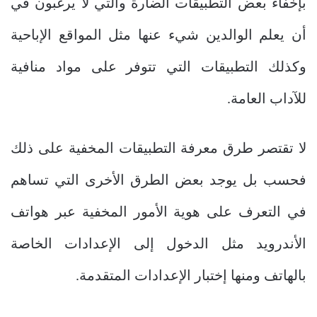
بإخفاء بعض التطبيقات الضارة والتي لا يرغبون في
أن يعلم الوالدين شيء عنها مثل المواقع الإباحية
وكذلك التطبيقات التي تتوفر على مواد منافية
للآداب العامة.
لا تقتصر طرق معرفة التطبيقات المخفية على ذلك
فحسب بل يوجد بعض الطرق الأخرى التي تساهم
في التعرف على هوية الأمور المخفية عبر هواتف
الأندرويد مثل الدخول إلى الإعدادات الخاصة
بالهاتف ومنها إختبار الإعدادات المتقدمة.