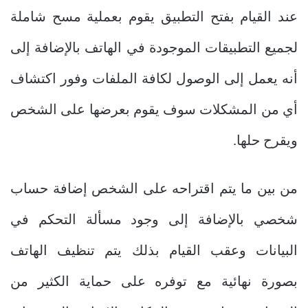
عند القيام بفتح التطبيق يقوم بعملية مسح شاملة
لجميع التطبيقات الموجودة في الهاتف بالإضافة إلى
أنه يعمل إلى الوصول لكافة الملفات وفور اكتشاف
أي من المشكلات سوف يقوم بعرضها على الشخص
ويقرح حلها.
من بين ما يتم اقتراحه على الشخص إضافة حساب
شخصي بالإضافة إلى وجود مسألة التحكم في
البيانات وعقب القيام بذلك يتم تنظيف الهاتف
بصورة نهائية مع توفره على حماية الكثير من