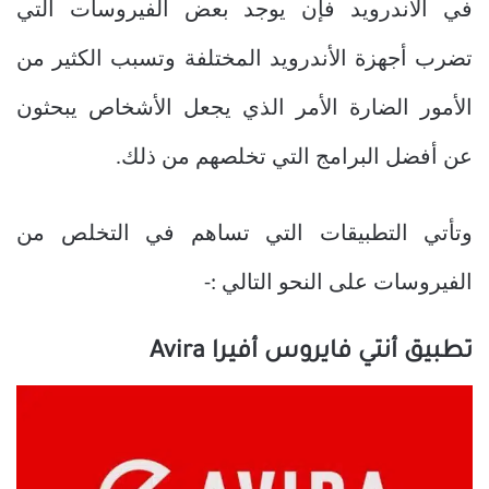
في الاندرويد فإن يوجد بعض الفيروسات التي
تضرب أجهزة الأندرويد المختلفة وتسبب الكثير من
الأمور الضارة الأمر الذي يجعل الأشخاص يبحثون
عن أفضل البرامج التي تخلصهم من ذلك.
وتأتي التطبيقات التي تساهم في التخلص من
الفيروسات على النحو التالي :-
تطبيق أنتي فايروس أفيرا Avira