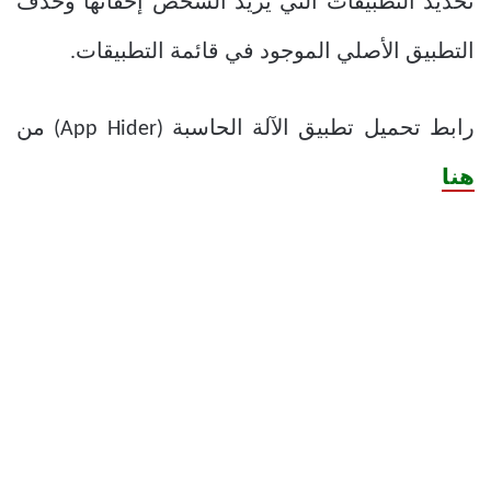
تحديد التطبيقات التي يريد الشخص إخفائها وحذف
التطبيق الأصلي الموجود في قائمة التطبيقات.
رابط تحميل تطبيق الآلة الحاسبة (App Hider) من
هنا