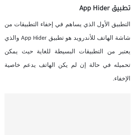
تطبيق App Hider
التطبيق الأول الذي يساهم في إخفاء التطبيقات من
شاشة الهاتف للأندرويد هو تطبيق App Hider والذي
يعتبر من التطبيقات البسيطة للغاية حيث يمكن
تحميله في حالة إن لم يكن الهاتف يدعم خاصية
الإخفاء.