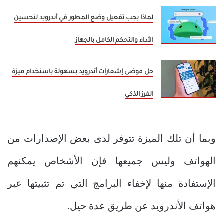
لماذا يجب تفعيل وضع المطور في أندرويد لتحسين
الأداء والتحكم الكامل بالجهاز
حل فوضى إشعارات أندرويد بسهولة باستخدام ميزة
الفرز الذكي
وبما أن تلك الميزة تتوفر لدى بعض الإصدارات من
الهواتف وليس جميعها فإن الأشخاص يمكنهم
الإستفادة منها لإخفاء البرامج التي تم تثبيتها عبر
هواتف الأندرويد عن طريق عدة حيل.