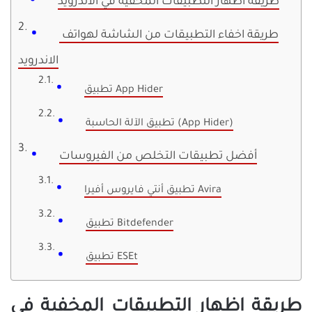
طريقة اظهار التطبيقات المخفية في الاندرويد
طريقة اخفاء التطبيقات من الشاشة لهواتف
الاندرويد
تطبيق App Hider
تطبيق الآلة الحاسبة (App Hider)
أفضل تطبيقات التخلص من الفيروسات
تطبيق أنتي فايروس أفيرا Avira
تطبيق Bitdefender
تطبيق ESEt
طريقة اظهار التطبيقات المخفية في