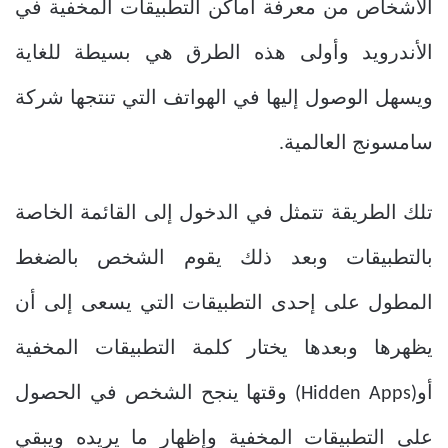
الأشخاص من معرفة أماكن التطبيقات المخفية في
الأندرويد وأولى هذه الطرق هي بسيطة للغاية
ويسهل الوصول إليها في الهواتف التي تنتجها شركة
سامسونج العالمية.
تلك الطريقة تتمثل في الدخول إلى القائمة الخاصة
بالتطبيقات وبعد ذلك يقوم الشخص بالضغط
المطول على إحدى التطبيقات التي يسعى إلى أن
يظهرها وبعدها يختار كلمة التطبيقات المخفية
أو(Hidden Apps) وقتها ينجح الشخص في الحصول
على التطبيقات المخفية وإظهار ما يريده ويبقي