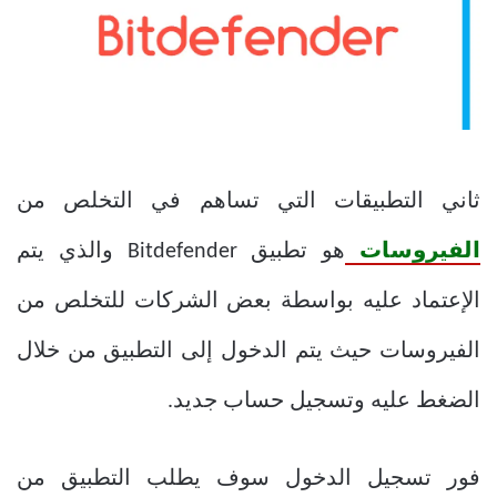
ثاني التطبيقات التي تساهم في التخلص من
الفيروسات
هو تطبيق Bitdefender والذي يتم
الإعتماد عليه بواسطة بعض الشركات للتخلص من
الفيروسات حيث يتم الدخول إلى التطبيق من خلال
الضغط عليه وتسجيل حساب جديد.
فور تسجيل الدخول سوف يطلب التطبيق من