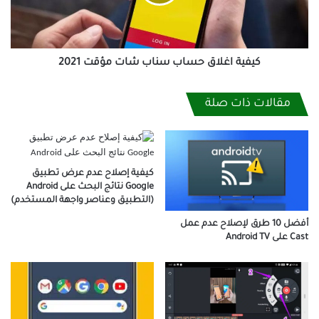
مؤقت
2021
كيفية اغلاق حساب سناب شات مؤقت 2021
مقالات ذات صلة
كيفية إصلاح عدم عرض تطبيق
Google نتائج البحث على Android
(التطبيق وعناصر واجهة المستخدم)
أفضل 10 طرق لإصلاح عدم عمل
Cast على Android TV