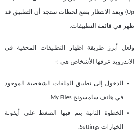
Up) وبعد الانتظار بضع لحظات ستجد أن التطبيق قد
ظهر في قائمة التطبيقات.
ولعل أبرز طريقة اظهار التطبيقات المخفية في
الاندرويد عرفها الأشخاص هي :-
الدخول إلى تطبيق الملفات الشخصية الموجود
في هاتف سامسونج My Files.
الخطوة الثانية يتم فيها الضغط على أيقونة
الخيارات Settings.