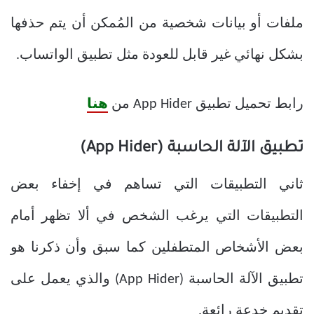
ملفات أو بيانات شخصية من المُمكن أن يتم حذفها
بشكل نهائي غير قابل للعودة مثل تطبيق الواتساب.
رابط تحميل تطبيق App Hider من
هنا
تطبيق الآلة الحاسبة (App Hider)
ثاني التطبيقات التي تساهم في إخفاء بعض
التطبيقات التي يرغب الشخص في ألا تظهر أمام
بعض الأشخاص المتطفلين كما سبق وأن ذكرنا هو
تطبيق الآلة الحاسبة (App Hider) والذي يعمل على
تقديم خدعة رائعة.