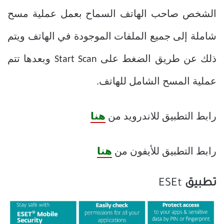
الشخص صاحب الهاتف السماح بعمل عملية مسح
شاملة إلى جميع الملفات الموجودة في الهاتف ويتم
ذلك عن طريق الضغط على Start Scan وبعدها تتم
عملية المسح الشامل للهاتف.
رابط التطبيق للاندرويد من
هنا
رابط التطبيق للأيفون من
هنا
تطبيق
ESEt