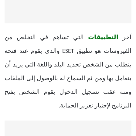
آخر
التطبيقات
التي تساهم في التخلص من
الفيروسات هو تطبيق ESET والذي يقوم عند فتحه
يتطلب من الشخص تحديد البلد واللغة التي يريد أن
يتعامل بها ومن ثم السماح له بالوصول إلى الملفات
ومنه عقب تسجيل الدخول يقوم الشخص بفتح
البرنامج لإختيار تعزيز الحماية.