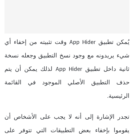
يُمكن تطبيق App Hider وقت تثبيته من إخفاء أي
شيء يريدونه مع وجود نسخ التطبيق وجعله نسخة
ثانية داخل تطبيق App Hider لذلك يمكن أن يتم
حذف التطبيق الأصلي الموجود في القائمة
الرئيسية.
تجدر الإشارة إلى أنه لا يجب على الأشخاص أن
يقوموا بإخفاء بعض التطبيقات التي تتوفر على