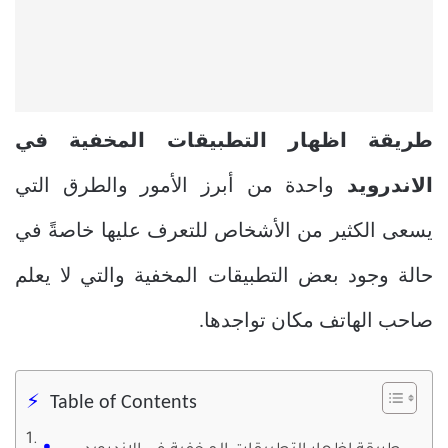
طريقة اظهار التطبيقات المخفية في
الاندرويد
واحدة من أبرز الأمور والطرق التي
يسعى الكثير من الأشخاص للتعرف عليها خاصةً في
حالة وجود بعض التطبيقات المخفية والتي لا يعلم
صاحب الهاتف مكان تواجدها.
Table of Contents