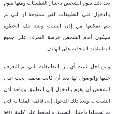
بعد ذلك يقوم الشخص باختيار التطبيقات ومنها يقوم
بالدخول على التطبيقات الغير ممنوحة او التي لم
يتم تمكينها من إذن التثبيت وبعد تلك الخطوة
سيكون أمام الشخص فرصة التعرف على جميع
التطبيقات المخفية على الهاتف.
ومن أجل تثبيت أي من التطبيقات التي تم التعرف
عليها والوصول لها بعد أن كانت مخفية يجب على
الشخص أن يقوم بالدخول إلى التطبيق وإتاحة أذن
التثبيت له وبعد ذلك الدخول إلى قائمة الملفات التي
تم تحميلها واختيار التطبيق والضغط على كلمة (Set