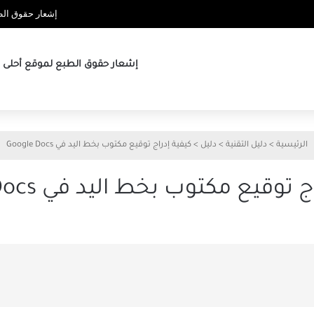
إشعار حقوق الطب
إشعار حقوق الطبع لموقع أحلى ها
الرئيسية
>
دليل التقنية
>
دليل
>
كيفية إدراج توقيع مكتوب بخط اليد في Google Docs
توقيع مكتوب بخط اليد في Google Docs