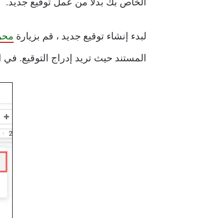
الخاص بك بدلاً من عمل توقيع جديد.
لبدء إنشاء توقيع جديد ، قم بزيارة
محرر 
المستند حيث تريد إدراج التوقيع. في ا