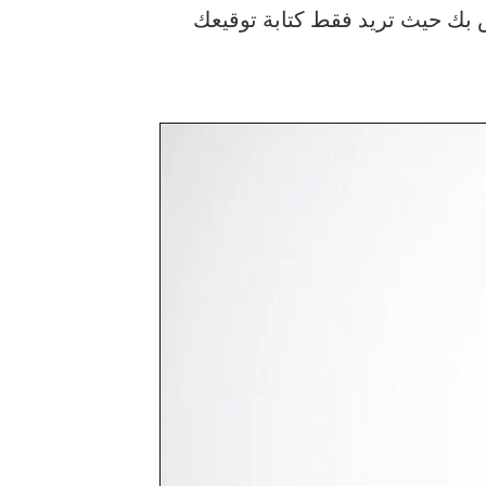
 بك حيث تريد فقط كتابة توقيعك