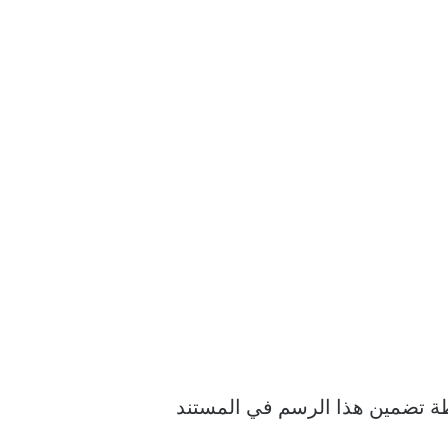
اطة تضمين هذا الرسم في المستند