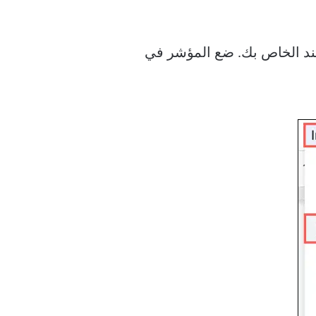
ند الخاص بك. ضع المؤشر في