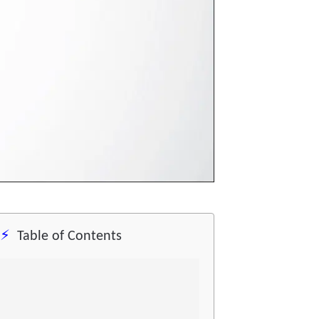
Table of Contents