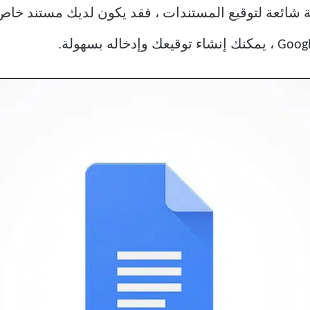
شائعة لتوقيع المستندات ، فقد يكون لديك مستند خاص