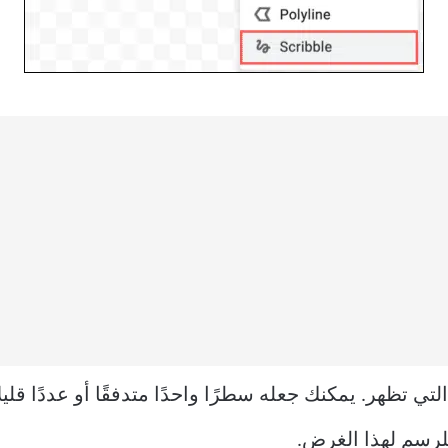
 تظهر. يمكنك جعله سطرًا واحدًا متدفقًا أو عددًا قليلاً