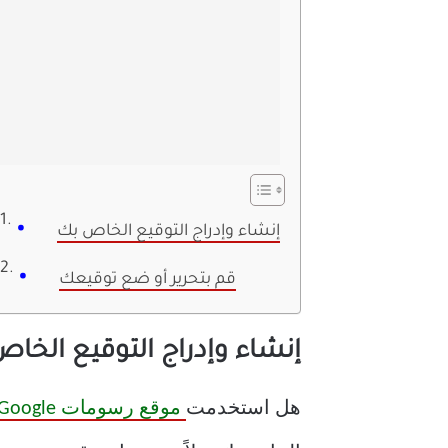
إنشاء وإدراج التوقيع الخاص بك
قم بتحرير أو ضع توقيعك
إنشاء وإدراج التوقيع الخا
هل استخدمت
موقع رسومات Google