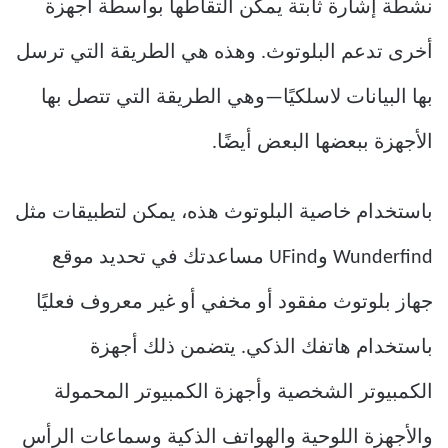
نشطة إشارة ثابتة يمكن التقاطها بواسطة أجهزة
أخرى تدعم البلوتوث. وهذه هي الطريقة التي ترسل
بها البيانات لاسلكيًا—وهي الطريقة التي تتصل بها
الأجهزة ببعضها البعض أيضًا.
باستخدام خاصية البلوتوث هذه، يمكن لتطبيقات مثل
Wunderfind وUFind مساعدتك في تحديد موقع
جهاز بلوتوث مفقود أو مخفي أو غير معروف فعليًا
باستخدام هاتفك الذكي. يتضمن ذلك أجهزة
الكمبيوتر الشخصية وأجهزة الكمبيوتر المحمولة
والأجهزة اللوحية والهواتف الذكية وسماعات الرأس