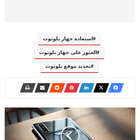
استعادة جهاز بلوتوث
العثور على جهاز بلوتوث
تحديد موقع بلوتوث
كل
ما
تحتاج
معرفته
عن