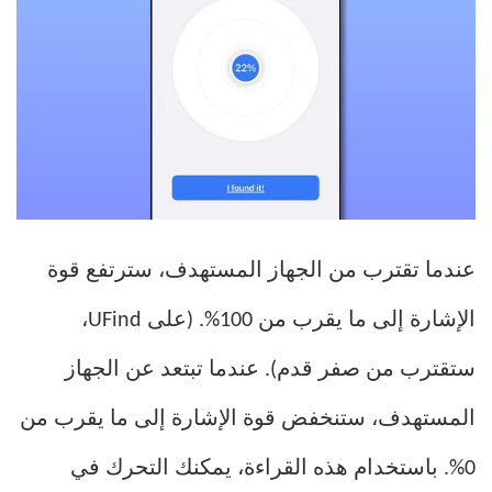
عندما تقترب من الجهاز المستهدف، سترتفع قوة
الإشارة إلى ما يقرب من 100%. (على UFind،
ستقترب من صفر قدم). عندما تبتعد عن الجهاز
المستهدف، ستنخفض قوة الإشارة إلى ما يقرب من
0%. باستخدام هذه القراءة، يمكنك التحرك في