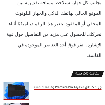
بجانب كل جهاز، ستلاحظ مسافة تقديرية بين
الموقع الحالي لهاتفك الذكي والجهاز البلوتوث
المخفي أو المفقود. يتغير هذا الرقم ديناميكيًا أثناء
تحركك. للحصول على مزيد من التفاصيل حول قوة
الإشارة، انقر فوق أحد العناصر الموجودة في
القائمة.
مقالات ذات صلة
جربت 5 بدائل مجانية لـ Premiere Pro وهذا ما اعتمدته