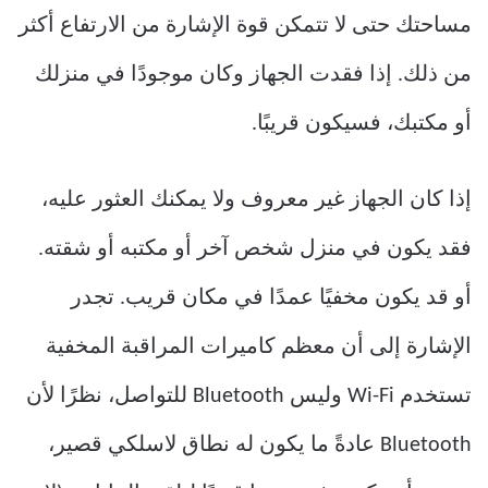
مساحتك حتى لا تتمكن قوة الإشارة من الارتفاع أكثر
من ذلك. إذا فقدت الجهاز وكان موجودًا في منزلك
أو مكتبك، فسيكون قريبًا.
إذا كان الجهاز غير معروف ولا يمكنك العثور عليه،
فقد يكون في منزل شخص آخر أو مكتبه أو شقته.
أو قد يكون مخفيًا عمدًا في مكان قريب. تجدر
الإشارة إلى أن معظم كاميرات المراقبة المخفية
تستخدم Wi-Fi وليس Bluetooth للتواصل، نظرًا لأن
Bluetooth عادةً ما يكون له نطاق لاسلكي قصير،