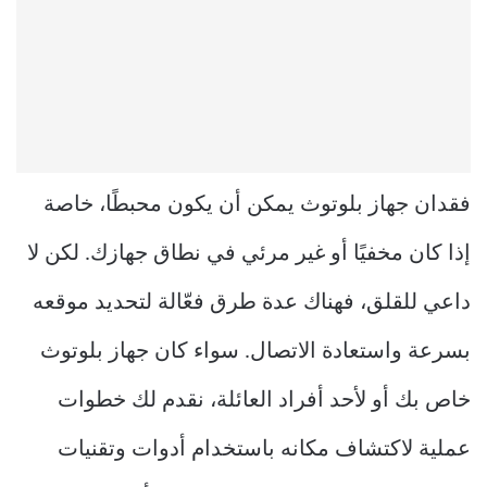
فقدان جهاز بلوتوث يمكن أن يكون محبطًا، خاصة
إذا كان مخفيًا أو غير مرئي في نطاق جهازك. لكن لا
داعي للقلق، فهناك عدة طرق فعّالة لتحديد موقعه
بسرعة واستعادة الاتصال. سواء كان جهاز بلوتوث
خاص بك أو لأحد أفراد العائلة، نقدم لك خطوات
عملية لاكتشاف مكانه باستخدام أدوات وتقنيات