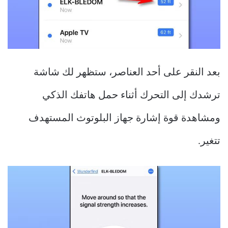
بعد النقر على أحد العناصر، ستظهر لك شاشة
ترشدك إلى التحرك أثناء حمل هاتفك الذكي
ومشاهدة قوة إشارة جهاز البلوتوث المستهدف
تتغير.