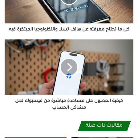
هاتف
تسلا
والتكنولوجيا
المبتكرة
فيه
كل ما تحتاج معرفته عن هاتف تسلا والتكنولوجيا المبتكرة فيه
كيفية
الحصول
على
مساعدة
مباشرة
من
فيسبوك
لحل
مشاكل
الحساب
كيفية الحصول على مساعدة مباشرة من فيسبوك لحل
مشاكل الحساب
مقالات ذات صلة