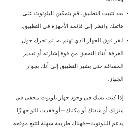
بعد تثبيت التطبيق، قم بتمكين البلوتوث على
هاتفك وانظر إلى قائمة الأجهزة في التطبيق.
انقر فوق الجهاز الذي تهتم به، ثم تحرك حول
الغرفة أثناء التحقق من قوة إشارته أو تقدير
المسافة حتى يشير التطبيق إلى أنك بجوار
الجهاز.
إذا كنت تشك في وجود جهاز بلوتوث مخفي في
منزلك أو شقتك أو مكتبك—أو فقدت للتو جهازًا
يدعم البلوتوث—فهناك طريقة سهلة لتتبع موقعه