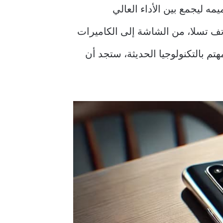
ه ليجمع بين الأداء العالي
اتف تسلا، من الشاشة إلى الكاميرات
تم بالتكنولوجيا الحديثة، ستجد أن