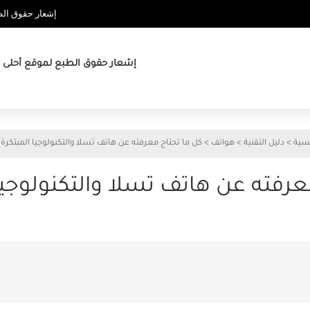
إشعار حقوق الطب
إشعار حقوق الطبع لموقع أحلى ها
يسية
>
دليل التقنية
>
هواتف
>
كل ما تحتاج معرفته عن هاتف تسلا والتكنولوجيا المبتكرة 
عرفته عن هاتف تسلا والتكنولوجيا 