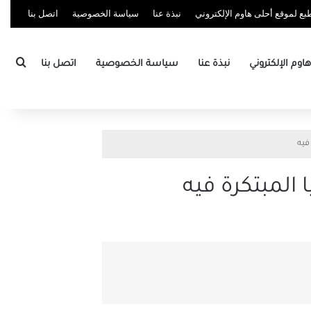
ع لموقع أحلى هاوم الإلكتروني
نبذة عنا
سياسة الخصوصية
اتصل بنا
بحث
وم الإلكتروني
نبذة عنا
سياسة الخصوصية
اتصل بنا
فيه
المبتكرة فيه