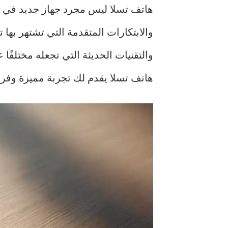
هاتف تسلا ليس مجرد جهاز جديد في الس
والابتكارات المتقدمة التي تشتهر بها
والتقنيات الحديثة التي تجعله مختلفًا
هاتف تسلا يقدم لك تجربة مميزة وفري