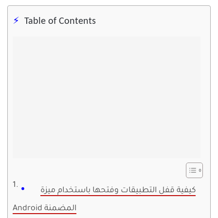
Table of Contents
كيفية قفل التطبيقات وفتحها باستخدام ميزة
Android المضمنة