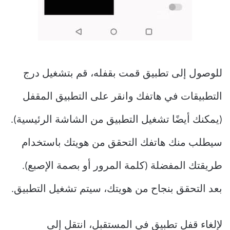
للوصول إلى تطبيق قمت بقفله، قم بتشغيل درج
التطبيقات في هاتفك وانقر على التطبيق المقفل
(يمكنك أيضًا تشغيل التطبيق من الشاشة الرئيسية).
سيطلب منك هاتفك التحقق من هويتك باستخدام
طريقتك المفضلة (كلمة المرور أو بصمة الإصبع).
بعد التحقق بنجاح من هويتك، سيتم تشغيل التطبيق.
لإلغاء قفل تطبيق في المستقبل، انتقل إلى