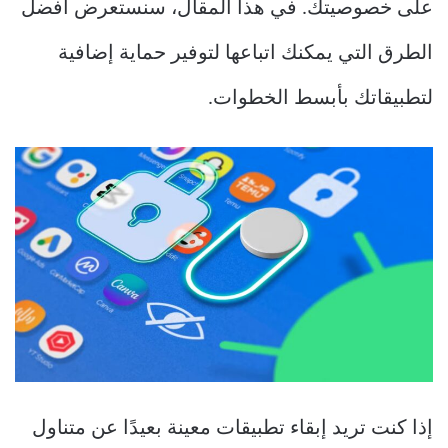
على خصوصيتك. في هذا المقال، سنستعرض أفضل
الطرق التي يمكنك اتباعها لتوفير حماية إضافية
لتطبيقاتك بأبسط الخطوات.
إذا كنت تريد إبقاء تطبيقات معينة بعيدًا عن متناول