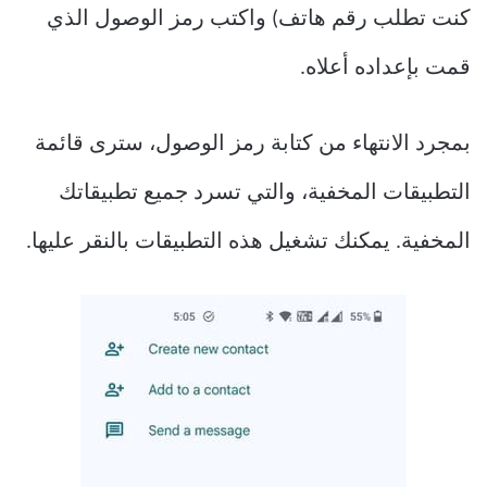
كنت تطلب رقم هاتف) واكتب رمز الوصول الذي
قمت بإعداده أعلاه.
بمجرد الانتهاء من كتابة رمز الوصول، سترى قائمة
التطبيقات المخفية، والتي تسرد جميع تطبيقاتك
المخفية. يمكنك تشغيل هذه التطبيقات بالنقر عليها.