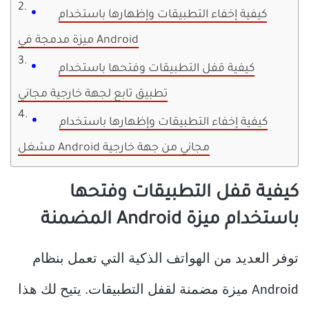
كيفية إخفاء التطبيقات وإظهارها باستخدام
ميزة مدمجة في Android
كيفية قفل التطبيقات وفتحها باستخدام
تطبيق تابع لجهة خارجية مجاني
كيفية إخفاء التطبيقات وإظهارها باستخدام
مشغل Android مجاني من جهة خارجية
كيفية قفل التطبيقات وفتحها
باستخدام ميزة Android المضمنة
توفر العديد من الهواتف الذكية التي تعمل بنظام
Android ميزة مضمنة لقفل التطبيقات. يتيح لك هذا