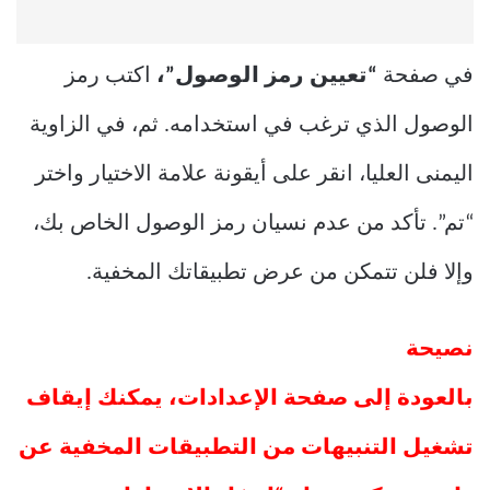
في صفحة
“تعيين رمز الوصول”،
اكتب رمز
الوصول الذي ترغب في استخدامه. ثم، في الزاوية
اليمنى العليا، انقر على أيقونة علامة الاختيار واختر
“تم”. تأكد من عدم نسيان رمز الوصول الخاص بك،
وإلا فلن تتمكن من عرض تطبيقاتك المخفية.
نصيحة
بالعودة إلى صفحة الإعدادات، يمكنك إيقاف
تشغيل التنبيهات من التطبيقات المخفية عن