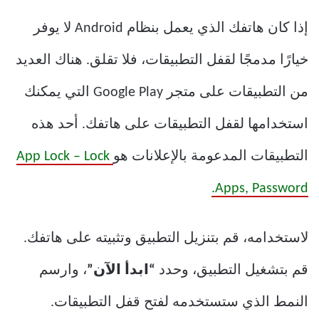
إذا كان هاتفك الذي يعمل بنظام Android لا يوفر
خيارًا مدمجًا لقفل التطبيقات، فلا تقلق. هناك العديد
من التطبيقات على متجر Google Play التي يمكنك
استخدامها لقفل التطبيقات على هاتفك. أحد هذه
التطبيقات المدعومة بالإعلانات هو
App Lock – Lock
Apps, Password.
لاستخدامه، قم بتنزيل التطبيق وتثبيته على هاتفك.
قم بتشغيل التطبيق، وحدد
“ابدأ الآن”
، وارسم
النمط الذي ستستخدمه لفتح قفل التطبيقات.