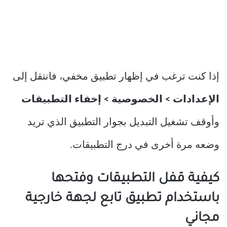
إذا كنت ترغب في إظهار تطبيق مخفي، فانتقل إلى
الإعدادات > الخصوصية > إخفاء التطبيقات
وأوقف تشغيل التبديل بجوار التطبيق الذي تريد
وضعه مرة أخرى في درج التطبيقات.
كيفية قفل التطبيقات وفتحها
باستخدام تطبيق تابع لجهة خارجية
مجاني