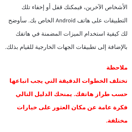
الأشخاص الآخرين، فيمكنك قفل أو إخفاء تلك
التطبيقات على هاتف Android الخاص بك. سأوضح
لك كيفية استخدام الميزات المضمنة في هاتفك
بالإضافة إلى تطبيقات الجهات الخارجية للقيام بذلك.
ملاحظة
تختلف الخطوات الدقيقة التي يجب اتباعها
حسب طراز هاتفك. يمنحك الدليل التالي
فكرة عامة عن مكان العثور على خيارات
مختلفة.