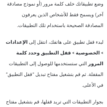
وضع تطبيقاتك خلف كلمة مرور (أو نموذج مصادقة
آخر) ويسمح فقط للأشخاص الذين يعرفون
المصادقة الصحيحة باستخدام تلك التطبيقات.
لبدء قفل تطبيق على هاتفك، انتقل إلى
الإعدادات
> الخصوصية > قفل التطبيق وحدد كلمة
المرور
التي ستستخدمها للوصول إلى التطبيقات
المقفلة. ثم قم بتشغيل مفتاح تبديل “قفل التطبيق”
في الأعلى.
بجوار التطبيقات التي تريد قفلها، قم بتشغيل مفتاح