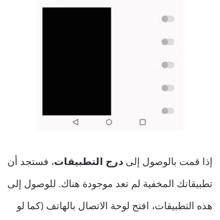
إذا قمت بالوصول إلى
درج التطبيقات
، فستجد أن
تطبيقاتك المخفية لم تعد موجودة هناك. للوصول إلى
هذه التطبيقات، افتح لوحة الاتصال بالهاتف (كما لو