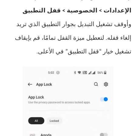
الإعدادات > الخصوصية > قفل التطبيق
وأوقف تشغيل التبديل بجوار التطبيق الذي تريد
إلغاء قفله. لتعطيل ميزة القفل تمامًا، قم بإيقاف
تشغيل خيار “قفل التطبيق” في الأعلى.