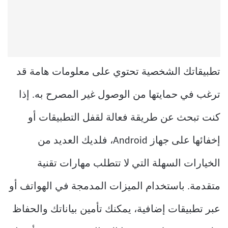
تطبيقاتك الشخصية تحتوي على معلومات هامة قد
ترغب في حمايتها من الوصول غير المصرح به. إذا
كنت تبحث عن طريقة فعالة لقفل التطبيقات أو
إخفائها على جهاز Android، فلديك العديد من
الخيارات السهلة التي لا تتطلب مهارات تقنية
متقدمة. باستخدام الميزات المدمجة في الهواتف أو
عبر تطبيقات إضافية، يمكنك تأمين بياناتك والحفاظ