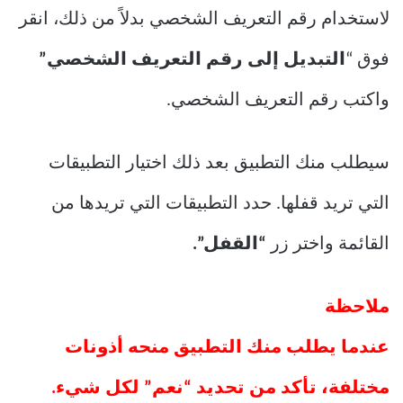
لاستخدام رقم التعريف الشخصي بدلاً من ذلك، انقر
فوق “
التبديل إلى رقم التعريف الشخصي”
واكتب رقم التعريف الشخصي.
سيطلب منك التطبيق بعد ذلك اختيار التطبيقات
التي تريد قفلها. حدد التطبيقات التي تريدها من
القائمة واختر زر
“القفل”.
ملاحظة
عندما يطلب منك التطبيق منحه أذونات
مختلفة، تأكد من تحديد “نعم” لكل شيء.