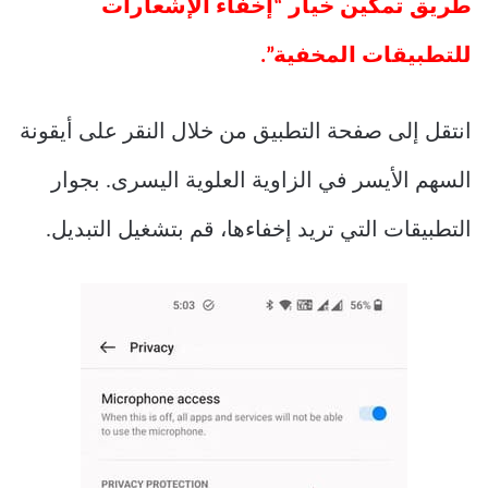
طريق تمكين خيار “إخفاء الإشعارات
للتطبيقات المخفية”.
انتقل إلى صفحة التطبيق من خلال النقر على أيقونة
السهم الأيسر في الزاوية العلوية اليسرى. بجوار
التطبيقات التي تريد إخفاءها، قم بتشغيل التبديل.