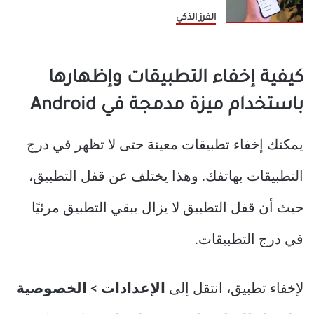
الفرز الذكي
كيفية إخفاء التطبيقات وإظهارها
باستخدام ميزة مدمجة في Android
يمكنك إخفاء تطبيقات معينة حتى لا تظهر في درج
التطبيقات بهاتفك. وهذا يختلف عن قفل التطبيق،
حيث أن قفل التطبيق لا يزال يبقي التطبيق مرئيًا
في درج التطبيقات.
لإخفاء تطبيق، انتقل إلى
الإعدادات > الخصوصية