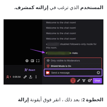
المستخدم
الذي ترغب في
إزالته كمشرف.
الخطوة 2:
بعد ذلك ، انقر فوق أيقونة
إزالة