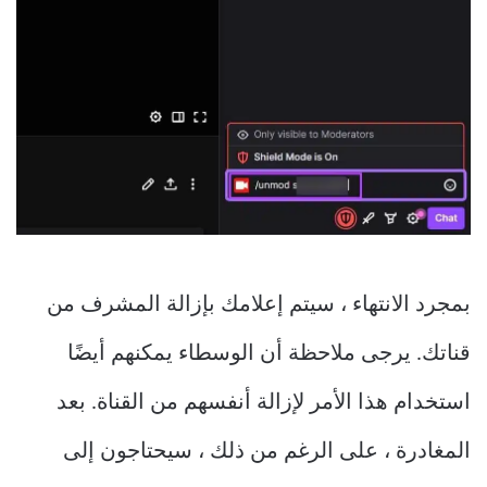
بمجرد الانتهاء ، سيتم إعلامك بإزالة المشرف من
قناتك. يرجى ملاحظة أن الوسطاء يمكنهم أيضًا
استخدام هذا الأمر لإزالة أنفسهم من القناة. بعد
المغادرة ، على الرغم من ذلك ، سيحتاجون إلى