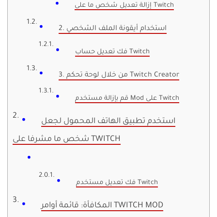
إزالة تعديل شخص ما على Twitch
2. استخدام أيقونة الملف الشخصي
فك تعديل حساب Twitch
3. من خلال لوحة تحكم Twitch Creator
قم بإزالة مستخدم Mod على Twitch
استخدم تطبيق الهاتف المحمول لجعل
شخص ما مشرفا على TWITCH
فك تعديل مستخدم Twitch
المكافأة: قائمة أوامر TWITCH MOD