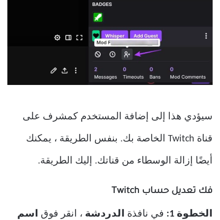
سيؤدي هذا إلى إضافة المستخدم كمشرف على
قناة Twitch الخاصة بك. بنفس الطريقة ، يمكنك
أيضًا إزالة الوسطاء من قناتك. إليك الطريقة.
فك تعديل حساب Twitch
الخطوة 1:
في نافذة
الدردشة
، انقر فوق
اسم