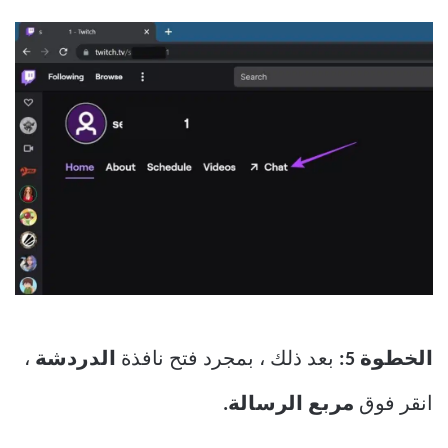
الخطوة 5:
بعد ذلك ، بمجرد فتح نافذة
الدردشة
،
انقر فوق
مربع الرسالة.