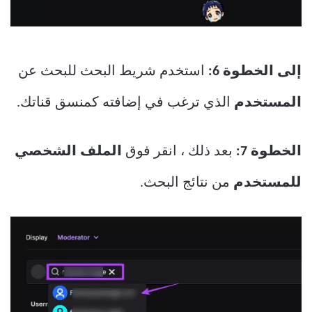
إلى الخطوة 6:
استخدم شريط البحث للبحث عن
المستخدم
الذي ترغب في إضافته كمنسق قناتك.
الخطوة 7:
بعد ذلك ، انقر فوق
الملف الشخصي
للمستخدم
من نتائج البحث.