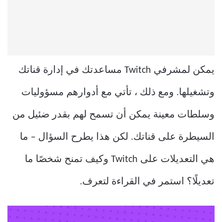
يمكن لمشرفي Twitch مساعدتك في إدارة قناتك
وتشغيلها. ومع ذلك ، تأتي مع أدوارهم مسؤوليات
وسلطات معينة يمكن أن تسمح لهم بقدر ضئيل من
السيطرة على قناتك. لكن هذا يطرح السؤال – ما
هي التعديلات على Twitch وكيف تمنح شخصًا ما
تعديلًا؟ استمر في القراءة لتعرف.