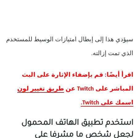
سيؤدي هذا إلى إبطال امتيازات الوسيط للمستخدم
الذي تمت إزالته.
اقرأ أيضًا: قم بإضفاء الإثارة على البث
المباشر على Twitch عن
طريق تغيير لون
اسمك على Twitch.
استخدم تطبيق الهاتف المحمول
لجعل شخص ما مشرفا على