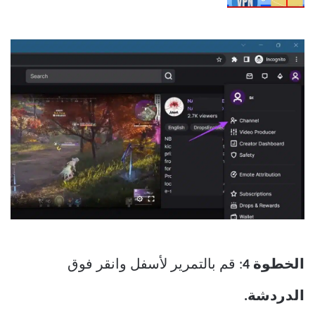
الخطوة 4
: قم بالتمرير لأسفل وانقر فوق
الدردشة.