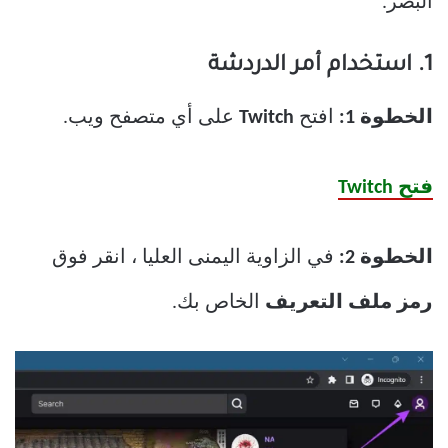
البصر.
1. استخدام أمر الدردشة
الخطوة 1:
افتح
Twitch
على أي متصفح ويب.
فتح Twitch
الخطوة 2:
في الزاوية اليمنى العليا ، انقر فوق
رمز ملف التعريف
الخاص بك.