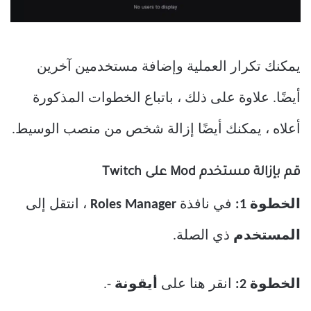
يمكنك تكرار العملية وإضافة مستخدمين آخرين
أيضًا. علاوة على ذلك ، باتباع الخطوات المذكورة
أعلاه ، يمكنك أيضًا إزالة شخص من منصب الوسيط.
قم بإزالة مستخدم Mod على Twitch
الخطوة 1:
في نافذة
Roles Manager
، انتقل إلى
المستخدم
ذي الصلة.
الخطوة 2:
انقر هنا على
أيقونة
-.