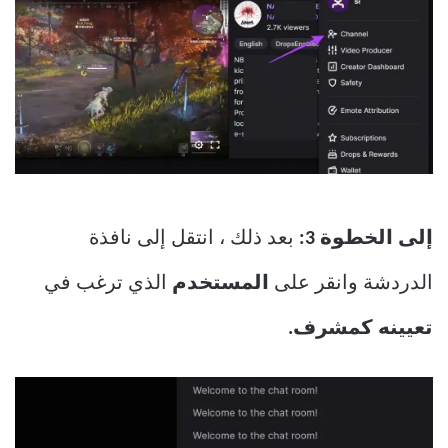
إلى الخطوة 3:
بعد ذلك ، انتقل إلى نافذة
الدردشة وانقر على
المستخدم
الذي ترغب في
تعيينه كمشرف.