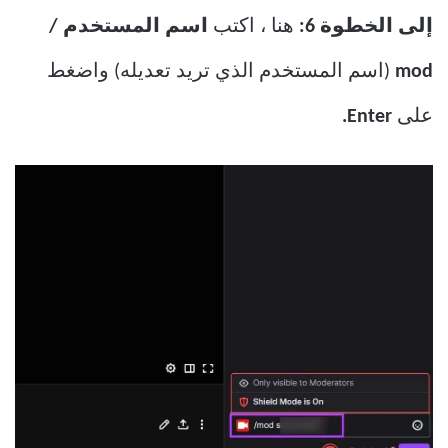
إلى الخطوة 6:
هنا ، اكتب
اسم المستخدم /
mod
(اسم المستخدم الذي تريد تعديله) واضغط
على
Enter.