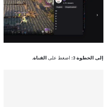
إلى الخطوة 3:
اضغط على
القناة.