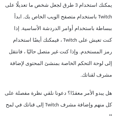
يمكنك استخدام 3 طرق لجعل شخص ما تعديلًا على
Twitch باستخدام متصفح الويب الخاص بك. ابدأ
ببساطة باستخدام أوامر الدردشة الأساسية. إذا
كنت تعيش على Twitch ، فيمكنك أيضًا استخدام
رمز المستخدم. وإذا كنت غير متصل حاليًا ، فانتقل
إلى لوحة التحكم الخاصة بمنشئ المحتوى لإضافة
مشرف لقناتك.
هل يبدو الأمر معقدًا؟ دعونا نلقي نظرة مفصلة على
كل منهم وإضافة مشرف Twitch إلى قناتك في لمح