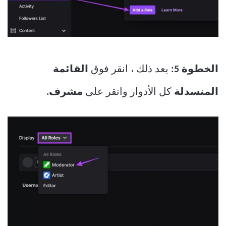
الخطوة 5:
بعد ذلك ، انقر فوق
القائمة
المنسدلة
كل الأدوار وانقر على
مشرف.