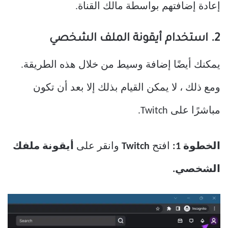
إعادة إضافتهم بواسطة مالك القناة.
2. استخدام أيقونة الملف الشخصي
يمكنك أيضًا إضافة وسيط من خلال هذه الطريقة.
ومع ذلك ، لا يمكن القيام بذلك إلا بعد أن تكون
مباشرًا على Twitch.
الخطوة 1:
افتح
Twitch
وانقر على
أيقونة ملفك
الشخصي.