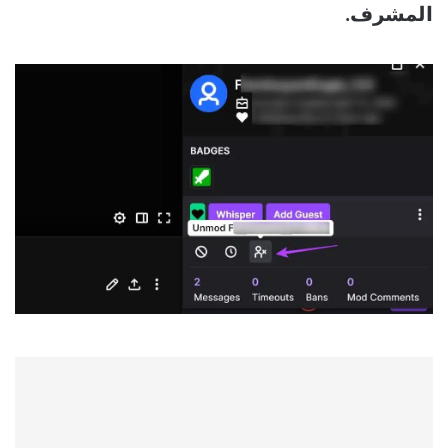
المشرف.