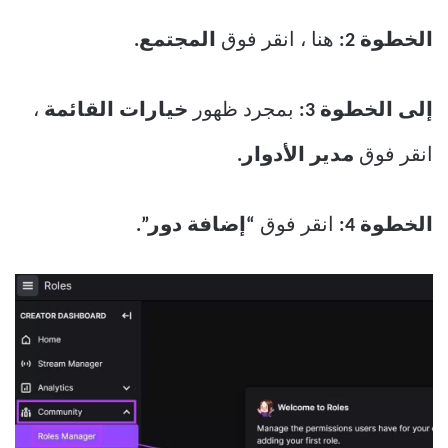
الخطوة 2:
هنا ، انقر فوق
المجتمع.
إلى الخطوة 3:
بمجرد ظهور
خيارات القائمة
،
انقر فوق
مدير الأدوار.
الخطوة 4:
انقر فوق
“إضافة دور”.