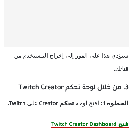
سيؤدي هذا على الفور إلى إخراج المستخدم من
قناتك.
3. من خلال لوحة تحكم Twitch Creator
الخطوة 1:
افتح لوحة
تحكم Creator
على
Twitch.
فتح Twitch Creator Dashboard