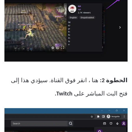
الخطوة 2:
هنا ، انقر فوق القناة. سيؤدي هذا إلى
فتح البث المباشر على
Twitch.