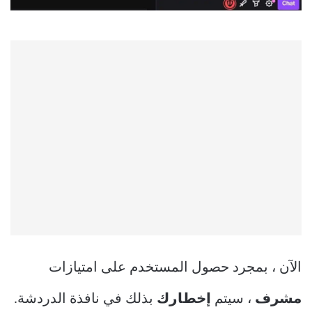
الآن ، بمجرد حصول المستخدم على امتيازات
مشرف
، سيتم
إخطارك
بذلك في نافذة الدردشة.