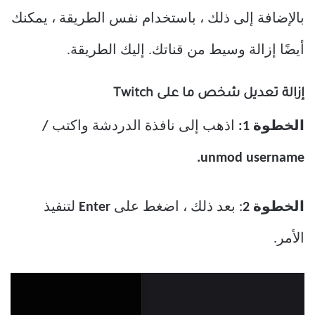
بالإضافة إلى ذلك ، باستخدام نفس الطريقة ، يمكنك
أيضًا إزالة وسيط من قناتك. إليك الطريقة.
إزالة تعديل شخص ما على Twitch
الخطوة 1:
اذهب إلى نافذة الدردشة واكتب
/
unmod username.
الخطوة 2
: بعد ذلك ، اضغط على
Enter
لتنفيذ
الأمر.