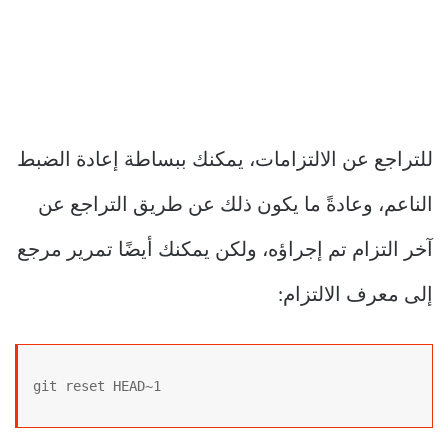
للتراجع عن الالتزامات، يمكنك ببساطة إعادة الضبط
الناعم، وعادةً ما يكون ذلك عن طريق التراجع عن
آخر التزام تم إجراؤه، ولكن يمكنك أيضًا تمرير مرجع
إلى معرف الالتزام:
git reset HEAD~1