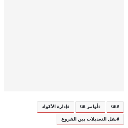
Git
أوامر Git
إدارة الأكواد
نقل التعديلات بين الفروع