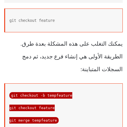
git checkout feature
يمكنك التغلب على هذه المشكلة بعدة طرق.
الطريقة الأولى هي إنشاء فرع جديد، ثم دمج
السجلات المتباينة:
git checkout -b tempfeature

git checkout feature

git 
merge
 tempfeature