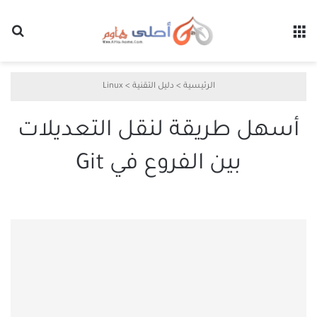
القائمة
بح
الرئيسية
>
دليل التقنية
>
Linux
أسهل طريقة لنقل التعديلات
بين الفروع في Git