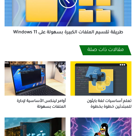
بسهولة
على
Windows
11
طريقة تقسيم الملفات الكبيرة بسهولة على Windows 11
مقالات ذات صلة
أوامر لينكس الأساسية لإدارة
تعلم أساسيات لغة بايثون
الملفات بسهولة
للمبتدئين خطوة بخطوة