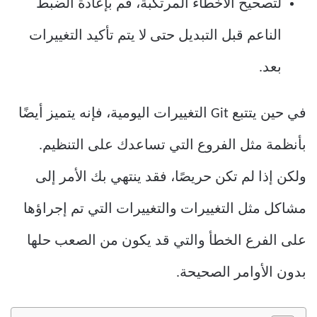
لتصحيح الأخطاء المرتكبة، قم بإعادة الضبط
الناعم قبل التبديل حتى لا يتم تأكيد التغييرات
بعد.
في حين يتتبع Git التغييرات اليومية، فإنه يتميز أيضًا
بأنظمة مثل الفروع التي تساعدك على التنظيم.
ولكن إذا لم تكن حريصًا، فقد ينتهي بك الأمر إلى
مشاكل مثل التغييرات والتغييرات التي تم إجراؤها
على الفرع الخطأ والتي قد يكون من الصعب حلها
بدون الأوامر الصحيحة.