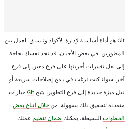
Git هو أداة أساسية لإدارة الأكواد وتنسيق العمل بين
المطورين. في بعض الأحيان، قد تجد نفسك بحاجة
إلى نقل تغييرات أجريتها على فرع معين إلى فرع
آخر. سواء كنت ترغب في دمج إصلاحات سريعة أو
نقل ميزة جديدة إلى فرع التطوير، يتيح
Git
خيارات
متعددة لتحقيق ذلك بسهولة. من
خلال اتباع بعض
الخطوات
البسيطة، يمكنك
ضمان تنظيم
عملك