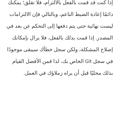
إذا كنت قد قمت بالفعل بالالتزام، فلا تقلق؛ يمكنك
دائمًا إعادة الضبط الناعم، وبالتالي فإن الالتزامات
ليست نهائية حتى يتم دفعها إلى التحكم عن بعد في
المصدر. إذا قمت بذلك بالفعل، فلا يزال بإمكانك
إصلاح المشكلة، ولكن سجل خطأك سيبقى موجودًا
في سجل Git الخاص بك، لذا فمن الأفضل القيام
بذلك محليًا قبل أن يراه زملاؤك في العمل.