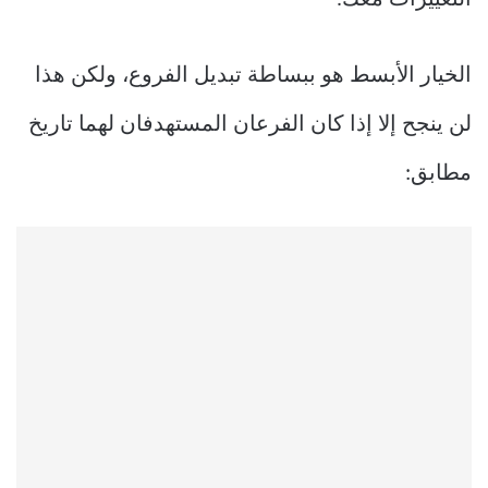
الخيار الأبسط هو ببساطة تبديل الفروع، ولكن هذا
لن ينجح إلا إذا كان الفرعان المستهدفان لهما تاريخ
مطابق: