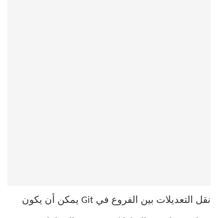
نقل التعديلات بين الفروع في Git يمكن أن يكون