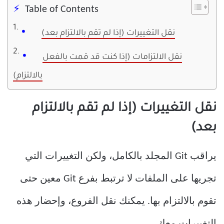
Table of Contents
نقل التغييرات (إذا لم تقم بالالتزام بعد)
نقل الالتزامات (إذا كنت قد قمت بالفعل
بالالتزام)
نقل التغييرات (إذا لم تقم بالالتزام
بعد)
يراقب Git المجلد بالكامل، ولكن التغييرات التي
تجريها على الملفات لا ترتبط بفرع Git معين حتى
تقوم بالالتزام بها. يمكنك نقل الفروع، وإحضار هذه
التغييرات معك.