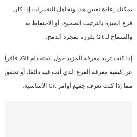
يمكنك إعادة تعيين هذا وتجاهل التغييرات إذا كان
فرع الميزة بالترتيب الصحيح، أو الاحتفاظ به
والسماح لـ Git بفرزه بمجرد الدمج.
إذا كنت تريد معرفة المزيد حول استخدام Git، فاقرأ
عن كيفية معرفة الفرع الذي أنت فيه دائمًا، أو تحقق
مما إذا كنت تعرف جميع أوامر Git الأساسية.