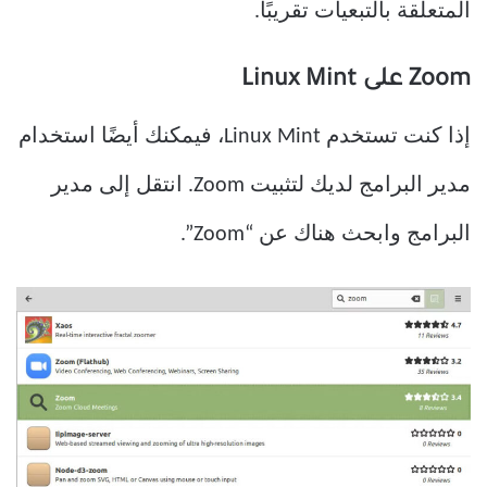
المتعلقة بالتبعيات تقريبًا.
Zoom على Linux Mint
إذا كنت تستخدم Linux Mint، فيمكنك أيضًا استخدام
مدير البرامج لديك لتثبيت Zoom. انتقل إلى مدير
البرامج وابحث هناك عن “Zoom”.