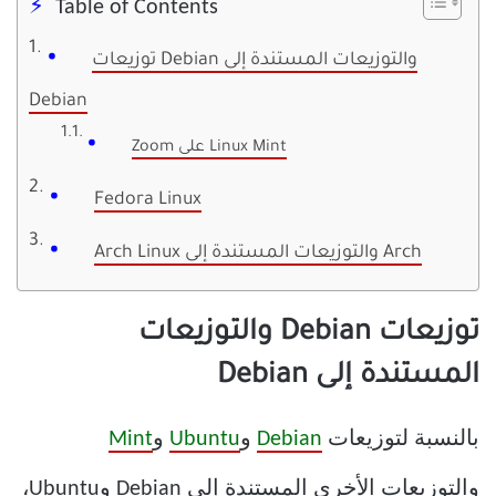
Table of Contents
توزيعات Debian والتوزيعات المستندة إلى
Debian
Zoom على Linux Mint
Fedora Linux
Arch Linux والتوزيعات المستندة إلى Arch
توزيعات Debian والتوزيعات
المستندة إلى Debian
بالنسبة لتوزيعات
Debian
و
Ubuntu
و
Mint
والتوزيعات الأخرى المستندة إلى Debian وUbuntu،