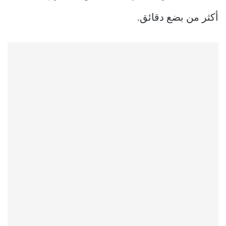
أكثر من بضع دقائق.