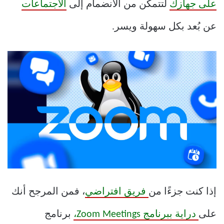
على جهازك
لتتمكن من الانضمام إلى
الاجتماعات
عن بُعد بكل سهولة ويسر.
إذا كنت جزءًا من
فريق افتراضي
، فمن المرجح أنك
على
دراية ببرنامج Zoom Meetings،
برنامج