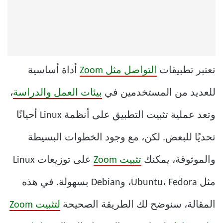
تعتبر تطبيقات
التواصل مثل Zoom
أداة أساسية
للعديد من المستخدمين في
بيئات العمل والدراسة
،
وتعد عملية تثبيت التطبيق على أنظمة Linux أحيانًا
تحديًا للبعض. لكن، مع وجود الخطوات البسيطة
والموثوقة، يمكنك
تثبيت Zoom
على توزيعات Linux
مثل Ubuntu، Fedora، وDebian بسهولة. في هذه
المقالة، سنوضح لك الطريقة الصحيحة
لتثبيت Zoom