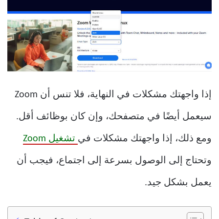
إذا واجهتك مشكلات في النهاية، فلا تنس أن Zoom
سيعمل أيضًا في متصفحك، وإن كان بوظائف أقل.
ومع ذلك، إذا واجهتك مشكلات في
تشغيل Zoom
وتحتاج إلى الوصول بسرعة إلى اجتماع، فيجب أن
يعمل بشكل جيد.