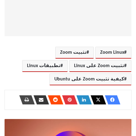
Zoom Linux
تثبيت Zoom
تثبيت Zoom على Linux
تطبيقات Linux
كيفية تثبيت Zoom على Ubuntu
كيفية
إعادة
تعيين