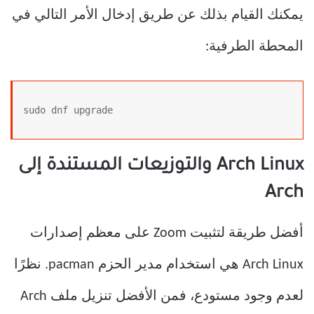
يمكنك القيام بذلك عن طريق إدخال الأمر التالي في
المحطة الطرفية:
sudo dnf upgrade
Arch Linux والتوزيعات المستندة إلى
Arch
أفضل طريقة لتثبيت Zoom على معظم إصدارات
Arch Linux هي استخدام مدير الحزم pacman. نظرًا
لعدم وجود مستودع، فمن الأفضل تنزيل ملف Arch