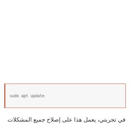
sudo apt update
في تجربتي، يعمل هذا على إصلاح جميع المشكلات