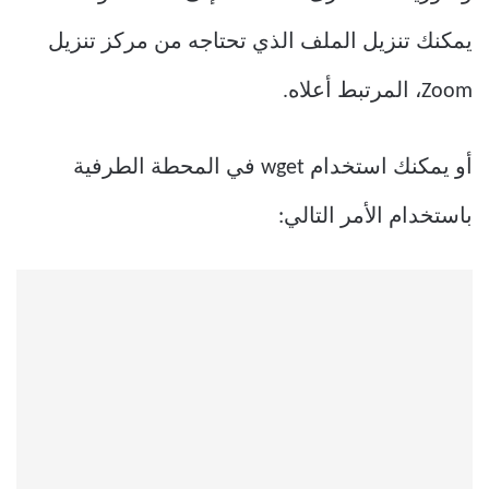
يمكنك تنزيل الملف الذي تحتاجه من مركز تنزيل
Zoom، المرتبط أعلاه.
أو يمكنك استخدام wget في المحطة الطرفية
باستخدام الأمر التالي: