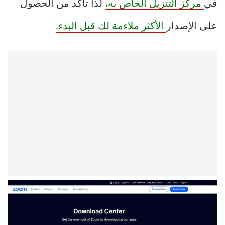
في
مركز التنزيل الخاص به،
لذا تأكد من الحصول
على الإصدار
الأكثر ملاءمة لك قبل البدء.