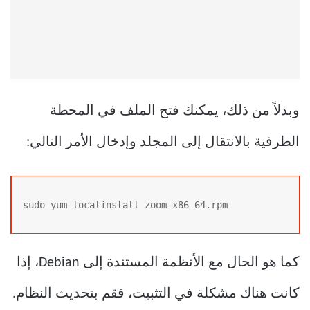
وبدلاً من ذلك، يمكنك فتح الملف في المحطة
الطرفية بالانتقال إلى المجلد وإدخال الأمر التالي:
sudo yum localinstall zoom_x86_64.rpm
كما هو الحال مع الأنظمة المستندة إلى Debian، إذا
كانت هناك مشكلة في التثبيت، فقم بتحديث النظام.