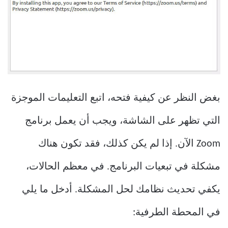
بغض النظر عن كيفية فتحه، اتبع التعليمات الموجزة
التي تظهر على الشاشة، ويجب أن يعمل برنامج
Zoom الآن. إذا لم يكن كذلك، فقد تكون هناك
مشكلة في تبعيات البرنامج. في معظم الحالات،
يكفي تحديث نظامك لحل المشكلة. أدخل ما يلي
في المحطة الطرفية: