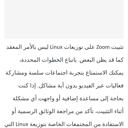
تثبيت Zoom على توزيعات Linux ليس بالأمر المعقد
كما قد يظن البعض. باتباع الخطوات المحددة،
يمكنك الاستمتاع بتجربة اجتماعات سلسة ومشاركة
فعاليات عبر الفيديو بدون أية مشاكل. إذا كنت
بحاجة إلى مساعدة إضافية أو واجهت أي مشكلة
أثناء التثبيت، تأكد من مراجعة الوثائق الرسمية أو
الاستفادة من المجتمعات الخاصة بتوزيعة Linux التي