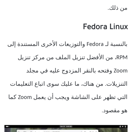
من ذلك.
Fedora Linux
بالنسبة لـ Fedora والتوزيعات الأخرى المستندة إلى
RPM، من الأفضل تنزيل الملف من مركز تنزيل
Zoom وفتحه بالنقر المزدوج عليه في مجلد
التنزيلات. من هناك، ما عليك سوى اتباع التعليمات
التي تظهر على الشاشة ويجب أن يعمل Zoom كما
هو مقصود.