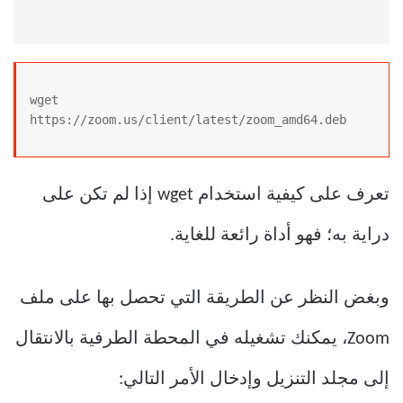
wget 
https://zoom.us/client/latest/zoom_amd64.deb
تعرف على كيفية استخدام wget إذا لم تكن على
دراية به؛ فهو أداة رائعة للغاية.
وبغض النظر عن الطريقة التي تحصل بها على ملف
Zoom، يمكنك تشغيله في المحطة الطرفية بالانتقال
إلى مجلد التنزيل وإدخال الأمر التالي: