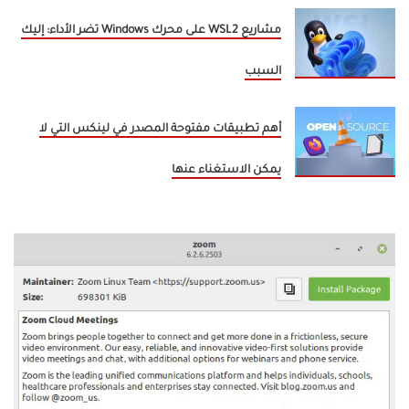
مشاريع WSL2 على محرك Windows تضر الأداء: إليك
السبب
أهم تطبيقات مفتوحة المصدر في لينكس التي لا
يمكن الاستغناء عنها