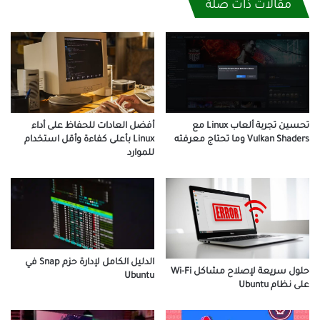
مقالات ذات صلة
أفضل العادات للحفاظ على أداء
تحسين تجربة ألعاب Linux مع
Linux بأعلى كفاءة وأقل استخدام
Vulkan Shaders وما تحتاج معرفته
للموارد
الدليل الكامل لإدارة حزم Snap في
حلول سريعة لإصلاح مشاكل Wi-Fi
Ubuntu
على نظام Ubuntu