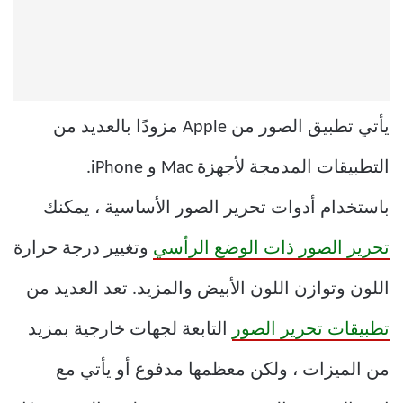
يأتي تطبيق الصور من Apple مزودًا بالعديد من
التطبيقات المدمجة لأجهزة Mac و iPhone.
باستخدام أدوات تحرير الصور الأساسية ، يمكنك
تحرير الصور ذات الوضع الرأسي
وتغيير درجة حرارة
اللون وتوازن اللون الأبيض والمزيد. تعد العديد من
تطبيقات تحرير الصور
التابعة لجهات خارجية بمزيد
من الميزات ، ولكن معظمها مدفوع أو يأتي مع