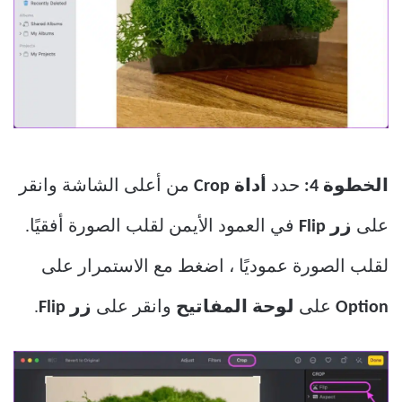
الخطوة 4:
حدد
أداة Crop
من أعلى الشاشة وانقر
على
زر Flip
في العمود الأيمن لقلب الصورة أفقيًا.
لقلب الصورة عموديًا ، اضغط مع الاستمرار على
Option
على
لوحة المفاتيح
وانقر على
زر Flip
.