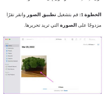
الخطوة 1:
قم بتشغيل
تطبيق الصور
وانقر نقرًا
مزدوجًا على
الصورة
التي تريد تحريرها.