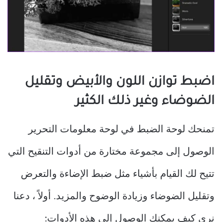
اضبط توازن اللون والأبيض وتقليل
الضوضاء وغير ذلك الكثير
تمنحك لوحة الضبط في لوحة معلومات التحرير
الوصول إلى مجموعة مختارة من أدوات التنقيح التي
تتيح لك القيام بأشياء مثل ضبط الإضاءة والتعرض
وتقليل الضوضاء وزيادة الوضوح والمزيد. أولاً ، دعنا
نرى كيف يمكنك الوصول إلى هذه الأدوات: