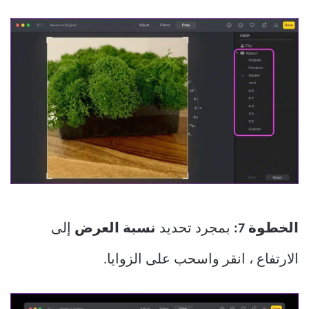
الخطوة 7:
بمجرد تحديد
نسبة العرض
إلى
الارتفاع ، انقر واسحب على الزوايا.