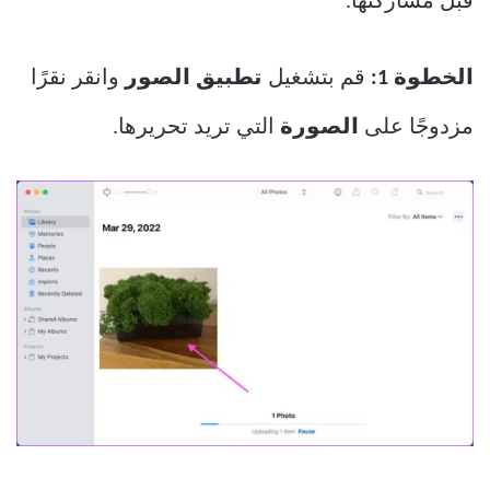
قبل مشاركتها.
الخطوة 1:
قم بتشغيل
تطبيق الصور
وانقر نقرًا
مزدوجًا على
الصورة
التي تريد تحريرها.