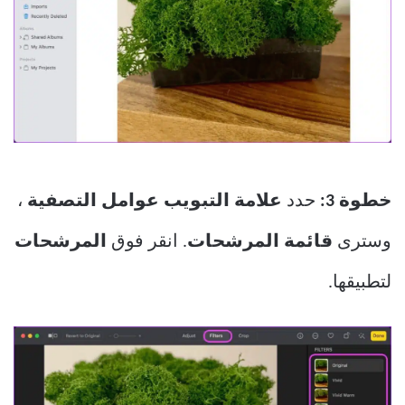
خطوة 3:
حدد
علامة التبويب عوامل التصفية
،
وسترى
قائمة المرشحات
. انقر فوق
المرشحات
لتطبيقها.