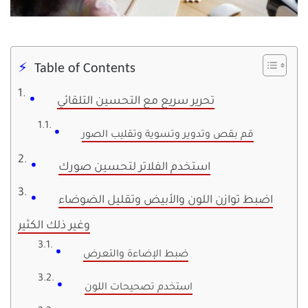
Table of Contents
تحرير سريع مع التحسين التلقائي
قم بقص وتدوير وتسوية وتقليب الصور
استخدم الفلاتر لتحسين صورك
اضبط توازن اللون والأبيض وتقليل الضوضاء
وغير ذلك الكثير
ضبط الإضاءة والتعرض
استخدم تصحيحات اللون