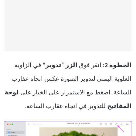
الخطوة 2:
انقر فوق
الزر “تدوير”
في الزاوية
العلوية اليمنى لتدوير الصورة عكس اتجاه عقارب
الساعة. اضغط مع الاستمرار على الخيار على
لوحة
المفاتيح
للتدوير في اتجاه عقارب الساعة.