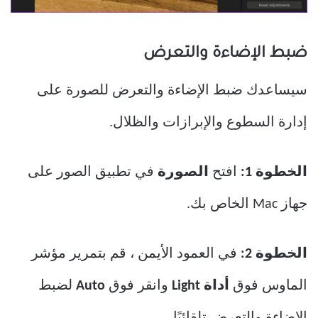
ضبط الإضاءة والتعرض
سيساعدك ضبط الإضاءة والتعرض للصورة على
إدارة السطوع والإبرازات والظلال.
الخطوة 1:
افتح
الصورة
في تطبيق الصور على
جهاز Mac الخاص بك.
الخطوة 2:
في العمود الأيمن ، قم بتمرير مؤشر
الماوس فوق
أداة Light
وانقر فوق
Auto
لضبط