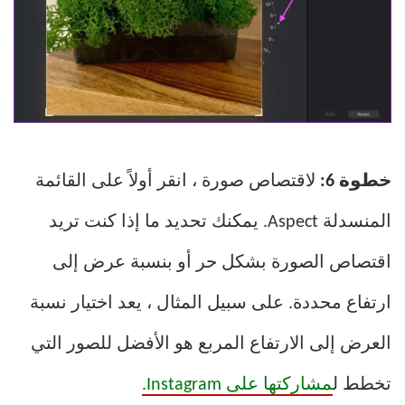
خطوة 6:
لاقتصاص صورة ، انقر أولاً على القائمة
المنسدلة Aspect. يمكنك تحديد ما إذا كنت تريد
اقتصاص الصورة بشكل حر أو بنسبة عرض إلى
ارتفاع محددة. على سبيل المثال ، يعد اختيار نسبة
العرض إلى الارتفاع المربع هو الأفضل للصور التي
تخطط ل
مشاركتها على Instagram.