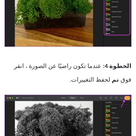
الخطوة 4:
عندما تكون راضيًا عن الصورة ، انقر
فوق
تم
لحفظ التغييرات.