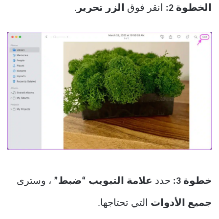
الخطوة 2:
انقر فوق
الزر تحرير
.
خطوة 3:
حدد
علامة التبويب “ضبط”
، وسترى
جميع الأدوات
التي تحتاجها.