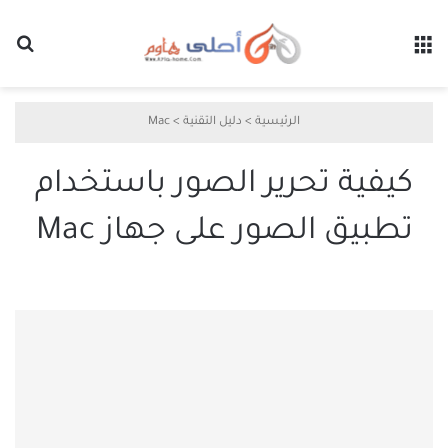
القائمة
بح
الرئيسية
>
دليل التقنية
>
Mac
كيفية تحرير الصور باستخدام
تطبيق الصور على جهاز Mac