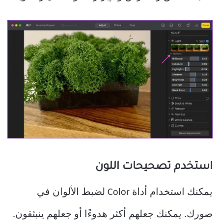
استخدم تصحيحات اللون
يمكنك استخدام أداة Color لضبط الألوان في
صورك. يمكنك جعلهم أكثر هدوءًا أو جعلهم ينبثقون.