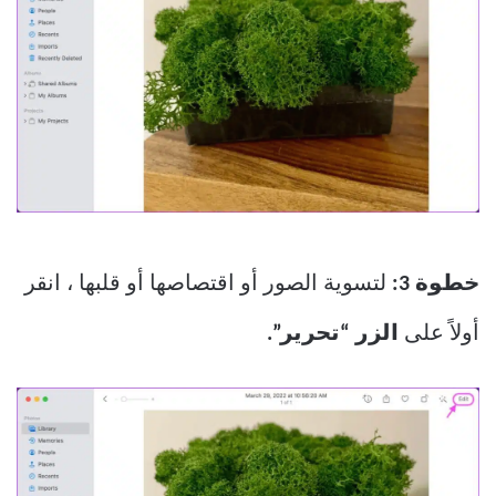
خطوة 3:
لتسوية الصور أو اقتصاصها أو قلبها ، انقر
أولاً على
الزر “تحرير”.