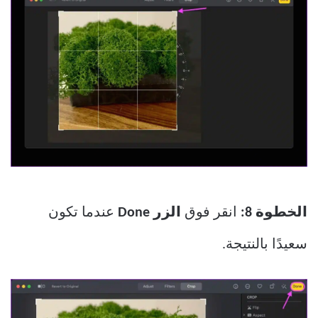
الخطوة 8:
انقر فوق
الزر Done
عندما تكون
سعيدًا بالنتيجة.