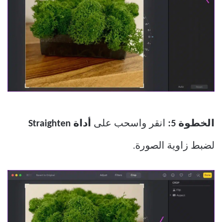
الخطوة 5:
انقر واسحب على
أداة Straighten
لضبط زاوية الصورة.