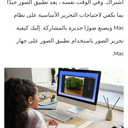
اشتراك. وفي الوقت نفسه ، يعد تطبيق الصور جيدًا
بما يكفي لاحتياجات التحرير الأساسية على نظام
Mac ويصنع صورًا جديرة بالمشاركة. إليك كيفية
تحرير الصور باستخدام تطبيق الصور على جهاز
Mac.