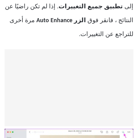
إلى
تطبيق جميع التغييرات
. إذا لم تكن راضيًا عن
النتائج ، فانقر فوق
الزر Auto Enhance
مرة أخرى
للتراجع عن التغييرات.