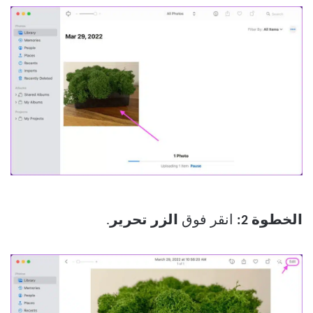
الخطوة 2:
انقر فوق
الزر تحرير
.