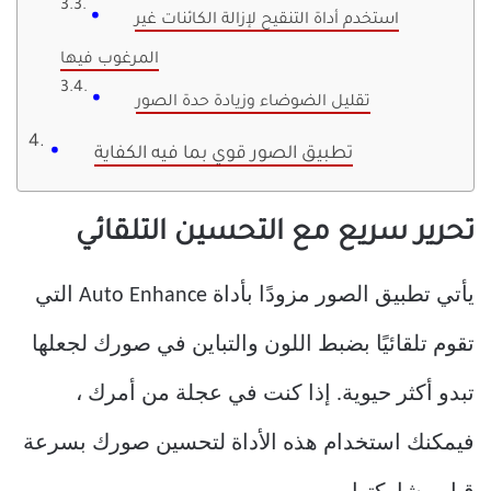
استخدم أداة التنقيح لإزالة الكائنات غير
المرغوب فيها
تقليل الضوضاء وزيادة حدة الصور
تطبيق الصور قوي بما فيه الكفاية
تحرير سريع مع التحسين التلقائي
يأتي تطبيق الصور مزودًا بأداة Auto Enhance التي
تقوم تلقائيًا بضبط اللون والتباين في صورك لجعلها
تبدو أكثر حيوية. إذا كنت في عجلة من أمرك ،
فيمكنك استخدام هذه الأداة لتحسين صورك بسرعة