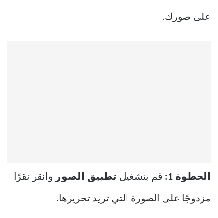
على صورك.
الخطوة 1:
قم بتشغيل
تطبيق الصور
وانقر نقرًا
مزدوجًا على الصورة التي تريد تحريرها.