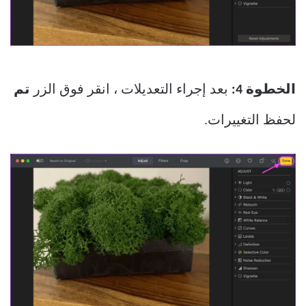
الخطوة 4:
بعد إجراء التعديلات ، انقر فوق الزر
تم
لحفظ التغييرات.