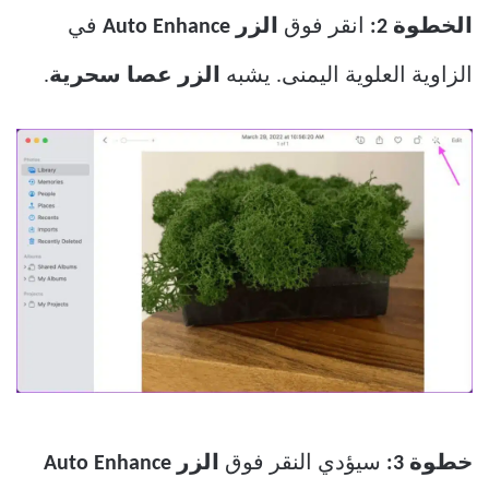
الخطوة 2:
انقر فوق
الزر Auto Enhance
في
الزاوية العلوية اليمنى. يشبه
الزر عصا سحرية
.
خطوة 3:
سيؤدي النقر فوق
الزر Auto Enhance