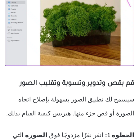
قم بقص وتدوير وتسوية وتقليب الصور
سيسمح لك تطبيق الصور بسهولة بإصلاح اتجاه
الصورة أو قص جزء منها. هيريس كيفية القيام بذلك.
الخطوة 1:
انقر نقرًا مزدوجًا فوق
الصورة
التي