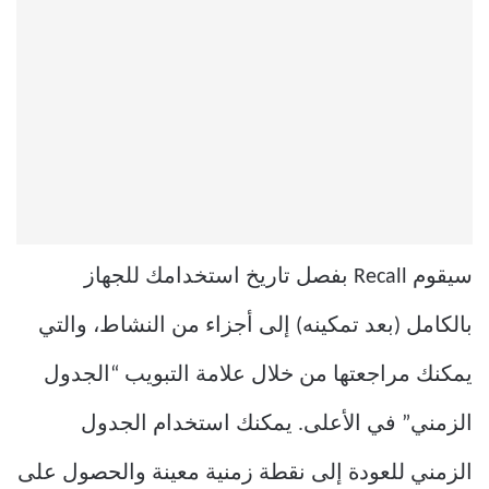
سيقوم Recall بفصل تاريخ استخدامك للجهاز
بالكامل (بعد تمكينه) إلى أجزاء من النشاط، والتي
يمكنك مراجعتها من خلال علامة التبويب “الجدول
الزمني” في الأعلى. يمكنك استخدام الجدول
الزمني للعودة إلى نقطة زمنية معينة والحصول على