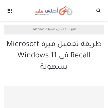
بحث عن
القائ
الرئيسية
>
دليل التقنية
>
Windows
طريقة تفعيل ميزة Microsoft
Recall في Windows 11
بسهولة