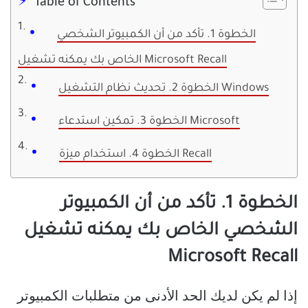
Table of Contents
الخطوة 1. تأكد من أن الكمبيوتر الشخصي
الخاص بك يمكنه تشغيل Microsoft Recall
الخطوة 2. تحديث نظام التشغيل Windows
الخطوة 3. تمكين استدعاء Microsoft
الخطوة 4. استخدام ميزة Recall
الخطوة 1. تأكد من أن الكمبيوتر
الشخصي الخاص بك يمكنه تشغيل
Microsoft Recall
إذا لم يكن لديك الحد الأدنى من متطلبات الكمبيوتر