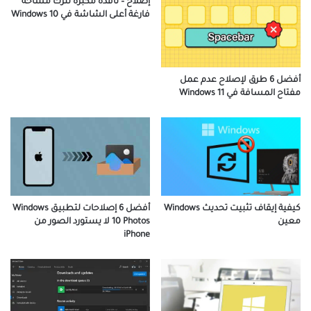
إصلاح – نافذة مكبرة تترك مساحة
فارغة أعلى الشاشة في Windows 10
أفضل 6 طرق لإصلاح عدم عمل
مفتاح المسافة في Windows 11
كيفية إيقاف تثبيت تحديث Windows
أفضل 6 إصلاحات لتطبيق Windows
معين
10 Photos لا يستورد الصور من
iPhone