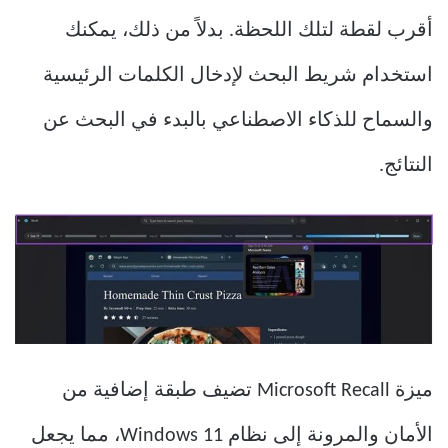
أقرب لقطة لتلك اللحظة. بدلاً من ذلك، يمكنك
استخدام شريط البحث لإدخال الكلمات الرئيسية
والسماح للذكاء الاصطناعي بالبدء في البحث عن
النتائج.
ميزة Microsoft Recall تضيف طبقة إضافية من
الأمان والمرونة إلى نظام Windows 11، مما يجعل