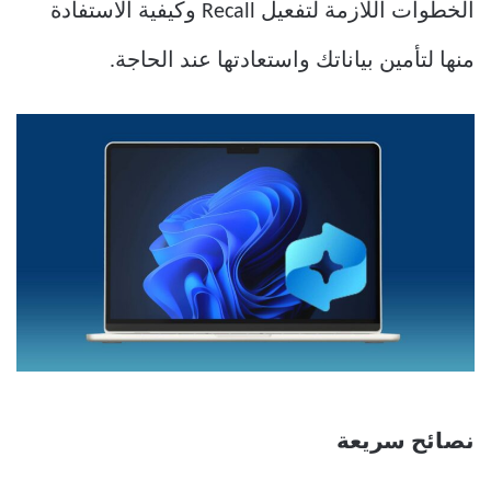
الخطوات اللازمة لتفعيل Recall وكيفية الاستفادة
منها لتأمين بياناتك واستعادتها عند الحاجة.
نصائح سريعة