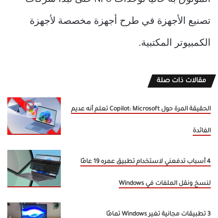
تصنيع الأجهزة في طرح أجهزة مخصصة لأجهزة
الكمبيوتر المكتبية.
مقالات ذات صلة
الحقيقة المرة حول Copilot: Microsoft تعلم أنه عديم
الفائدة
4 أسباب تدفعني لاستخدام تطبيق عمره 19 عامًا
لنسخ ونقل الملفات في Windows
3 تطبيقات مجانية تغير Windows تمامًا