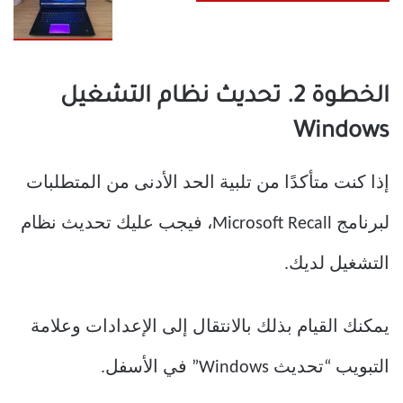
الخطوة 2. تحديث نظام التشغيل
Windows
إذا كنت متأكدًا من تلبية الحد الأدنى من المتطلبات
لبرنامج Microsoft Recall، فيجب عليك تحديث نظام
التشغيل لديك.
يمكنك القيام بذلك بالانتقال إلى الإعدادات وعلامة
التبويب “تحديث Windows” في الأسفل.