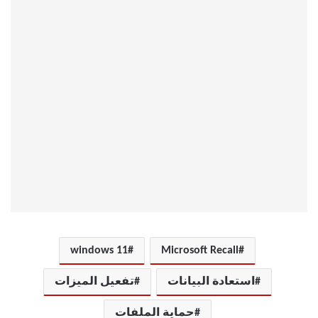
windows 11
Microsoft Recall
استعادة البيانات
تفعيل الميزات
حماية الملفات