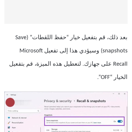
بعد ذلك، قم بتفعيل خيار “حفظ اللقطات” (Save
snapshots) وسيؤدي هذا إلى تفعيل Microsoft
Recall على جهازك. لتعطيل هذه الميزة، قم بتفعيل
الخيار “OFF”.