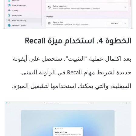
الخطوة 4. استخدام ميزة Recall
بعد اكتمال عملية “التثبيت”، ستحصل على أيقونة
جديدة لشريط مهام Recall في الزاوية اليمنى
السفلية، والتي يمكنك استخدامها لتشغيل الميزة.