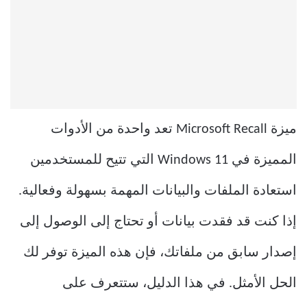
ميزة Microsoft Recall تعد واحدة من الأدوات
المميزة في Windows 11 التي تتيح للمستخدمين
استعادة الملفات والبيانات المهمة بسهولة وفعالية.
إذا كنت قد فقدت بيانات أو تحتاج إلى الوصول إلى
إصدار سابق من ملفاتك، فإن هذه الميزة توفر لك
الحل الأمثل. في هذا الدليل، ستتعرف على