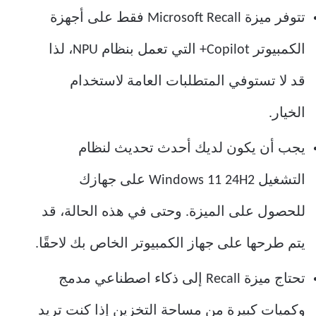
تتوفر ميزة Microsoft Recall فقط على أجهزة
الكمبيوتر Copilot+ التي تعمل بنظام NPU، لذا
قد لا تستوفي المتطلبات العامة لاستخدام
الخيار.
يجب أن يكون لديك أحدث تحديث لنظام
التشغيل Windows 11 24H2 على جهازك
للحصول على الميزة. وحتى في هذه الحالة، قد
يتم طرحها على جهاز الكمبيوتر الخاص بك لاحقًا.
تحتاج ميزة Recall إلى ذكاء اصطناعي مدمج
وكميات كبيرة من مساحة التخزين إذا كنت تريد