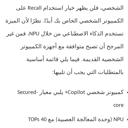
الشخصي، فلن يظهر خيار استخدام Recall على
الكمبيوتر الشخصي الخاص بك أبدًا. نظرًا لأن الميزة
تستخدم الذكاء الاصطناعي من خلال NPU، فمن غير
المرجح أن تصبح متوافقة مع أجهزة الكمبيوتر
الشخصية القديمة. فيما يلي قائمة أساسية
بالمتطلبات التي يجب أن تلبيها:
كمبيوتر شخصي Copilot+ يلبي معيار Secured-
core
NPU (وحدة المعالجة العصبية) مع 40 TOPs