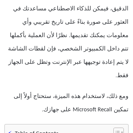
الدقيق، فيمكن للذكاء الاصطناعي مساعدتك في
العثور على صورة بناءً على تاريخ تقريبي وأي
معلومات يمكنك تقديمها. نظرًا لأن العملية بأكملها
تتم داخل الكمبيوتر الشخصي، فإن لقطات الشاشة
لا يتم إعادة توجيهها عبر الإنترنت وتظل على الجهاز
فقط.
ومع ذلك، لاستخدام هذه الميزة، ستحتاج أولاً إلى
تمكين Microsoft Recall على جهازك.