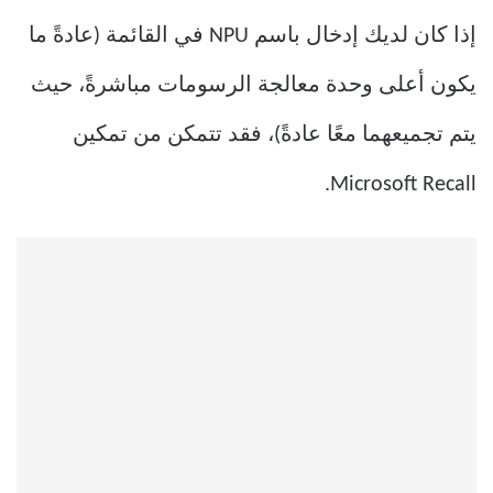
إذا كان لديك إدخال باسم NPU في القائمة (عادةً ما
يكون أعلى وحدة معالجة الرسومات مباشرةً، حيث
يتم تجميعهما معًا عادةً)، فقد تتمكن من تمكين
Microsoft Recall.