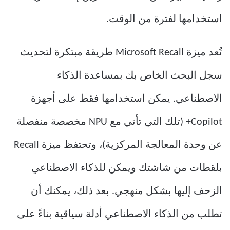
استخدامها لفترة من الوقت.
تُعد ميزة Microsoft Recall طريقة مبتكرة لتحديث
سجل البحث الخاص بك بمساعدة الذكاء
الاصطناعي. يمكن استخدامها فقط على أجهزة
Copilot+ (تلك التي تأتي مع NPU مخصصة منفصلة
عن وحدة المعالجة المركزية)، وتحتفظ ميزة Recall
بلقطات من شاشتك ويمكن للذكاء الاصطناعي
الزحف إليها بشكل منهجي. بعد ذلك، يمكنك أن
تطلب من الذكاء الاصطناعي أدلة سياقية بناءً على