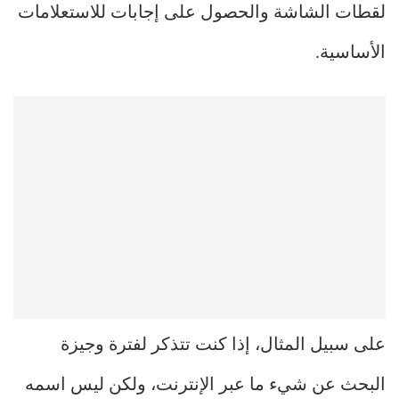
لقطات الشاشة والحصول على إجابات للاستعلامات
الأساسية.
على سبيل المثال، إذا كنت تتذكر لفترة وجيزة
البحث عن شيء ما عبر الإنترنت، ولكن ليس اسمه