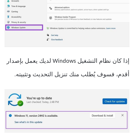
إذا كان نظام التشغيل Windows لديك يعمل بإصدار
أقدم، فسوف يُطلب منك تنزيل التحديث وتثبيته.