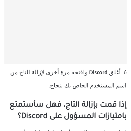
6. أغلق
Discord
وافتحه مرة أخرى لإزالة التاج من
اسم المستخدم الخاص بك بنجاح.
إذا قمت بإزالة التاج، فهل سأستمتع
بامتيازات المسؤول على Discord؟