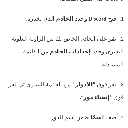
1. افتح
Discord
وحدد
الخادم
الذي تختاره.
2. انقر على الخادم الخاص بك من الزاوية العلوية
اليسرى وحدد
إعدادات الخادم
من القائمة
المنسدلة.
3. انقر فوق
“الأدوار”
من القائمة اليسرى ثم انقر
فوق
“إنشاء دور”.
4. أضف
اسمًا
ضمن اسم الدور.