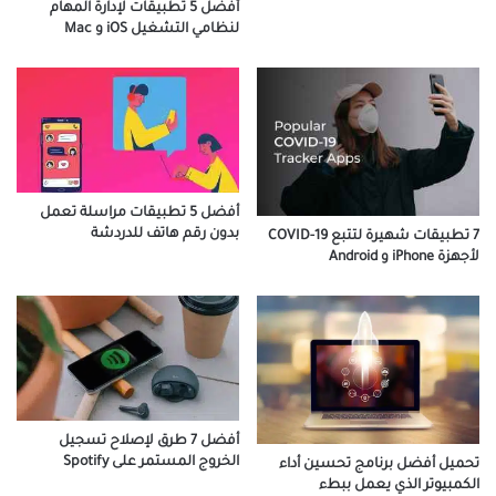
أفضل 5 تطبيقات لإدارة المهام
لنظامي التشغيل iOS و Mac
أفضل 5 تطبيقات مراسلة تعمل
بدون رقم هاتف للدردشة
7 تطبيقات شهيرة لتتبع COVID-19
لأجهزة iPhone و Android
أفضل 7 طرق لإصلاح تسجيل
الخروج المستمر على Spotify
تحميل أفضل برنامج تحسين أداء
الكمبيوتر الذي يعمل ببطء