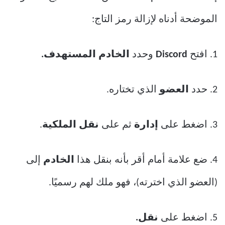
الموضحة أدناه لإزالة رمز التاج:
1. افتح
Discord
وحدد
الخادم المستهدف.
2. حدد
العضو
الذي تختاره.
3. اضغط على
إدارة
ثم على
نقل الملكية
.
4. ضع علامة أمام أقر بأنه بنقل هذا
الخادم
إلى
(العضو الذي اخترته)، فهو ملك لهم رسميًا.
5. اضغط على
نقل.