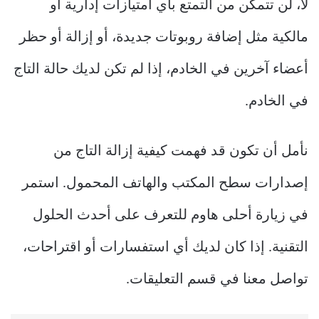
لا، لن تتمكن من التمتع بأي امتيازات إدارية أو
مالكية مثل إضافة روبوتات جديدة، أو إزالة أو حظر
أعضاء آخرين في الخادم، إذا لم تكن لديك حالة التاج
في الخادم.
نأمل أن تكون قد فهمت كيفية إزالة التاج من
إصدارات سطح المكتب والهاتف المحمول. استمر
في زيارة أحلى هاوم للتعرف على أحدث الحلول
التقنية. إذا كان لديك أي استفسارات أو اقتراحات،
تواصل معنا في قسم التعليقات.