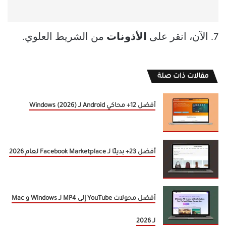
7. الآن، انقر على
الأذونات
من الشريط العلوي.
مقالات ذات صلة
أفضل 12+ محاكي Android لـ Windows (2026)
أفضل 23+ بديلًا لـ Facebook Marketplace لعام 2026
أفضل محولات YouTube إلى MP4 لـ Windows و Mac
لـ 2026