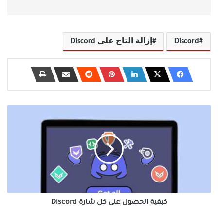
Discord
إزالة التاج على Discord
كيفية
الحصول
على
كل
شارة
Discord
كيفية الحصول على كل شارة Discord