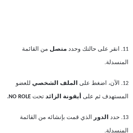
11. انقر على حالتك وحدد
متصل
من القائمة
المنسدلة.
12. الآن، اضغط على
الملف الشخصي
للعضو
المستهدف ثم على
أيقونة الزائد
تحت
NO ROLE.
13. حدد
الدور
الذي قمت بإنشائه من القائمة
المنسدلة.