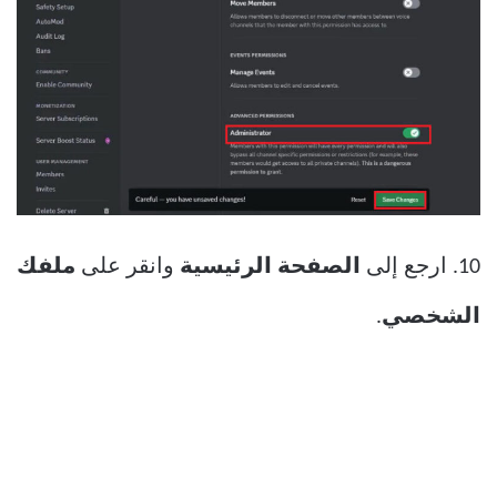
10. ارجع إلى
الصفحة الرئيسية
وانقر على
ملفك
الشخصي
.