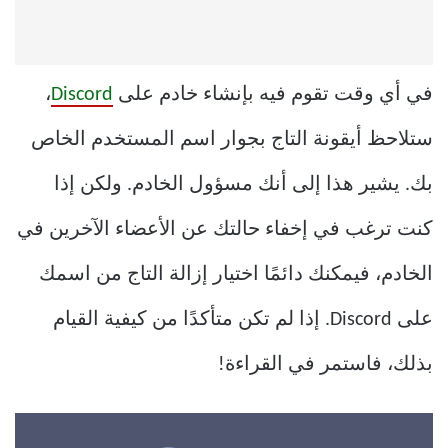
في أي وقت تقوم فيه بإنشاء خادم على
Discord
،
ستلاحظ أيقونة التاج بجوار اسم المستخدم الخاص
بك. يشير هذا إلى أنك مسؤول الخادم. ولكن إذا
كنت ترغب في إخفاء حالتك عن الأعضاء الآخرين في
الخادم، فيمكنك دائمًا اختيار إزالة التاج من اسمك
على Discord. إذا لم تكن متأكدًا من كيفية القيام
بذلك، فاستمر في القراءة!