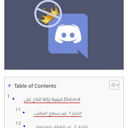
Table of Contents
كيفية إزالة التاج على Discord
الخيار 1: عبر سطح المكتب
الخيار 2: عبر الهاتف المحمول