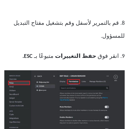
8. قم بالتمرير لأسفل وقم بتشغيل مفتاح التبديل
للمسؤول.
9. انقر فوق
حفظ التغييرات
متبوعًا بـ
ESC.