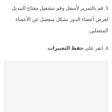
5. قم بالتمرير لأسفل وقم بتشغيل مفتاح التبديل
لعرض أعضاء الدور بشكل منفصل عن الأعضاء
المتصلين.
6. انقر على
حفظ التغييرات
.