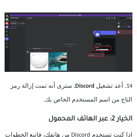
14. أعد تشغيل
Discord.
سترى أنه تمت إزالة رمز
التاج من اسم المستخدم الخاص بك.
الخيار 2: عبر الهاتف المحمول
إذا كنت تستخدم Discord من هاتفك، فاتبع الخطوات