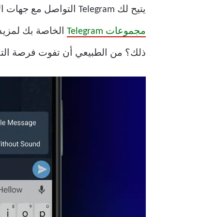
يتيح لك Telegram التواصل مع جهات الاتصال الخاصة بك في أي وقت وفي أي مكان. يمكنك حتى
مجموعات Telegram
الخاصة بك لمزيد 
ذلك؟ من الطبيعي أن تفوت فرصة الت