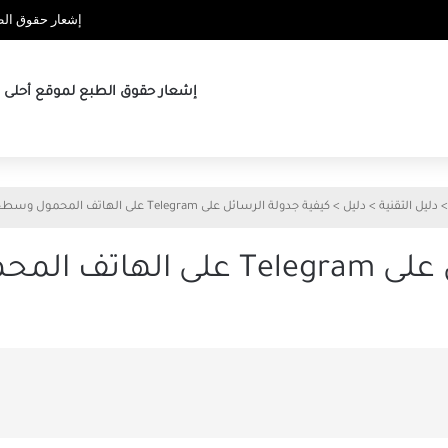
إشعار حقوق الطب
إشعار حقوق الطبع لموقع أحلى ها
>
دليل التقنية
>
دليل
>
كيفية جدولة الرسائل على Telegram على الهاتف المحمول وسطح المكتب
ل وسطح المكتب