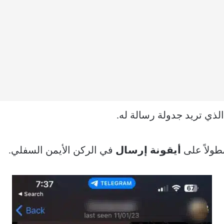
لذي تريد جدولة رسالة له.
ولاً على
أيقونة إرسال
في الركن الأيمن السفلي.