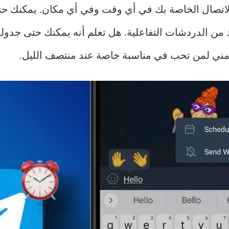
من الدردشات التفاعلية. هل تعلم أنه يمكنك حتى جدولة 
مني لمن تحب في مناسبة خاصة عند منتصف الليل.