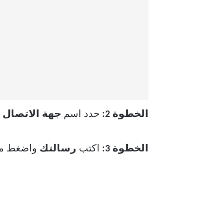
الخطوة 2:
حدد اسم
جهة الاتصال
ا
الخطوة 3:
اكتب
رسالتك
واضغط مط