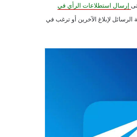
إرسال استطلاعات الرأي في
الرسائل لإبلاغ الآخرين أو ترغب في