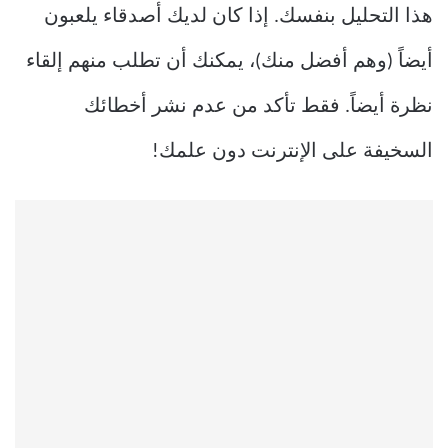
هذا التحليل بنفسك. إذا كان لديك أصدقاء يلعبون
أيضاً (وهم أفضل منك)، يمكنك أن تطلب منهم إلقاء
نظرة أيضاً. فقط تأكد من عدم نشر أخطائك
السخيفة على الإنترنت دون علمك!