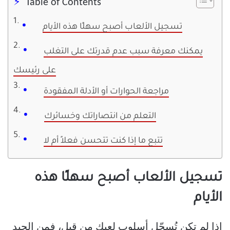
Table of Contents
تسجيل الألعاب أصبح سهلًا هذه الأيام
يمكنك معرفة سبب عدم قدرتك على التغلب
على رئيسك
مراجعة الحوارات أو الأدلة المفقودة
التعلم من انتصاراتك وخسائرك
تتبع ما إذا كنت تتحسن فعلاً أم لا
تسجيل الألعاب أصبح سهلًا هذه
الأيام
إذا لم تكن تُسجّل أسلوب لعبك من قبل، فمن الجيد