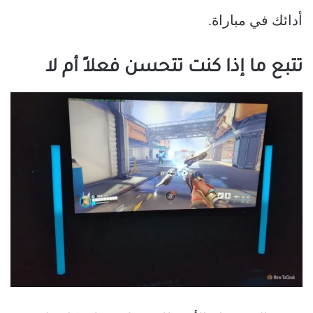
أدائك في مباراة.
تتبع ما إذا كنت تتحسن فعلاً أم لا