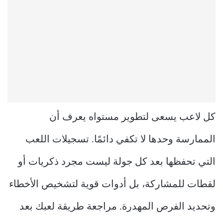
كل لاعب يسعى لتطوير مستواه يعرف أن
الممارسة وحدها لا تكفي دائمًا. تسجيلات اللعب
التي تحفظها بعد كل جولة ليست مجرد ذكريات أو
لقطات للمشاركة، بل أدوات قوية لتشخيص الأخطاء
وتحديد الفرص المهدرة. مراجعة طريقة لعبك بعد