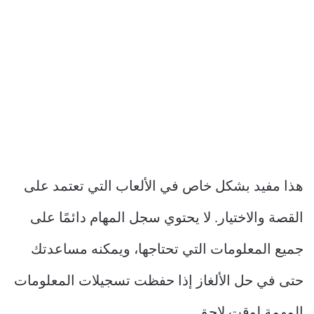
هذا مفيد بشكل خاص في الألعاب التي تعتمد على
القصة والاختيار. لا يحتوي سجل المهام دائمًا على
جميع المعلومات التي تحتاجها، ويمكنه مساعدتك
حتى في حل الألغاز إذا حفظت تسجيلات المعلومات
المهمة لوقت لاحق.