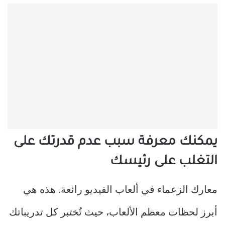
يمكنك معرفة سبب عدم قدرتك على
التغلب على رئيسك
معارك الزعماء في ألعاب الفيديو رائعة. هذه هي
أبرز لحظات معظم الألعاب، حيث تُختبر كل تدريباتك