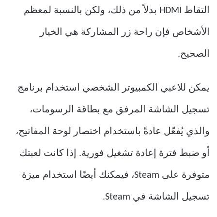
التقاط HDMI بدلاً من ذلك، ولكن بالنسبة لمعظم
الأشخاص فإن راحة زر المشاركة هي الخيار
الصحيح.
يمكن للاعبي الكمبيوتر الشخصي استخدام برنامج
تسجيل الشاشة المرفق مع بطاقة الرسومات،
والذي يُفعّل عادةً باستخدام اختصار لوحة المفاتيح،
أو ضبط فترة إعادة تشغيل فورية. إذا كانت لعبتك
متوفرة على Steam، فيمكنك أيضًا استخدام ميزة
تسجيل الشاشة في Steam.