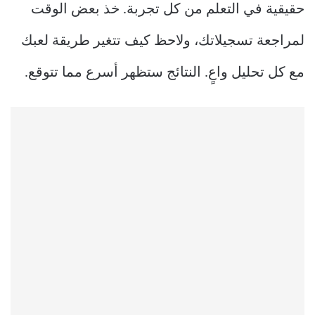
حقيقية في التعلم من كل تجربة. خذ بعض الوقت
لمراجعة تسجيلاتك، ولاحظ كيف تتغير طريقة لعبك
مع كل تحليل واعٍ. النتائج ستظهر أسرع مما تتوقع.