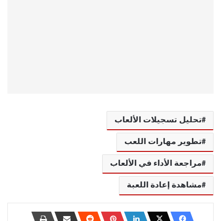
تحليل تسجيلات الألعاب
تطوير مهارات اللعب
مراجعة الأداء في الألعاب
مشاهدة إعادة اللعبة