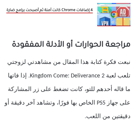
4 إضافات Chrome كانت آمنة ثم أصبحت برامج ضارة
مراجعة الحوارات أو الأدلة المفقودة
نبعت فكرة كتابة هذا المقال من مشاهدتي لزوجتي
تلعب لعبة Kingdom Come: Deliverance 2. إذا فاتها
ما قاله أحدهم للتو، كانت تضغط على زر المشاركة
على جهاز PS5 الخاص بها فورًا، وتشاهد آخر دقيقة أو
دقيقتين من اللعب.