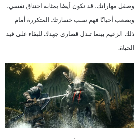
وصقل مهاراتك. قد تكون أيضًا بمثابة اختناق نفسي،
ويصعب أحيانًا فهم سبب خسارتك المتكررة أمام
ذلك الزعيم بينما تبذل قصارى جهدك للبقاء على قيد
الحياة.