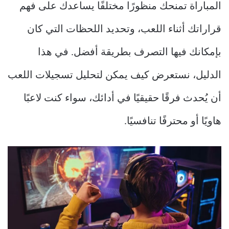
المباراة تمنحك منظورًا مختلفًا يساعدك على فهم
قراراتك أثناء اللعب، وتحديد اللحظات التي كان
بإمكانك فيها التصرف بطريقة أفضل. في هذا
الدليل، نستعرض كيف يمكن لتحليل تسجيلات اللعب
أن يُحدث فرقًا حقيقيًا في أدائك، سواء كنت لاعبًا
هاويًا أو محترفًا تنافسيًا.