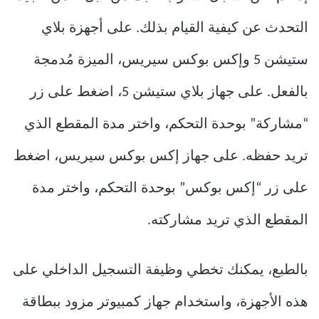
التحدث عن كيفية القيام بذلك. على أجهزة بلاي
ستيشن 5 وإكس بوكس ​​سيريس، الميزة مُدمجة
بالفعل. على جهاز بلاي ستيشن 5، اضغط على زر
“مشاركة” بوحدة التحكم، واختر مدة المقطع الذي
تريد حفظه. على جهاز إكس بوكس ​​سيريس، اضغط
على زر “إكس بوكس” بوحدة التحكم، واختر مدة
المقطع الذي تريد مشاركته.
بالطبع، يمكنك تخطي وظيفة التسجيل الداخلي على
هذه الأجهزة، واستخدام جهاز كمبيوتر مزود ببطاقة