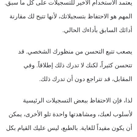
يعتمد الاستخدام الأخير للتسجيلات على كل ما سبق.
المهم هو الاحتفاظ بتسجيلاتك، لأنها تتيح لك مقارنة
أدائك السابق بأداءك الحالي.
يصعب تتبع التحسن من منظورك الشخصي. قد
تتحسن كثيراً، لكنك لا تدرك ذلك إطلاقاً. وفي
المقابل، قد تتراجع دون أن تدرك ذلك.
لذا، فإن الاحتفاظ ببعض التسجيلات الرئيسية
لأسلوب لعبك، ومشاهدتها واحدة تلو الأخرى، يمكن
أن يكون مفيداً للغاية. بالطبع، ليس عليك القيام بكل