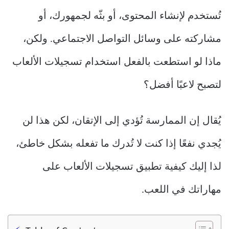
تُستخدم لإنشاء المحتوى، أو بثّه لجمهورك، أو
مشاركته على وسائل التواصل الاجتماعي. ولكن،
ماذا لو استطعت بالفعل استخدام تسجيلات الألعاب
لتصبح لاعبًا أفضل؟
يُقال إن الممارسة تُؤدي إلى الإتقان، لكن هذا لن
يُجدي نفعًا إذا كنت لا تُدرك ما تفعله بشكل خاطئ،
لذا إليك كيفية تطبيق تسجيلات الألعاب على
مهاراتك في اللعب.