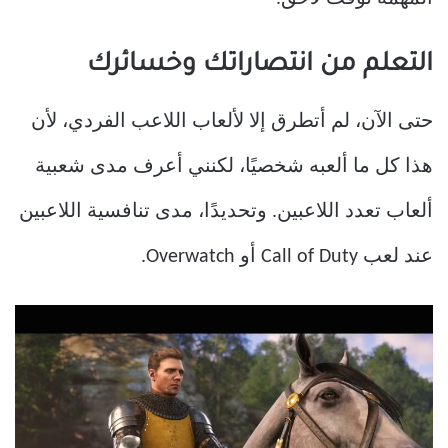
التعلم من انتصاراتك وخسائرك
حتى الآن، لم أتطرق إلا لألعاب اللاعب الفردي، لأن
هذا كل ما ألعبه شخصيًا، لكنني أعرف مدى شعبية
ألعاب تعدد اللاعبين. وتحديدًا، مدى تنافسية اللاعبين
عند لعب Call of Duty أو Overwatch.