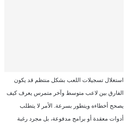
استغلال تسجيلات اللعب بشكل منتظم قد يكون
الفارق بين لاعب متوسط وآخر متمرس يعرف كيف
يصحح أخطاءه ويتطور بسرعة. الأمر لا يتطلب
أدوات معقدة أو برامج مدفوعة، بل مجرد رغبة