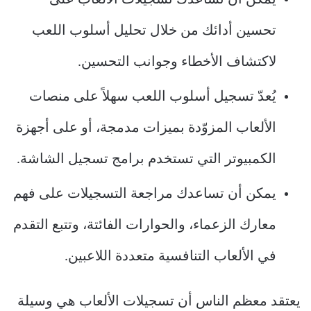
يمكن أن تساعدك تسجيلات الألعاب على
تحسين أدائك من خلال تحليل أسلوب اللعب
لاكتشاف الأخطاء وجوانب التحسين.
يُعدّ تسجيل أسلوب اللعب سهلاً على منصات
الألعاب المزوّدة بميزات مدمجة، أو على أجهزة
الكمبيوتر التي تستخدم برامج تسجيل الشاشة.
يمكن أن تساعدك مراجعة التسجيلات على فهم
معارك الزعماء، والحوارات الفائتة، وتتبع التقدم
في الألعاب التنافسية متعددة اللاعبين.
يعتقد معظم الناس أن تسجيلات الألعاب هي وسيلة