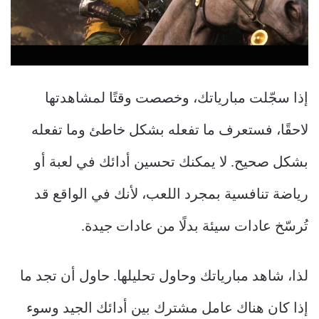
إذا سجّلت مبارياتك، وخصصت وقتًا لمشاهدتها
لاحقًا، فستعرف ما تفعله بشكل خاطئ وما تفعله
بشكل صحيح. لا يمكنك تحسين أدائك في لعبة أو
رياضة تنافسية بمجرد اللعب، لأنك في الواقع قد
تُرسّخ عادات سيئة بدلًا من عادات جيدة.
لذا، شاهد مبارياتك وحاول تحليلها. حاول أن تجد ما
إذا كان هناك عامل مشترك بين أدائك الجيد وسوء