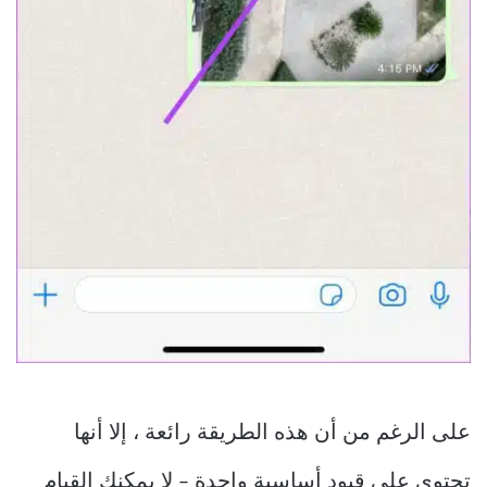
على الرغم من أن هذه الطريقة رائعة ، إلا أنها
تحتوي على قيود أساسية واحدة – لا يمكنك القيام