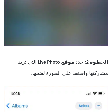
الخطوة 2:
حدد
موقع Live Photo
التي تريد
مشاركتها واضغط على الصورة لفتحها.