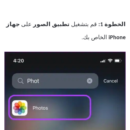
الخطوة 1:
قم بتشغيل
تطبيق الصور
على
جهاز
iPhone
الخاص بك.