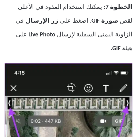
الخطوة 7:
يمكنك استخدام المقود في الأعلى
لقص
صورة GIF
. اضغط على
زر الإرسال
في
الزاوية اليمنى السفلية لإرسال
Live Photo
على
هيئة
GIF.