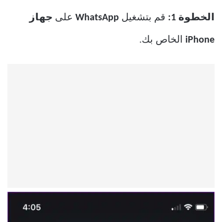
الخطوة 1:
قم بتشغيل
WhatsApp
على
جهاز
iPhone
الخاص بك.