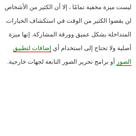
ليست ميزة مخفية تمامًا ، إلا أن الكثير من الأشخاص
لن يقضوا الكثير من الوقت في استكشاف الخيارات
المتداخلة بشكل عميق وورقة المشاركة. إنها ميزة
أصلية ولا تحتاج إلى استخدام أي
إضافات لتطبيق
الصور
أو برامج تحرير الصور التابعة لجهات خارجية.