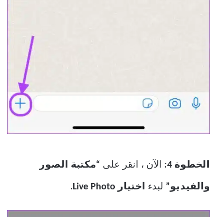
الخطوة 4:
الآن ، انقر على
“مكتبة الصور
والفيديو”
لبدء
اختيار Live Photo.