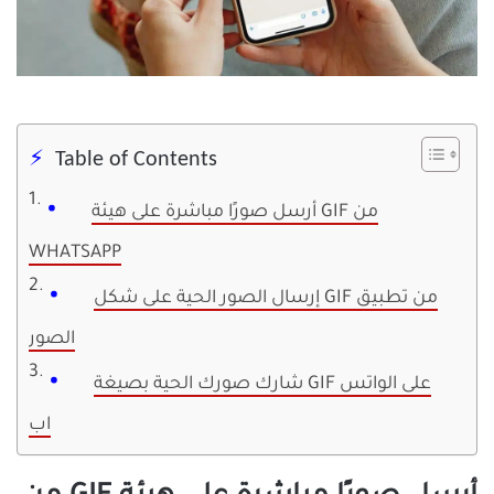
Table of Contents
أرسل صورًا مباشرة على هيئة GIF من
WHATSAPP
إرسال الصور الحية على شكل GIF من تطبيق
الصور
شارك صورك الحية بصيغة GIF على الواتس
اب