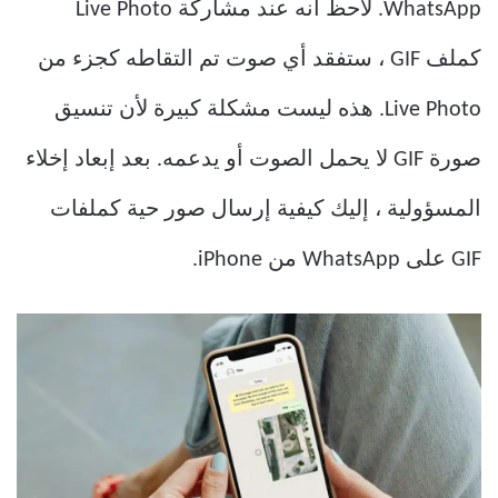
WhatsApp. لاحظ أنه عند مشاركة Live Photo
كملف GIF ، ستفقد أي صوت تم التقاطه كجزء من
Live Photo. هذه ليست مشكلة كبيرة لأن تنسيق
صورة GIF لا يحمل الصوت أو يدعمه. بعد إبعاد إخلاء
المسؤولية ، إليك كيفية إرسال صور حية كملفات
GIF على WhatsApp من iPhone.