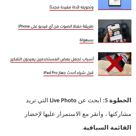
وتحويله لأداة مفيدة مجددًا
طريقة حفظ الصوت من أي فيديو على iPhone
بسهولة
أسباب تجعل بعض المستخدمين يعيدون التفكير
قبل شراء أحدث جهاز iPad Pro
الخطوة 5:
ابحث عن
Live Photo
التي تريد
مشاركتها ، وانقر مع الاستمرار عليها لإحضار
القائمة السياقية
.