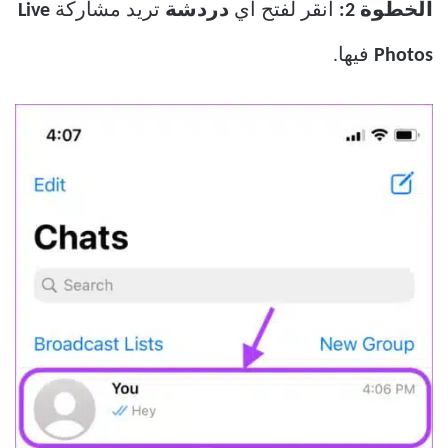
الخطوة 2:
انقر لفتح أي
دردشة
تريد مشاركة
Live
Photos
فيها.