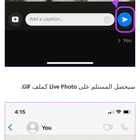
سيحصل المستلم على
Live Photo
كملف
GIF.