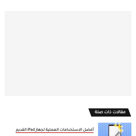
مقالات ذات صلة
أفضل الاستخدامات العملية لجهاز iPad القديم