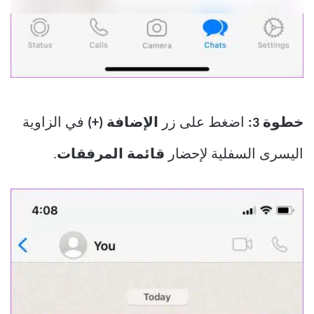
خطوة 3:
اضغط على زر
الإضافة (+)
في الزاوية
اليسرى السفلية لإحضار
قائمة المرفقات
.