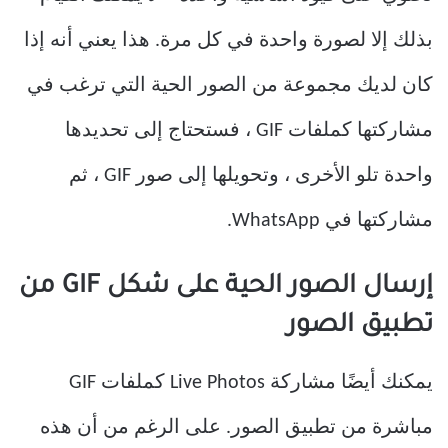
بذلك إلا لصورة واحدة في كل مرة. هذا يعني أنه إذا
كان لديك مجموعة من الصور الحية التي ترغب في
مشاركتها كملفات GIF ، فستحتاج إلى تحديدها
واحدة تلو الأخرى ، وتحويلها إلى صور GIF ، ثم
مشاركتها في WhatsApp.
إرسال الصور الحية على شكل GIF من
تطبيق الصور
يمكنك أيضًا مشاركة Live Photos كملفات GIF
مباشرة من تطبيق الصور. على الرغم من أن هذه