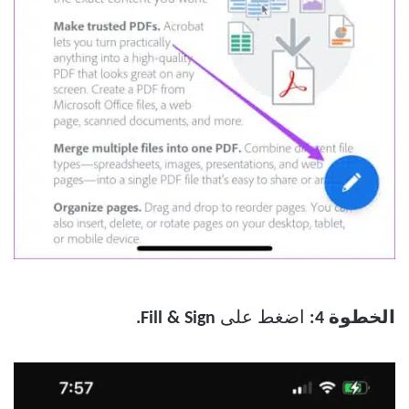
الخطوة 4:
اضغط على
Fill & Sign.