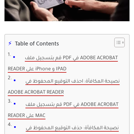
Table of Contents
قم بتسجيل ملف PDF في ADOBE ACROBAT
READER على iPhone و IPAD
نصيحة المكافأة: احذف التوقيع المحفوظ في
ADOBE ACROBAT READER
قم بتسجيل ملف PDF في ADOBE ACROBAT
READER على MAC
نصيحة المكافأة: حذف التوقيع المحفوظ في