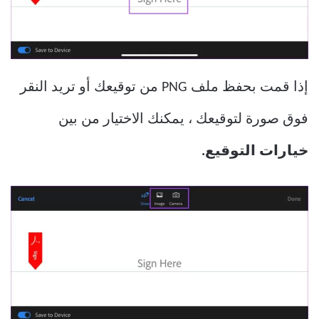
إذا قمت بحفظ ملف PNG من توقيعك أو تريد النقر
فوق صورة لتوقيعك ، يمكنك الاختيار من بين
خيارات التوقيع.