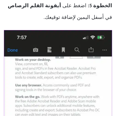
الخطوة 5:
اضغط على
أيقونة القلم الرصاص
في أسفل اليمين لإضافة توقيعك.