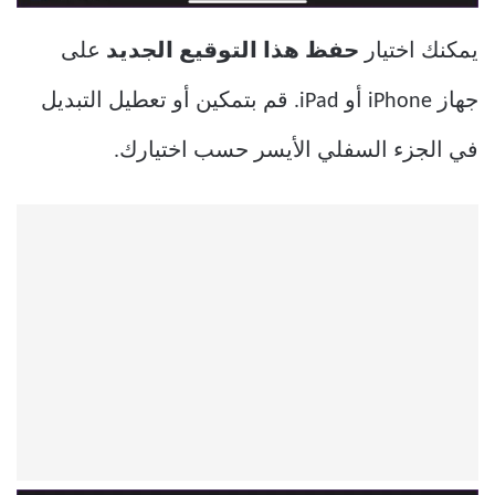
يمكنك اختيار
حفظ هذا التوقيع الجديد
على
جهاز iPhone أو iPad. قم بتمكين أو تعطيل التبديل
في الجزء السفلي الأيسر حسب اختيارك.