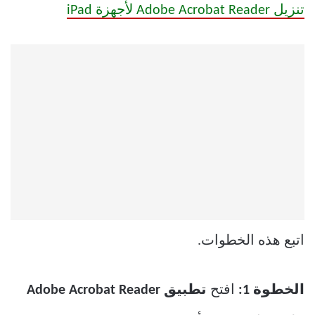
تنزيل Adobe Acrobat Reader لأجهزة iPad
اتبع هذه الخطوات.
الخطوة 1:
افتح
تطبيق Adobe Acrobat Reader