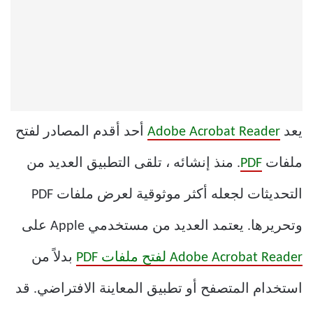
يعد
Adobe Acrobat Reader
أحد أقدم المصادر لفتح
ملفات
PDF
. منذ إنشائه ، تلقى التطبيق العديد من
التحديثات لجعله أكثر موثوقية لعرض ملفات PDF
وتحريرها. يعتمد العديد من مستخدمي Apple على
Adobe Acrobat Reader لفتح ملفات PDF
بدلاً من
استخدام المتصفح أو تطبيق المعاينة الافتراضي. قد