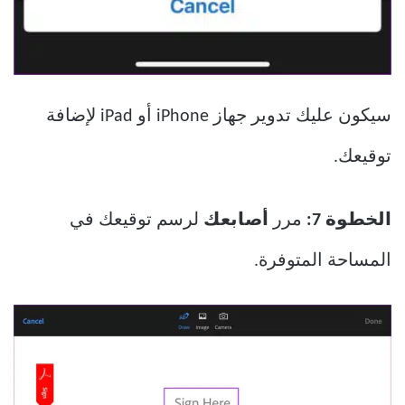
سيكون عليك تدوير جهاز iPhone أو iPad لإضافة
توقيعك.
الخطوة 7:
مرر
أصابعك
لرسم توقيعك في
المساحة المتوفرة.