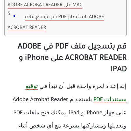
ADOBE ACROBAT READER على MAC
قم بتوقيع ملف PDF باستخدام ADOBE
ACROBAT READER
قم بتسجيل ملف PDF في ADOBE
ACROBAT READER على iPhone و
IPAD
إنه إعداد لمرة واحدة قبل أن تبدأ في
توقيع
مستندات PDF
باستخدام Adobe Acrobat Reader
على جهاز iPhone و iPad. يمكنك فتح ملفات PDF
وتعديلها ومشاركتها بسرعة مع أي شخص أثناء