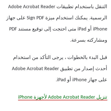
التنقل باستخدام تطبيقات Adobe Acrobat Reader
الرسمية. يمكنك استخدام ميزة Sign PDF على جهاز
iPhone أو iPad متى احتجت إلى توقيع مستند PDF
ومشاركته بسرعة.
قبل البدء بالخطوات ، يرجى التأكد من استخدام
أحدث إصدار من تطبيق Adobe Acrobat Reader
على جهاز iPhone أو iPad.
تنزيل Adobe Acrobat Reader لأجهزة iPhone