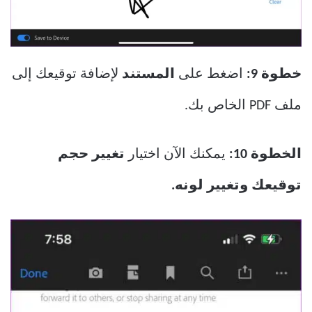
خطوة 9:
اضغط على
المستند
لإضافة توقيعك إلى
ملف PDF الخاص بك.
الخطوة 10:
يمكنك الآن اختيار
تغيير حجم
توقيعك
وتغيير لونه.