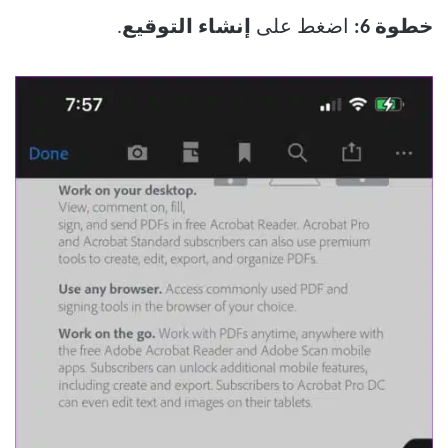
خطوة 6:
اضغط على
إنشاء التوقيع
.