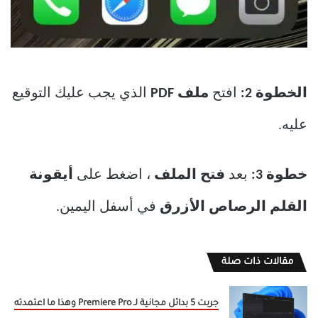
الخطوة 2:
افتح
ملف PDF
الذي يجب عليك التوقيع
عليه.
خطوة 3:
بعد
فتح الملف
، اضغط على
أيقونة
القلم الرصاص الأزرق
في أسفل اليمين.
مقالات ذات صلة
جربت 5 بدائل مجانية لـ Premiere Pro وهذا ما اعتمدته