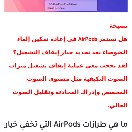
نصيحة
هل تستمر AirPods في إعادة تمكين إلغاء
الضوضاء بعد تحديد خيار إيقاف التشغيل؟
لقد نجحت معي عملية إيقاف تشغيل ميزات
الصوت التكيفية مثل مستوى الصوت
المخصص وإدراك المحادثة وتقليل الصوت
العالي.
ما هي طرازات AirPods التي تخفي خيار