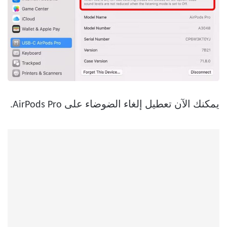
يمكنك الآن تعطيل إلغاء الضوضاء على AirPods Pro.