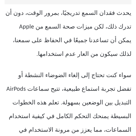
يحدث فقدان السمع تدريجيًا، بمرور الوقت، دون أن
تدرك ذلك، لكن ميزات صحة السمع من Apple
يمكن أن تساعدنا جميعًا في الحفاظ على سمعنا،
لذلك سيكون من العار عدم استخدامها.
سواء كنت تحتاج إلى إلغاء الضوضاء النشطة أو
تفضل تجربة استماع طبيعية، تتيح سماعات AirPods
التبديل بين الوضعين بسهولة. تعلم هذه الخطوات
البسيطة يمنحك التحكم الكامل في كيفية استخدام
السماعات، مما يعزز من مرونة الاستخدام في