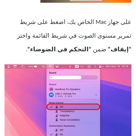
على جهاز Mac الخاص بك، اضغط على شريط
تمرير مستوى الصوت في شريط القائمة واختر
“إيقاف”
ضمن
“التحكم في الضوضاء”
.