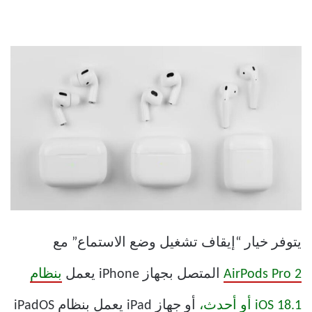
يتوفر خيار “إيقاف تشغيل وضع الاستماع” مع
AirPods Pro 2
المتصل بجهاز iPhone يعمل
بنظام
iOS 18.1 أو أحدث،
أو جهاز iPad يعمل بنظام iPadOS