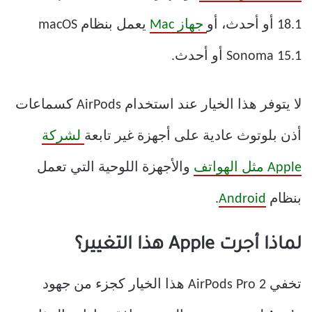
18.1 أو أحدث، أو
جهاز Mac
يعمل بنظام macOS
Sonoma 15.1 أو أحدث.
لا يتوفر هذا الخيار عند استخدام AirPods كسماعات
أذن بلوتوث عادية على أجهزة غير تابعة
لشركة
Apple مثل الهواتف
والأجهزة اللوحية التي تعمل
بنظام
Android
.
لماذا أجرت Apple هذا التغيير؟
تخفي AirPods Pro 2 هذا الخيار كجزء من جهود