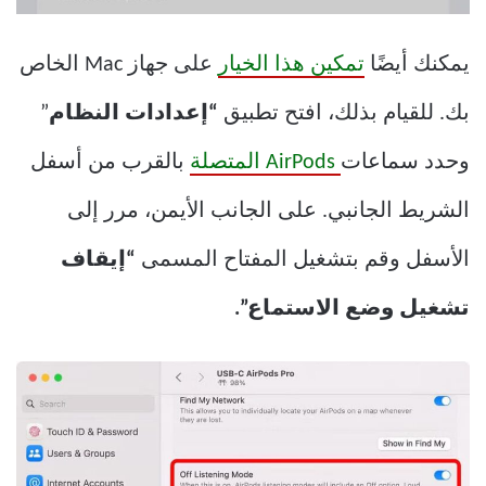
يمكنك أيضًا
تمكين هذا الخيار
على جهاز Mac الخاص
بك. للقيام بذلك، افتح تطبيق
“إعدادات النظام
”
وحدد سماعات
AirPods المتصلة
بالقرب من أسفل
الشريط الجانبي. على الجانب الأيمن، مرر إلى
الأسفل وقم بتشغيل المفتاح المسمى
“إيقاف
تشغيل وضع الاستماع”.