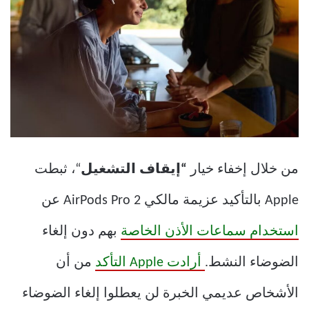
من خلال إخفاء خيار
“إيقاف التشغيل
“، ثبطت
Apple بالتأكيد عزيمة مالكي AirPods Pro 2 عن
استخدام سماعات الأذن الخاصة
بهم دون إلغاء
الضوضاء النشط.
أرادت Apple التأكد
من أن
الأشخاص عديمي الخبرة لن يعطلوا إلغاء الضوضاء