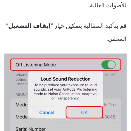
للأصوات العالية.
قم بتأكيد المطالبة بتمكين خيار “
إيقاف التشغيل
”
المخفي.