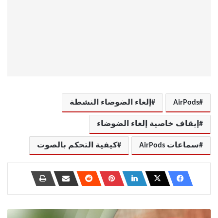
AirPods
إلغاء الضوضاء النشطة
إيقاف خاصية إلغاء الضوضاء
سماعات AirPods
كيفية التحكم بالصوت
ما