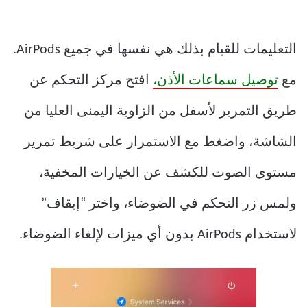
التعليمات للقيام بذلك هي نفسها في جميع AirPods.
مع
توصيل سماعات الأذن،
افتح مركز التحكم عن
طريق التمرير لأسفل من الزاوية اليمنى العليا من
الشاشة، واضغط مع الاستمرار على شريط تمرير
مستوى الصوت للكشف عن الخيارات المخفية،
ولمس زر التحكم في الضوضاء، واختر “إيقاف”
لاستخدام AirPods بدون أي ميزات لإلغاء الضوضاء.