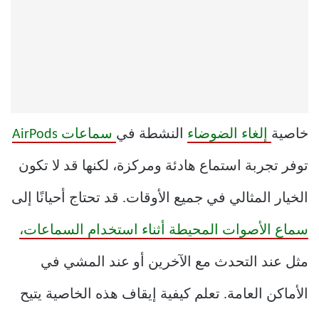
خاصية
إلغاء الضوضاء
النشطة في
سماعات AirPods
توفر تجربة استماع هادئة ومركزة، لكنها قد لا تكون
الخيار المثالي في جميع الأوقات. قد تحتاج أحيانًا إلى
سماع الأصوات المحيطة أثناء استخدام السماعات،
مثل عند التحدث مع الآخرين أو عند المشي في
الأماكن العامة. تعلم كيفية إيقاف هذه الخاصية يتيح