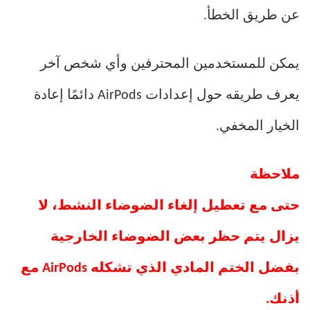
عن طريق الخطأ.
يمكن للمستخدمين المحترفين وأي شخص آخر
يعرف طريقه حول إعدادات AirPods دائمًا إعادة
الخيار المخفي.
ملاحظة
حتى مع تعطيل إلغاء الضوضاء النشط، لا
يزال يتم حظر بعض الضوضاء الخارجية
بفضل الختم المادي الذي تشكله AirPods مع
أذنك.