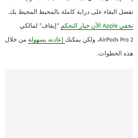
تفضل البقاء على دراية كاملة بالمحيط المحيط بك.
تخفي Apple الآن خيار التحكم
“إيقاف” لمالكي
AirPods Pro 2، ولكن يمكنك
إعادته بسهولة
من خلال
هذه الخطوات.