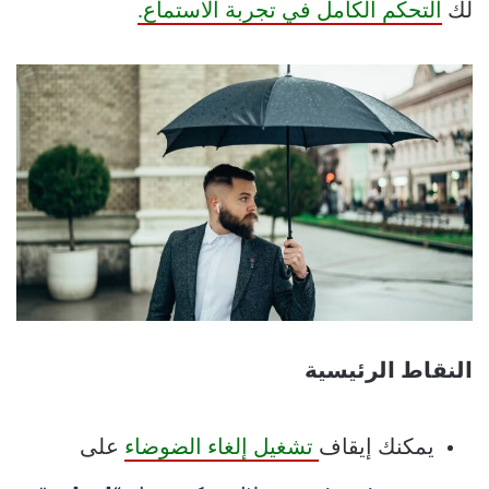
لك
التحكم الكامل في تجربة الاستماع.
النقاط الرئيسية
يمكنك إيقاف
تشغيل إلغاء الضوضاء
على