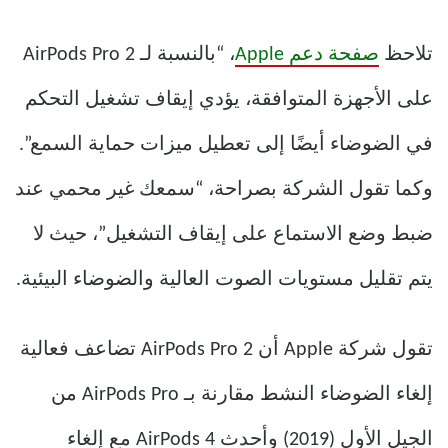
تلاحظ
صفحة دعم Apple
، “بالنسبة لـ AirPods Pro 2
على الأجهزة المتوافقة، يؤدي إيقاف تشغيل التحكم
في الضوضاء أيضًا إلى تعطيل ميزات حماية السمع”.
وكما تقول الشركة بصراحة، “سمعك غير محمي عند
ضبط وضع الاستماع على إيقاف التشغيل”، حيث لا
يتم تقليل مستويات الصوت العالية والضوضاء البيئية.
تقول شركة Apple أن AirPods Pro 2 تضاعف فعالية
إلغاء الضوضاء النشط مقارنة بـ AirPods Pro من
الجيل الأول (2019) وأحدث AirPods 4 مع إلغاء