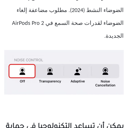
الضوضاء النشط (2024). مطلوب مضاعفة إلغاء
الضوضاء لقدرات صحة السمع في AirPods Pro 2
الجديدة.
يمكن أن تساعد التكنولوجيا في حماية