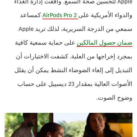
Apple لتحسين صحة السمع. وافقت إدارة الغذاء
والدواء الأمريكية على
AirPods Pro 2
كمساعد
سمعي من الدرجة السريرية، لذلك تريد Apple
ضمان حصول المالكين
على حماية سمعية كافية
بمجرد إخراجها من العلبة. كشفت الاختبارات أن
التبديل إلى إلغاء الضوضاء النشط يمكن أن يقلل
الأصوات العالية بمقدار 23 ديسيبل على حساب
وضوح الصوت.