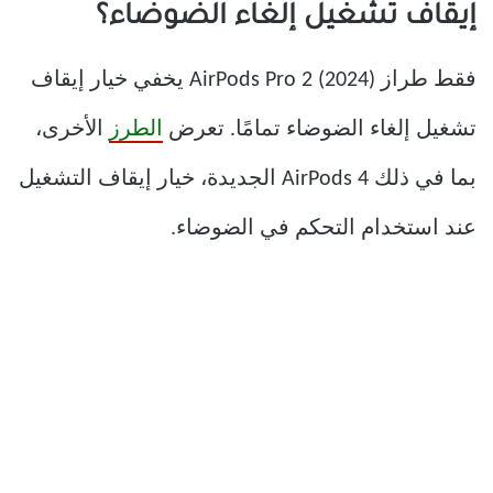
إيقاف تشغيل إلغاء الضوضاء؟
فقط طراز AirPods Pro 2 (2024) يخفي خيار إيقاف
تشغيل إلغاء الضوضاء تمامًا. تعرض
الطرز
الأخرى،
بما في ذلك AirPods 4 الجديدة، خيار إيقاف التشغيل
عند استخدام التحكم في الضوضاء.