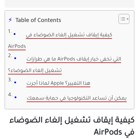
Table of Contents
كيفية إيقاف تشغيل إلغاء الضوضاء في
AirPods
ما هي طرازات AirPods التي تخفي خيار إيقاف
تشغيل إلغاء الضوضاء؟
لماذا أجرت Apple هذا التغيير؟
يمكن أن تساعد التكنولوجيا في حماية سمعك
كيفية إيقاف تشغيل إلغاء الضوضاء
في AirPods