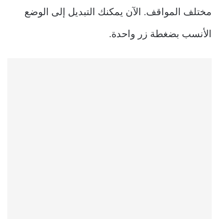
مختلف المواقف. الآن يمكنك التبديل إلى الوضع
الأنسب بضغطة زر واحدة.