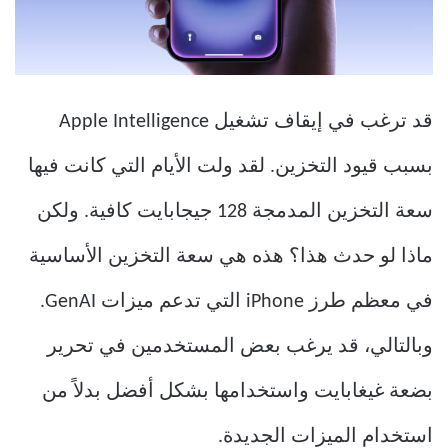
قد ترغب في إيقاف تشغيل Apple Intelligence
بسبب قيود التخزين. لقد ولت الأيام التي كانت فيها
سعة التخزين المدمجة 128 جيجابايت كافية. ولكن
ماذا لو حدث هذا؟ هذه هي سعة التخزين الأساسية
في معظم طرز iPhone التي تدعم ميزات GenAI.
وبالتالي، قد يرغب بعض المستخدمين في تحرير
بضعة غيغابايت واستخدامها بشكل أفضل بدلاً من
استخدام الميزات الجديدة.