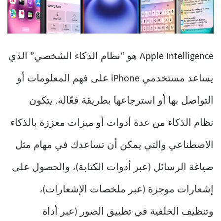
Apple Intelligence هو “نظام الذكاء الشخصي” الذي
يساعد مستخدمي iPhone على فهم المعلومات أو
التواصل بها أو استرجاعها بطريقة فعّالة. يتكون
نظام الذكاء من عدة أدوات أو ميزات معززة بالذكاء
الاصطناعي والتي يمكن أن تساعدك في مهام مثل
صياغة الرسائل (عبر أدوات الكتابة)، والحصول على
إشعارات موجزة (عبر ملخصات الإشعارات)،
وتنظيف الخلفية في تطبيق الصور (عبر أداة