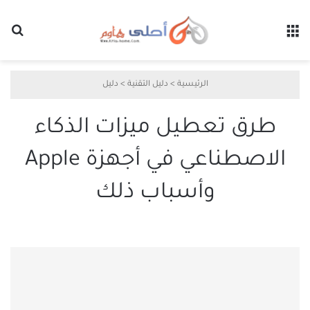
القائمة
بح
الرئيسية
>
دليل التقنية
>
دليل
طرق تعطيل ميزات الذكاء
الاصطناعي في أجهزة Apple
وأسباب ذلك