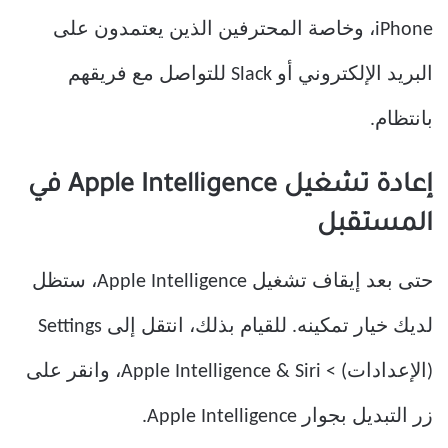
iPhone، وخاصة المحترفين الذين يعتمدون على
البريد الإلكتروني أو Slack للتواصل مع فريقهم
بانتظام.
إعادة تشغيل Apple Intelligence في
المستقبل
حتى بعد إيقاف تشغيل Apple Intelligence، ستظل
لديك خيار تمكينه. للقيام بذلك، انتقل إلى Settings
(الإعدادات) > Apple Intelligence & Siri، وانقر على
زر التبديل بجوار Apple Intelligence.