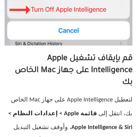
قم بإيقاف تشغيل Apple
Intelligence على جهاز Mac الخاص
بك
لتعطيل Apple Intelligence على جهاز Mac الخاص
بك، انتقل إلى
قائمة Apple > إعدادات النظام >
Apple Intelligence & Siri
، وأوقف تشغيل التبديل