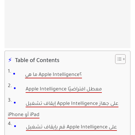
Table of Contents
ما هي Apple Intelligence؟
Apple Intelligence معطل افتراضيًا
إيقاف تشغيل Apple Intelligence على جهاز
iPhone أو iPad
قم بإيقاف تشغيل Apple Intelligence على