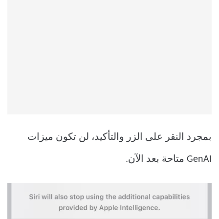
بمجرد النقر على الزر والتأكيد، لن تكون ميزات
GenAI متاحة بعد الآن.