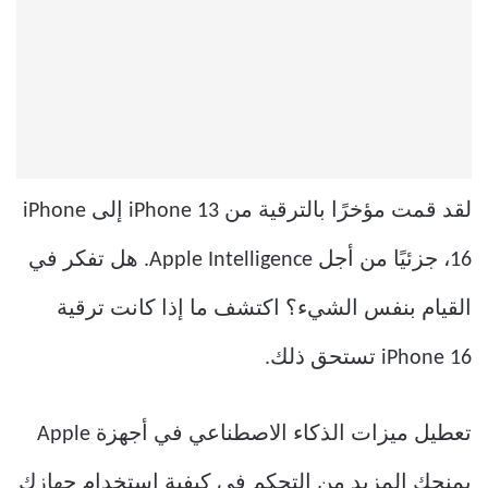
لقد قمت مؤخرًا بالترقية من iPhone 13 إلى iPhone
16، جزئيًا من أجل Apple Intelligence. هل تفكر في
القيام بنفس الشيء؟ اكتشف ما إذا كانت ترقية
iPhone 16 تستحق ذلك.
تعطيل ميزات الذكاء الاصطناعي في أجهزة Apple
يمنحك المزيد من التحكم في كيفية استخدام جهازك