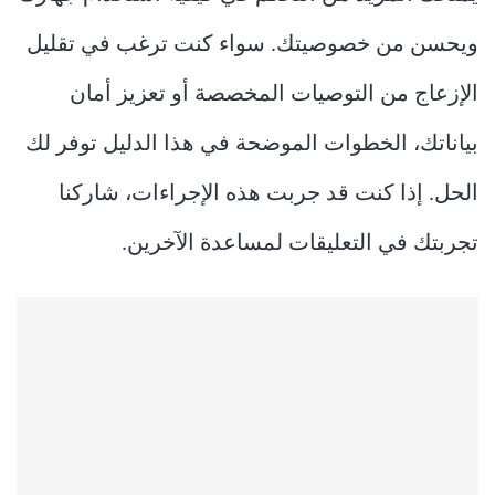
ويحسن من خصوصيتك. سواء كنت ترغب في تقليل
الإزعاج من التوصيات المخصصة أو تعزيز أمان
بياناتك، الخطوات الموضحة في هذا الدليل توفر لك
الحل. إذا كنت قد جربت هذه الإجراءات، شاركنا
تجربتك في التعليقات لمساعدة الآخرين.