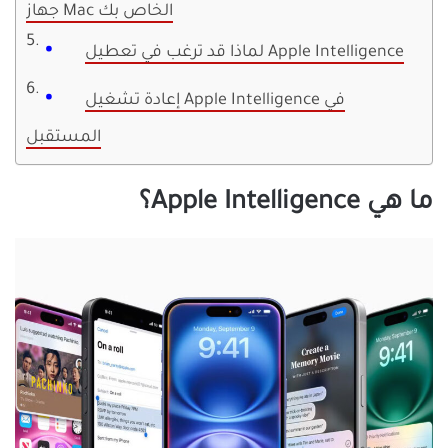
جهاز Mac الخاص بك
لماذا قد ترغب في تعطيل Apple Intelligence
إعادة تشغيل Apple Intelligence في
المستقبل
ما هي Apple Intelligence؟