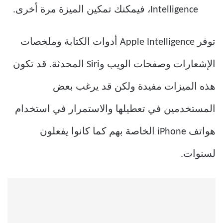
Intelligence، فيمكنك تمكين الميزة مرة أخرى.
توفر Apple Intelligence أدوات الكتابة وملخصات
الإشعارات وصفحات الويب وSiri المحدثة. قد تكون
هذه الميزات مفيدة ولكن قد يرغب بعض
المستخدمين في تعطيلها والاستمرار في استخدام
هواتف iPhone الخاصة بهم كما كانوا يفعلون
لسنوات.