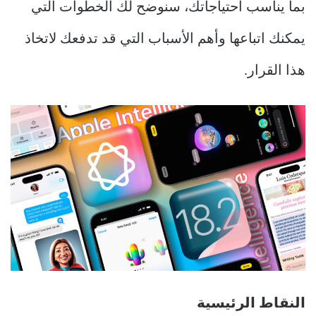
بما يناسب احتياجاتك، سنوضح لك الخطوات التي
يمكنك اتباعها وأهم الأسباب التي قد تدفعك لاتخاذ
هذا القرار.
النقاط الرئيسية