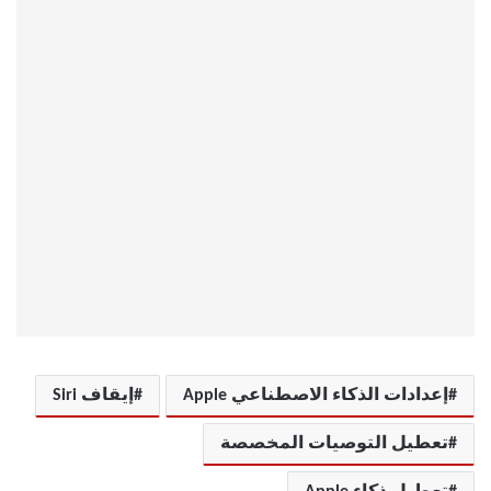
إعدادات الذكاء الاصطناعي Apple
إيقاف Siri
تعطيل التوصيات المخصصة