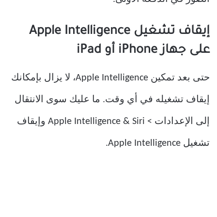
إيقاف تشغيل Apple Intelligence
على جهاز iPhone أو iPad
حتى بعد تمكين Apple Intelligence، لا يزال بإمكانك
إيقاف تشغيله في أي وقت. ما عليك سوى الانتقال
إلى الإعدادات > Apple Intelligence & Siri وإيقاف
تشغيل Apple Intelligence.