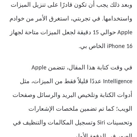
وبعد ذلك يجب أن تكون قادرًا على تنزيل الميزات
واستخدامها. في تجربتي، استغرق الأمر من خوادم
Apple حوالي 15 دقيقة لجعل الميزات متاحة لجهاز
iPhone 16 الخاص بي.
في وقت كتابة هذا المقال، تتضمن Apple
Intelligence عددًا قليلاً فقط من الميزات، مثل
أدوات الكتابة وتلخيص البريد والرسائل وصفحات
الويب؛ كما تم تضمين ملخصات الإشعارات
وتحسينات Siri وتسجيل المكالمات والتنظيف في
الصور في الدفعة الأولى.