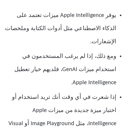
يوفر Apple Intelligence ميزات تعتمد على
الذكاء الاصطناعي مثل أدوات الكتابة وملخصات
الإشعارات.
ومع ذلك، إذا لم يرغب المستخدمون في
استخدام ميزات GenAI، فلديهم خيار تعطيل
Apple Intelligence.
إذا شعرت في أي وقت أنك تريد استخدام أو
اختبار ميزة جديدة من ميزات Apple
Intelligence، مثل Image Playground أو Visual