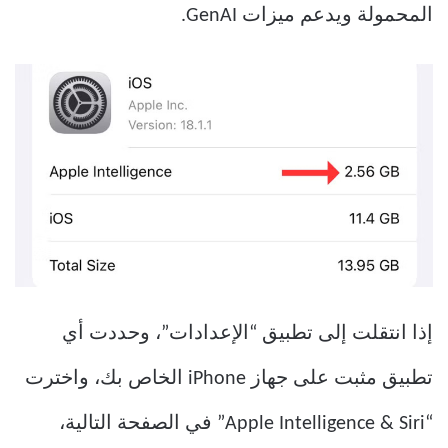
المحمولة ويدعم ميزات GenAI.
إذا انتقلت إلى تطبيق “الإعدادات”، وحددت أي
تطبيق مثبت على جهاز iPhone الخاص بك، واخترت
“Apple Intelligence & Siri” في الصفحة التالية،