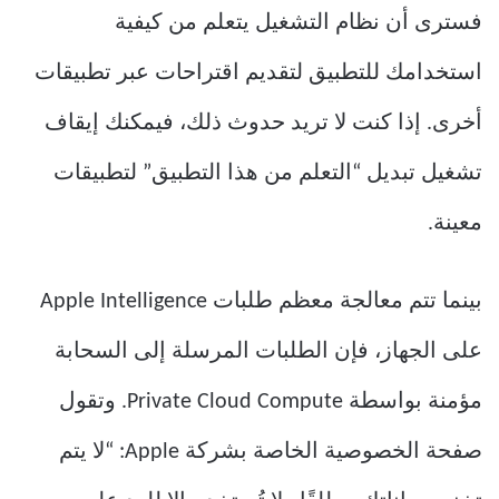
فسترى أن نظام التشغيل يتعلم من كيفية
استخدامك للتطبيق لتقديم اقتراحات عبر تطبيقات
أخرى. إذا كنت لا تريد حدوث ذلك، فيمكنك إيقاف
تشغيل تبديل “التعلم من هذا التطبيق” لتطبيقات
معينة.
بينما تتم معالجة معظم طلبات Apple Intelligence
على الجهاز، فإن الطلبات المرسلة إلى السحابة
مؤمنة بواسطة Private Cloud Compute. وتقول
صفحة الخصوصية الخاصة بشركة Apple: “لا يتم