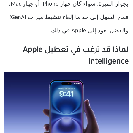
بجوار الميزة. سواء كان جهاز iPhone أو جهاز Mac،
فمن السهل إلى حد ما إلغاء تنشيط ميزات GenAI؛
والفضل يعود إلى Apple في ذلك.
لماذا قد ترغب في تعطيل Apple
Intelligence