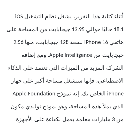
أثناء كتابة هذا التقرير، يشغل نظام التشغيل iOS
18.1 حاليًا حوالي 13.95 جيجابايت من المساحة على
هاتفي iPhone 16 بسعة 128 جيجابايت، منها 2.56
جيجابايت من Apple Intelligence. ومع إضافة
الشركة المزيد من الميزات التي تعتمد على الذكاء
الاصطناعي، فإنها ستشغل مساحة أكبر على جهاز
iPhone الخاص بك. إنه نموذج Apple Foundation
الذي يملأ هذه المساحة، وهو نموذج توليدي مكون
من 3 مليارات معلمة يعمل بكفاءة على الأجهزة