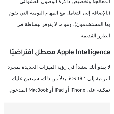
المعالجة وتخصيص ذاكرة الوصول العشوائي
(بالإضافة إلى التعامل مع المهام اليومية التي يقوم
بها المستخدمون)، وهو ما لا يتوفر ببساطة في
الطرز القديمة.
Apple Intelligence معطل افتراضيًا
لا يبدو أنك ستبدأ في رؤية الميزات الجديدة بمجرد
الترقية إلى iOS 18.1. بدلاً من ذلك، سيتعين عليك
تمكينه على iPhone أو iPad أو MacBook المدعوم.