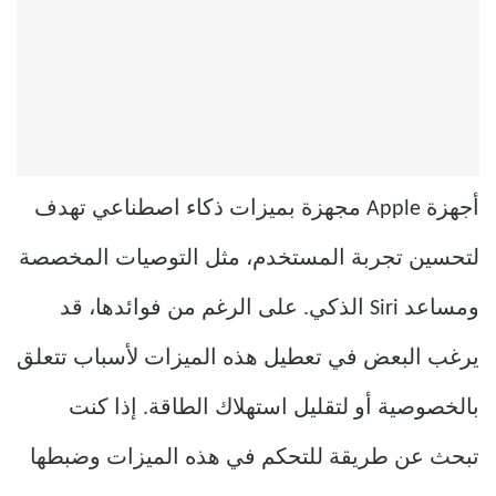
أجهزة Apple مجهزة بميزات ذكاء اصطناعي تهدف
لتحسين تجربة المستخدم، مثل التوصيات المخصصة
ومساعد Siri الذكي. على الرغم من فوائدها، قد
يرغب البعض في تعطيل هذه الميزات لأسباب تتعلق
بالخصوصية أو لتقليل استهلاك الطاقة. إذا كنت
تبحث عن طريقة للتحكم في هذه الميزات وضبطها