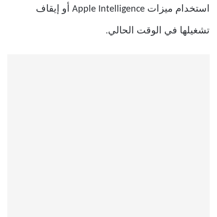
استخدام ميزات Apple Intelligence أو إيقاف
تشغيلها في الوقت الحالي.