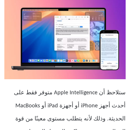
ستلاحظ أن Apple Intelligence متوفر فقط على
أحدث أجهز iPhone أو أجهزة iPad أو MacBooks
الحديثة. وذلك لأنه يتطلب مستوى معينًا من قوة