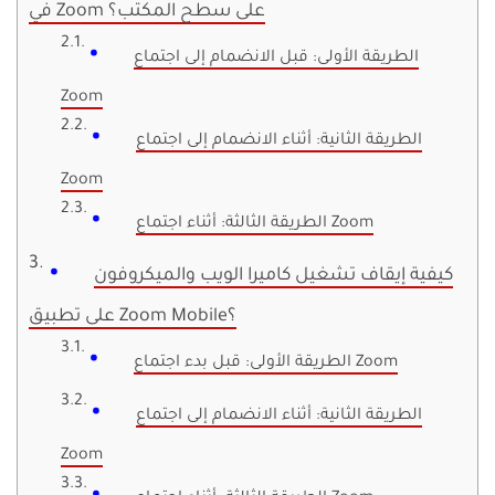
في Zoom على سطح المكتب؟
الطريقة الأولى: قبل الانضمام إلى اجتماع
Zoom
الطريقة الثانية: أثناء الانضمام إلى اجتماع
Zoom
الطريقة الثالثة: أثناء اجتماع Zoom
كيفية إيقاف تشغيل كاميرا الويب والميكروفون
على تطبيق Zoom Mobile؟
الطريقة الأولى: قبل بدء اجتماع Zoom
الطريقة الثانية: أثناء الانضمام إلى اجتماع
Zoom