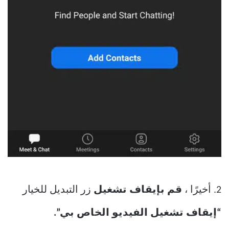
2. أخيرًا ،
قم بإيقاف تشغيل
زر التبديل للخيار
“إيقاف تشغيل الفيديو الخاص بي”.