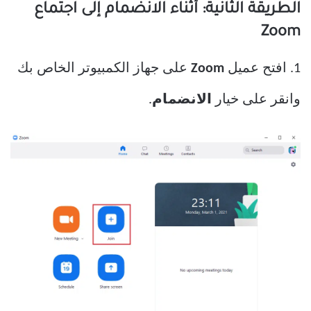
الطريقة الثانية: أثناء الانضمام إلى اجتماع
Zoom
1. افتح عميل
Zoom
على جهاز الكمبيوتر الخاص بك
وانقر على خيار
الانضمام
.