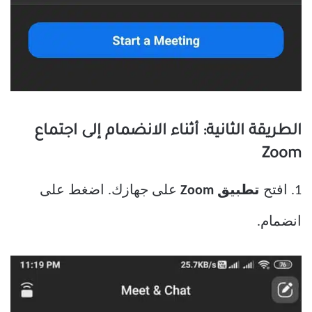
الطريقة الثانية: أثناء الانضمام إلى اجتماع
Zoom
1. افتح
تطبيق Zoom
على جهازك. اضغط على
انضمام.