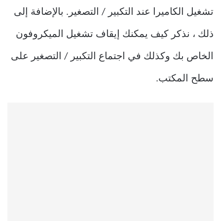
تشغيل الكاميرا عند التكبير / التصغير. بالإضافة إلى
ذلك ، نذكر كيف يمكنك إيقاف تشغيل الميكروفون
الخاص بك وكذلك في اجتماع التكبير / التصغير على
سطح المكتب.