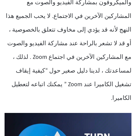
والميكروفون بمشاركة الفيديو والصوت مع
المشاركين الآخرين في الاجتماع. لا يحب الجميع هذا
النهج لأنه قد يؤدي إلى مخاوف تتعلق بالخصوصية ،
أو قد لا تشعر بالراحة عند مشاركة الفيديو والصوت
مع المشاركين الآخرين في اجتماع Zoom . لذلك ،
لمساعدتك ، لدينا دليل صغير حول “كيفية إيقاف
تشغيل الكاميرا عند Zoom ” يمكنك اتباعه لتعطيل
الكاميرا.