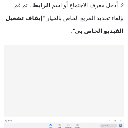
2. أدخل معرف الاجتماع أو اسم
الرابط
، ثم قم
بإلغاء تحديد المربع الخاص بالخيار
“إيقاف تشغيل
الفيديو الخاص بي”.