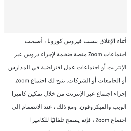
أثناء الإغلاق بسبب فيروس كورونا ، أصبحت
اجتماعات Zoom منصة ضخمة لإجراء دروس عبر
الإنترنت أو اجتماعات عمل افتراضية في المدارس
أو الجامعات أو الشركات. يتيح لك اجتماع Zoom
إجراء اجتماع عبر الإنترنت من خلال تمكين كاميرا
الويب والميكروفون. ومع ذلك ، عند الانضمام إلى
اجتماع Zoom ، فإنه يسمح تلقائيًا للكاميرا