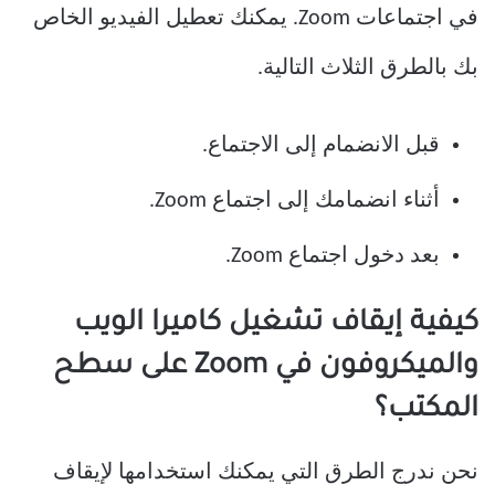
في اجتماعات Zoom. يمكنك تعطيل الفيديو الخاص
بك بالطرق الثلاث التالية.
قبل الانضمام إلى الاجتماع.
أثناء انضمامك إلى اجتماع Zoom.
بعد دخول اجتماع Zoom.
كيفية إيقاف تشغيل كاميرا الويب
والميكروفون في Zoom على سطح
المكتب؟
نحن ندرج الطرق التي يمكنك استخدامها لإيقاف