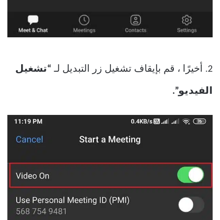
2. أخيرًا ، قم بإيقاف تشغيل زر التبديل لـ
“تشغيل
الفيديو”.