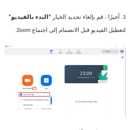
3. أخيرًا ، قم بإلغاء تحديد الخيار
“البدء بالفيديو”
لتعطيل الفيديو قبل الانضمام إلى اجتماع Zoom.