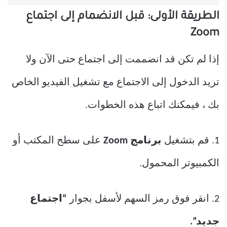
الطريقة الأولى: قبل الانضمام إلى اجتماع
Zoom
إذا لم تكن قد انضممت إلى اجتماع حتى الآن ولا
تريد الدخول إلى الاجتماع مع تشغيل الفيديو الخاص
بك ، فيمكنك اتباع هذه الخطوات.
1. قم بتشغيل
برنامج Zoom
على سطح المكتب أو
الكمبيوتر المحمول.
2. انقر فوق رمز السهم لأسفل بجوار
“اجتماع
جديد”.