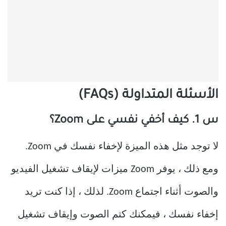
الأسئلة المتداولة (FAQs)
س 1. كيف أخفي نفسي على Zoom؟
لا توجد مثل هذه الميزة لإخفاء نفسك في Zoom.
ومع ذلك ، يوفر Zoom ميزات لإيقاف تشغيل الفيديو
والصوت أثناء اجتماع Zoom. لذلك ، إذا كنت تريد
إخفاء نفسك ، فيمكنك كتم الصوت وإيقاف تشغيل