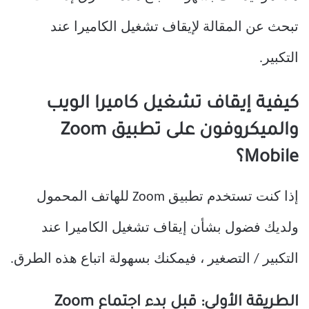
تبحث عن المقالة لإيقاف تشغيل الكاميرا عند
التكبير.
كيفية إيقاف تشغيل كاميرا الويب
والميكروفون على تطبيق Zoom
Mobile؟
إذا كنت تستخدم تطبيق Zoom للهاتف المحمول
ولديك فضول بشأن إيقاف تشغيل الكاميرا عند
التكبير / التصغير ، فيمكنك بسهولة اتباع هذه الطرق.
الطريقة الأولى: قبل بدء اجتماع Zoom