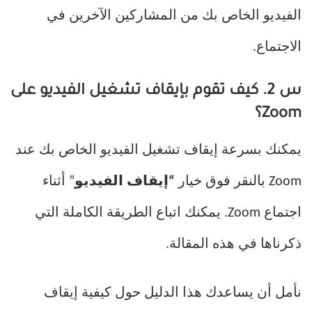
الفيديو الخاص بك من المشاركين الآخرين في
الاجتماع.
س 2. كيف تقوم بإيقاف تشغيل الفيديو على
Zoom؟
يمكنك بسرعة إيقاف تشغيل الفيديو الخاص بك عند
Zoom بالنقر فوق خيار
“إيقاف الفيديو
” أثناء
اجتماع Zoom. يمكنك اتباع الطريقة الكاملة التي
ذكرناها في هذه المقالة.
نأمل أن يساعدك هذا الدليل حول كيفية إيقاف