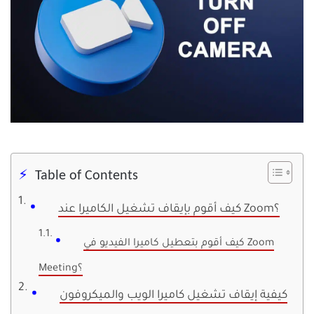
Table of Contents
كيف أقوم بإيقاف تشغيل الكاميرا عند Zoom؟
كيف أقوم بتعطيل كاميرا الفيديو في Zoom
Meeting؟
كيفية إيقاف تشغيل كاميرا الويب والميكروفون