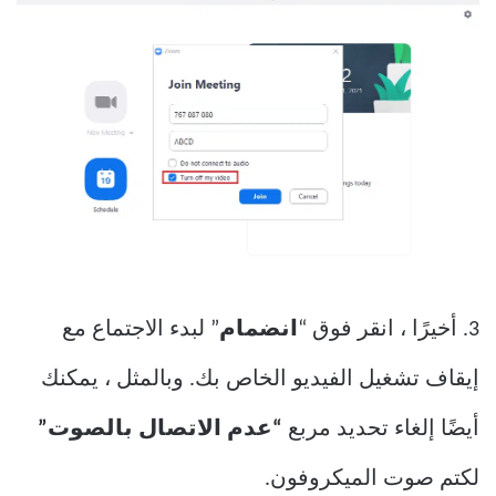
3. أخيرًا ، انقر فوق “
انضمام
” لبدء الاجتماع مع
إيقاف تشغيل الفيديو الخاص بك. وبالمثل ، يمكنك
أيضًا إلغاء تحديد مربع
“عدم الاتصال بالصوت”
لكتم صوت الميكروفون.