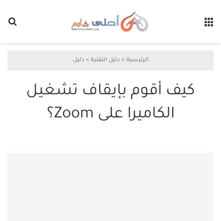
القائمة
بح
الرئيسية
>
دليل التقنية
>
دليل
كيف أقوم بإيقاف تشغيل
الكاميرا على Zoom؟