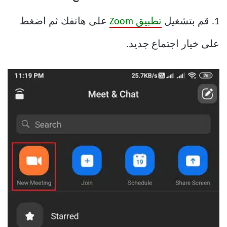
1. قم بتشغيل
تطبيق Zoom
على هاتفك ثم اضغط
على خيار اجتماع جديد.