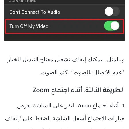
وبالمثل ، يمكنك إيقاف تشغيل مفتاح التبديل للخيار
“عدم الاتصال بالصوت” لكتم الصوت.
الطريقة الثالثة: أثناء اجتماع Zoom
1. أثناء اجتماع Zoom، انقر على الشاشة لعرض
خيارات الاجتماع أسفل الشاشة. اضغط على “إيقاف