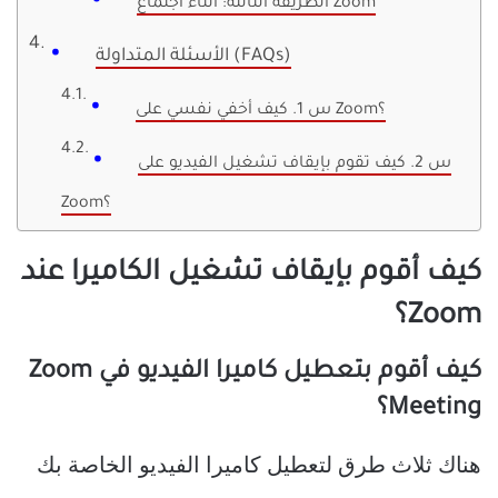
الطريقة الثالثة: أثناء اجتماع Zoom
الأسئلة المتداولة (FAQs)
س 1. كيف أخفي نفسي على Zoom؟
س 2. كيف تقوم بإيقاف تشغيل الفيديو على
Zoom؟
كيف أقوم بإيقاف تشغيل الكاميرا عند
Zoom؟
كيف أقوم بتعطيل كاميرا الفيديو في Zoom
Meeting؟
هناك ثلاث طرق لتعطيل كاميرا الفيديو الخاصة بك