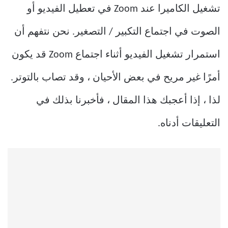
تشغيل الكاميرا عند Zoom في تعطيل الفيديو أو
الصوت في اجتماع التكبير / التصغير. نحن نتفهم أن
استمرار تشغيل الفيديو أثناء اجتماع Zoom قد يكون
أمرًا غير مريح في بعض الأحيان ، وقد تصاب بالتوتر.
لذا ، إذا أعجبك هذا المقال ، فأخبرنا بذلك في
التعليقات أدناه.