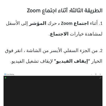
الطريقة الثالثة: أثناء اجتماع Zoom
1. أثناء
اجتماع Zoom ،
حرك
المؤشر
إلى الأسفل
لمشاهدة خيارات
الاجتماع
.
2. من الجزء السفلي الأيسر من الشاشة ، انقر فوق
الخيار
“إيقاف الفيديو”
لإيقاف تشغيل الفيديو.