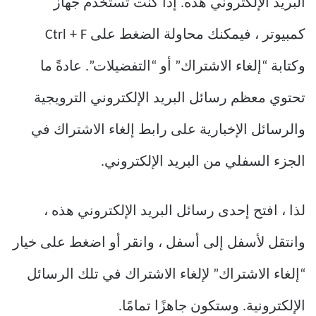
البريد الإلكتروني هذه. إذا كنت تستخدم جهاز
كمبيوتر ، فيمكنك محاولة الضغط على Ctrl + F
وكتابة “إلغاء الاشتراك” أو “التفضيلات”. عادةً ما
تحتوي معظم رسائل البريد الإلكتروني الترويجية
والرسائل الإخبارية على رابط إلغاء الاشتراك في
الجزء السفلي من البريد الإلكتروني.
لذا ، افتح إحدى رسائل البريد الإلكتروني هذه ،
وانتقل لأسفل إلى أسفل ، وانقر أو اضغط على خيار
“إلغاء الاشتراك” لإلغاء الاشتراك في تلك الرسائل
الإلكترونية. وستكون جاهزًا تمامًا.