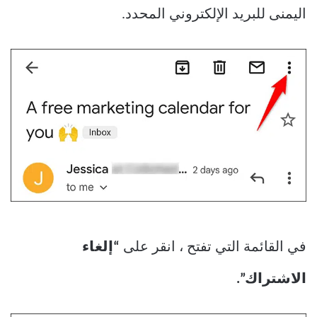
اليمنى للبريد الإلكتروني المحدد.
في القائمة التي تفتح ، انقر على
“إلغاء
الاشتراك”.