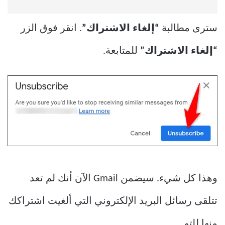
سترى مطالبة
“إلغاء الاشتراك”
. انقر فوق الزر
“إلغاء الاشتراك”
للمتابعة.
وهذا كل شيء. سيضمن Gmail الآن أنك لم تعد
تتلقى رسائل البريد الإلكتروني التي ألغيت اشتراكك
منها للتو.