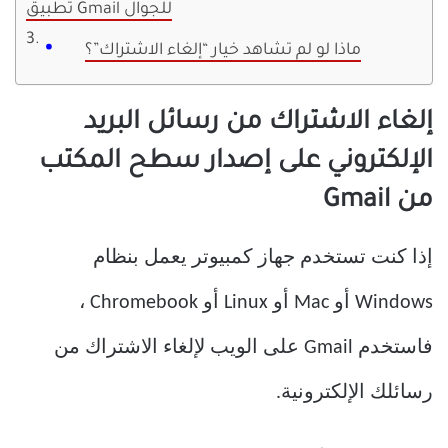
تطبيق Gmail للجوال
ماذا لو لم تشاهد خيار “إلغاء الاشتراك”؟
إلغاء الاشتراك من رسائل البريد
الإلكتروني على إصدار سطح المكتب
من Gmail
إذا كنت تستخدم جهاز كمبيوتر يعمل بنظام
Windows أو Mac أو Linux أو Chromebook ،
فاستخدم Gmail على الويب لإلغاء الاشتراك من
رسائلك الإلكترونية.