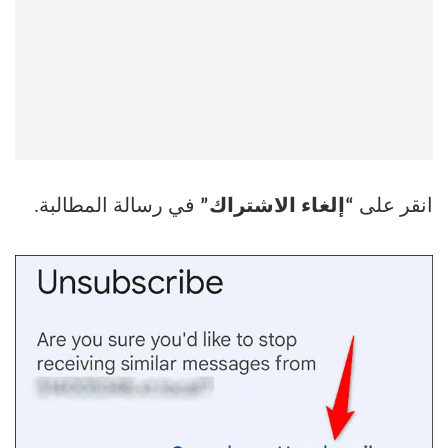
انقر على
“إلغاء الاشتراك”
في رسالة المطالبة.