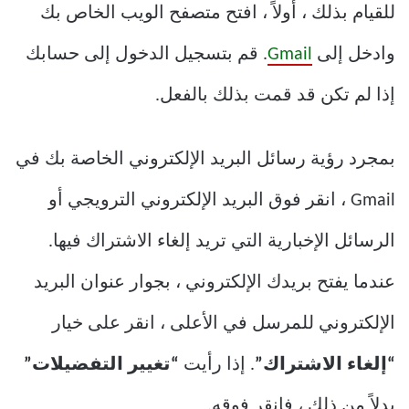
للقيام بذلك ، أولاً ، افتح متصفح الويب الخاص بك
وادخل إلى
Gmail
. قم بتسجيل الدخول إلى حسابك
إذا لم تكن قد قمت بذلك بالفعل.
بمجرد رؤية رسائل البريد الإلكتروني الخاصة بك في
Gmail ، انقر فوق البريد الإلكتروني الترويجي أو
الرسائل الإخبارية التي تريد إلغاء الاشتراك فيها.
عندما يفتح بريدك الإلكتروني ، بجوار عنوان البريد
الإلكتروني للمرسل في الأعلى ، انقر على خيار
“إلغاء الاشتراك”
. إذا رأيت
“تغيير التفضيلات”
بدلاً من ذلك ، فانقر فوقه.