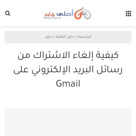
القائمة
بح
الرئيسية
>
دليل التقنية
>
دليل
كيفية إلغاء الاشتراك من
رسائل البريد الإلكتروني على
Gmail