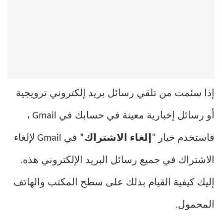
إذا سئمت من تلقي رسائل بريد إلكتروني ترويجية
أو رسائل إخبارية معينة في حسابك في Gmail ،
فاستخدم خيار “
إلغاء الاشتراك”
في Gmail لإلغاء
الاشتراك في جميع رسائل البريد الإلكتروني هذه.
إليك كيفية القيام بذلك على سطح المكتب والهاتف
المحمول.