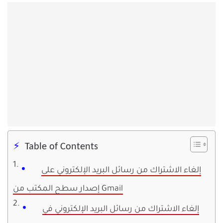
Table of Contents
إلغاء الاشتراك من رسائل البريد الإلكتروني على
إصدار سطح المكتب من Gmail
إلغاء الاشتراك من رسائل البريد الإلكتروني في