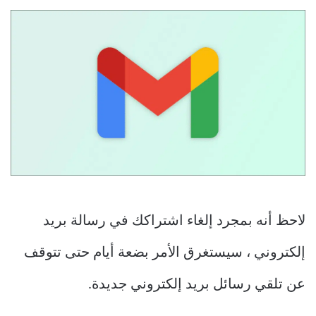
لاحظ أنه بمجرد إلغاء اشتراكك في رسالة بريد
إلكتروني ، سيستغرق الأمر بضعة أيام حتى تتوقف
عن تلقي رسائل بريد إلكتروني جديدة.