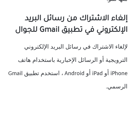
إلغاء الاشتراك من رسائل البريد
الإلكتروني في تطبيق Gmail للجوال
لإلغاء الاشتراك في رسائل البريد الإلكتروني
الترويجية أو الرسائل الإخبارية باستخدام هاتف
iPhone أو iPad أو Android ، استخدم تطبيق Gmail
الرسمي.