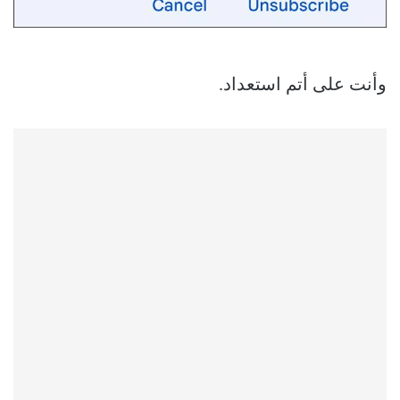
وأنت على أتم استعداد.