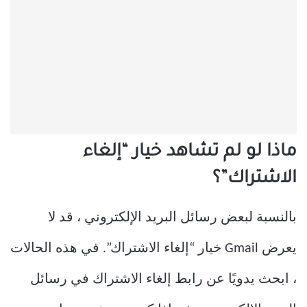
ماذا لو لم تشاهد خيار “إلغاء
الاشتراك”؟
بالنسبة لبعض رسائل البريد الإلكتروني ، قد لا
يعرض Gmail خيار “إلغاء الاشتراك”. في هذه الحالات
، ابحث يدويًا عن رابط إلغاء الاشتراك في رسائل