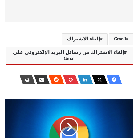
Gmail
إلغاء الاشتراك
إلغاء الاشتراك من رسائل البريد الإلكتروني على
Gmail
كيفية
بدء
تشغيل
Google
Chrome
بدون