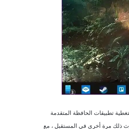
تغطية تطبيقات الحافظة المتقدمة
ث ذلك مرة أخرى في المستقبل ، مع