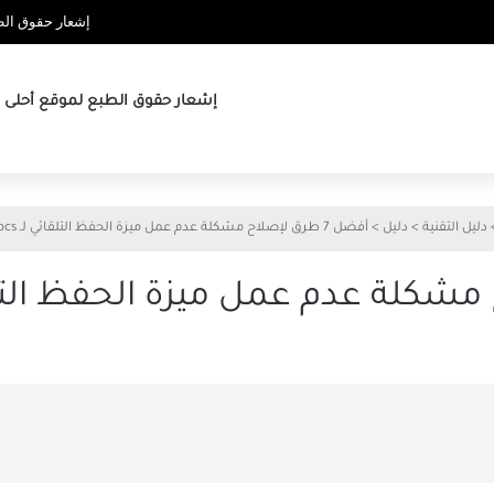
إشعار حقوق الطب
إشعار حقوق الطبع لموقع أحلى ها
دليل التقنية
>
دليل
>
أفضل 7 طرق لإصلاح مشكلة عدم عمل ميزة الحفظ التلقائي لـ Google Docs