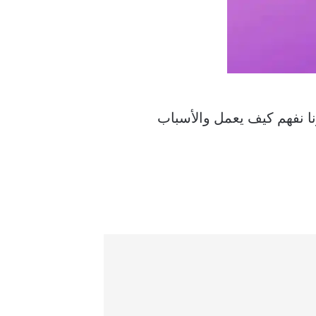
ا نفهم كيف يعمل والأسباب