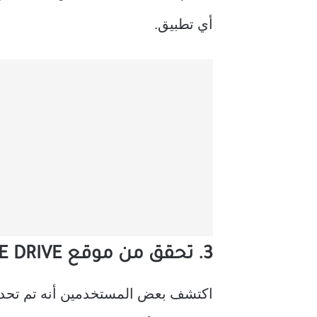
أي تطبيق.
3. تحقق من موقع GOOGLE DRIVE على الويب
اكتشف بعض المستخدمين أنه تم تحديث