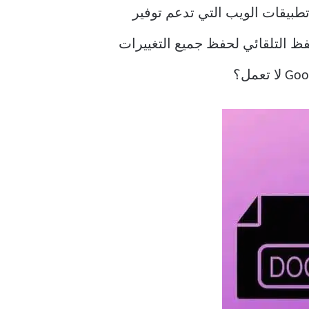
طبيقات الويب التي تدعم توفير
لحفظ التلقائي لحفظ جميع التغييرات