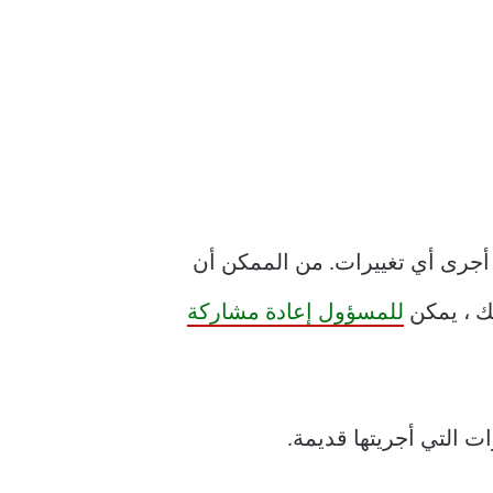
جرى أي تغييرات. من الممكن أن
لك ، يمكن
للمسؤول إعادة مشاركة
ت التي أجريتها قديمة.