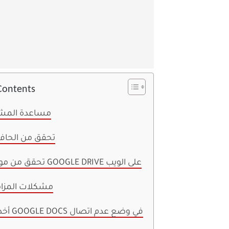
Contents
1. مساعدة الم
2. تحقق من الحا
3. تحقق من موقع GOOGLE DRIVE على الويب
4. مشكلات المزا
5. أخطاء GOOGLE DOCS في وضع عدم اتصال