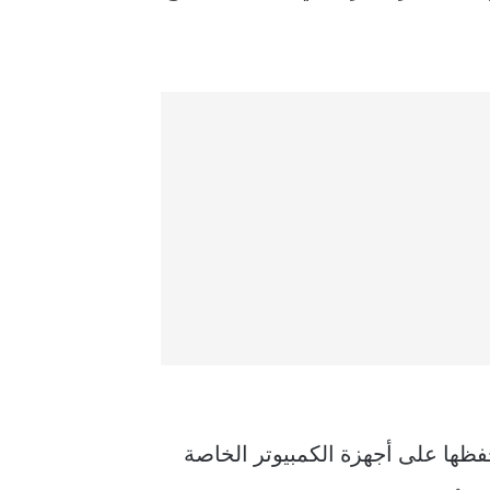
ظها على أجهزة الكمبيوتر الخاصة