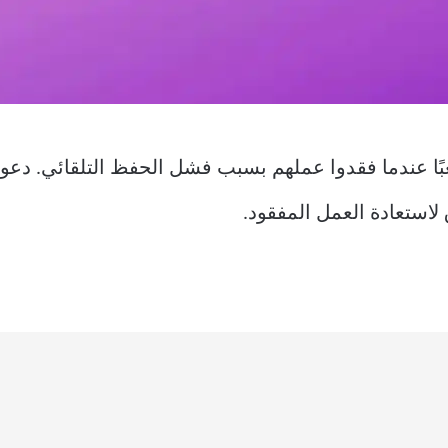
ًا عندما فقدوا عملهم بسبب فشل الحفظ التلقائي. دعون
لاستعادة العمل المفقود.