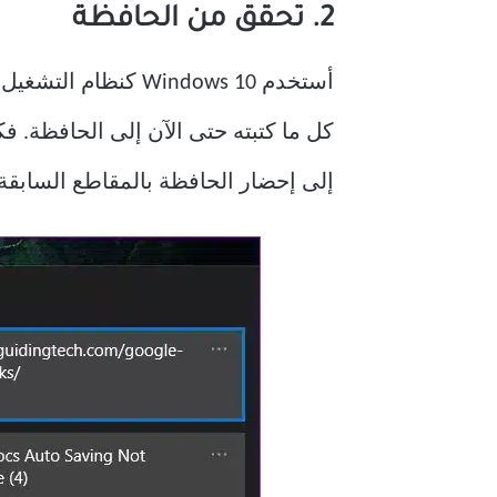
2. تحقق من الحافظة
إلى إحضار الحافظة بالمقاطع السابقة.