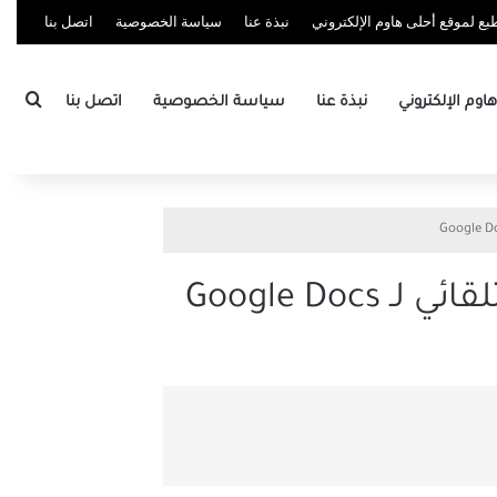
ع لموقع أحلى هاوم الإلكتروني
نبذة عنا
سياسة الخصوصية
اتصل بنا
بحث
وم الإلكتروني
نبذة عنا
سياسة الخصوصية
اتصل بنا