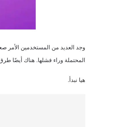
وجد العديد من المستخدمين الأمر صعب
المحتملة وراء فشلها. هناك أيضًا طرق 
هيا نبدأ.