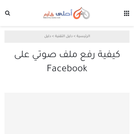
القائمة
بح
الرئيسية
>
دليل التقنية
>
دليل
كيفية رفع ملف صوتي على
Facebook