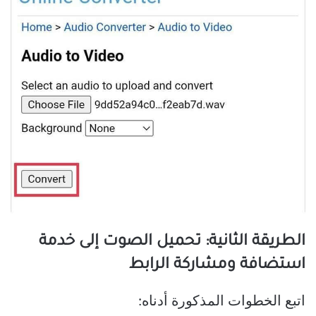
الطريقة الثانية: تحميل الصوت إلى خدمة
استضافة ومشاركة الرابط
اتبع الخطوات المذكورة أدناه: