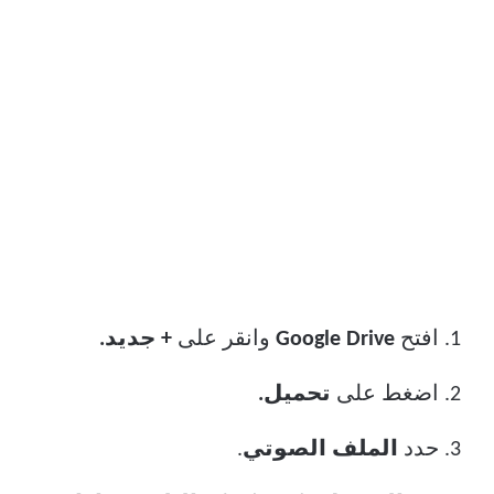
افتح
Google Drive
وانقر على
+ جديد.
اضغط على
تحميل.
حدد
الملف الصوتي
.