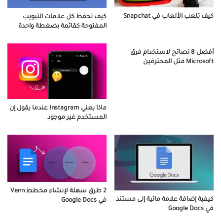
كيف تلعب الألعاب في Snapchat
كيف تحفظ كل علامات التبويب
المفتوحة كقائمة بضغطة واحدة
أفضل 8 نصائح لاستخدام فرق
Microsoft مثل المحترفين
ماذا يعني Instagram عندما يقول إن
المستخدم غير موجود
2 طرق سهلة لإنشاء مخطط Venn
كيفية إضافة علامة مائية إلى مستند
في Google Docs
في Google Docs