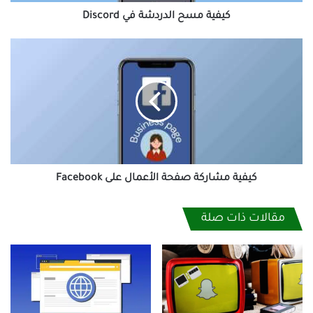
كيفية مسح الدردشة في Discord
كيفية
مشاركة
صفحة
الأعمال
على
Facebook
كيفية مشاركة صفحة الأعمال على Facebook
مقالات ذات صلة