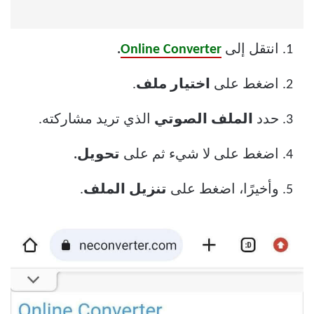
انتقل إلى
Online Converter
.
اضغط على
اختيار ملف
.
حدد
الملف الصوتي
الذي تريد مشاركته.
اضغط على لا شيء ثم على
تحويل.
وأخيرًا، اضغط على
تنزيل الملف
.