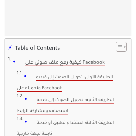
Table of Contents
كيفية رفع ملف صوتي على Facebook
الطريقة الأولى: تحويل الصوت إلى فيديو
وتحميله على Facebook
الطريقة الثانية: تحميل الصوت إلى خدمة
استضافة ومشاركة الرابط
الطريقة الثالثة: استخدام تطبيق أو خدمة
تابعة لجهة خارجية