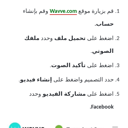
قم بزيارة موقع
Wavve.com
وقم بإنشاء
حساب.
اضغط على
تحميل ملف
وحدد
ملفك
الصوتي
.
اضغط على
تأكيد الصوت
.
حدد التصميم واضغط على
إنشاء فيديو
.
اضغط على
مشاركة الفيديو
وحدد
Facebook.