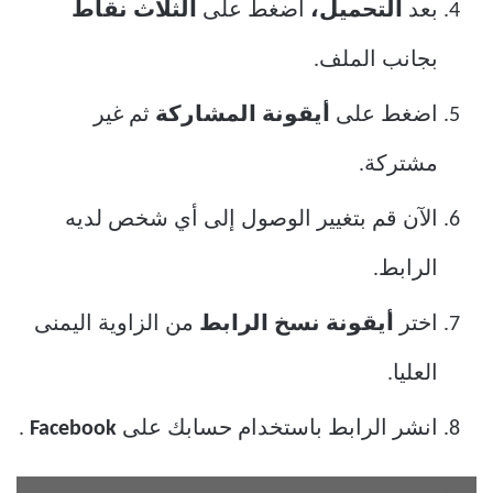
بعد
التحميل،
اضغط على
الثلاث نقاط
بجانب الملف.
اضغط على
أيقونة المشاركة
ثم غير
مشتركة.
الآن قم بتغيير الوصول إلى أي شخص لديه
الرابط.
اختر
أيقونة نسخ الرابط
من الزاوية اليمنى
العليا.
انشر الرابط باستخدام حسابك على
Facebook
.