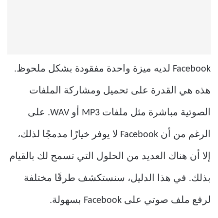
Facebook لديه ميزة واحدة مفقودة بشكل ملحوظ.
هذه هي القدرة على تحميل ومشاركة الملفات
الصوتية مباشرة مثل ملفات MP3 أو WAV. على
الرغم من أن Facebook لا يوفر خيارًا مدمجًا لذلك،
إلا أن هناك العديد من الحلول التي تسمح لك بالقيام
بذلك. في هذا الدليل، سنستكشف طرقًا مختلفة
لرفع ملف صوتي على Facebook بسهولة.