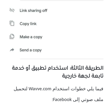
الطريقة الثالثة: استخدام تطبيق أو خدمة
تابعة لجهة خارجية
فيما يلي خطوات استخدام Wavve.com لتحميل
ملف صوتي إلى Facebook: