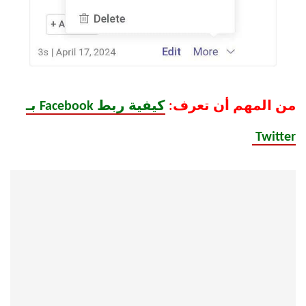
من المهم أن تعرف:
كيفية ربط Facebook بـ
Twitter