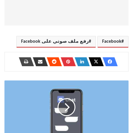
Facebook
رفع ملف صوتي على Facebook
كيفية
مسح
الدردشة
في
Discord