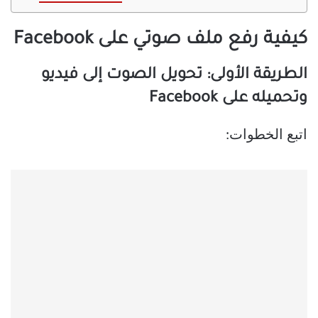
كيفية رفع ملف صوتي على Facebook
الطريقة الأولى: تحويل الصوت إلى فيديو
وتحميله على Facebook
اتبع الخطوات: