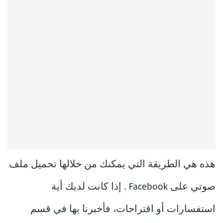
هذه هي الطريقة التي يمكنك من خلالها تحميل ملف
صوتي على Facebook . إذا كانت لديك أية
استفسارات أو اقتراحات، فأخبرنا بها في قسم