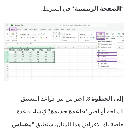
“الصفحة الرئيسية”
في الشريط.
إلى الخطوة 3.
اختر من بين قواعد التنسيق
المتاحة أو اختر
“قاعدة جديدة”
لإنشاء قاعدة
خاصة بك. لأغراض هذا المثال، سنطبق
“مقياس