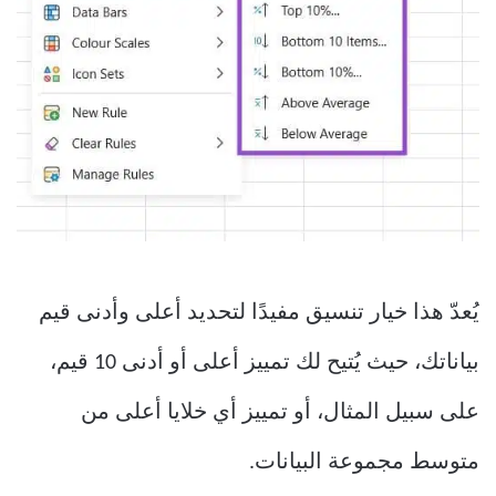
يُعدّ هذا خيار تنسيق مفيدًا لتحديد أعلى وأدنى قيم
بياناتك، حيث يُتيح لك تمييز أعلى أو أدنى 10 قيم،
على سبيل المثال، أو تمييز أي خلايا أعلى من
متوسط ​​مجموعة البيانات.