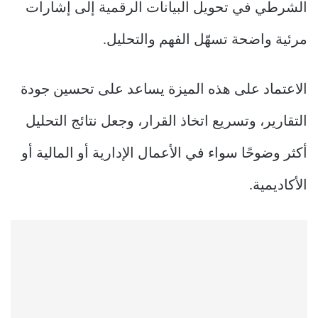
الشرطي في تحويل البيانات الرقمية إلى إشارات
مرئية واضحة تسهّل الفهم والتحليل.
الاعتماد على هذه الميزة يساعد على تحسين جودة
التقارير، وتسريع اتخاذ القرار، وجعل نتائج التحليل
أكثر وضوحًا سواء في الأعمال الإدارية أو المالية أو
الأكاديمية.