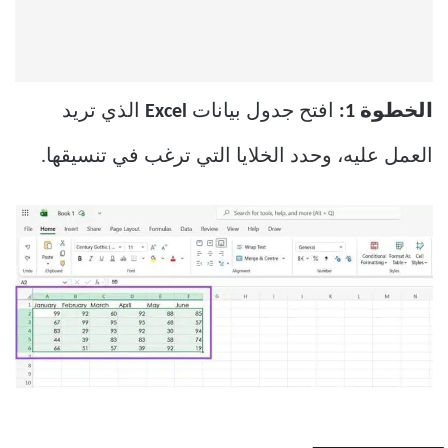
الخطوة 1:
افتح جدول بيانات
Excel
الذي تريد
العمل عليه، وحدد الخلايا التي ترغب في تنسيقها.