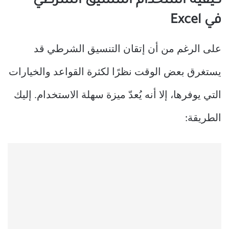
كيفية استخدام التنسيق الشرطي
في Excel
على الرغم من أن إتقان التنسيق الشرطي قد
يستغرق بعض الوقت نظرًا لكثرة القواعد والخيارات
التي يوفرها، إلا أنه يُعدّ ميزة سهلة الاستخدام. إليك
الطريقة: