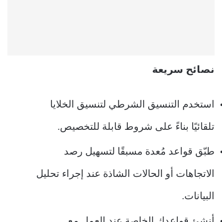
نصائح سريعة
استخدم التنسيق الشرطي لتنسيق الخلايا
تلقائيًا بناءً على شروط قابلة للتخصيص.
طبّق قواعد مُعدة مسبقًا لتسهيل رصد
الاتجاهات أو الحالات الشاذة عند إجراء تحليل
البيانات.
أنشئ قواعدك الخاصة عند العمل مع