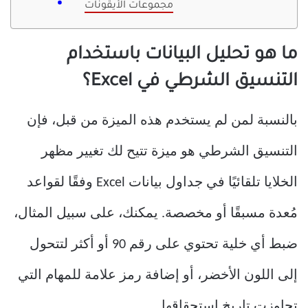
مجموعات الأيقونات
ما هو تحليل البيانات باستخدام
التنسيق الشرطي في Excel؟
بالنسبة لمن لم يستخدم هذه الميزة من قبل، فإن
التنسيق الشرطي هو ميزة تتيح لك تغيير مظهر
الخلايا تلقائيًا في جداول بيانات Excel وفقًا لقواعد
مُعدة مسبقًا أو مخصصة. يمكنك، على سبيل المثال،
ضبط أي خلية تحتوي على رقم 90 أو أكثر لتتحول
إلى اللون الأخضر، أو إضافة رمز علامة للمهام التي
تجاوزت تاريخ استحقاقها.