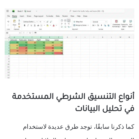
أنواع التنسيق الشرطي المستخدمة
في تحليل البيانات
كما ذكرنا سابقًا، توجد طرق عديدة لاستخدام