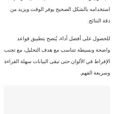
استخدامه بالشكل الصحيح يوفر الوقت ويزيد من
دقة النتائج.
للحصول على أفضل أداء، يُنصح بتطبيق قواعد
واضحة وبسيطة تتناسب مع هدف التحليل، مع تجنب
الإفراط في الألوان حتى تبقى البيانات سهلة القراءة
وسريعة الفهم.