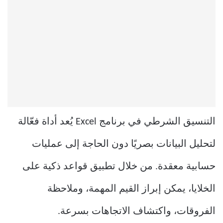
التنسيق الشرطي في برنامج Excel يُعد أداة فعّالة
لتحليل البيانات بصريًا دون الحاجة إلى عمليات
حسابية معقدة. من خلال تطبيق قواعد ذكية على
الخلايا، يمكن إبراز القيم المهمة، وملاحظة
الفروقات، واكتشاف الاتجاهات بسرعة.