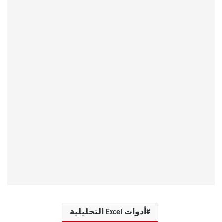
أدوات Excel التحليلية