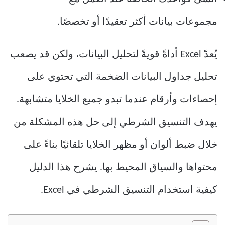
مجموعات بيانات أكثر تعقيدًا أو تخصصًا.
يُعدّ Excel أداةً قويةً لتحليل البيانات، ولكن قد يصعب
تحليل جداول البيانات الضخمة التي تحتوي على
إحصاءات وأرقام عندما تبدو جميع الخلايا متشابهة.
يهدف التنسيق الشرطي إلى حل هذه المشكلة من
خلال ضبط ألوان أو مظهر الخلايا تلقائيًا بناءً على
محتواها والسياق المحيط بها. يشرح هذا الدليل
كيفية استخدام التنسيق الشرطي في Excel.