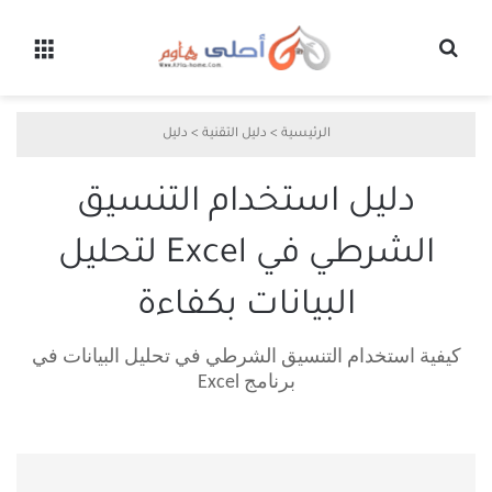
بحث عن
القائ
الرئيسية
>
دليل التقنية
>
دليل
دليل استخدام التنسيق
الشرطي في Excel لتحليل
البيانات بكفاءة
كيفية استخدام التنسيق الشرطي في تحليل البيانات في
برنامج Excel