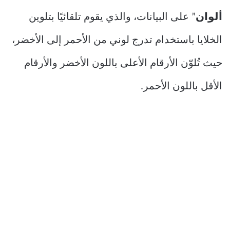
ألوان
” على البيانات، والذي يقوم تلقائيًا بتلوين
الخلايا باستخدام تدرج لوني من الأحمر إلى الأخضر،
حيث تُلوّن الأرقام الأعلى باللون الأخضر والأرقام
الأقل باللون الأحمر.