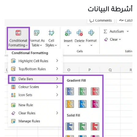
أشرطة البيانات