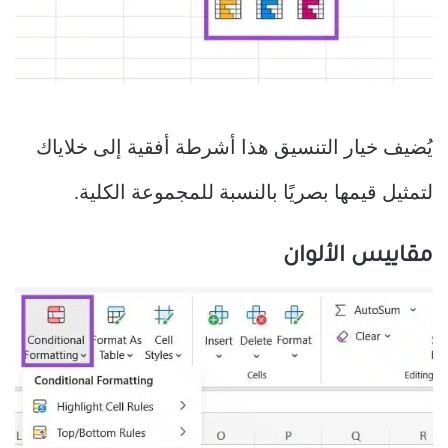
يُضيف خيار التنسيق هذا أشرطة أفقية إلى خلاياك
لتمثيل قيمها بصريًا بالنسبة للمجموعة الكلية.
مقاييس الألوان