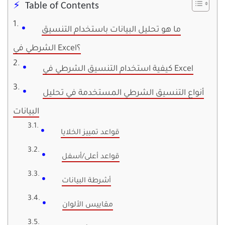
Table of Contents
ما هو تحليل البيانات باستخدام التنسيق
الشرطي في Excel؟
كيفية استخدام التنسيق الشرطي في Excel
أنواع التنسيق الشرطي المستخدمة في تحليل
البيانات
قواعد تمييز الخلايا
قواعد أعلى/أسفل
أشرطة البيانات
مقاييس الألوان