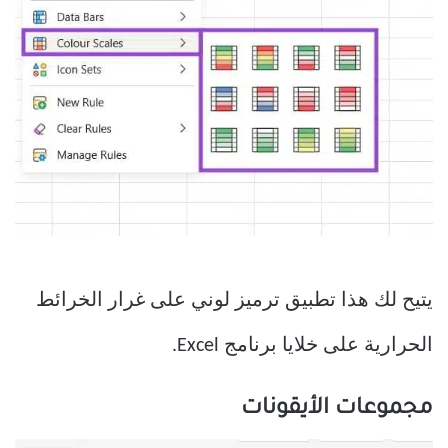
يتيح لك هذا تطبيق ترميز لوني على غرار الخرائط
الحرارية على خلايا برنامج Excel.
مجموعات الأيقونات