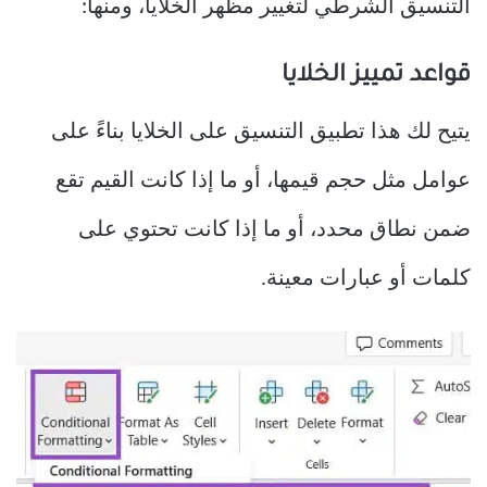
التنسيق الشرطي لتغيير مظهر الخلايا، ومنها:
قواعد تمييز الخلايا
يتيح لك هذا تطبيق التنسيق على الخلايا بناءً على
عوامل مثل حجم قيمها، أو ما إذا كانت القيم تقع
ضمن نطاق محدد، أو ما إذا كانت تحتوي على
كلمات أو عبارات معينة.