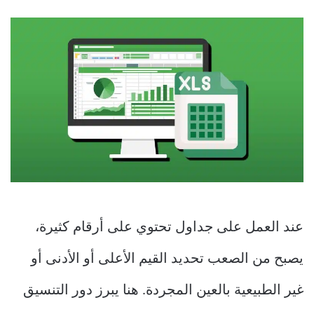
عند العمل على جداول تحتوي على أرقام كثيرة،
يصبح من الصعب تحديد القيم الأعلى أو الأدنى أو
غير الطبيعية بالعين المجردة. هنا يبرز دور التنسيق