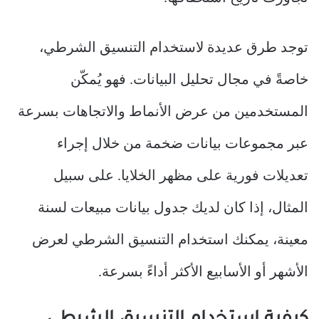
توجد طرق عديدة لاستخدام التنسيق الشرطي،
خاصةً في مجال تحليل البيانات. فهو يُمكّن
المستخدمين من عرض الأنماط والاتجاهات بسرعة
عبر مجموعات بيانات ضخمة من خلال إجراء
تعديلات فورية على مظهر الخلايا. على سبيل
المثال، إذا كان لديك جدول بيانات مبيعات لسنة
معينة، يمكنك استخدام التنسيق الشرطي لعرض
الأشهر أو الأسابيع الأكثر أداءً بسرعة.