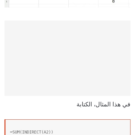
في هذا المثال، الكتابة
=SUM(INDIRECT(A2))