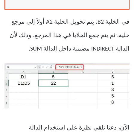
في الخلية B2، يتم تحويل الخلية A2 أولاً إلى مرجع
خلية، ثم يتم جمع الخلايا في هذا المرجع. وذلك لأن
الدالة INDIRECT مضمنة داخل الدالة SUM.
الآن، دعنا نلقي نظرة على استخدام الدالة