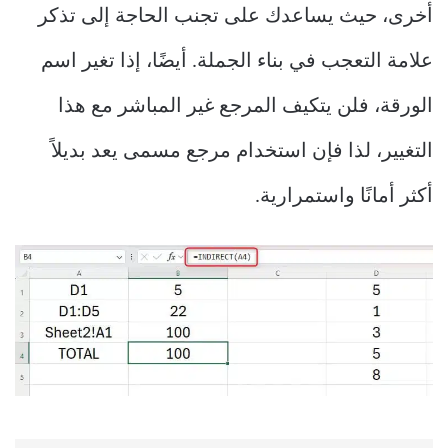
أخرى، حيث يساعدك على تجنب الحاجة إلى تذكر
علامة التعجب في بناء الجملة. أيضًا، إذا تغير اسم
الورقة، فلن يتكيف المرجع غير المباشر مع هذا
التغيير، لذا فإن استخدام مرجع مسمى يعد بديلاً
أكثر أمانًا واستمرارية.