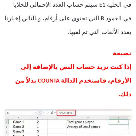
في الخلية E1 سيتم حساب العدد الإجمالي للخلايا
في العمود B التي تحتوي على أرقام، وبالتالي إخبارنا
بعدد الألعاب التي تم لعبها.
نصيحة
إذا كنت تريد حساب النص بالإضافة إلى
الأرقام، فاستخدم الدالة COUNTA بدلاً من
ذلك.