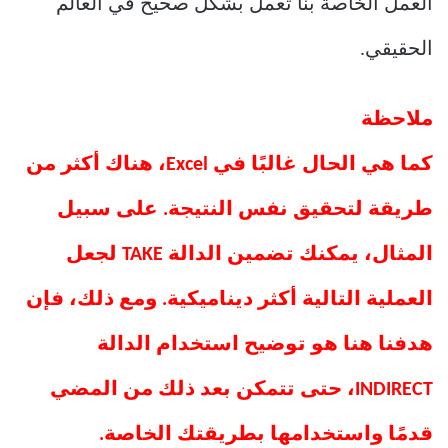
العمل الخاصة بنا تعمل بشكل صحيح في العالم
الحقيقي.
ملاحظة
كما هي الحال غالبًا في Excel، هناك أكثر من
طريقة لتحقيق نفس النتيجة. على سبيل
المثال، يمكنك تضمين الدالة TAKE لجعل
العملية التالية أكثر ديناميكية. ومع ذلك، فإن
هدفنا هنا هو توضيح استخدام الدالة
INDIRECT، حتى تتمكن بعد ذلك من المضي
قدمًا واستخدامها بطريقتك الخاصة.