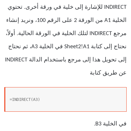
INDIRECT للإشارة إلى خلية في ورقة أخرى. تحتوي
الخلية A1 من الورقة 2 على الرقم 100، ونريد إنشاء
مرجع INDIRECT لتلك الخلية في الورقة الحالية. أولاً،
نحتاج إلى كتابة Sheet2!A1 في الخلية A3، ثم نحتاج
إلى تحويل هذا إلى مرجع باستخدام الدالة INDIRECT
عن طريق كتابة
=INDIRECT(A3)
في الخلية B3.