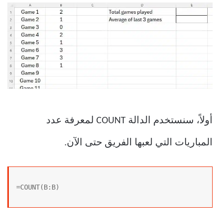
أولاً، سنستخدم الدالة COUNT لمعرفة عدد
المباريات التي لعبها الفريق حتى الآن.
=COUNT(B:B)