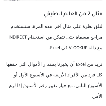
مثال 2 من العالم الحقيقي
لنلق نظرة على مثال آخر. هذه المرة، سنستخدم
مراجع مسماة حتى نتمكن من استخدام INDIRECT
مع دالة VLOOKUP في Excel.
نريد من Excel أن يخبرنا بمقدار الأموال التي حققها
كل فرد من الأفراد الأربعة في الأسبوع الأول أو
الأسبوع الثاني، مع خيار تغيير رقم الأسبوع إذا لزم
الأمر.