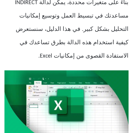
بناءً على متغيرات محددة، يمكن لدالة INDIRECT
مساعدتك في تبسيط العمل وتوسيع إمكانيات
التحليل بشكل كبير. في هذا الدليل، سنستعرض
كيفية استخدام هذه الدالة بطرق تساعدك في
الاستفادة القصوى من إمكانيات Excel.