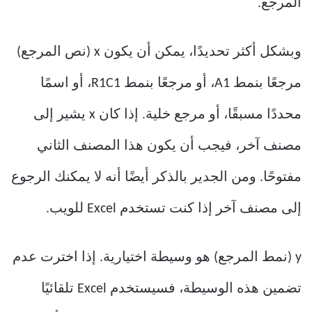
المرجع.
وبشكل أكثر تحديدًا، يمكن أن يكون x (نص المرجع)
مرجعًا بنمط A1، أو مرجعًا بنمط R1C1، أو اسمًا
محددًا مسبقًا، أو مرجع خلية. إذا كان x يشير إلى
مصنف آخر، فيجب أن يكون هذا المصنف الثاني
مفتوحًا. ومن الجدير بالذكر أيضًا أنه لا يمكنك الرجوع
إلى مصنف آخر إذا كنت تستخدم Excel للويب.
y (نمط المرجع) هو وسيطة اختيارية. إذا اخترت عدم
تضمين هذه الوسيطة، فسيستخدم Excel تلقائيًا