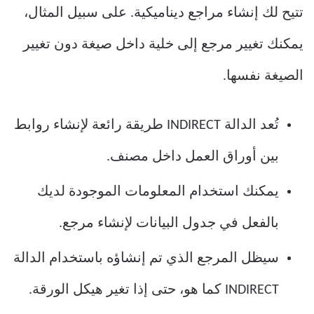
تتيح لك إنشاء مراجع ديناميكية. على سبيل المثال،
يمكنك تغيير مرجع إلى خلية داخل صيغة دون تغيير
الصيغة نفسها.
تُعد الدالة INDIRECT طريقة رائعة لإنشاء روابط
بين أوراق العمل داخل مصنف.
يمكنك استخدام المعلومات الموجودة لديك
بالفعل في جدول البيانات لإنشاء مرجع.
سيظل المرجع الذي تم إنشاؤه باستخدام الدالة
INDIRECT كما هو، حتى إذا تغير هيكل الورقة.