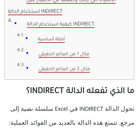
الأشياء التي يجب وضعها في الاعتبار قبل
استخدام الدالة INDIRECT
كيفية استخدام الدالة INDIRECT
أمثلة أساسية
مثال 1 من العالم الحقيقي
مثال 2 من العالم الحقيقي
ما الذي تفعله الدالة INDIRECT؟
تحول الدالة INDIRECT في Excel سلسلة نصية إلى
مرجع. تتمتع هذه الدالة بالعديد من الفوائد العملية: