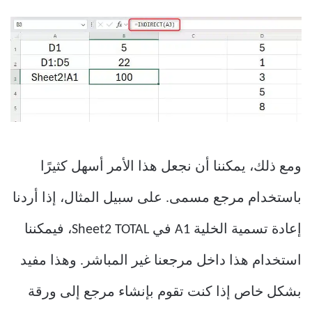
ومع ذلك، يمكننا أن نجعل هذا الأمر أسهل كثيرًا
باستخدام مرجع مسمى. على سبيل المثال، إذا أردنا
إعادة تسمية الخلية A1 في Sheet2 TOTAL، فيمكننا
استخدام هذا داخل مرجعنا غير المباشر. وهذا مفيد
بشكل خاص إذا كنت تقوم بإنشاء مرجع إلى ورقة