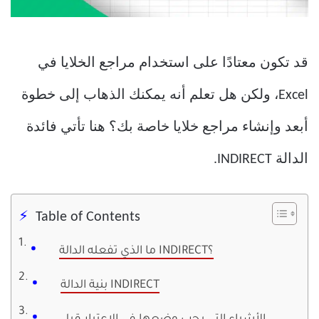
قد تكون معتادًا على استخدام مراجع الخلايا في
Excel، ولكن هل تعلم أنه يمكنك الذهاب إلى خطوة
أبعد وإنشاء مراجع خلايا خاصة بك؟ هنا تأتي فائدة
الدالة INDIRECT.
Table of Contents
ما الذي تفعله الدالة INDIRECT؟
بنية الدالة INDIRECT