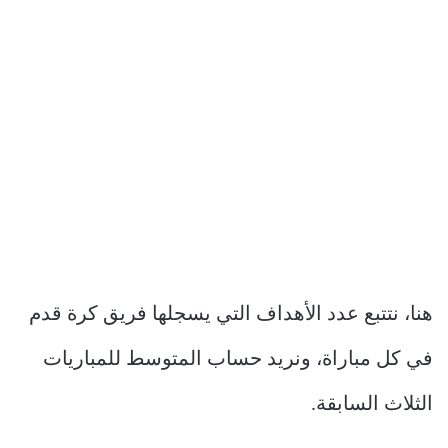
هنا، نتتبع عدد الأهداف التي يسجلها فريق كرة قدم
في كل مباراة، ونريد حساب المتوسط ​​للمباريات
الثلاث السابقة.