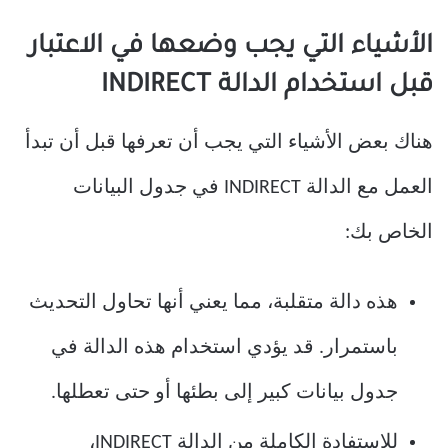
الأشياء التي يجب وضعها في الاعتبار
قبل استخدام الدالة INDIRECT
هناك بعض الأشياء التي يجب أن تعرفها قبل أن تبدأ
العمل مع الدالة INDIRECT في جدول البيانات
الخاص بك:
هذه دالة متقلبة، مما يعني أنها تحاول التحديث
باستمرار. قد يؤدي استخدام هذه الدالة في
جدول بيانات كبير إلى بطئها أو حتى تعطلها.
للاستفادة الكاملة من الدالة INDIRECT،