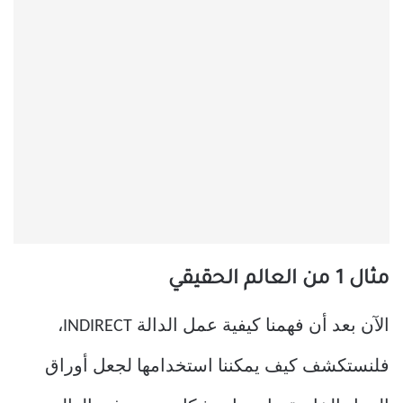
مثال 1 من العالم الحقيقي
الآن بعد أن فهمنا كيفية عمل الدالة INDIRECT،
فلنستكشف كيف يمكننا استخدامها لجعل أوراق