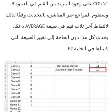
COUNT على وجود المزيد من القيم في العمود B،
وستقوم المراجع غير المباشرة بالتحديث وفقًا لذلك
لالتقاط آخر ثلاث قيم في صيغة AVERAGE دائمًا.
يحدث كل هذا دون الحاجة إلى تغيير الصيغة التي
كتبناها في الخلية E2.