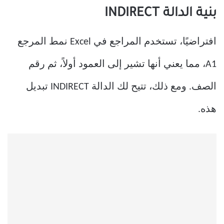
بنية الدالة INDIRECT
افتراضيًا، تستخدم المراجع في Excel نمط المرجع
A1، مما يعني أنها تشير إلى العمود أولاً، ثم رقم
الصف. ومع ذلك، تتيح لك الدالة INDIRECT تبديل
هذه.