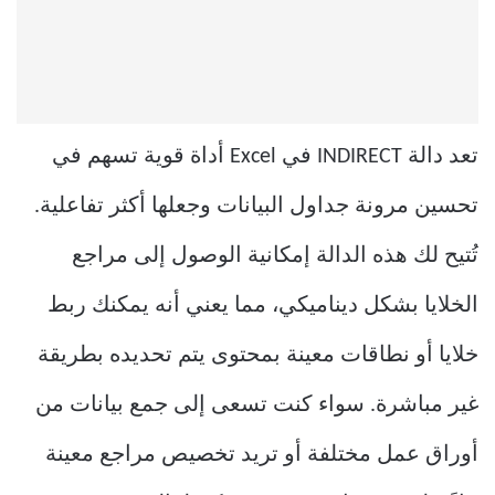
تعد دالة INDIRECT في Excel أداة قوية تسهم في
تحسين مرونة جداول البيانات وجعلها أكثر تفاعلية.
تُتيح لك هذه الدالة إمكانية الوصول إلى مراجع
الخلايا بشكل ديناميكي، مما يعني أنه يمكنك ربط
خلايا أو نطاقات معينة بمحتوى يتم تحديده بطريقة
غير مباشرة. سواء كنت تسعى إلى جمع بيانات من
أوراق عمل مختلفة أو تريد تخصيص مراجع معينة