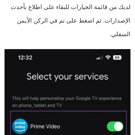
لديك من قائمة الخيارات للبقاء على اطلاع بأحدث
الإصدارات. ثم اضغط على تم في الركن الأيمن
السفلي.