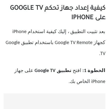
كيفية إعداد جهاز تحكم GOOGLE TV
على IPHONE
بعد تثبيت التطبيق ، إليك كيفية استخدام iPhone
كجهاز Google TV Remote باستخدام تطبيق Google
TV.
الخطوة 1:
افتح
تطبيق Google TV
على جهاز
iPhone الخاص بك.