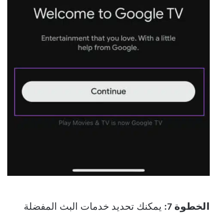
الخطوة 7:
يمكنك تحديد خدمات البث المفضلة