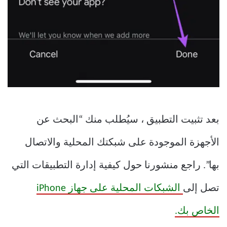
بعد تثبيت التطبيق ، سيُطلب منك “البحث عن
الأجهزة الموجودة على شبكتك المحلية والاتصال
بها”. راجع منشورنا حول كيفية إدارة التطبيقات التي
تصل إلى
الشبكات المحلية على جهاز iPhone
الخاص بك.