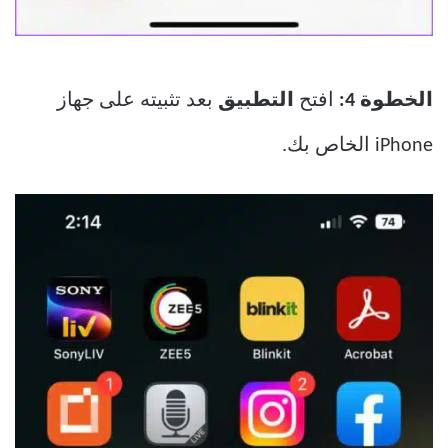
الخطوة 4:
افتح
التطبيق
بعد تثبيته على جهاز
iPhone الخاص بك.