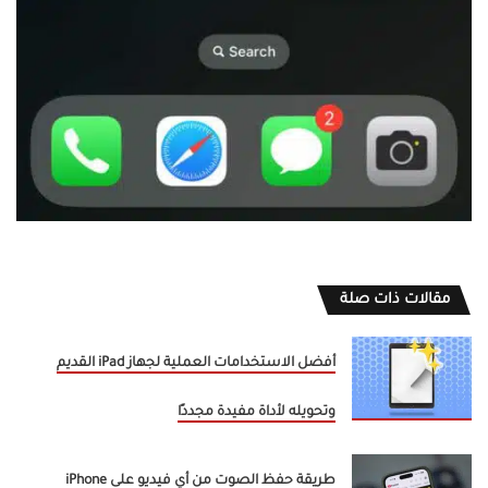
مقالات ذات صلة
أفضل الاستخدامات العملية لجهاز iPad القديم
وتحويله لأداة مفيدة مجددًا
طريقة حفظ الصوت من أي فيديو على iPhone