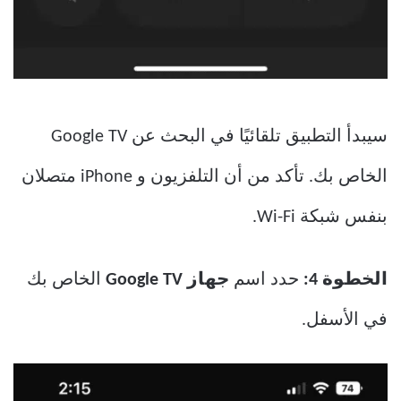
سيبدأ التطبيق تلقائيًا في البحث عن Google TV
الخاص بك. تأكد من أن التلفزيون و iPhone متصلان
بنفس شبكة Wi-Fi.
الخطوة 4:
حدد اسم
جهاز Google TV
الخاص بك
في الأسفل.