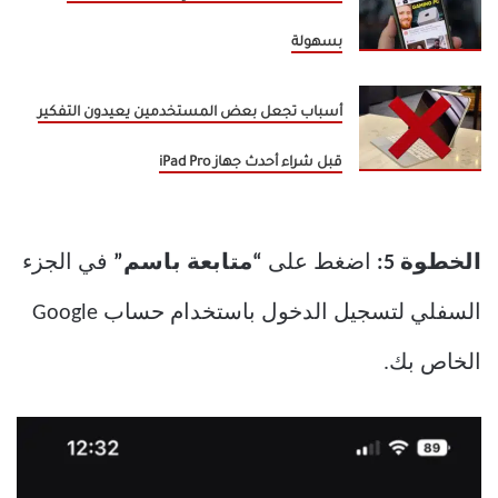
بسهولة
أسباب تجعل بعض المستخدمين يعيدون التفكير
قبل شراء أحدث جهاز iPad Pro
الخطوة 5:
اضغط على
“متابعة باسم”
في الجزء
السفلي لتسجيل الدخول باستخدام حساب Google
الخاص بك.