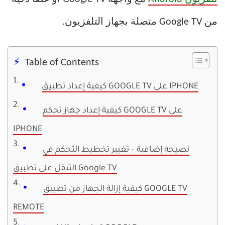
من Google TV متصلة بجهاز التلفزيون.
Table of Contents
كيفية إعداد تطبيق GOOGLE TV على IPHONE
كيفية إعداد جهاز تحكم GOOGLE TV على
IPHONE
نصيحة إضافية – تغيير تخطيط التحكم في
التنقل على تطبيق Google TV
كيفية إزالة الجهاز من تطبيق GOOGLE TV
REMOTE