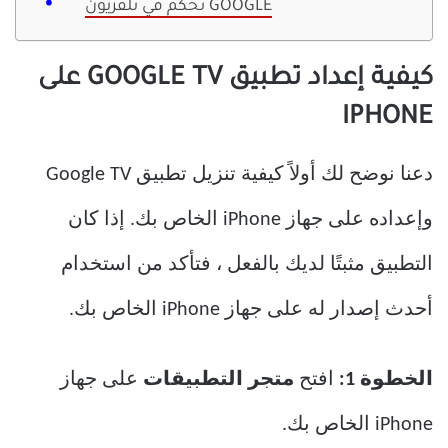
تحكم في تلفزيون GOOGLE
كيفية إعداد تطبيق GOOGLE TV على
IPHONE
دعنا نوضح لك أولاً كيفية تنزيل تطبيق Google TV
وإعداده على جهاز iPhone الخاص بك. إذا كان
التطبيق مثبتًا لديك بالفعل ، فتأكد من استخدام
أحدث إصدار له على جهاز iPhone الخاص بك.
الخطوة 1:
افتح
متجر التطبيقات
على جهاز
iPhone الخاص بك.