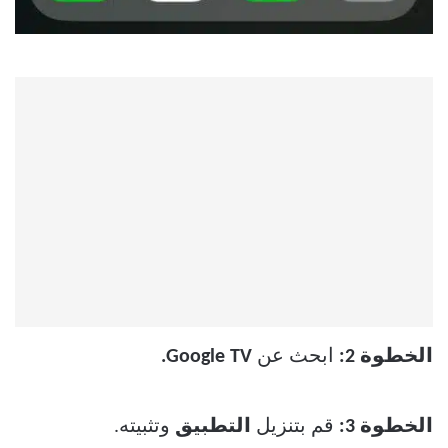
الخطوة 2:
ابحث عن
Google TV.
الخطوة 3:
قم بتنزيل
التطبيق
وتثبيته.