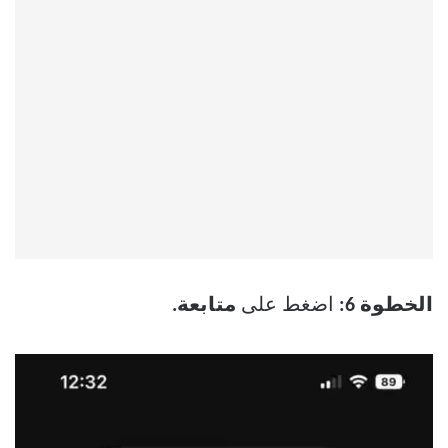
الخطوة 6:
اضغط على
متابعة.