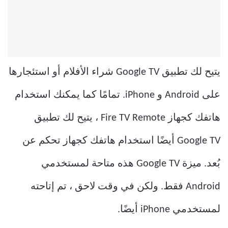
يتيح لك تطبيق Google TV شراء الأفلام أو استئجارها
على Android و iPhone. تمامًا كما يمكنك استخدام
هاتفك كجهاز Fire TV Remote ، يتيح لك تطبيق
Google TV أيضًا استخدام هاتفك كجهاز تحكم عن
بُعد. ميزة Google TV هذه متاحة لمستخدمي
Android فقط. ولكن في وقت لاحق ، تم إتاحته
لمستخدمي iPhone أيضًا.