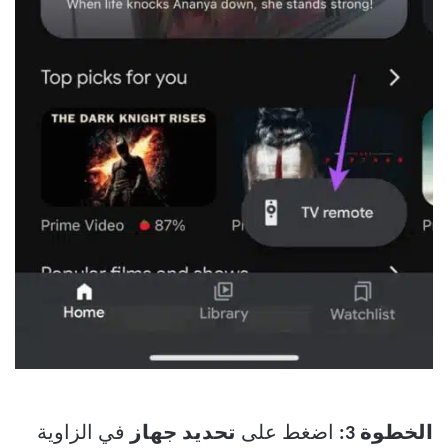
الخطوة 3:
اضغط على
تحديد جهاز
في الزاوية