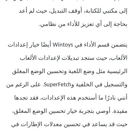
إلى مكتبي للكتابة، أوقف التبديل، حيث لم أعد
بحاجة إلى أي تعزيز للأداء من نظامي.
يتضمن قسم الأداء في Wintoys أيضًا خيار إعدادات
الألعاب، حيث ستجد تبديلات لإعدادات الألعاب
الرئيسية مثل وضع اللعبة وتحسين الوضع المغلق
والتسجيل في الخلفية وSuperFetch. على الرغم من
أنني نادرًا ما أستخدم هذه الإعدادات، فقد تجدها
مفيدة. أوصي بتجربة خيار تحسين الوضع المغلق،
حيث قد يساعد في تحسين معدلات الإطارات في