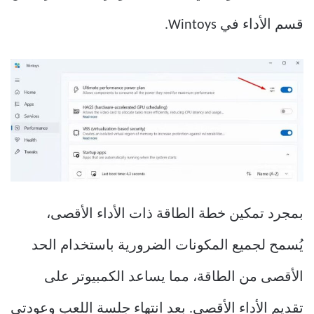
قسم الأداء في Wintoys.
بمجرد تمكين خطة الطاقة ذات الأداء الأقصى،
يُسمح لجميع المكونات الضرورية باستخدام الحد
الأقصى من الطاقة، مما يساعد الكمبيوتر على
تقديم الأداء الأقصى. بعد انتهاء جلسة اللعب وعودتي