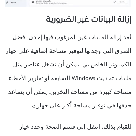
إزالة البيانات غير الضرورية
تُعد إزالة الملفات غير المرغوب فيها إحدى أفضل
الطرق التي وجدتها لتوفير مساحة إضافية على جهاز
الكمبيوتر الخاص بي. يمكن أن تشغل عناصر مثل
ملفات تحديث Windows السابقة أو تقارير الأخطاء
مساحة كبيرة من مساحة التخزين. يمكن أن يساعد
حذفها في توفير مساحة أكبر على جهازك.
للقيام بذلك، انتقل إلى قسم الصحة وحدد خيار