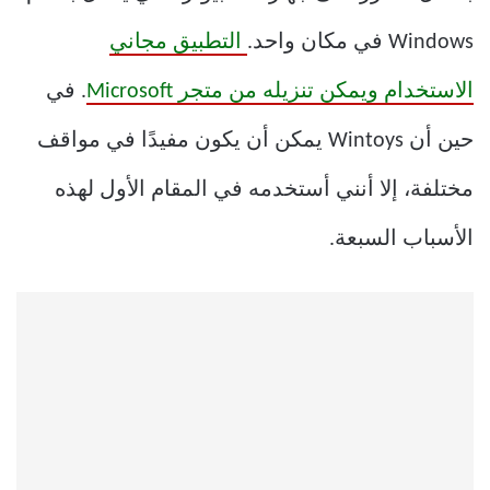
Windows في مكان واحد.
التطبيق مجاني
الاستخدام ويمكن تنزيله من متجر Microsoft
. في
حين أن Wintoys يمكن أن يكون مفيدًا في مواقف
مختلفة، إلا أنني أستخدمه في المقام الأول لهذه
الأسباب السبعة.