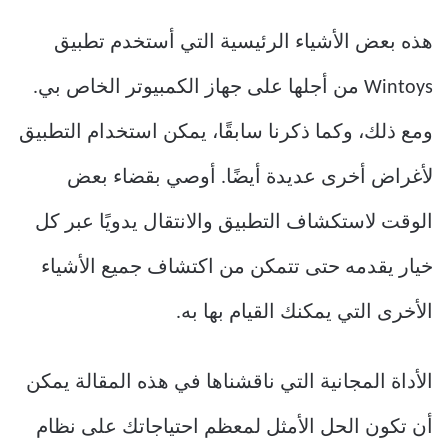
هذه بعض الأشياء الرئيسية التي أستخدم تطبيق
Wintoys من أجلها على جهاز الكمبيوتر الخاص بي.
ومع ذلك، وكما ذكرنا سابقًا، يمكن استخدام التطبيق
لأغراض أخرى عديدة أيضًا. أوصي بقضاء بعض
الوقت لاستكشاف التطبيق والانتقال يدويًا عبر كل
خيار يقدمه حتى تتمكن من اكتشاف جميع الأشياء
الأخرى التي يمكنك القيام بها به.
الأداة المجانية التي ناقشناها في هذه المقالة يمكن
أن تكون الحل الأمثل لمعظم احتياجاتك على نظام