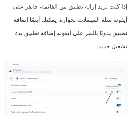
إذا كنت تريد إزالة تطبيق من القائمة، فانقر على
أيقونة سلة المهملات بجواره. يمكنك أيضًا إضافة
تطبيق يدويًا بالنقر على أيقونة إضافة تطبيق بدء
تشغيل جديد.