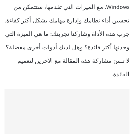
Windows. مع الميزات التي تقدمها، ستتمكن من
تحسين أداء نظامك وإدارة مهامك بشكل أكثر كفاءة.
جرب هذه الأداة وشاركنا تجربتك: ما هي الميزة التي
وجدتها أكثر فائدة؟ وهل لديك أدوات أخرى مفضلة؟
لا تنسَ مشاركة هذه المقالة مع الآخرين لتعميم
الفائدة.