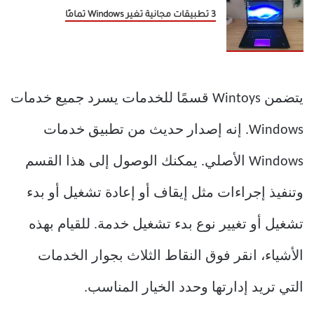
3 تطبيقات مجانية تغير Windows تمامًا
يتضمن Wintoys قسمًا للخدمات يسرد جميع خدمات
Windows. إنه إصدار حديث من تطبيق خدمات
Windows الأصلي. يمكنك الوصول إلى هذا القسم
وتنفيذ إجراءات مثل إيقاف أو إعادة تشغيل أو بدء
تشغيل أو تغيير نوع بدء تشغيل خدمة. للقيام بهذه
الأشياء، انقر فوق النقاط الثلاث بجوار الخدمات
التي تريد إدارتها وحدد الخيار المناسب.