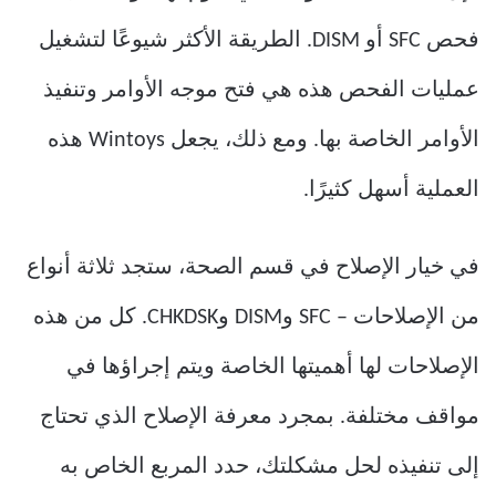
فحص SFC أو DISM. الطريقة الأكثر شيوعًا لتشغيل
عمليات الفحص هذه هي فتح موجه الأوامر وتنفيذ
الأوامر الخاصة بها. ومع ذلك، يجعل Wintoys هذه
العملية أسهل كثيرًا.
في خيار الإصلاح في قسم الصحة، ستجد ثلاثة أنواع
من الإصلاحات – SFC وDISM وCHKDSK. كل من هذه
الإصلاحات لها أهميتها الخاصة ويتم إجراؤها في
مواقف مختلفة. بمجرد معرفة الإصلاح الذي تحتاج
إلى تنفيذه لحل مشكلتك، حدد المربع الخاص به