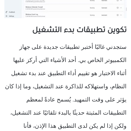
تكوين تطبيقات بدء التشغيل
ستجدني غالبًا أختبر تطبيقات جديدة على جهاز
الكمبيوتر الخاص بي. أحد الأشياء التي أركز عليها
أثناء الاختبار هو تقييم أداء التطبيق عند بدء تشغيل
النظام، واستهلاكه للذاكرة عند التشغيل، وما إذا كان
يؤثر على وقت التمهيد. يُسمح عادةً لمعظم
التطبيقات المثبتة حديثًا بالبدء تلقائيًا عند التشغيل،
ولكن إذا لم يكن لدى التطبيق هذا الإذن، فأنا