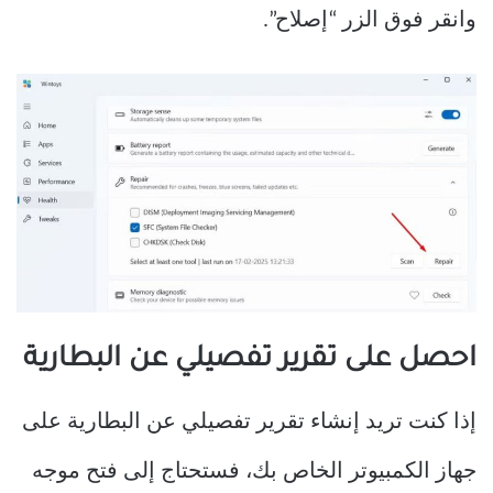
وانقر فوق الزر “إصلاح”.
احصل على تقرير تفصيلي عن البطارية
إذا كنت تريد إنشاء تقرير تفصيلي عن البطارية على
جهاز الكمبيوتر الخاص بك، فستحتاج إلى فتح موجه