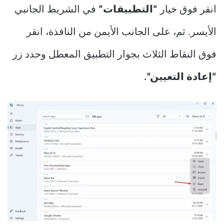
انقر فوق خيار
“التطبيقات”
في الشريط الجانبي
الأيسر. ثم، على الجانب الأيمن من النافذة، انقر
فوق النقاط الثلاث بجوار التطبيق المعطل وحدد زر
“إعادة التعيين”.