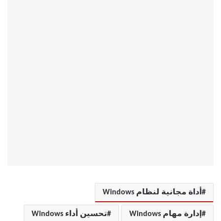
أداة مجانية لنظام Windows
إدارة مهام Windows
تحسين أداء Windows