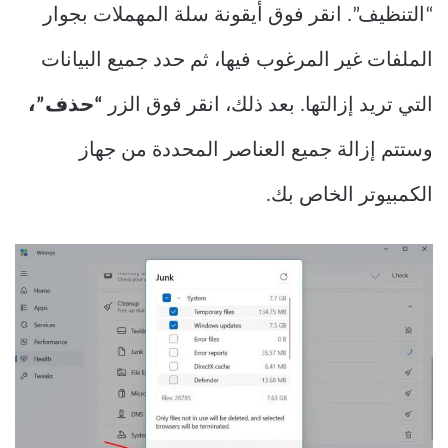
“التنظيف”. انقر فوق أيقونة سلة المهملات بجوار
الملفات غير المرغوب فيها، ثم حدد جميع البيانات
التي تريد إزالتها. بعد ذلك، انقر فوق الزر
“حذف”،
وستتم إزالة جميع العناصر المحددة من جهاز
الكمبيوتر الخاص بك.