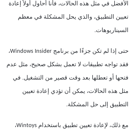
الأفضل في مثل هذه الحالات، فأنا أحاول أولاً إعادة
تعيين التطبيق، والذي يحل المشكلة في معظم
السيناريوهات.
حتى إذا لم تكن جزءًا من برنامج Windows Insider،
فقد تواجه تطبيقات لا تعمل بشكل صحيح، مثل عدم
فتحها أو تعطلها بعد وقت قصير من التشغيل. في
مثل هذه الحالات، يمكن أن تؤدي إعادة تعيين
التطبيق إلى حل المشكلة.
مع ذلك، لإعادة تعيين تطبيق باستخدام Wintoys،