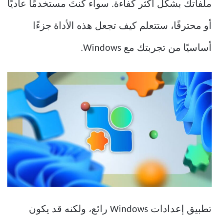
ملفاتك بشكل أكثر كفاءة. سواء كنتَ مستخدمًا عاديًا
أو محترفًا، ستتعلم كيف تجعل هذه الأداة جزءًا
أساسيًا من تجربتك مع Windows.
تطبيق إعدادات Windows رائع، ولكنه قد يكون