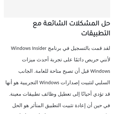
حل المشكلات الشائعة مع
التطبيقات
لقد قمت بالتسجيل في برنامج Windows Insider
لأنني حريص دائمًا على تجربة أحدث ميزات
Windows قبل أن تصبح متاحة للعامة. الجانب
السلبي لتثبيت إصدارات Windows التجريبية هو أنها
قد تؤدي أحيانًا إلى تعطيل وظائف تطبيقات معينة.
في حين أن إعادة تثبيت التطبيق المتأثر هو الحل