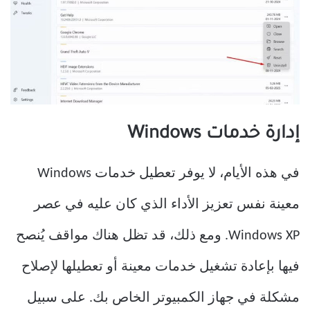
إدارة خدمات Windows
في هذه الأيام، لا يوفر تعطيل خدمات Windows
معينة نفس تعزيز الأداء الذي كان عليه في عصر
Windows XP. ومع ذلك، قد تظل هناك مواقف يُنصح
فيها بإعادة تشغيل خدمات معينة أو تعطيلها لإصلاح
مشكلة في جهاز الكمبيوتر الخاص بك. على سبيل