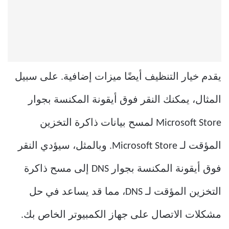
يقدم خيار التنظيف أيضًا ميزات إضافية. على سبيل
المثال، يمكنك النقر فوق أيقونة المكنسة بجوار
Microsoft Store لمسح بيانات ذاكرة التخزين
المؤقت لـ Microsoft Store. وبالمثل، سيؤدي النقر
فوق أيقونة المكنسة بجوار DNS إلى مسح ذاكرة
التخزين المؤقت لـ DNS، مما قد يساعد في حل
مشكلات الاتصال على جهاز الكمبيوتر الخاص بك.