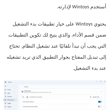
أستخدم Wintoys لإدارته.
يحتوي Wintoys على خيار تطبيقات بدء التشغيل
ضمن قسم الأداء، والذي يتيح لك تكوين التطبيقات
التي يجب أن تبدأ تلقائيًا عند تشغيل النظام. تحتاج
إلى تبديل المفتاح بجوار التطبيق الذي تريد تشغيله
عند بدء التشغيل.