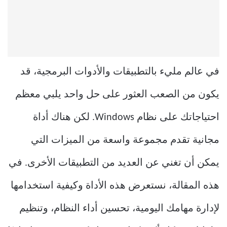
في عالم مليء بالتطبيقات والأدوات البرمجية، قد
يكون من الصعب العثور على حل واحد يلبي معظم
احتياجاتك على نظام Windows. لكن هناك أداة
مجانية تقدم مجموعة واسعة من الميزات التي
يمكن أن تغني عن العديد من التطبيقات الأخرى. في
هذه المقالة، نستعرض هذه الأداة وكيفية استخدامها
لإدارة مهامك اليومية، تحسين أداء النظام، وتنظيم