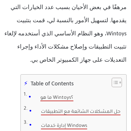
مرهقًا في بعض الأحيان بسبب عدد الخيارات التي
يقدمها. لتسهيل الأمور بالنسبة لي، قمت بتثبيت
Wintoys، وهو النظام الأساسي الذي أستخدمه لإلغاء
تثبيت التطبيقات وإصلاح مشكلات الأداء وإجراء
التعديلات على جهاز الكمبيوتر الخاص بي.
Table of Contents
ما هو Wintoys؟
حل المشكلات الشائعة مع التطبيقات
إدارة خدمات Windows