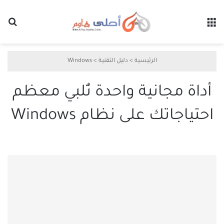
القائمة
بح
الرئيسية
>
دليل التقنية
>
Windows
أداة مجانية واحدة تُلبي معظم
احتياجاتك على نظام Windows