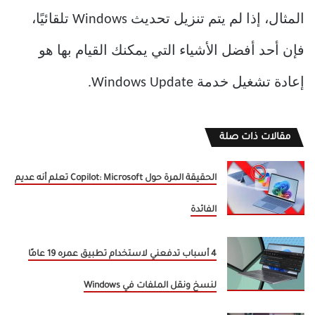
المثال، إذا لم يتم تنزيل تحديث Windows تلقائيًا،
فإن أحد أفضل الأشياء التي يمكنك القيام بها هو
إعادة تشغيل خدمة Windows Update.
مقالات ذات صلة
الحقيقة المرة حول Copilot: Microsoft تعلم أنه عديم
الفائدة
4 أسباب تدفعني لاستخدام تطبيق عمره 19 عامًا
لنسخ ونقل الملفات في Windows