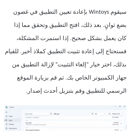
سيقوم Wintoys بإعادة تعيين التطبيق في غضون
بضع ثوانٍ. بعد ذلك، افتح التطبيق وتحقق مما إذا
كان يعمل بشكل صحيح. إذا استمرت المشكلة،
فستحتاج إلى إعادة تثبيت التطبيق كملاذ أخير. للقيام
بذلك، اختر خيار “إلغاء التثبيت” لإزالة التطبيق من
جهاز الكمبيوتر الخاص بك. ثم قم بزيارة الموقع
الرسمي للتطبيق وقم بتنزيل أحدث إصدار.