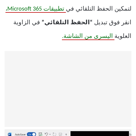
لتمكين الحفظ التلقائي في
تطبيقات Microsoft 365،
انقر فوق تبديل
“الحفظ التلقائي”
في الزاوية
العلوية
اليسرى من الشاشة.