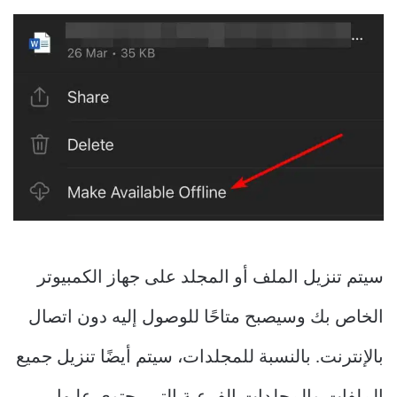
سيتم تنزيل الملف أو المجلد على جهاز الكمبيوتر
الخاص بك وسيصبح متاحًا للوصول إليه دون اتصال
بالإنترنت. بالنسبة للمجلدات، سيتم أيضًا تنزيل جميع