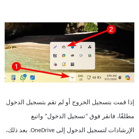
إذا قمت بتسجيل الخروج أو لم تقم بتسجيل الدخول
مطلقًا، فانقر فوق “تسجيل الدخول” واتبع
الإرشادات لتسجيل الدخول إلى OneDrive. بعد ذلك،