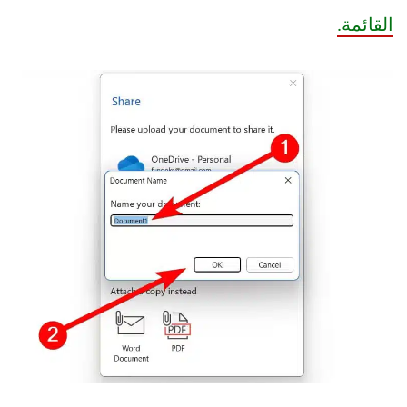
القائمة.