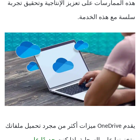
هذه الممارسات على تعزيز الإنتاجية وتحقيق تجربة
سلسة مع هذه الخدمة.
يقدم OneDrive ميزات أكثر من مجرد تحميل ملفاتك