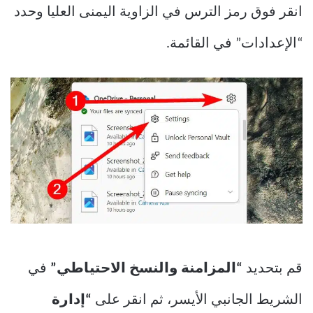
انقر فوق رمز الترس في الزاوية اليمنى العليا وحدد
“الإعدادات” في القائمة.
قم بتحديد
“المزامنة والنسخ الاحتياطي”
في
الشريط الجانبي الأيسر، ثم انقر على
“إدارة