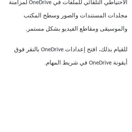
الاحتياطي التلقائي للملفات في OneDrive لمزامنة
مجلدات المستندات والصور وسطح المكتب
والموسيقى ومقاطع الفيديو بشكل مستمر.
للقيام بذلك، افتح إعدادات OneDrive بالنقر فوق
أيقونة OneDrive في شريط المهام.