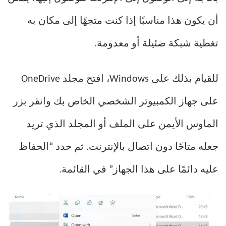
أن يكون هذا مناسبًا إذا كنت متجهًا إلى مكان به
تغطية شبكة ضئيلة أو معدومة.
للقيام بذلك على Windows، افتح مجلد OneDrive
على جهاز الكمبيوتر الشخصي الخاص بك وانقر بزر
الماوس الأيمن على الملف أو المجلد الذي تريد
جعله متاحًا دون اتصال بالإنترنت. ثم حدد “الحفاظ
عليه دائمًا على هذا الجهاز” في القائمة.