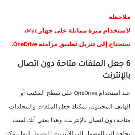
ملاحظة
لاستخدام ميزة مماثلة على جهاز Mac،
ستحتاج إلى تنزيل تطبيق مزامنة OneDrive.
6 جعل ​​الملفات متاحة دون اتصال
بالإنترنت
عند استخدام OneDrive على سطح المكتب أو
الهاتف المحمول، يمكنك جعل الملفات والمجلدات
متاحة دون اتصال بالإنترنت. وهذا يعني أنك لست
بحاجة إلى الوصول إلى الإنترنت للوصول إليها. يمكن