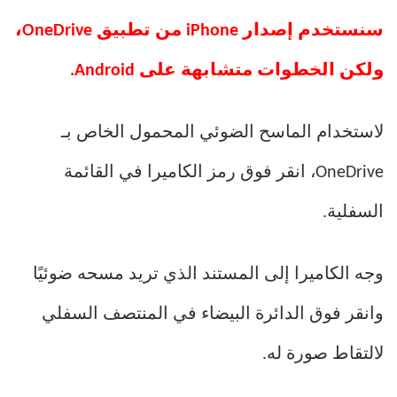
سنستخدم إصدار iPhone من تطبيق OneDrive،
ولكن الخطوات متشابهة على Android.
لاستخدام الماسح الضوئي المحمول الخاص بـ
OneDrive، انقر فوق رمز الكاميرا في القائمة
السفلية.
وجه الكاميرا إلى المستند الذي تريد مسحه ضوئيًا
وانقر فوق الدائرة البيضاء في المنتصف السفلي
لالتقاط صورة له.