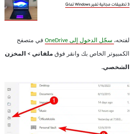
3 تطبيقات مجانية تغير Windows تمامًا
لفتحه،
سجّل الدخول إلى OneDrive
في متصفح
الكمبيوتر الخاص بك وانقر فوق
ملفاتي > المخزن
الشخصي.