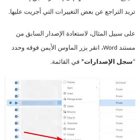
تريد التراجع عن بعض التغييرات التي أجريت عليها.
على سبيل المثال، لاستعادة الإصدار السابق من
مستند Word، انقر بزر الماوس الأيمن فوقه وحدد
“
سجل الإصدارات”
في القائمة.