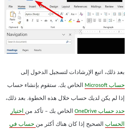
بعد ذلك، اتبع الإرشادات لتسجيل الدخول إلى
حساب Microsoft
الخاص بك. ستقوم بإنشاء حساب
إذا لم يكن لديك حساب خلال هذه الخطوة. بعد ذلك،
حدد حساب OneDrive
الخاص بك – تأكد من
اختيار
الحساب
الصحيح إذا كان هناك أكثر من
حساب في