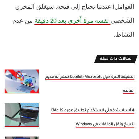
العوامل) عندما تحتاج إلى فتحه. سيغلق المخزن
الشخصي
نفسه مرة أخرى بعد 20 دقيقة
من عدم
النشاط.
مقالات ذات صلة
الحقيقة المرة حول Copilot: Microsoft تعلم أنه عديم
الفائدة
4 أسباب تدفعني لاستخدام تطبيق عمره 19 عامًا
لنسخ ونقل الملفات في Windows