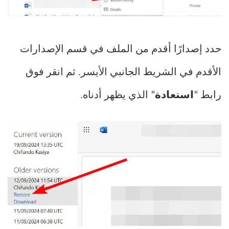
حدد إصدارًا أقدم من الملف في قسم الإصدارات
الأقدم في الشريط الجانبي الأيسر. ثم انقر فوق
رابط “
استعادة
” الذي يظهر أدناه.