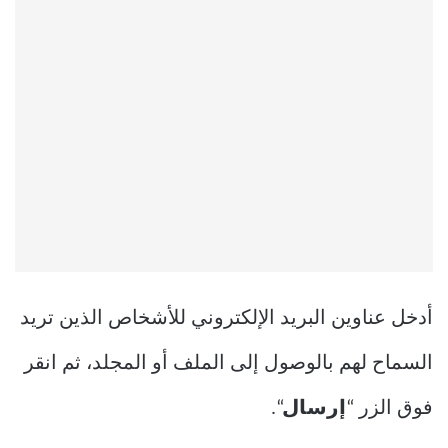
أدخل عناوين البريد الإلكتروني للأشخاص الذين تريد
السماح لهم بالوصول إلى الملف أو المجلد، ثم انقر
فوق الزر “
إرسال
“.