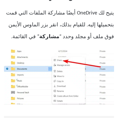
يتيح لك OneDrive أيضًا مشاركة الملفات التي قمت
بتحميلها إليه. للقيام بذلك، انقر بزر الماوس الأيمن
فوق ملف أو مجلد وحدد “
مشاركة
” في القائمة.