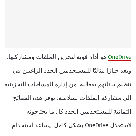
OneDrive
هو أداة قوية لتخزين الملفات ومشاركتها،
ويعد خيارًا مثاليًا للمستخدمين الجدد الراغبين في
تنظيم بياناتهم بفعالية. من إدارة المساحات التخزينية
إلى مشاركة الملفات بسلاسة، توفر هذه النصائح
الثمانية للمستخدمين الجدد كل ما يحتاجونه
لاستغلال OneDrive بشكل كامل. يساعد استخدام