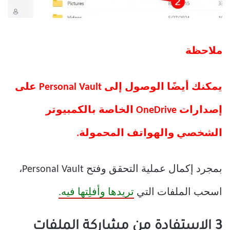
ملاحظة
يمكنك أيضًا الوصول إلى Personal Vault على
إصدارات OneDrive الخاصة بالكمبيوتر
الشخصي والهواتف المحمولة.
بمجرد إكمال عملية التحقق وفتح Personal Vault،
اسحب الملفات التي
تريدها وأفلِتها فيه.
3 الاستفادة من مشاركة الملفات