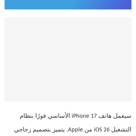
سيعمل هاتف iPhone 17 الأساسي فورًا بنظام
التشغيل iOS 26 من Apple. يتميز بتصميم زجاجي