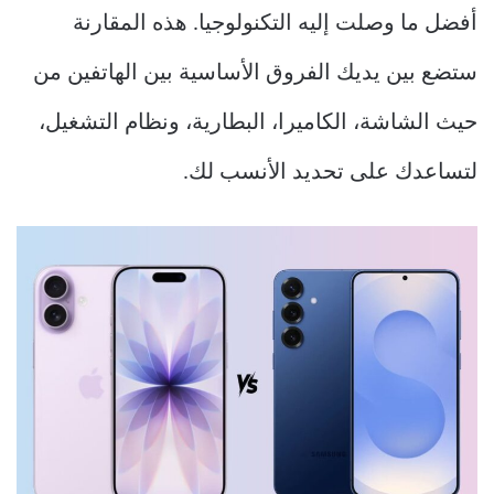
أفضل ما وصلت إليه التكنولوجيا. هذه المقارنة
ستضع بين يديك الفروق الأساسية بين الهاتفين من
حيث الشاشة، الكاميرا، البطارية، ونظام التشغيل،
لتساعدك على تحديد الأنسب لك.