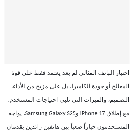
اختيار الهاتف المثالي لم يعد يعتمد فقط على قوة
المعالج أو جودة الكاميرا، بل على مزيج من الأداء،
التصميم، والميزات التي تلبي احتياجات المستخدم.
مع إطلاق iPhone 17 وSamsung Galaxy S25، يواجه
المستخدمون خياراً صعباً بين هاتفين رائدين يقدمان