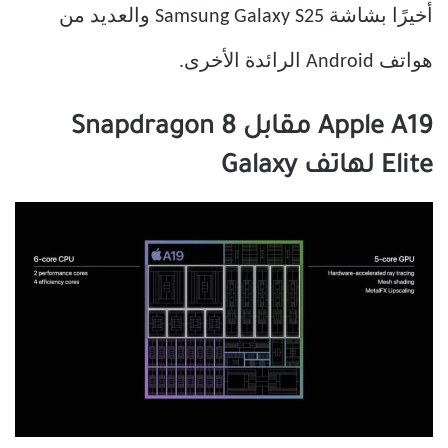
أخيرًا بشاشة Samsung Galaxy S25 والعديد من
هواتف Android الرائدة الأخرى.
Apple A19 مقابل Snapdragon 8
Elite لهاتف Galaxy