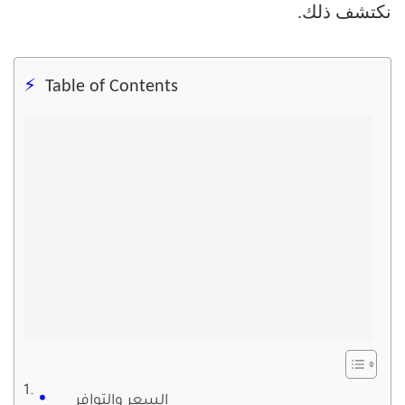
نكتشف ذلك.
Table of Contents
السعر والتوافر