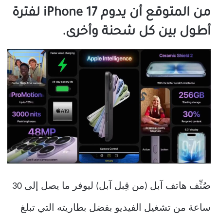
من المتوقع أن يدوم iPhone 17 لفترة
أطول بين كل شحنة وأخرى.
صُنِّف هاتف آبل (من قِبل آبل) ليوفر ما يصل إلى 30
ساعة من تشغيل الفيديو بفضل بطاريته التي تبلغ