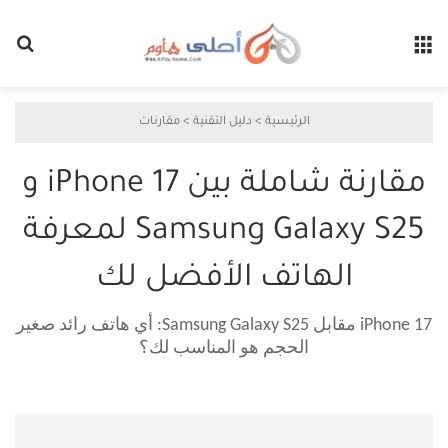
القائمة
بح
الرئيسية
>
دليل التقنية
>
مقارنات
مقارنة شاملة بين iPhone 17 و
Samsung Galaxy S25 لمعرفة
الهاتف الأفضل لك
iPhone 17 مقابل Samsung Galaxy S25: أي هاتف رائد صغير
الحجم هو المناسب لك؟