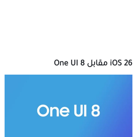
iOS 26 مقابل One UI 8