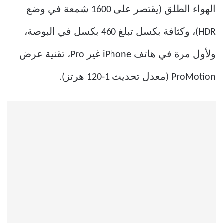
الهواء الطلق (يقتصر على 1600 شمعة في وضع
HDR)، وكثافة بكسل تبلغ 460 بكسل في البوصة،
ولأول مرة في هاتف iPhone غير Pro، تقنية عرض
ProMotion (معدل تحديث 1-120 هرتز).