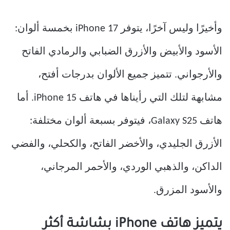
وأخيرًا وليس آخرًا، يتوفر iPhone 17 بخمسة ألوان:
الأسود والأبيض والأزرق الضبابي والرمادي الفاتح
والأرجواني. تتميز جميع الألوان بدرجات أفتح،
مشابهة لتلك التي رأيناها في هاتف iPhone 15. أما
هاتف Galaxy S25، فيتوفر بسبعة ألوان مختلفة:
الأزرق الجليدي، والأخضر الفاتح، والكحلي، والفضي
الداكن، والذهبي الوردي، والأحمر المرجاني،
والأسود المزرق.
يتميز هاتف iPhone بشاشة أكثر