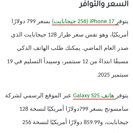
السعر والتوافر
يتوف
ر iPhone 17 (256 جيجابايت)
بسعر 799 دولارًا
أمريكيًا، وهو نفس سعر طراز 128 جيجابايت الذي
صدر العام الماضي. يمكنك طلب الهاتف الذكي
مسبقًا ابتداءً من 12 سبتمبر، وسيبدأ التسليم في 19
سبتمبر 2025.
يتوفر
هاتف Galaxy S25
عبر الموقع الرسمي لشركة
سامسونج بسعر 799دولارًا أمريكيًا لنسخة 128
جيجابايت، و859.99 دولارًا أمريكيًا لنسخة 256