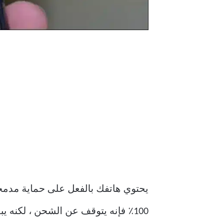
يحتوي هاتفك بالفعل على حماية مدمجة 