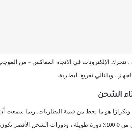
ة ، تتحرك الإلكترونات في الاتجاه المعاكس – من الموجب
جهاز ، وبالتالي تفريغ البطارية.
اء الشحن
 وتكرارًا هو ما يحط من قيمة البطاريات. ربما سمعت أن 