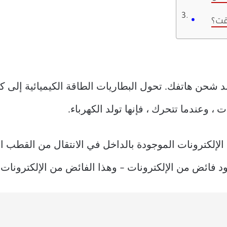
وقت؟
د شحن هاتفك. تحول البطاريات الطاقة الكيميائية إلى كهر
، وعندما تتحرك ، فإنها تولد الكهرباء.
 الإلكترونات الموجودة بالداخل في الانتقال من القطب 
د فائض من الإلكترونات – وهذا الفائض من الإلكترونات 