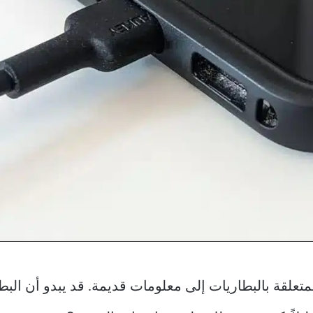
متعلقة بالبطاريات إلى معلومات قديمة. قد يبدو أن البط