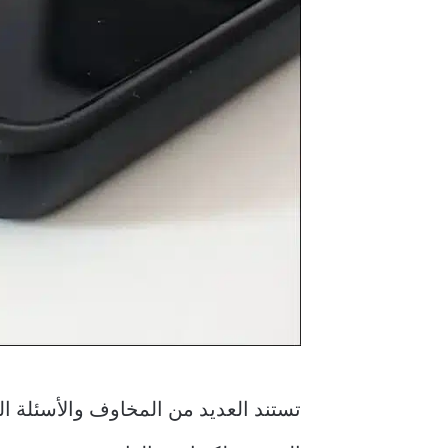
تستند العديد من المخاوف والأسئلة ال