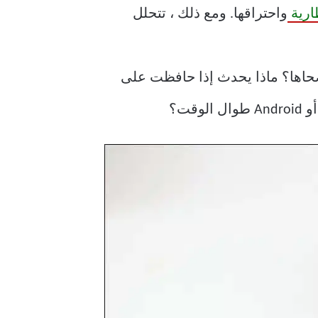
ارية
واحتراقها. ومع ذلك ، تتحلل
حاها؟ ماذا يحدث إذا حافظت على