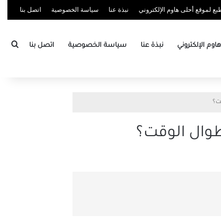
ع لموقع أحلى هاوم الإلكتروني
نبذة عنا
سياسة الخصوصية
اتصل بنا
بحث
وم الإلكتروني
نبذة عنا
سياسة الخصوصية
اتصل بنا
ت؟
وال الوقت؟