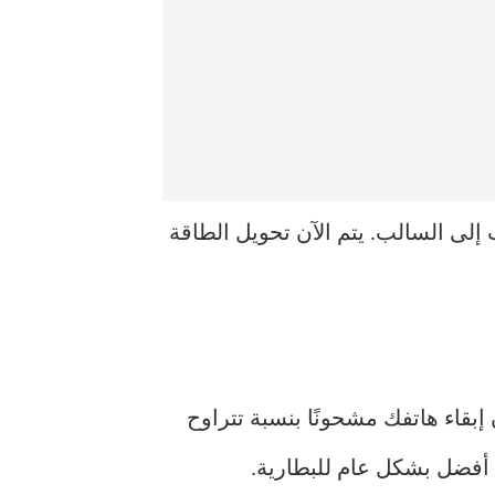
 إلى السالب. يتم الآن تحويل الطاقة
إبقاء هاتفك مشحونًا بنسبة تتراوح