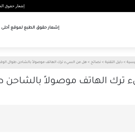
إشعار حقوق الطب
إشعار حقوق الطبع لموقع أحلى ها
يسية
>
دليل التقنية
>
نصائح
>
هل من السيء ترك الهاتف موصولاً بالشاحن طوال الوق
 ترك الهاتف موصولاً بالشاحن ط