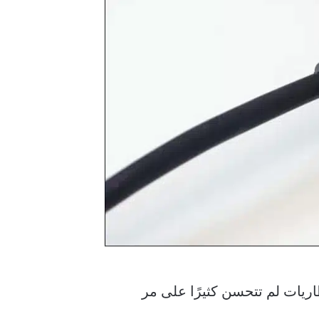
اريات لم تتحسن كثيرًا على مر