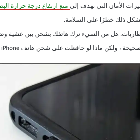
زات الأمان التي تهدف إلى
منع ارتفاع درجة حرارة البط
شكل ذلك خطرًا على السلامة.
لبطاريات. هل من السيء ترك هاتفك يشحن بين عشية وض