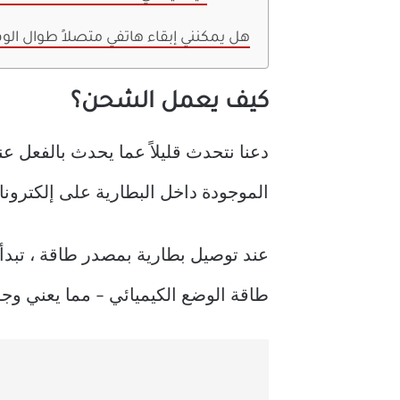
هل يمكنني إبقاء هاتفي متصلاً طوال ال
كيف يعمل الشحن؟
دعنا نتحدث قليلاً عما يحدث بالفعل عن
الموجودة داخل البطارية على إلكترونات 
عند توصيل بطارية بمصدر طاقة ، تبدأ
طاقة الوضع الكيميائي – مما يعني وجو