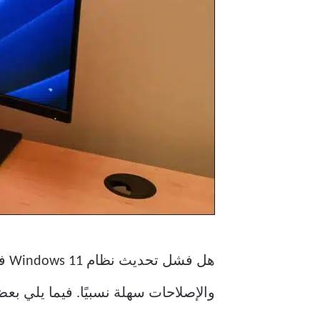
هل 
والإصلاحات سهلة نسبيًا. فيما يلي 