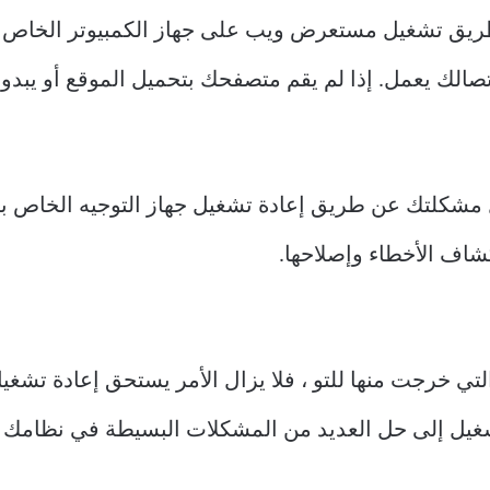
ريق تشغيل مستعرض ويب على جهاز الكمبيوتر الخاص بك
الك يعمل. إذا لم يقم متصفحك بتحميل الموقع أو يبدو أن
شاف الأخطاء وإصلاحها.
تي خرجت منها للتو ، فلا يزال الأمر يستحق إعادة تشغ
غيل إلى حل العديد من المشكلات البسيطة في نظامك ، 