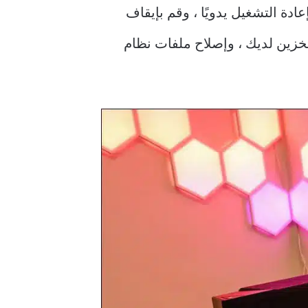
 ، وقم بإعادة التشغيل يدويًا ، وقم بإيقاف
ا ، وقم بتحرير مساحة التخزين لديك ، وإصلاح ملفات نظام