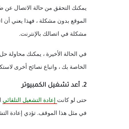
يمكنك التحقق من حالة الاتصال عن ط
الموقع بدون مشكلة ، فهذا يعني أن اتص
مشكلة في اتصالك بالإنترنت.
الخاصة بك ، واتباع نصائح أخرى لاستك
2. أعد تشغيل الكمبيوتر
حتى لو كانت
إعادة التشغيل التلقائي
ال
في مثل هذا الموقف. تؤدي إعادة التش