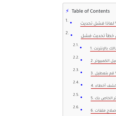
Table of Contents
الك بالإنترنت
غيل الكمبيوتر
تر الخاص بك