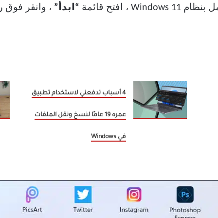
 ، افتح قائمة
“ابدأ”
، وانقر فوق ر
4 أسباب تدفعني لاستخدام تطبيق
عمره 19 عامًا لنسخ ونقل الملفات
في Windows