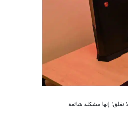
خاص بك؟ لا تقلق؛ إنها مشكلة شائعة