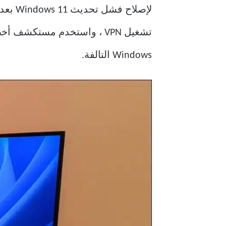
لإصلا
Windows التالفة.