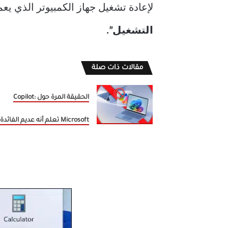
لإعادة تشغيل جهاز الكمبيوتر الذي يعمل بنظام Windows 11
التشغيل”.
مقالات ذات صلة
الحقيقة المرة حول Copilot:
Microsoft تعلم أنه عديم الفائدة