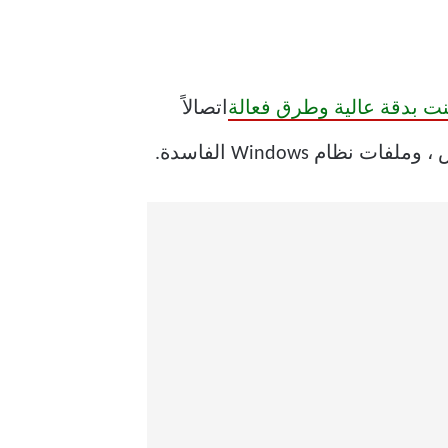
ت بدقة عالية وطرق فعالة
اتصالاً