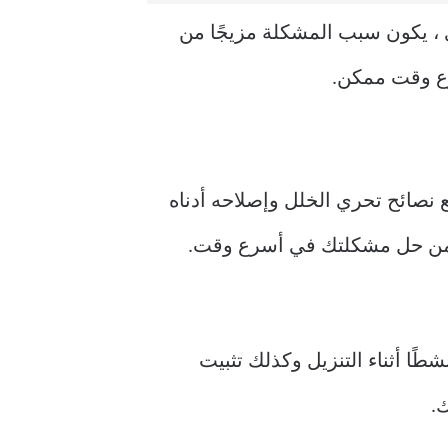
 ، يكون سبب المشكلة مزيجًا من
رع وقت ممكن.
 نصائح تحري الخلل وإصلاحه أدناه
ن من حل مشكلتك في أسرع وقت.
طًا أثناء التنزيل وكذلك تثبيت
.