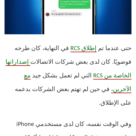
حتى عندما تم
إطلاق RCS
في النهاية، كان طرحه
فوضويًا. كان لدى بعض شركات الاتصالات
إصداراتها
الخاصة من RCS
التي لم تعمل بشكل جيد
مع
الآخرين،
في حين لم تهتم بعض الشركات بدعمه
على الإطلاق.
وفي الوقت نفسه، كان لدى مستخدمي iPhone