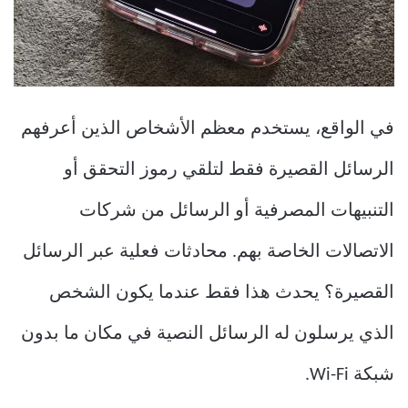
في الواقع، يستخدم معظم الأشخاص الذين أعرفهم
الرسائل القصيرة فقط لتلقي رموز التحقق أو
التنبيهات المصرفية أو الرسائل من شركات
الاتصالات الخاصة بهم. محادثات فعلية عبر الرسائل
القصيرة؟ يحدث هذا فقط عندما يكون الشخص
الذي يرسلون له الرسائل النصية في مكان ما بدون
شبكة Wi-Fi.