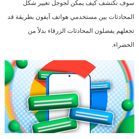
سوف نكتشف كيف يمكن لجوجل تغيير شكل
المحادثات بين مستخدمي هواتف آيفون بطريقة قد
تجعلهم يفضلون المحادثات الزرقاء بدلاً من
الخضراء.