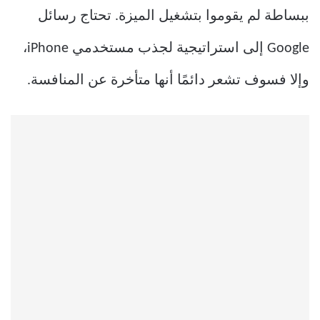
ببساطة لم يقوموا بتشغيل الميزة. تحتاج رسائل
Google إلى استراتيجية لجذب مستخدمي iPhone،
وإلا فسوف تشعر دائمًا أنها متأخرة عن المنافسة.