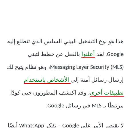
هذا هو نوع التشغيل البيني السلس الذي تتطلع إليه
Google. لقد
أعلنوا
بالفعل عن خطط لتبني
Messaging Layer Security (MLS)، وهو نظام يتيح لك
إرسال رسائل آمنة إلى
الأشخاص باستخدام
تطبيقات أخرى
، وقد اكتشف المطورون حتى كودًا
مرتبطًا بـ MLS في رسائل Google.
لا يقتصر الأمر على Google – تفكر WhatsApp أيضًا