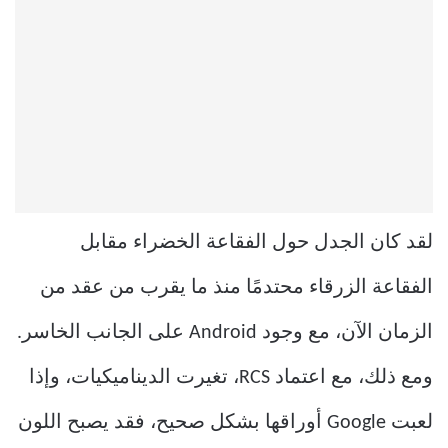
لقد كان الجدل حول الفقاعة الخضراء مقابل
الفقاعة الزرقاء محتدمًا منذ ما يقرب من عقد من
الزمان الآن، مع وجود Android على الجانب الخاسر.
ومع ذلك، مع اعتماد RCS، تغيرت الديناميكيات، وإذا
لعبت Google أوراقها بشكل صحيح، فقد يصبح اللون