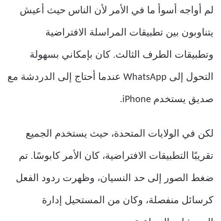
لم أواجه أسوأ ما في الأمر لأن الناس حيث أعيش
يتناوبون بين تطبيقات المراسلة الافتراضية
وتطبيقات الطرف الثالث. كان بإمكاني بسهولة
التحول إلى WhatsApp عندما أحتاج إلى الدردشة مع
صديق يستخدم iPhone.
لكن في الولايات المتحدة، حيث يستخدم الجميع
تقريبًا التطبيقات الافتراضية، كان الأمر كابوسًا. تم
ضغط الصور إلى حد النسيان، وظهرت ردود الفعل
كرسائل منفصلة، ​​وكان من المستحيل إدارة