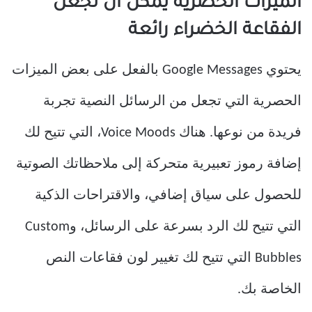
الميزات الحصرية يمكن أن تجعل
الفقاعة الخضراء رائعة
يحتوي Google Messages بالفعل على بعض الميزات
الحصرية التي تجعل من الرسائل النصية تجربة
فريدة من نوعها. هناك Voice Moods، التي تتيح لك
إضافة رموز تعبيرية متحركة إلى ملاحظاتك الصوتية
للحصول على سياق إضافي، والاقتراحات الذكية
التي تتيح لك الرد بسرعة على الرسائل، وCustom
Bubbles التي تتيح لك تغيير لون فقاعات النص
الخاصة بك.