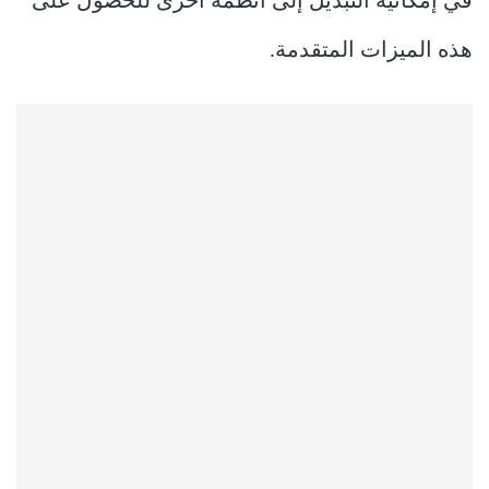
في إمكانية التبديل إلى أنظمة أخرى للحصول على
هذه الميزات المتقدمة.