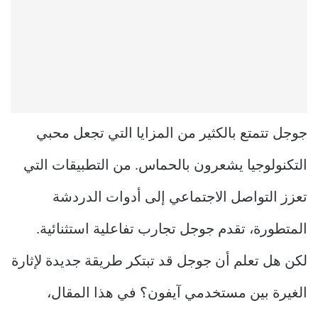
جوجل تتمتع بالكثير من المزايا التي تجعل محبي
التكنولوجيا يشعرون بالحماس. من التطبيقات التي
تعزز التواصل الاجتماعي إلى أدوات الدردشة
المتطورة، تقدم جوجل تجارب تفاعلية استثنائية.
لكن هل تعلم أن جوجل قد تبتكر طريقة جديدة لإثارة
الغيرة بين مستخدمي آيفون؟ في هذا المقال،