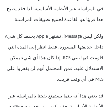
في المراسلة عبر الأنظمة الأساسية، لذا فقد يصبح
هذا قريبًا هو القاعدة لجميع تطبيقات المراسلة.
ولكن ليس iMessage. تشتهر Apple بحفظ كل شيء
داخل حديقتها المسورة. فقط انظر إلى المدة التي
قاومت فيها تبني RCS. إذا كان هذا أي شيء يمكن
الاستدلال عليه، فمن المحتمل أنهم لن يقفزوا على
MLS في أي وقت قريب.
قد يعني هذا أنه بينما يستمتع بقيتنا بالمراسلة عبر