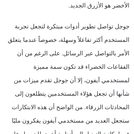
الأخضر هو الأزرق الجديد.
جوجل تواصل تطوير أدوات مبتكرة لتجعل تجربة
المستخدم أكثر تفاعلاً وسهلة، خصوصاً عندما يتعلق
الأمر بالتواصل عبر الرسائل. على الرغم من أن
الفقاعات الخضراء قد تكون سمة مميزة
لمستخدمي آيفون، إلا أن جوجل تقدم ميزات من
شأنها أن تجعل هؤلاء المستخدمين يتطلعون إلى
المحادثات الزرقاء. من الواضح أن هذه الابتكارات
ستجعل العديد من مستخدمي آيفون يفكرون مليًا