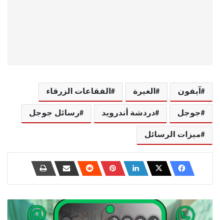
آيفون
الغيرة
الفقاعات الزرقاء
جوجل
دردشة أندرويد
رسائل جوجل
ميزات الرسائل
طرق
سهلة