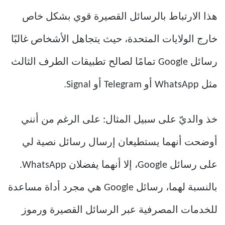
هذا الارتباط بالرسائل القصيرة قوي بشكل خاص
خارج الولايات المتحدة، حيث يتجاهل الأشخاص غالبًا
رسائل Google تمامًا لصالح تطبيقات الطرف الثالث
مثل WhatsApp أو Telegram أو Signal.
خذ والديّ على سبيل المثال: على الرغم من أنني
أوضحت أنهما يستطيعان إرسال رسائل نصية لي
على رسائل Google، إلا أنهما يفضلان WhatsApp.
بالنسبة لهما، رسائل Google هي مجرد أداة مساعدة
للخدمات المصرفية عبر الرسائل القصيرة ورموز