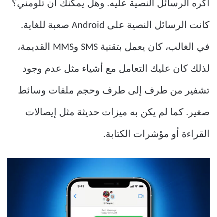
أكره الرسائل النصية عليه. وهل يمكنك أن تلومني؟
كانت الرسائل النصية على Android صعبة للغاية.
في الغالب، كان يعمل بتقنية SMS وMMS القديمة،
لذلك كان عليك التعامل مع أشياء مثل عدم وجود
تشفير من طرف إلى طرف وحجم ملفات وسائط
صغير. كما لم يكن به ميزات حديثة مثل إيصالات
القراءة أو مؤشرات الكتابة.