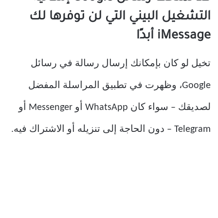
التشغيل البيني التي لن توفرها لك
iMessage أبدًا
تخيل لو كان بإمكانك إرسال رسالة في رسائل
Google، وظهرت في تطبيق المراسلة المفضل
لصديقك – سواء كان WhatsApp أو Messenger أو
Telegram – دون الحاجة إلى تنزيله أو الاشتراك فيه.