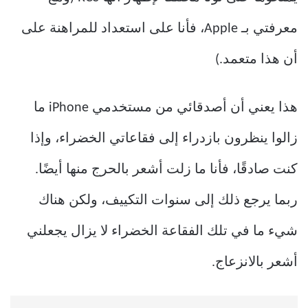
معرفتي بـ Apple، فأنا على استعداد للمراهنة على
أن هذا متعمد.)
هذا يعني أن أصدقائي من مستخدمي iPhone ما
زالوا ينظرون بازدراء إلى فقاعاتي الخضراء، وإذا
كنت صادقًا، فأنا ما زلت أشعر بالحرج منها أيضًا.
ربما يرجع ذلك إلى سنوات التكييف، ولكن هناك
شيء ما في تلك الفقاعة الخضراء لا يزال يجعلني
أشعر بالانزعاج.