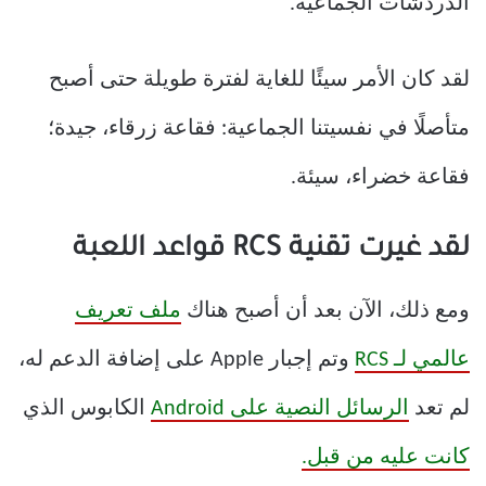
الدردشات الجماعية.
لقد كان الأمر سيئًا للغاية لفترة طويلة حتى أصبح
متأصلًا في نفسيتنا الجماعية: فقاعة زرقاء، جيدة؛
فقاعة خضراء، سيئة.
لقد غيرت تقنية RCS قواعد اللعبة
ومع ذلك، الآن بعد أن أصبح هناك
ملف تعريف
عالمي لـ RCS
وتم إجبار Apple على إضافة الدعم له،
لم تعد
الرسائل النصية على Android
الكابوس الذي
كانت عليه من قبل.