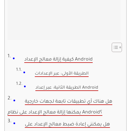
كيفية إزالة معالج الإعداد Android
الطريقة الأولى: عبر الإعدادات
الطريقة الثانية: عبر إعداد Android
هل هناك أي تطبيقات تابعة لجهات خارجية
يمكنها إزالة معالج الإعداد على نظام Android؟
هل يمكنني إعادة ضبط معالج الإعداد على