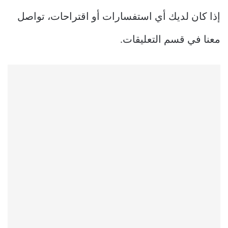
إذا كان لديك أي استفسارات أو اقتراحات، تواصل
معنا في قسم التعليقات.