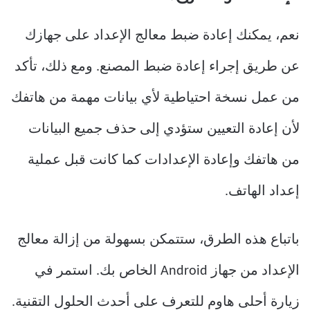
نعم، يمكنك إعادة ضبط معالج الإعداد على جهازك
عن طريق إجراء إعادة ضبط المصنع. ومع ذلك، تأكد
من عمل نسخة احتياطية لأي بيانات مهمة من هاتفك
لأن إعادة التعيين ستؤدي إلى حذف جميع البيانات
من هاتفك وإعادة الإعدادات كما كانت قبل عملية
إعداد الهاتف.
باتباع هذه الطرق، ستتمكن بسهولة من إزالة معالج
الإعداد من جهاز Android الخاص بك. استمر في
زيارة أحلى هاوم للتعرف على أحدث الحلول التقنية.