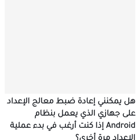
هل يمكنني إعادة ضبط معالج الإعداد
على جهازي الذي يعمل بنظام
Android إذا كنت أرغب في بدء عملية
الإعداد مرة أخرى؟