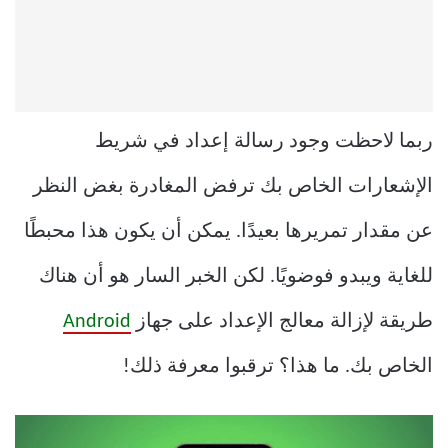
ربما لاحظت وجود رسالة إعداد في شريط
الإشعارات الخاص بك ترفض المغادرة بغض النظر
عن مقدار تمريرها بعيدًا. يمكن أن يكون هذا محبطًا
للغاية ويبدو فوضويًا. لكن الخبر السار هو أن هناك
طريقة لإزالة معالج الإعداد على جهاز
Android
الخاص بك. ما هذا؟ ترقبوا معرفة ذلك!