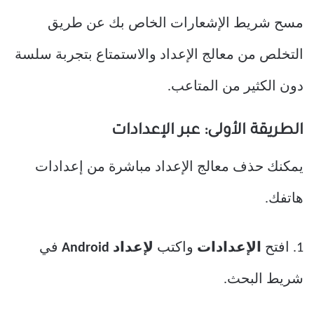
مسح شريط الإشعارات الخاص بك عن طريق
التخلص من معالج الإعداد والاستمتاع بتجربة سلسة
دون الكثير من المتاعب.
الطريقة الأولى: عبر الإعدادات
يمكنك حذف معالج الإعداد مباشرة من إعدادات
هاتفك.
1. افتح
الإعدادات
واكتب
لإعداد Android
في
شريط البحث.