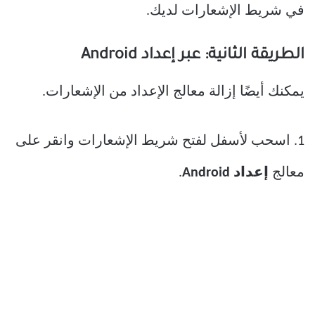
في شريط الإشعارات لديك.
الطريقة الثانية: عبر إعداد Android
يمكنك أيضًا إزالة معالج الإعداد من الإشعارات.
1. اسحب لأسفل لفتح شريط الإشعارات وانقر على
معالج
إعداد Android
.