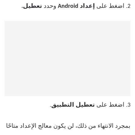
2. اضغط على
إعداد Android
وحدد
تعطيل.
3. اضغط على
تعطيل التطبيق
.
بمجرد الانتهاء من ذلك، لن يكون معالج الإعداد متاحًا