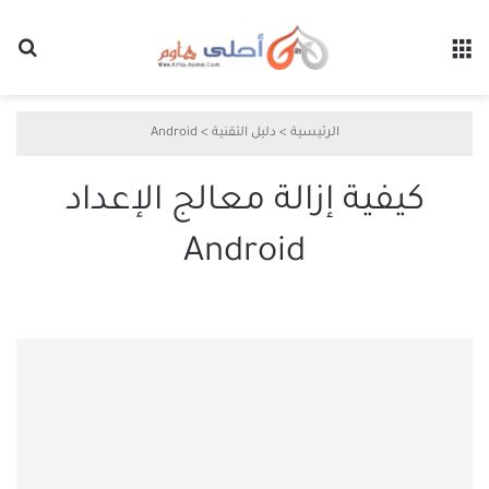
القائمة
بح
الرئيسية
>
دليل التقنية
>
Android
كيفية إزالة معالج الإعداد
Android