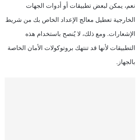
نعم، يمكن لبعض تطبيقات أو أدوات الجهات
الخارجية تعطيل معالج الإعداد الخاص بك من شريط
الإشعارات. ومع ذلك، لا يُنصح باستخدام هذه
التطبيقات لأنها قد تنتهك بروتوكولات الأمان الخاصة
بالجهاز.