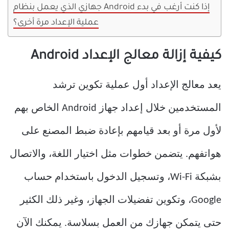
جهازي الذي يعمل بنظام Android إذا كنت أرغب في بدء
عملية الإعداد مرة أخرى؟
كيفية إزالة معالج الإعداد Android
يعد معالج الإعداد أول عملية تكوين ترشد
المستخدمين خلال إعداد جهاز Android الخاص بهم
لأول مرة أو بعد قيامهم بإعادة ضبط المصنع على
هواتفهم. يتضمن خطوات مثل اختيار اللغة، والاتصال
بشبكة Wi-Fi، وتسجيل الدخول باستخدام حساب
Google، وتكوين تفضيلات الجهاز، وغير ذلك الكثير
حتى يتمكن جهازك من العمل بسلاسة. يمكنك الآن