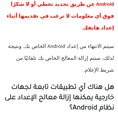
Android عن طريق تحديد تخطي أو لا شكرًا
فوق أي معلومات لا ترغب في تقديمها أثناء
إعداد هاتفك.
سيتم الانتهاء من إعداد Android الخاص بك. ونتيجة
لذلك، ستتم إزالة المعالج الخاص بك تلقائيًا من
شريط الإعلام.
هل هناك أي تطبيقات تابعة لجهات
خارجية يمكنها إزالة معالج الإعداد على
نظام Android؟