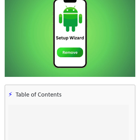
Table of Contents