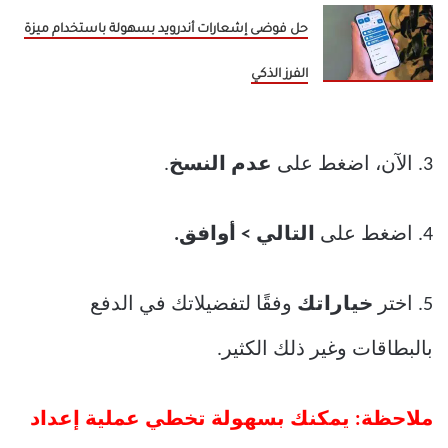
حل فوضى إشعارات أندرويد بسهولة باستخدام ميزة
الفرز الذكي
3. الآن، اضغط على
عدم النسخ
.
4. اضغط على
التالي > أوافق.
5. اختر
خياراتك
وفقًا لتفضيلاتك في الدفع
بالبطاقات وغير ذلك الكثير.
ملاحظة: يمكنك بسهولة تخطي عملية إعداد