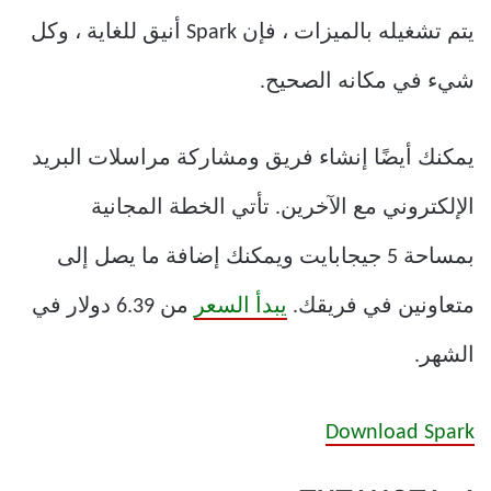
يتم تشغيله بالميزات ، فإن Spark أنيق للغاية ، وكل
شيء في مكانه الصحيح.
يمكنك أيضًا إنشاء فريق ومشاركة مراسلات البريد
الإلكتروني مع الآخرين. تأتي الخطة المجانية
بمساحة 5 جيجابايت ويمكنك إضافة ما يصل إلى
متعاونين في فريقك.
يبدأ السعر
من 6.39 دولار في
الشهر.
Download Spark