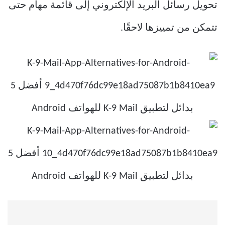
تحويل رسائل البريد الإلكتروني إلى قائمة مهام حتى
تتمكن من تمييزها لاحقًا.