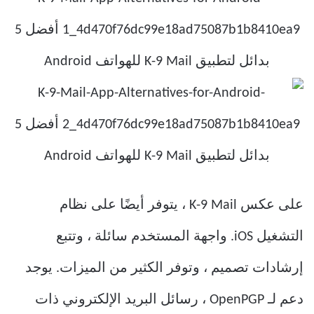
على عكس K-9 Mail ، يتوفر أيضًا على نظام
التشغيل iOS. واجهة المستخدم سائلة ، وتتبع
إرشادات تصميم ، وتوفر الكثير من الميزات. يوجد
دعم لـ OpenPGP ، رسائل البريد الإلكتروني ذات