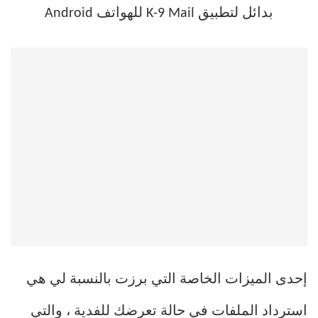
إحدى الميزات الخاصة التي برزت بالنسبة لي هي
استرداد الملفات في حالة تعرضك للفدية ، والتي