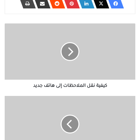
كيفية
نقل
الملاحظات
إلى
هاتف
جديد
كيفية نقل الملاحظات إلى هاتف جديد
Zoho
Docs
مقابل
Google
Docs:
ما
الأداة