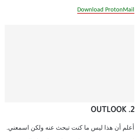
Download ProtonMail
2. OUTLOOK
أعلم أن هذا ليس ما كنت تبحث عنه ولكن اسمعني.