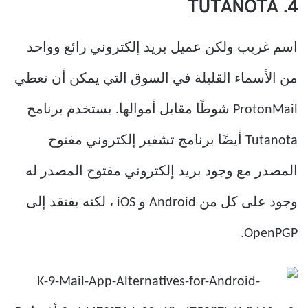
4. TUTANOTA
اسم غريب ولكن عميل بريد إلكتروني رائع وواحد
من الأسماء القليلة في السوق التي يمكن أن تعطي
ProtonMail شوطًا مقابل أموالها. يستخدم برنامج
Tutanota أيضًا برنامج تشفير إلكتروني مفتوح
المصدر مع وجود بريد إلكتروني مفتوح المصدر له
وجود على كل من Android و iOS ، لكنه يفتقد إلى
OpenPGP.