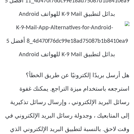
هل أرسل بريدًا إلكترونيًا عن طريق الخطأ؟
استرجعه باستخدام ميزة التراجع. يمكنك غفوة
رسائل البريد الإلكتروني ، وإرسال رسائل تذكيرية
إلى المتابعيك ، وجدولة رسائل البريد الإلكتروني في
وقت لاحق. بالنسبة لتطبيق البريد الإلكتروني الذي