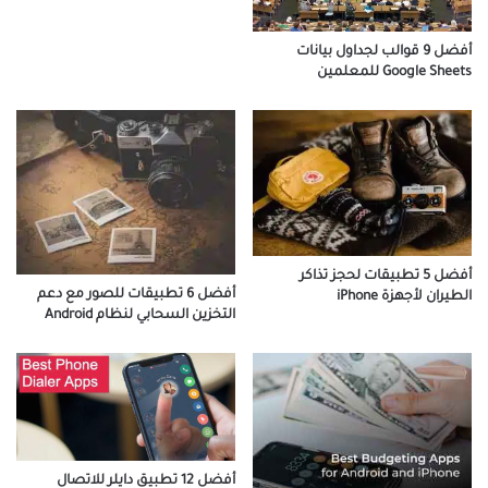
أفضل 9 قوالب لجداول بيانات
Google Sheets للمعلمين
أفضل 5 تطبيقات لحجز تذاكر
أفضل 6 تطبيقات للصور مع دعم
الطيران لأجهزة iPhone
التخزين السحابي لنظام Android
أفضل 12 تطبيق دايلر للاتصال