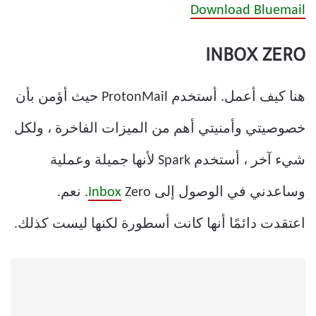
Download Bluemail
INBOX ZERO
هنا كيف أعمل. أستخدم ProtonMail حيث أؤمن بأن
خصوصيتي وأمنيتي أهم من الميزات الفاخرة ، ولكل
شيء آخر ، أستخدم Spark لأنها جميلة وعملية
وساعدني في الوصول إلى
Inbox
Zero. نعم.
اعتقدت دائمًا أنها كانت أسطورة لكنها ليست كذلك.