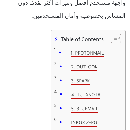
واجهة مستخدم أفضل وميزات أكثر تقدمًا دون
المساس بخصوصية وأمان المستخدمين.
Table of Contents
1. PROTONMAIL
2. OUTLOOK
3. SPARK
4. TUTANOTA
5. BLUEMAIL
INBOX ZERO