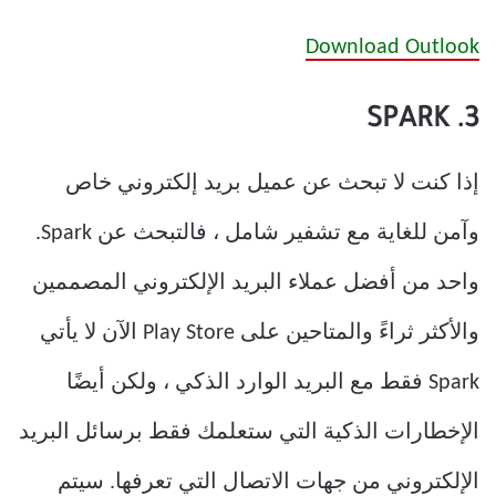
Download Outlook
3. SPARK
إذا كنت لا تبحث عن عميل بريد إلكتروني خاص
وآمن للغاية مع تشفير شامل ، فالتبحث عن Spark.
واحد من أفضل عملاء البريد الإلكتروني المصممين
والأكثر ثراءً والمتاحين على Play Store الآن لا يأتي
Spark فقط مع البريد الوارد الذكي ، ولكن أيضًا
الإخطارات الذكية التي ستعلمك فقط برسائل البريد
الإلكتروني من جهات الاتصال التي تعرفها. سيتم