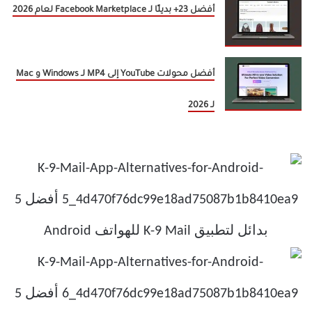
أفضل 23+ بديلًا لـ Facebook Marketplace لعام 2026
أفضل محولات YouTube إلى MP4 لـ Windows و Mac
لـ 2026