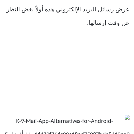
عرض رسائل البريد الإلكتروني هذه أولاً بغض النظر
عن وقت إرسالها.