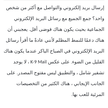
إرسال بريد إلكتروني والتواصل مع أكثر من شخص
واحد؟ جمع الجميع مع رسائل البريد الإلكتروني
الجماعية بحيث يكون هناك فوضى أقل. يعجبني أن
هناك دعمًا للنمط المظلم لأنني عادةً ما أقرأ رسائل
البريد الإلكتروني في الصباح الباكر عندما يكون هناك
القليل من الضوء. على عكس K-9 Mail ، لا يوجد
تشفير شامل ، والتطبيق ليس مفتوح المصدر. على
الجانب الإيجابي ، هناك الكثير من التخصيصات
المرئية للعب بها.