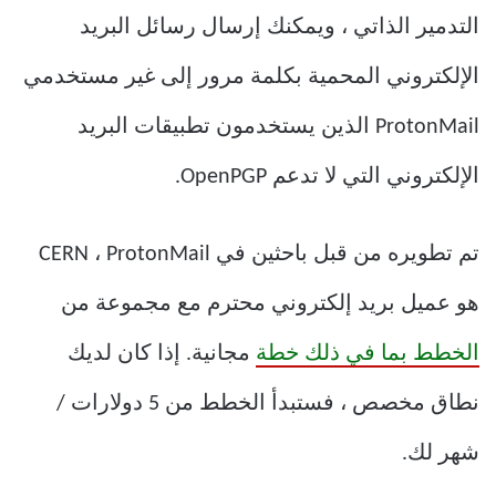
التدمير الذاتي ، ويمكنك إرسال رسائل البريد
الإلكتروني المحمية بكلمة مرور إلى غير مستخدمي
ProtonMail الذين يستخدمون تطبيقات البريد
الإلكتروني التي لا تدعم OpenPGP.
تم تطويره من قبل باحثين في CERN ، ProtonMail
هو عميل بريد إلكتروني محترم مع مجموعة من
الخطط بما في ذلك خطة
مجانية. إذا كان لديك
نطاق مخصص ، فستبدأ الخطط من 5 دولارات /
شهر لك.