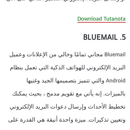
Download Tutanota
5. BLUEMAIL
Bluemail مجاني تمامًا وخالي من الإعلانات وعميل
البريد الإلكتروني للهواتف الذكية التي تعمل بنظام
Android والتي تتميز بتصميمها الجيد وغنيها
بالميزات. إنه يأتي مع تقويم مدمج ، بحيث يمكنك
تخطيط الأحداث وإرسال دعوات البريد الإلكتروني
وتعيين تذكيرات. ميزة واحدة أنيقة هي القدرة على