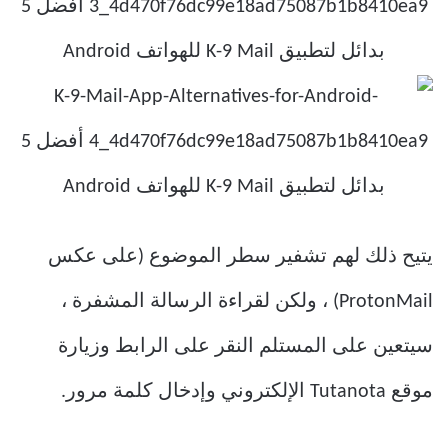
يتيح ذلك لهم تشفير سطر الموضوع (على عكس
ProtonMail) ، ولكن لقراءة الرسالة المشفرة ،
سيتعين على المستلم النقر على الرابط وزيارة
موقع Tutanota الإلكتروني وإدخال كلمة مرور.