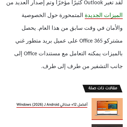
لقد تغير Outlook كثيرًا مؤخرًا وتم إصدار العديد من
الميزات الجديدة
المتمحورة حول الخصوصية
والأمان في وقت سابق من هذا العام. يحصل
مشتركو Office 365 على عميل بريد متطور غني
بالميزات يمكنه التعامل مع مستندات Office إلى
جانب التشفير من طرف إلى طرف.
مقالات ذات صلة
أفضل 12+ محاكي Android لـ Windows (2026)