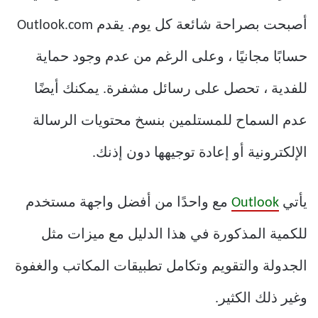
أصبحت بصراحة شائعة كل يوم. يقدم Outlook.com
حسابًا مجانيًا ، وعلى الرغم من عدم وجود حماية
للفدية ، تحصل على رسائل مشفرة. يمكنك أيضًا
عدم السماح للمستلمين بنسخ محتويات الرسالة
الإلكترونية أو إعادة توجيهها دون إذنك.
يأتي
Outlook
مع واحدًا من أفضل واجهة مستخدم
للكمية المذكورة في هذا الدليل مع ميزات مثل
الجدولة والتقويم وتكامل تطبيقات المكاتب والغفوة
وغير ذلك الكثير.