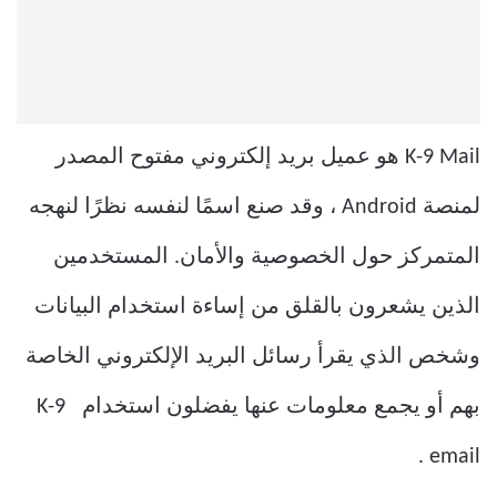
K-9 Mail هو عميل بريد إلكتروني مفتوح المصدر
لمنصة Android ، وقد صنع اسمًا لنفسه نظرًا لنهجه
المتمركز حول الخصوصية والأمان. المستخدمين
الذين يشعرون بالقلق من إساءة استخدام البيانات
وشخص الذي يقرأ رسائل البريد الإلكتروني الخاصة
بهم أو يجمع معلومات عنها يفضلون استخدام K-9
email .