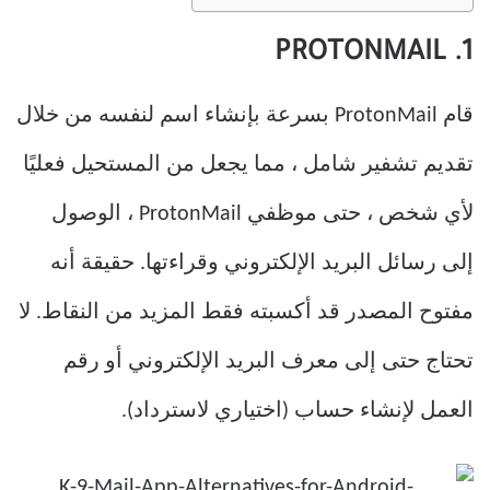
1. PROTONMAIL
قام ProtonMail بسرعة بإنشاء اسم لنفسه من خلال
تقديم تشفير شامل ، مما يجعل من المستحيل فعليًا
لأي شخص ، حتى موظفي ProtonMail ، الوصول
إلى رسائل البريد الإلكتروني وقراءتها. حقيقة أنه
مفتوح المصدر قد أكسبته فقط المزيد من النقاط. لا
تحتاج حتى إلى معرف البريد الإلكتروني أو رقم
العمل لإنشاء حساب (اختياري لاسترداد).