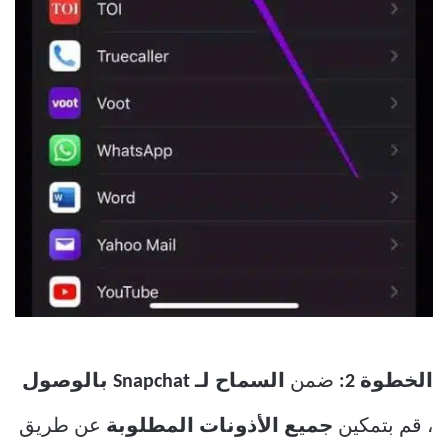
الخطوة 2:
ضمن
السماح لـ Snapchat بالوصول
، قم بتمكين
جميع الأذونات المطلوبة
عن طريق