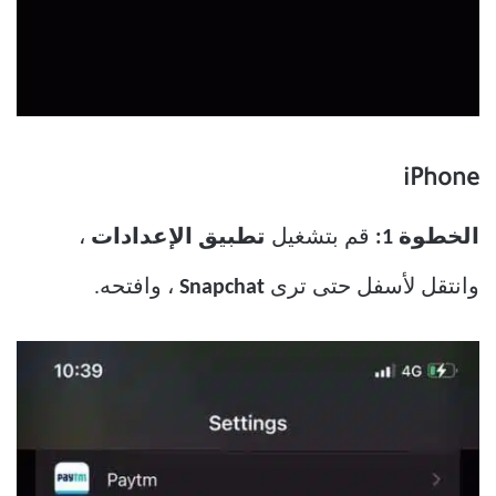
iPhone
الخطوة 1:
قم بتشغيل
تطبيق الإعدادات
،
وانتقل لأسفل حتى ترى
Snapchat
، وافتحه.