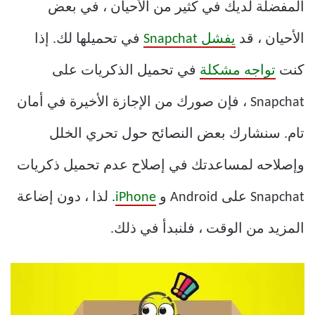
المفضلة لديك في كثير من الأحيان ، في بعض
الأحيان ، قد
يفشل Snapchat
في تحميلها لك. إذا
كنت
تواجه مشكلة
في تحميل الذكريات على
Snapchat ، فإن صورك من الإجازة الأخيرة في أمان
تام. سنشارك بعض النصائح حول تحري الخلل
وإصلاحه لمساعدتك في إصلاح عدم تحميل ذكريات
Snapchat على Android و
iPhone
. لذا ، دون إضاعة
المزيد من الوقت ، فلنبدأ في ذلك.