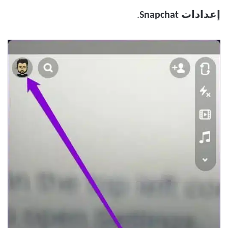
إعدادات Snapchat
.