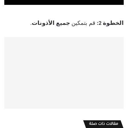
الخطوة 2:
قم بتمكين
جميع الأذونات
.
مقالات ذات صلة