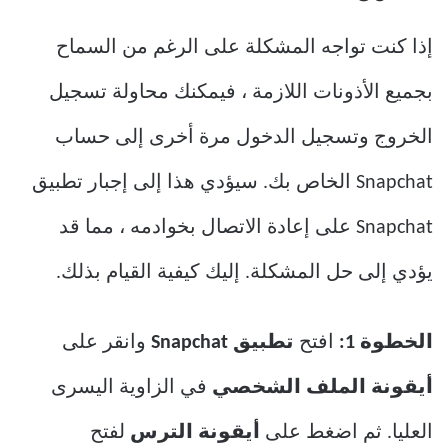
إذا كنت تواجه المشكلة على الرغم من السماح
بجميع الأذونات اللازمة ، فيمكنك محاولة تسجيل
الخروج وتسجيل الدخول مرة أخرى إلى حساب
Snapchat الخاص بك. سيؤدي هذا إلى إجبار تطبيق
Snapchat على إعادة الاتصال بخوادمه ، مما قد
يؤدي إلى حل المشكلة. إليك كيفية القيام بذلك.
الخطوة 1:
افتح
تطبيق Snapchat
وانقر على
أيقونة الملف الشخصي
في الزاوية اليسرى
العليا. ثم اضغط على
أيقونة الترس
لفتح