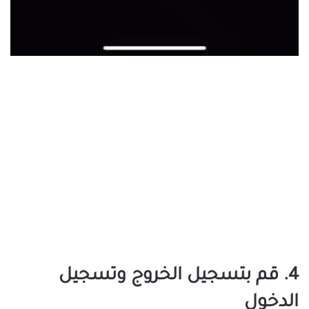
4. قم بتسجيل الخروج وتسجيل
الدخول