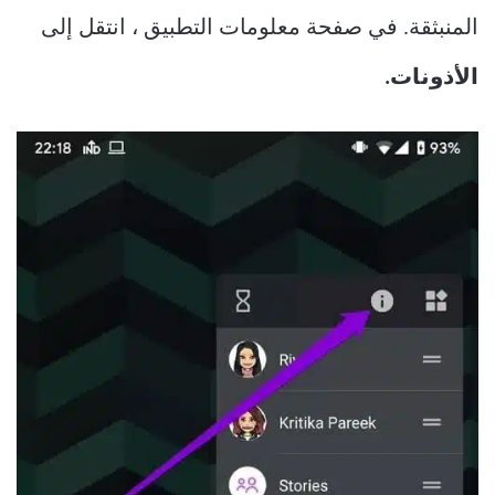
المنبثقة. في صفحة معلومات التطبيق ، انتقل إلى
الأذونات.