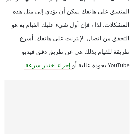
المتسق على هاتفك يمكن أن يؤدي إلى مثل هذه
المشكلات. لذا ، فإن أول شيء عليك القيام به هو
التحقق من اتصال الإنترنت على هاتفك. أسرع
طريقة للقيام بذلك هي عن طريق دفق فيديو
YouTube بجودة عالية أو
إجراء اختبار سرعة.