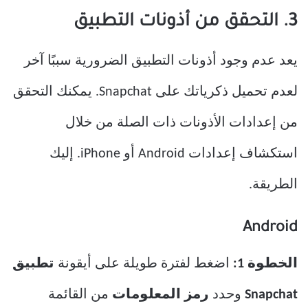
3. التحقق من أذونات التطبيق
يعد عدم وجود أذونات التطبيق الضرورية سببًا آخر
لعدم تحميل ذكرياتك على Snapchat. يمكنك التحقق
من إعدادات الأذونات ذات الصلة من خلال
استكشاف إعدادات Android أو iPhone. إليك
الطريقة.
Android
الخطوة 1:
اضغط لفترة طويلة على أيقونة
تطبيق
Snapchat
وحدد
رمز المعلومات
من القائمة