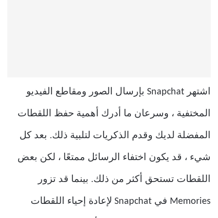
اشتهر Snapchat بإرسال الصور ومقاطع الفيديو
المختفية ، وسرعان ما أدرك أهمية حفظ اللقطات
المفضلة لديك وقدم الذكريات لتلبية ذلك. بعد كل
شيء ، قد يكون اختفاء الرسائل ممتعًا ، لكن بعض
اللقطات تستحق أكثر من ذلك. بينما قد تزور
Memories في Snapchat لإعادة إحياء اللقطات