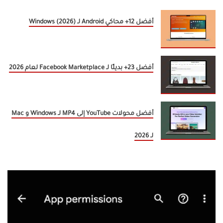
أفضل 12+ محاكي Android لـ Windows (2026)
أفضل 23+ بديلًا لـ Facebook Marketplace لعام 2026
أفضل محولات YouTube إلى MP4 لـ Windows و Mac
لـ 2026