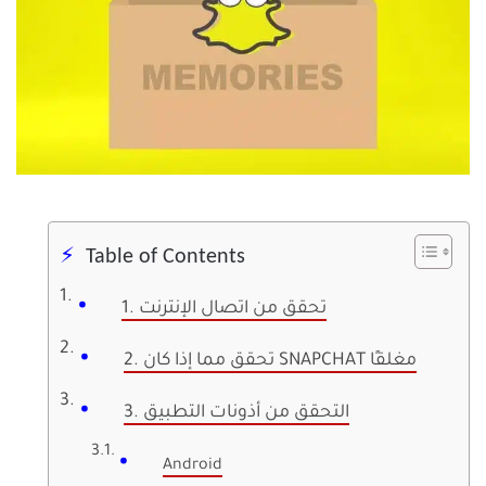
Table of Contents
1. تحقق من اتصال الإنترنت
2. تحقق مما إذا كان SNAPCHAT مغلقًا
3. التحقق من أذونات التطبيق
Android