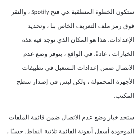
ستكون الخطوة المنطقية هي فتح Spotify ، والنقر
فوق رمز ملف التعريف الخاص بنا ، وتحديد
الإعدادات. هذا هو المكان الذي توجد فيه هذه
الخيارات ، عادةً. في الواقع ، يتوفر وضع عدم
الاتصال ضمن إعدادات التشغيل في تطبيقات
الأجهزة المحمولة ، ولكن ليس في إصدار سطح
المكتب.
ستجد خيار وضع عدم الاتصال ضمن قائمة الملفات
الموجودة أسفل أيقونة القائمة ثلاثية النقاط. حسنًا ،