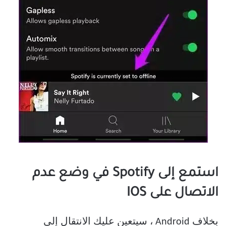
استمع إلى Spotify في وضع عدم
الاتصال على IOS
بخلاف Android ، سيتعين عليك الانتقال إلى