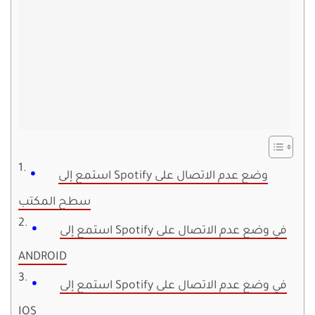
استمع إلى Spotify وضع عدم الاتصال على
سطح المكتب
استمع إلى Spotify في وضع عدم الاتصال على
ANDROID
استمع إلى Spotify في وضع عدم الاتصال على
IOS