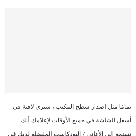
تمامًا مثل إصدار سطح المكتب ، سترى لافتة في
أسفل الشاشة في جميع الأوقات لإعلامك أنك
تستمع إلى الأغاني / البودكاست المفضلة لديك في