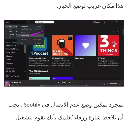
هذا مكان غريب لوضع الخيار.
بمجرد تمكين وضع عدم الاتصال في Spotify ، يجب
أن تلاحظ شارة زرقاء تُعلمك بأنك تقوم بتشغيل