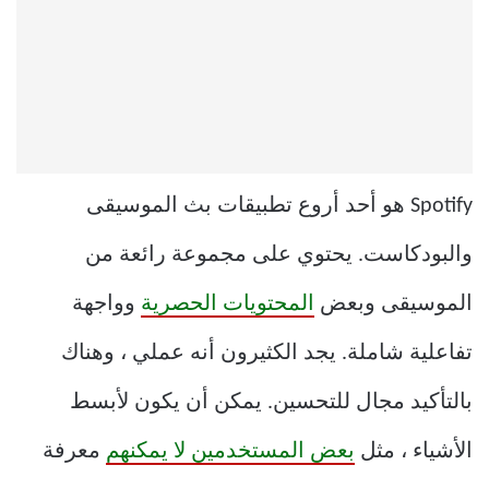
Spotify هو أحد أروع تطبيقات بث الموسيقى
والبودكاست. يحتوي على مجموعة رائعة من
الموسيقى وبعض
المحتويات الحصرية
وواجهة
تفاعلية شاملة. يجد الكثيرون أنه عملي ، وهناك
بالتأكيد مجال للتحسين. يمكن أن يكون لأبسط
الأشياء ، مثل
بعض المستخدمين لا يمكنهم
معرفة