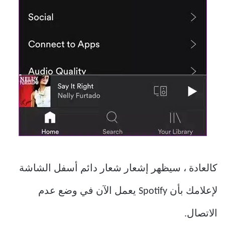
كالعادة ، سيظهر إشعار شعار دائم أسفل الشاشة
لإعلامك بأن Spotify يعمل الآن في وضع عدم
الاتصال.