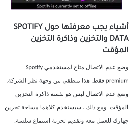
أشياء يجب معرفتها حول SPOTIFY
DATA والتخزين وذاكرة التخزين
المؤقت
وضع عدم الاتصال متاح لمستخدمي Spotify
premium فقط. هذا منطقي من وجهة نظر الشركة.
وضع عدم الاتصال ليس هو نفسه ذاكرة التخزين
المؤقت. ومع ذلك ، سيستخدم كلاهما مساحة تخزين
جهازك للعمل معه وتقديم تجربة استماع سلسة.