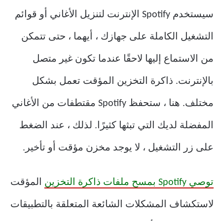
سيستخدم Spotify الإنترنت لتنزيل الأغاني أو قوائم
التشغيل الكاملة على جهازك ، أيهما ، حتى تتمكن
من الاستماع إليها لاحقًا عندما تكون غير متصل
بالإنترنت. ذاكرة التخزين المؤقت تعمل بشكل
مختلف. هنا ، ستحفظ Spotify مقتطفات من الأغاني
المفضلة لديك التي تبثها كثيرًا. لذلك ، عند الضغط
على زر التشغيل ، لا يوجد مخزن مؤقت أو تأخير.
توصي Spotify بمسح ملفات ذاكرة التخزين
المؤقت
لاستكشاف المشكلات الشائعة المتعلقة بالتطبيقات