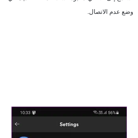
وضع عدم الاتصال.