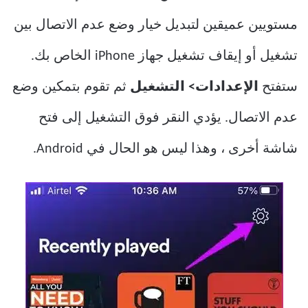
مستويين عميقين لتبديل خيار وضع عدم الاتصال بين
تشغيل أو إيقاف تشغيل جهاز iPhone الخاص بك.
ستفتح
الإعدادات> التشغيل
ثم تقوم بتمكين وضع
عدم الاتصال. يؤدي النقر فوق التشغيل إلى فتح
شاشة أخرى ، وهذا ليس هو الحال في Android.