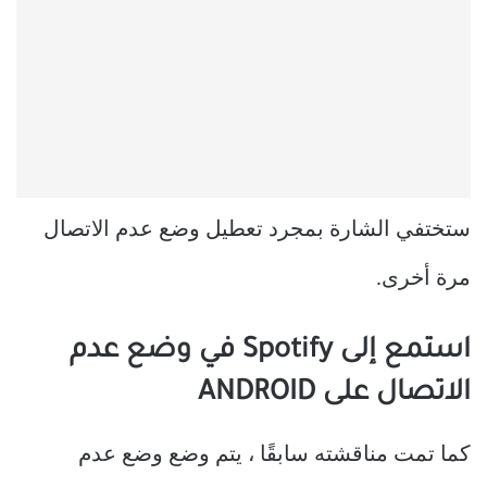
ستختفي الشارة بمجرد تعطيل وضع عدم الاتصال
مرة أخرى.
استمع إلى Spotify في وضع عدم
الاتصال على ANDROID
كما تمت مناقشته سابقًا ، يتم وضع وضع عدم