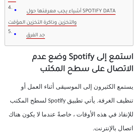
أشياء يجب معرفتها حول SPOTIFY DATA
والتخزين وذاكرة التخزين المؤقت
جد الفرق
استمع إلى Spotify وضع عدم
الاتصال على سطح المكتب
يستمع الكثيرون إلى الموسيقى أثناء العمل أو
تنظيف الغرفة. يأتي تطبيق Spotify لسطح المكتب
للإنقاذ في هذه الأوقات ، خاصةً عندما لا يكون هناك
اتصال بالإنترنت.