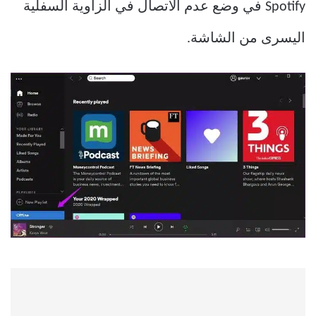
Spotify في وضع عدم الاتصال في الزاوية السفلية
اليسرى من الشاشة.