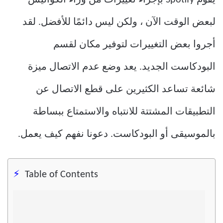
لبعض الوقت الآن ، ولكن ليس دائمًا للأفضل. لقد
أجروا بعض التغييرات لتوفير مكان لقسم
البودكاست الجديد. يعد وضع عدم الاتصال ميزة
شائعة تساعد الكثيرين على قطع الاتصال عن
التطبيقات المشتتة للانتباه والاستمتاع ببساطة
بالموسيقى أو البودكاست. دعونا نفهم كيف يعمل.
Table of Contents