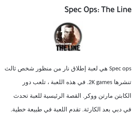
Spec Ops: The Line
Spec ops هي لعبة إطلاق نار من منظور شخص ثالث
تنشرها 2K games. في هذه اللعبة ، تلعب دور
الكابتن مارتن ووكر. القصة الرئيسية للعبة تحدث
في دبي بعد الكارثة. تقدم اللعبة في طبيعة خطية.