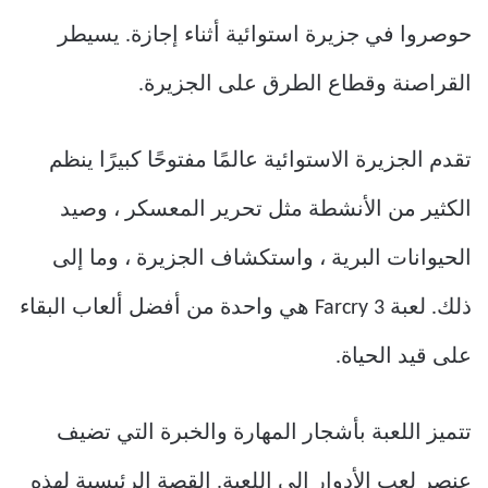
حوصروا في جزيرة استوائية أثناء إجازة. يسيطر
القراصنة وقطاع الطرق على الجزيرة.
تقدم الجزيرة الاستوائية عالمًا مفتوحًا كبيرًا ينظم
الكثير من الأنشطة مثل تحرير المعسكر ، وصيد
الحيوانات البرية ، واستكشاف الجزيرة ، وما إلى
ذلك. لعبة Farcry 3 هي واحدة من أفضل ألعاب البقاء
على قيد الحياة.
تتميز اللعبة بأشجار المهارة والخبرة التي تضيف
عنصر لعب الأدوار إلى اللعبة. القصة الرئيسية لهذه