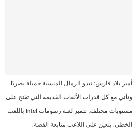
أمير بلاد فارس: تبدو الرمال المنسية جميلة بصريًا
وتأتي مع كل قدرات الألعاب القديمة التي تفتح على
مستويات مختلفة. تتميز لعبة رسومات Intel باللعب
الخطي. يتعين على اللاعب متابعة القصة.