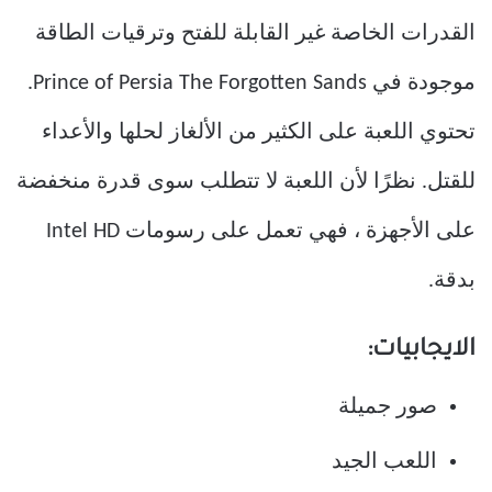
القدرات الخاصة غير القابلة للفتح وترقيات الطاقة
موجودة في Prince of Persia The Forgotten Sands.
تحتوي اللعبة على الكثير من الألغاز لحلها والأعداء
للقتل. نظرًا لأن اللعبة لا تتطلب سوى قدرة منخفضة
على الأجهزة ، فهي تعمل على رسومات Intel HD
بدقة.
الايجابيات:
صور جميلة
اللعب الجيد