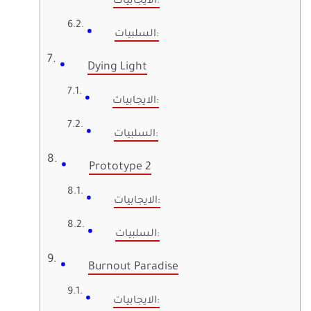
الايجابيات:
السلبيات:
Dying Light
الايجابيات:
السلبيات:
Prototype 2
الايجابيات:
السلبيات:
Burnout Paradise
الايجابيات: