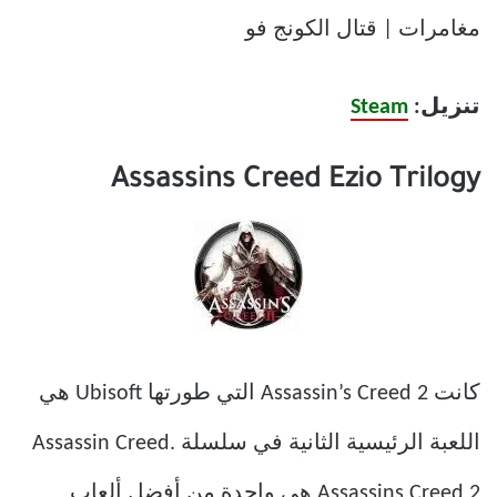
مغامرات | قتال الكونج فو
تنزيل:
Steam
Assassins Creed Ezio Trilogy
كانت Assassin’s Creed 2 التي طورتها Ubisoft هي
اللعبة الرئيسية الثانية في سلسلة Assassin Creed.
Assassins Creed 2 هي واحدة من أفضل ألعاب