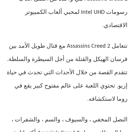
رسومات Intel UHD لمحبي ألعاب الكمبيوتر
الاقتصادي.
تتعامل Assassins Creed 2 مع قتال طويل الأمد بين
فرسان الهيكل والقتلة من أجل السيطرة والسلطة.
تتقدم القصة من خلال الأحداث التي تحدث في حياة
إزيو. تحتوي اللعبة على عالم مفتوح كبير يقع في
روما لاستكشافه.
النصل المخفي ، والسيوف ، والسم ، والشفرات ،