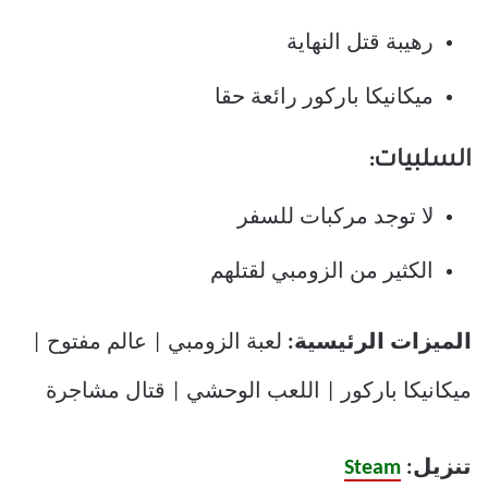
رهيبة قتل النهاية
ميكانيكا باركور رائعة حقا
السلبيات:
لا توجد مركبات للسفر
الكثير من الزومبي لقتلهم
الميزات الرئيسية:
لعبة الزومبي | عالم مفتوح |
ميكانيكا باركور | اللعب الوحشي | قتال مشاجرة
تنزيل:
Steam