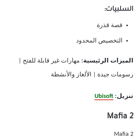
السلبيات:
قصة قذرة
التخصيص المحدود
الميزات الرئيسية:
مهارات غير قابلة للفتح |
رسومات جيدة | الألغاز والأنشطة
تنزيل:
Ubisoft
Mafia 2
Mafia 2