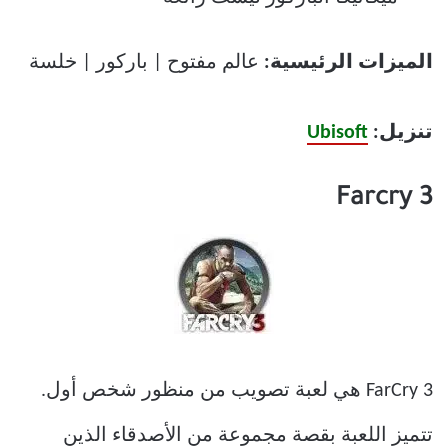
الميزات الرئيسية:
عالم مفتوح | باركور | خلسة
تنزيل:
Ubisoft
Farcry 3
FarCry 3 هي لعبة تصويب من منظور شخص أول.
تتميز اللعبة بقصة مجموعة من الأصدقاء الذين