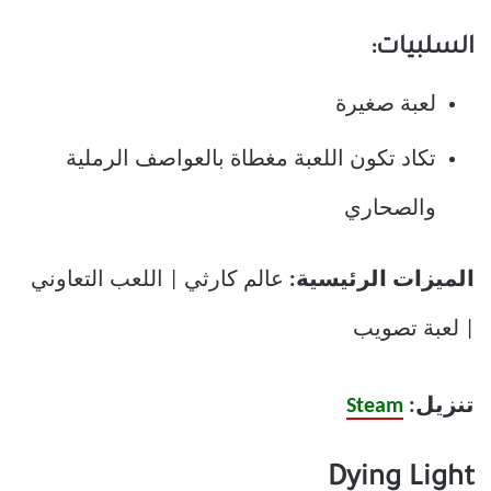
السلبيات:
لعبة صغيرة
تكاد تكون اللعبة مغطاة بالعواصف الرملية
والصحاري
الميزات الرئيسية:
عالم كارثي | اللعب التعاوني
| لعبة تصويب
تنزيل:
Steam
Dying Light