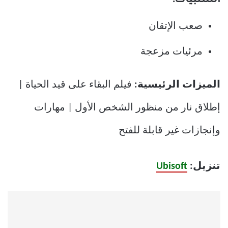
السلبيات:
صعب الإتقان
مرئيات مزعجة
الميزات الرئيسية:
فيلم البقاء على قيد الحياة |
إطلاق نار من منظور الشخص الأول | مهارات
وإنجازات غير قابلة للفتح
تنزيل:
Ubisoft