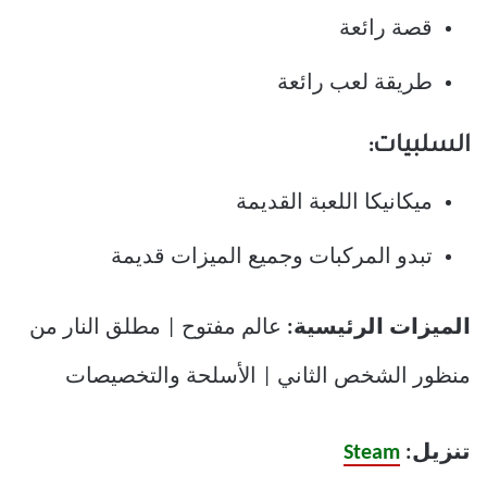
قصة رائعة
طريقة لعب رائعة
السلبيات:
ميكانيكا اللعبة القديمة
تبدو المركبات وجميع الميزات قديمة
الميزات الرئيسية:
عالم مفتوح | مطلق النار من
منظور الشخص الثاني | الأسلحة والتخصيصات
تنزيل:
Steam