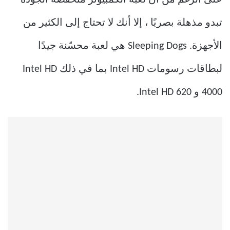
تبدو مذهلة بصريًا ، إلا أنك لا تحتاج إلى الكثير من
الأجهزة. Sleeping Dogs هي لعبة محسّنة جيدًا
لبطاقات رسومات Intel HD بما في ذلك Intel HD
4000 و Intel HD 620.