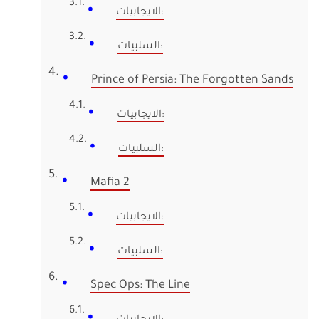
الايجابيات:
السلبيات:
Prince of Persia: The Forgotten Sands
الايجابيات:
السلبيات:
Mafia 2
الايجابيات:
السلبيات:
Spec Ops: The Line