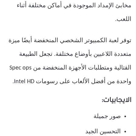
مخابئ الإمداد الموجودة في أماكن مختلفة أثناء
اللعب.
توفر لعبة الكمبيوتر الشخصي المنخفضة أيضًا ميزة
متعددة اللاعبين بأوضاع مختلفة. تجعل الطبيعة
القتالية ومتطلبات الأجهزة المنخفضة من Spec ops
واحدة من أفضل الألعاب على رسومات Intel HD.
الايجابيات:
صور جميلة
التحسين الجيد