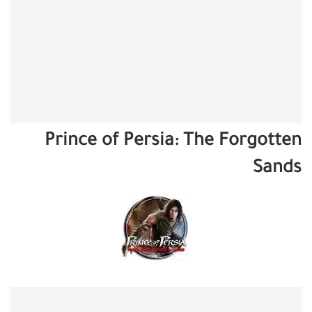
Prince of Persia: The Forgotten
Sands