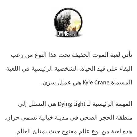
تأتي لعبة الموت الخفيفة تحت هذا النوع من رعب
البقاء على قيد الحياة. الشخصية الرئيسية في اللعبة
المسماة Kyle Crane هي عميل سري.
المهمة الرئيسية لـ Dying Light هي التسلل إلى
منطقة الحجر الصحي في مدينة خيالية تسمى حران.
هذه لعبة من نوع عالم مفتوح حيث يمتلئ العالم