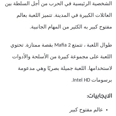
الشخصية الرئيسية في الحرب من أجل السلطة بين
العائلات الكبيرة في المدينة. تتميز اللعبة بعالم
مفتوح كبير به الكثير من المهام الجانبية.
طوال اللعبة ، تتمتع Mafia 2 بقصة ممتازة. تحتوي
اللعبة على مجموعة كبيرة من الأسلحة والأدوات
لاستخدامها. اللعبة جميلة بصريًا وهي مدعومة
برسومات Intel HD.
الايجابيات:
عالم مفتوح كبير