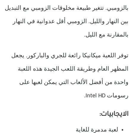
بالزومبي. تتغير طبيعة مخلوقات الزومبي مع التبديل
بين النهار والليل. الزومبي أقل عدوانية في النهار
بالمقارنة مع الليل.
توفر اللعبة ميكانيكا رائعة للجري والباركور. يجعل
المظهر العام وطريقة اللعب الجيدة هذه اللعبة
واحدة من أفضل الألعاب التي يمكن لعبها على
رسومات Intel HD.
الايجابيات:
لعبة مدمرة للغاية