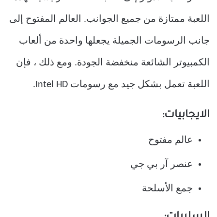
اللعبة ممتازة من جميع الجوانب. العالم المفتوح إلى
جانب الرسومات الجميلة يجعلها واحدة من ألعاب
الكمبيوتر الشائعة منخفضة الجودة. ومع ذلك ، فإن
اللعبة تعمل بشكل جيد مع رسومات Intel HD.
الايجابيات:
عالم مفتوح
عنصر آر بي جي
جمع الأسلحة