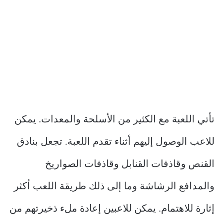
تأتي اللعبة مع الكثير من الأسلحة والمعدات. يمكن
للاعب الوصول إليهم أثناء تقدم اللعبة. تجعل بنادق
القنص وقاذفات القنابل وقاذفات الصواريخ
والمدافع الرشاشة وما إلى ذلك طريقة اللعب أكثر
إثارة للاهتمام. يمكن للاعبين إعادة ملء ذخيرتهم من