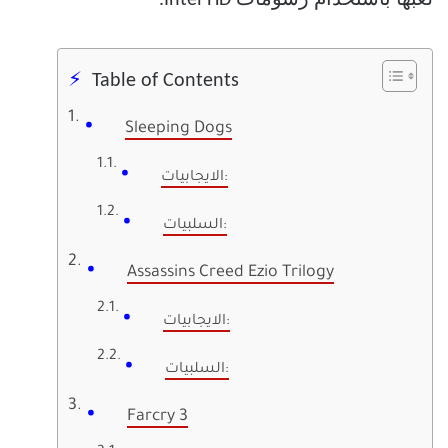
Table of Contents
Sleeping Dogs
الايجابيات:
السلبيات:
Assassins Creed Ezio Trilogy
الايجابيات:
السلبيات:
Farcry 3