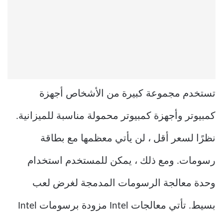
تستخدم مجموعة كبيرة من الأشخاص أجهزة
كمبيوتر وأجهزة كمبيوتر محمولة مناسبة للميزانية.
نظرًا لسعر أقل ، لن يأتي معظمها مع بطاقة
رسومات. ومع ذلك ، يمكن للمستخدم استخدام
وحدة معالجة الرسومات المدمجة لغرض لعب
بسيط. تأتي معالجات Intel مزودة برسومات Intel