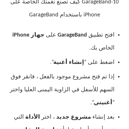
افتح تطبيق
GarageBand
على
جهاز iPhone
الخاص بك.
اضغط على “
إنشاء أغنية
“.
إذا تم فتح مشروع موجود بالفعل ، فانقر فوق
السهم للأسفل في الزاوية اليمنى العليا واختر
“
أغنيتي
“.
بعد إنشاء
مشروع جديد
، اختر
الأداة
التي