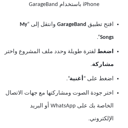
افتح تطبيق
GarageBand
وانتقل إلى “
My
“.
Songs
اضغط
لفترة طويلة وحدد ملف المشروع واختر
مشاركة
.
اضغط على “
أغنية
“.
اختر جودة الصوت ومشاركتها مع جهات الاتصال
الخاصة بك على WhatsApp أو البريد
الإلكتروني.