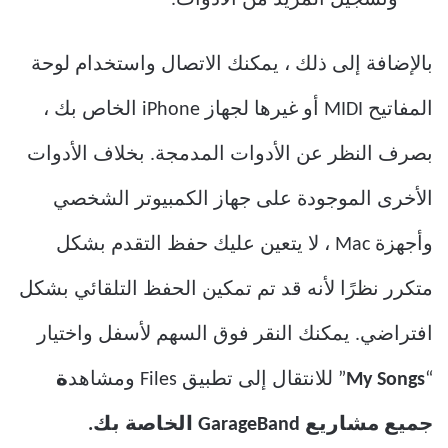
وتسجيل المزيد من الأدوات.
بالإضافة إلى ذلك ، يمكنك الاتصال واستخدام لوحة
المفاتيح MIDI أو غيرها لجهاز iPhone الخاص بك ،
بصرف النظر عن الأدوات المدمجة. بخلاف الأدوات
الأخرى الموجودة على جهاز الكمبيوتر الشخصي
وأجهزة Mac ، لا يتعين عليك حفظ التقدم بشكل
متكرر نظرًا لأنه قد تم تمكين الحفظ التلقائي بشكل
افتراضي. يمكنك النقر فوق السهم لأسفل واختيار
“
My Songs
” للانتقال إلى تطبيق Files ومشاهد
ة
جميع مشاريع GarageBand الخاصة بك.