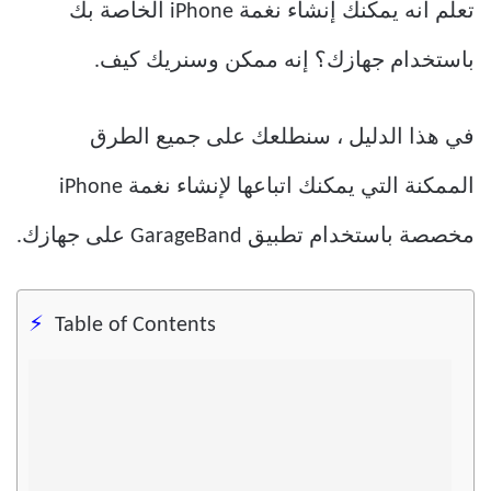
تعلم أنه يمكنك إنشاء نغمة iPhone الخاصة بك
باستخدام جهازك؟ إنه ممكن وسنريك كيف.
في هذا الدليل ، سنطلعك على جميع الطرق
الممكنة التي يمكنك اتباعها لإنشاء نغمة iPhone
مخصصة باستخدام تطبيق GarageBand على جهازك.
Table of Contents