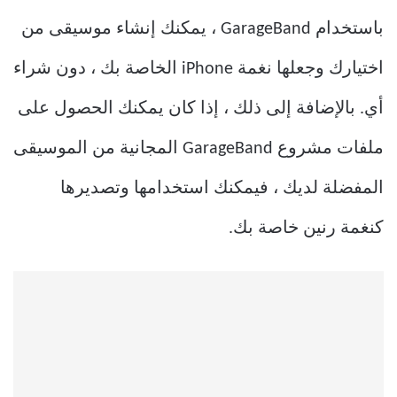
باستخدام GarageBand ، يمكنك إنشاء موسيقى من
اختيارك وجعلها نغمة iPhone الخاصة بك ، دون شراء
أي. بالإضافة إلى ذلك ، إذا كان يمكنك الحصول على
ملفات مشروع GarageBand المجانية من الموسيقى
المفضلة لديك ، فيمكنك استخدامها وتصديرها
كنغمة رنين خاصة بك.