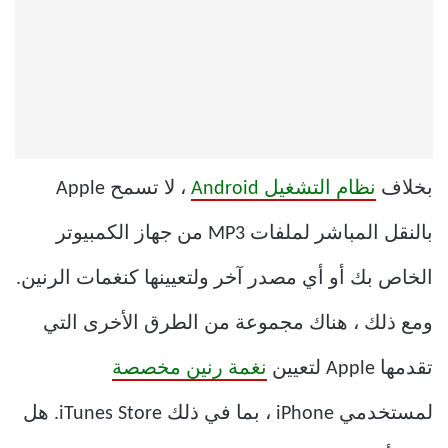
بخلاف
نظام التشغيل Android
، لا تسمح Apple
بالنقل المباشر لملفات MP3 من جهاز الكمبيوتر
الخاص بك أو أي مصدر آخر ولتعيينها كنغمات الرنين.
ومع ذلك ، هناك مجموعة من الطرق الأخرى التي
تقدمها Apple لتعيين
نغمة رنين مخصصة
لمستخدمي iPhone ، بما في ذلك iTunes Store. هل