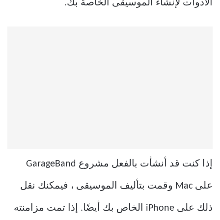
الأدوات لإنشاء الموسيقى الخاصة بك.
إذا كنت قد أنشأت بالفعل مشروع GarageBand
على Mac وقمت بتأليف الموسيقى ، فيمكنك نقل
ذلك على iPhone الخاص بك أيضًا. إذا تمت مزامنته