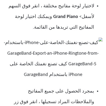
لاختيار لوحة مفاتيح مختلفة ، انقر فوق السهم
لأسفل>
Grand Piano
ويمكنك اختيار لوحة
المفاتيح التي تريدها من القائمة.
بمجرد الحصول على جميع المفاتيح
والملاحظات المراد تسجيلها ، انقر فوق زر