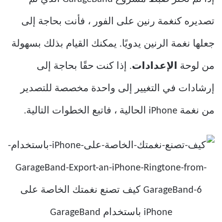
تصديره كنغمة رنين على الفور ، فأنت بحاجة إلى
جعلها نغمة الرنين يدويًا. يمكنك القيام بذلك بسهولة
من لوحة
الإعدادات
. إذا كنت حقًا بحاجة إلى
إرشادات في التغيير إلى واحدة مخصصة للتصدير
من نغمة iPhone الحالية ، فاتبع الخطوات التالية.