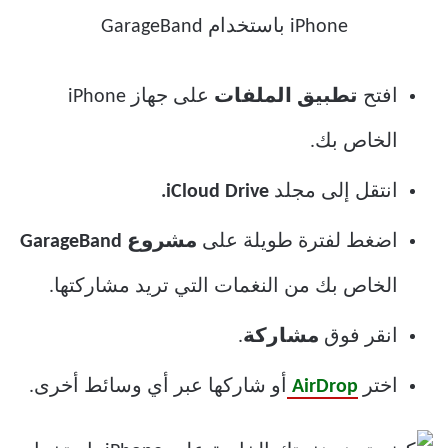
افتح
تطبيق الملفات
على جهاز iPhone
الخاص بك.
انتقل إلى مجلد
iCloud Drive.
اضغط لفترة طويلة على
مشروع GarageBand
الخاص بك من النغمات التي تريد مشاركتها.
انقر فوق
مشاركة
.
اختر
AirDrop
أو شاركها عبر أي وسائط أخرى.