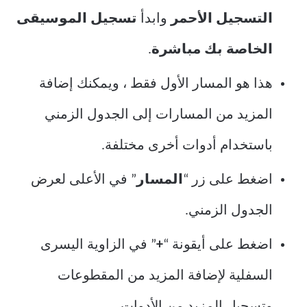
التسجيل الأحمر
وابدأ
تسجيل الموسيقى
الخاصة بك مباشرة
.
هذا هو المسار الأول فقط ، ويمكنك إضافة
المزيد من المسارات إلى الجدول الزمني
باستخدام أدوات أخرى مختلفة.
اضغط على زر “
المسار
” في الأعلى لعرض
الجدول الزمني.
اضغط على أيقونة “
+
” في الزاوية اليسرى
السفلية لإضافة المزيد من المقطوعات