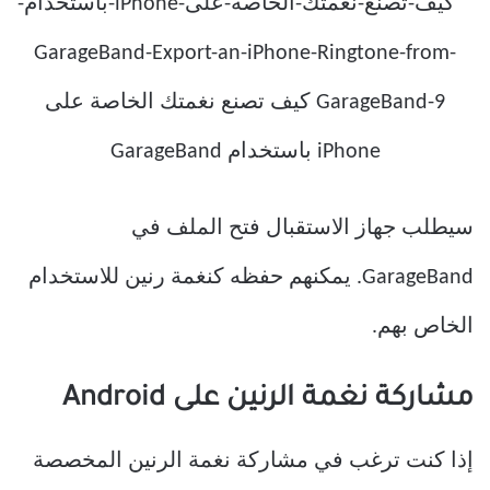
سيطلب جهاز الاستقبال فتح الملف في
GarageBand. يمكنهم حفظه كنغمة رنين للاستخدام
الخاص بهم.
مشاركة نغمة الرنين على Android
إذا كنت ترغب في مشاركة نغمة الرنين المخصصة