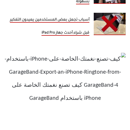
بسهولة
أسباب تجعل بعض المستخدمين يعيدون التفكير
قبل شراء أحدث جهاز iPad Pro