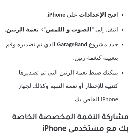
افتح
الإعدادات
على
iPhone
.
انتقل إلى “
الصوت و اللمس
“>
نغمة الرنين.
حدد مشروع
GarageBand
الذي تم تصديره وقم
بتعيينه كنغمة رنين.
يمكنك ضبط نغمة الرنين التي تم تصديرها
كتنبيه للإخطار أو نغمة التنبيه وكذلك لجهاز
iPhone الخاص بك.
مشاركة النغمة المخصصة الخاصة
بك مع مستخدمي iPhone