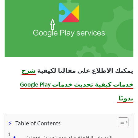
يمكنك الاطلاع على مقالنا لكيفية
شرح
خدمات كيفية تحديث خدمات Google Play
يدويًا
Table of Contents