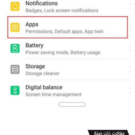
مقالات ذات صلة