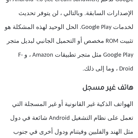
الإصدارات السابقة. وبالتالي ، لن يتوفر تحديث
لخدمات Google Play. الحل الوحيد لهذه المشكلة هو
تثبيت ROM مخصص أو التحميل الجانبي لبديل متجر
Google Play مثل متجر تطبيقات Amazon ، و F-
Droid ، وما إلى ذلك.
هاتف غير مسجل
الهواتف الذكية غير القانونية أو غير المسجلة التي
تعمل على نظام التشغيل Android شائعة في دول
مثل الهند والفلبين وفيتنام ودول أخرى في جنوب