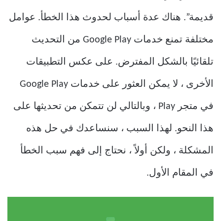
قديمة”. هناك عدة أسباب لحدوث هذا الخطأ. عوامل
مختلفة تمنع خدمات Google Play من التحديث
تلقائيًا بالشكل المفترض. على عكس التطبيقات
الأخرى ، لا يمكن العثور على خدمات Google Play
في متجر Play ، وبالتالي لن تتمكن من تحديثها على
هذا النحو. لهذا السبب ، سنساعدك في حل هذه
المشكلة ، ولكن أولاً ، نحتاج إلى فهم سبب الخطأ
في المقام الأول.