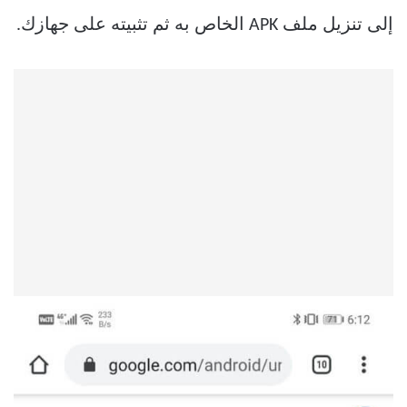
إلى تنزيل ملف APK الخاص به ثم تثبيته على جهازك.