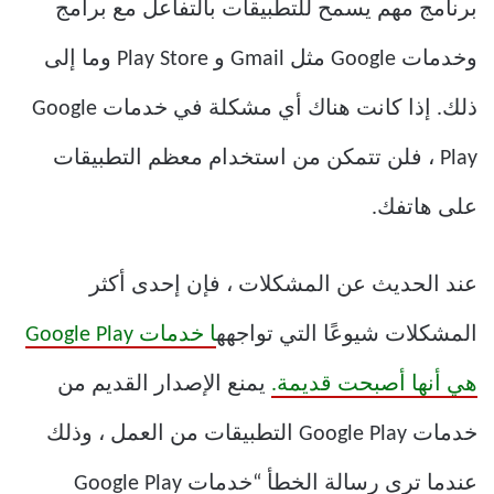
برنامج مهم يسمح للتطبيقات بالتفاعل مع برامج
وخدمات Google مثل Gmail و Play Store وما إلى
ذلك. إذا كانت هناك أي مشكلة في خدمات Google
Play ، فلن تتمكن من استخدام معظم التطبيقات
على هاتفك.
عند الحديث عن المشكلات ، فإن إحدى أكثر
المشكلات شيوعًا التي تواجهه
ا خدمات Google Play
هي أنها أصبحت قديمة.
يمنع الإصدار القديم من
خدمات Google Play التطبيقات من العمل ، وذلك
عندما ترى رسالة الخطأ “خدمات Google Play