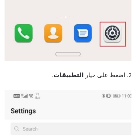
2. اضغط على خيار
التطبيقات
.