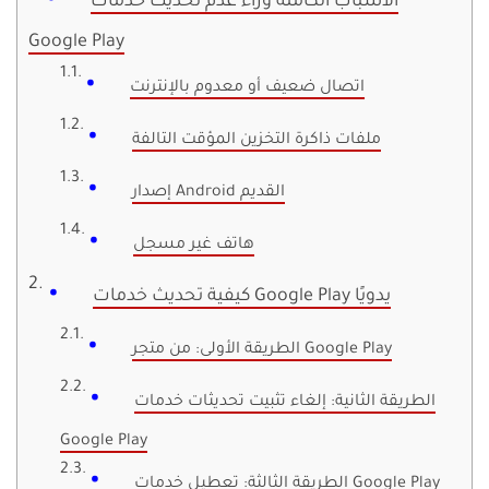
الأسباب الكامنة وراء عدم تحديث خدمات
Google Play
اتصال ضعيف أو معدوم بالإنترنت
ملفات ذاكرة التخزين المؤقت التالفة
إصدار Android القديم
هاتف غير مسجل
كيفية تحديث خدمات Google Play يدويًا
الطريقة الأولى: من متجر Google Play
الطريقة الثانية: إلغاء تثبيت تحديثات خدمات
Google Play
الطريقة الثالثة: تعطيل خدمات Google Play