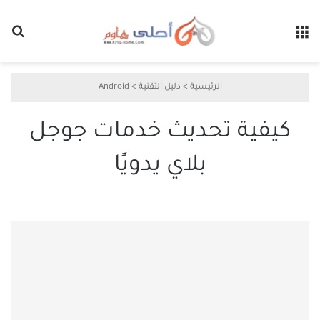
القائمة
بح
الرئيسية
>
دليل التقنية
>
Android
كيفية تحديث خدمات جوجل
بلاي يدويًا