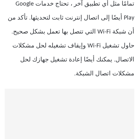
تمامًا مثل أي تطبيق آخر ، تحتاج خدمات Google
Play أيضًا إلى اتصال إنترنت ثابت لتحديثها. تأكد من
أن شبكة Wi-Fi التي تتصل بها تعمل بشكل صحيح.
حاول تشغيل Wi-Fi وإيقاف تشغيله لحل مشكلات
الاتصال. يمكنك أيضًا إعادة تشغيل جهازك لحل
مشكلات اتصال الشبكة.