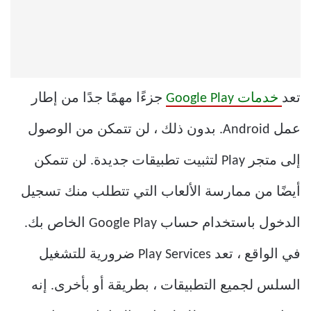
تعد
خدمات Google Play
جزءًا مهمًا جدًا من إطار
عمل Android. بدون ذلك ، لن تتمكن من الوصول
إلى متجر Play لتثبيت تطبيقات جديدة. لن تتمكن
أيضًا من ممارسة الألعاب التي تتطلب منك تسجيل
الدخول باستخدام حساب Google Play الخاص بك.
في الواقع ، تعد Play Services ضرورية للتشغيل
السلس لجميع التطبيقات ، بطريقة أو بأخرى. إنه