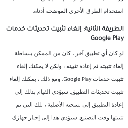
استخدام الطرق الأخرى الموضحة أدناه.
الطريقة الثانية: إلغاء تثبيت تحديثات خدمات
Google Play
لو كان أي تطبيق آخر ، كان من الممكن ببساطة
إلغاء تثبيته ثم إعادة تثبيته ، ولكن لا يمكنك إلغاء
تثبيت خدمات Google Play. ومع ذلك ، يمكنك إلغاء
تثبيت تحديثات التطبيق. سيؤدي القيام بذلك إلى
إعادة التطبيق إلى نسخته الأصلية ، تلك التي تم
تثبيتها وقت التصنيع. سيؤدي هذا إلى إجبار جهازك