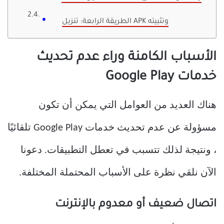
الطريقة الرابعة: تنزيل APK وتثبيته
الأسباب الكامنة وراء عدم تحديث
خدمات Google Play
هناك العديد من العوامل التي يمكن أن تكون
مسؤولة عن عدم تحديث خدمات Google Play تلقائيًا
، ونتيجة لذلك تتسبب في تعطل التطبيقات. دعونا
الآن نلقي نظرة على الأسباب المحتملة المختلفة.
اتصال ضعيف أو معدوم بالإنترنت