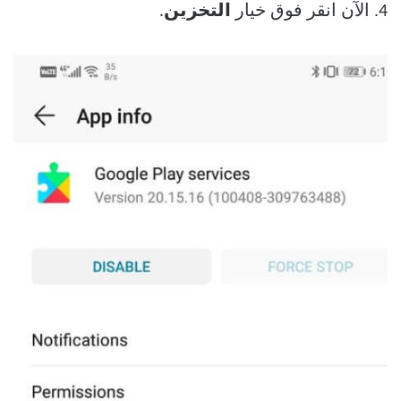
4. الآن انقر فوق خيار
التخزين
.