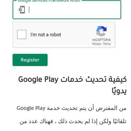
كيفية تحديث خدمات Google Play
يدويًا
من المفترض أن يتم تحديث خدمة Google Play
تلقائيًا ولكن إذا لم يحدث ذلك ، فهناك عدد من