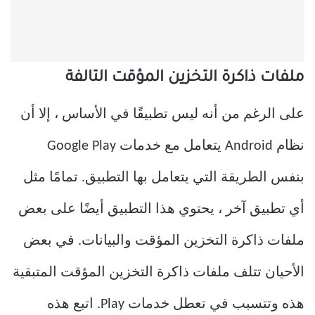
ملفات ذاكرة التخزين المؤقت التالفة
على الرغم من أنه ليس تطبيقًا في الأساس ، إلا أن
نظام Android يتعامل مع خدمات Google Play
بنفس الطريقة التي يتعامل بها التطبيق. تمامًا مثل
أي تطبيق آخر ، يحتوي هذا التطبيق أيضًا على بعض
ملفات ذاكرة التخزين المؤقت والبيانات. في بعض
الأحيان تتلف ملفات ذاكرة التخزين المؤقت المتبقية
هذه وتتسبب في تعطل خدمات Play. اتبع هذه