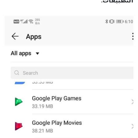
التطبيقات.