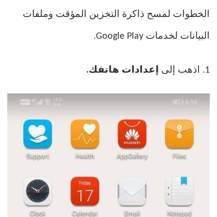
الخطوات لمسح ذاكرة التخزين المؤقت وملفات
البيانات لخدمات Google Play.
1. اذهب إلى
إعدادات هاتفك.