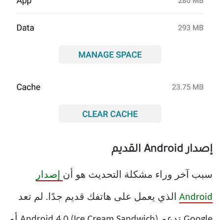
إصدار Android القديم
سبب آخر وراء مشكلة التحديث هو أن
إصدار
Android
الذي يعمل على هاتفك قديم جدًا. لم تعد
Google تدعم Android 4.0 (Ice Cream Sandwich) أو