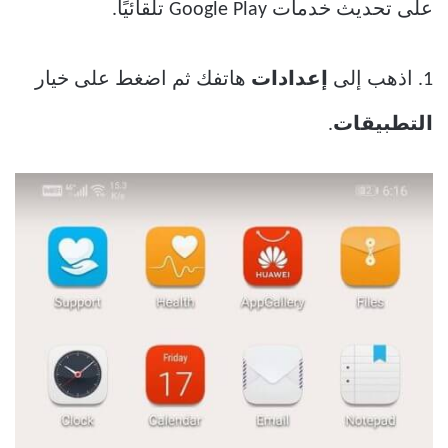
على تحديث خدمات Google Play تلقائيًا.
1. اذهب إلى
إعدادات
هاتفك ثم اضغط على خيار
التطبيقات
.