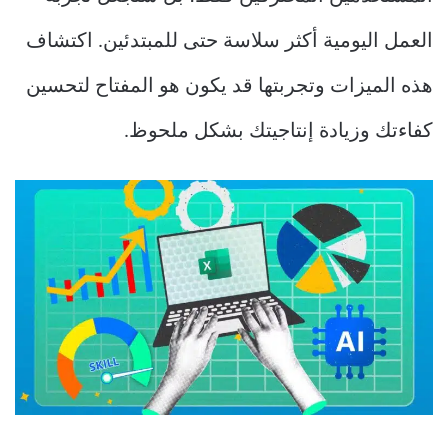
العمل اليومية أكثر سلاسة حتى للمبتدئين. اكتشاف
هذه الميزات وتجربتها قد يكون هو المفتاح لتحسين
كفاءتك وزيادة إنتاجيتك بشكل ملحوظ.