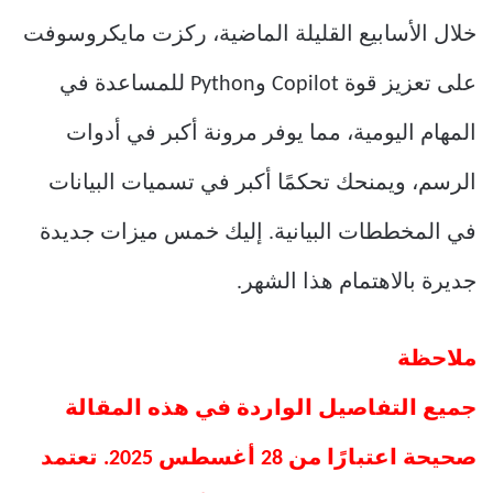
خلال الأسابيع القليلة الماضية، ركزت مايكروسوفت
على تعزيز قوة Copilot وPython للمساعدة في
المهام اليومية، مما يوفر مرونة أكبر في أدوات
الرسم، ويمنحك تحكمًا أكبر في تسميات البيانات
في المخططات البيانية. إليك خمس ميزات جديدة
جديرة بالاهتمام هذا الشهر.
ملاحظة
جميع التفاصيل الواردة في هذه المقالة
صحيحة اعتبارًا من 28 أغسطس 2025. تعتمد