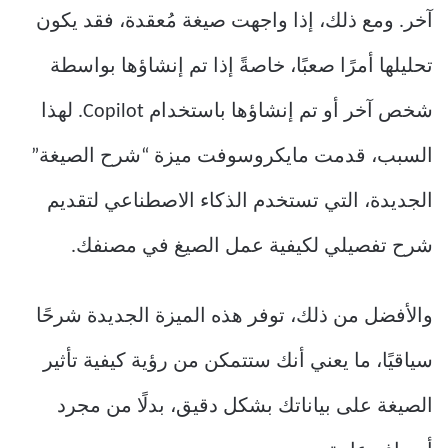
آخر. ومع ذلك، إذا واجهت صيغة مُعقدة، فقد يكون
تحليلها أمرًا صعبًا، خاصةً إذا تم إنشاؤها بواسطة
شخص آخر أو تم إنشاؤها باستخدام Copilot. لهذا
السبب، قدمت مايكروسوفت ميزة “شرح الصيغة”
الجديدة، التي تستخدم الذكاء الاصطناعي لتقديم
شرح تفصيلي لكيفية عمل الصيغ في مصنفك.
والأفضل من ذلك، توفر هذه الميزة الجديدة شرحًا
سياقيًا، ما يعني أنك ستتمكن من رؤية كيفية تأثير
الصيغة على بياناتك بشكل دقيق، بدلًا من مجرد