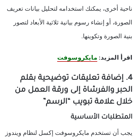
ناحية أخرى، يمكنك استخدامه لتحليل بيانات تعريف
الصورة، أو إنشاء رسوم بيانية ثلاثية الأبعاد لتصور
بنية الصورة وتكوينها.
اقرأ المزيد:
مايكروسوفت
4. إضافة تعليقات توضيحية بقلم
الحبر والفرشاة إلى ورقة العمل من
خلال علامة تبويب “الرسم”
المتطلبات الأساسية
يجب أن تستخدم مايكروسوفت إكسل لنظام ويندوز