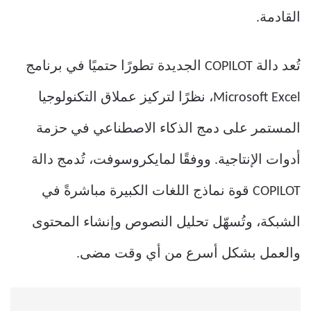
القادمة.
تُعد دالة COPILOT الجديدة تطورًا حتميًا في برنامج
Microsoft Excel، نظرًا لتركيز عملاق التكنولوجيا
المستمر على دمج الذكاء الاصطناعي في حزمة
أدوات الإنتاجية. ووفقًا لمايكروسوفت، تُدمج دالة
COPILOT قوة نماذج اللغات الكبيرة مباشرةً في
الشبكة، وتُسهّل تحليل النصوص وإنشاء المحتوى
والعمل بشكل أسرع من أي وقت مضى.