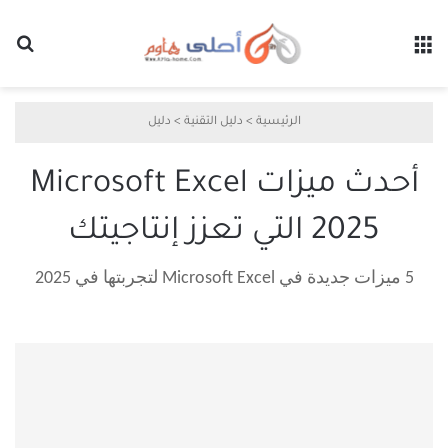
القائمة
بح
الرئيسية
>
دليل التقنية
>
دليل
أحدث ميزات Microsoft Excel
2025 التي تعزز إنتاجيتك
5 ميزات جديدة في Microsoft Excel لتجربتها في 2025