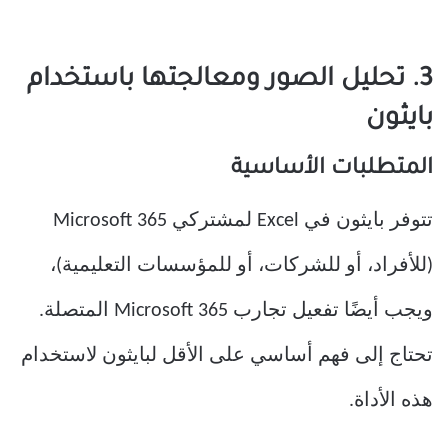
3. تحليل الصور ومعالجتها باستخدام
بايثون
المتطلبات الأساسية
تتوفر بايثون في Excel لمشتركي Microsoft 365
(للأفراد، أو للشركات، أو للمؤسسات التعليمية)،
ويجب أيضًا تفعيل تجارب Microsoft 365 المتصلة.
تحتاج إلى فهم أساسي على الأقل لبايثون لاستخدام
هذه الأداة.