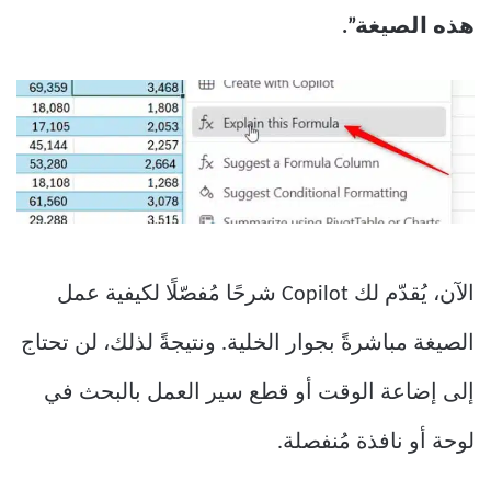
هذه الصيغة”.
الآن، يُقدّم لك Copilot شرحًا مُفصّلًا لكيفية عمل
الصيغة مباشرةً بجوار الخلية. ونتيجةً لذلك، لن تحتاج
إلى إضاعة الوقت أو قطع سير العمل بالبحث في
لوحة أو نافذة مُنفصلة.