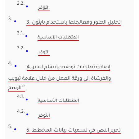
التوفر
3. تحليل الصور ومعالجتها باستخدام بايثون
المتطلبات الأساسية
التوفر
4. إضافة تعليقات توضيحية بقلم الحبر
والفرشاة إلى ورقة العمل من خلال علامة تبويب
“الرسم”
المتطلبات الأساسية
التوفر
5. تحرير النص في تسميات بيانات المخطط