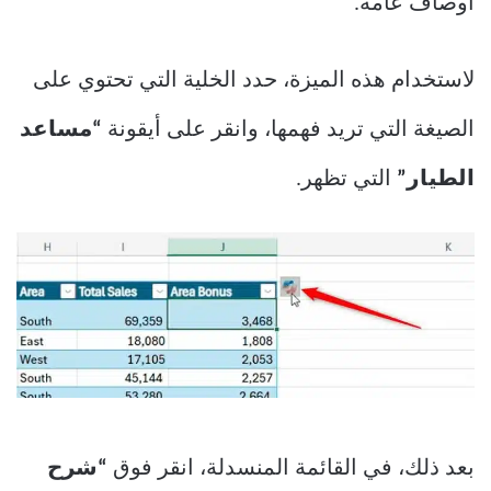
أوصاف عامة.
لاستخدام هذه الميزة، حدد الخلية التي تحتوي على
الصيغة التي تريد فهمها، وانقر على أيقونة
“مساعد
الطيار”
التي تظهر.
بعد ذلك، في القائمة المنسدلة، انقر فوق
“شرح