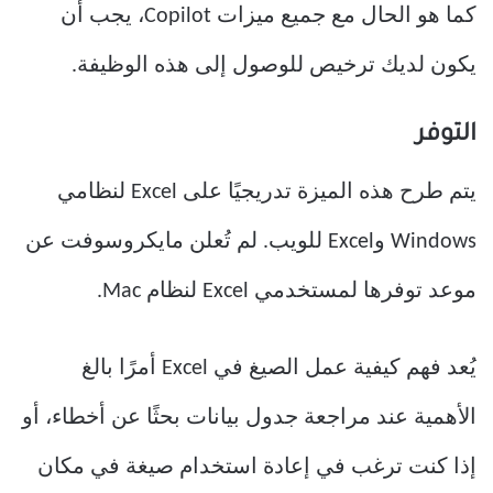
كما هو الحال مع جميع ميزات Copilot، يجب أن
يكون لديك ترخيص للوصول إلى هذه الوظيفة.
التوفر
يتم طرح هذه الميزة تدريجيًا على Excel لنظامي
Windows وExcel للويب. لم تُعلن مايكروسوفت عن
موعد توفرها لمستخدمي Excel لنظام Mac.
يُعد فهم كيفية عمل الصيغ في Excel أمرًا بالغ
الأهمية عند مراجعة جدول بيانات بحثًا عن أخطاء، أو
إذا كنت ترغب في إعادة استخدام صيغة في مكان