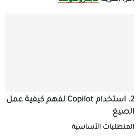
2. استخدام Copilot لفهم كيفية عمل
الصيغ
المتطلبات الأساسية