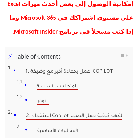
إمكانية الوصول إلى بعض أحدث ميزات Excel
على مستوى اشتراكك في Microsoft 365 وما
إذا كنت مسجلاً في برنامج Microsoft Insider.
Table of Contents
1. اعمل بكفاءة أكبر مع وظيفة COPILOT
المتطلبات الأساسية
التوفر
2. استخدام Copilot لفهم كيفية عمل الصيغ
المتطلبات الأساسية