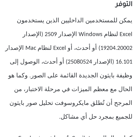
التوفر
يمكن للمستخدمين الداخليين الذين يستخدمون
Excel لنظام Windows الإصدار 2509 (الإصدار
19204.20002) أو أحدث، أو Excel لنظام Mac الإصدار
16.101 (الإصدار 25080524) أو أحدث، الوصول إلى
وظيفة بايثون الجديدة القائمة على الصور. وكما هو
الحال مع معظم الميزات في مرحلة الاختبار، من
المرجح أن تُطلق مايكروسوفت تحليل صور بايثون
للجميع بمجرد حل أي مشاكل.