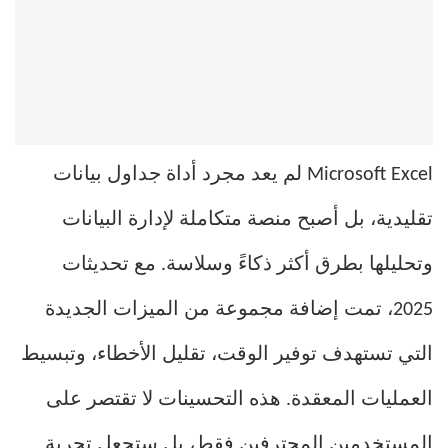
Microsoft Excel لم يعد مجرد أداة جداول بيانات
تقليدية، بل أصبح منصة متكاملة لإدارة البيانات
وتحليلها بطرق أكثر ذكاءً وسلاسة. مع تحديثات
2025، تمت إضافة مجموعة من الميزات الجديدة
التي تستهدف توفير الوقت، تقليل الأخطاء، وتبسيط
العمليات المعقدة. هذه التحسينات لا تقتصر على
المستخدمين المحترفين فقط، بل ستجعل تجربة