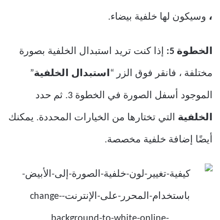
،
وسيكون لها خلفية بيضاء.
الخطوة 5:
إذا كنت تريد استبدال الخلفية بصورة
مختلفة ، فانقر فوق الزر “
استبدال الخلفية
”
الموجود أسفل الصورة في الخطوة 3. ثم حدد
الخلفية
التي تختارها من الخيارات المحددة. يمكنك
أيضًا إضافة خلفية مخصصة.