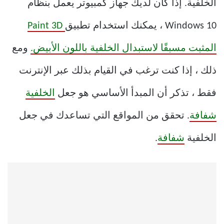
الخلفية. إذا كان لديك جهاز كمبيوتر يعمل بنظام
Windows 10 ، يمكنك استخدام تطبيق
Paint 3D
المثبت مسبقًا لاستبدال الخلفية باللون الأبيض.
ومع
ذلك ، إذا كنت ترغب في القيام بذلك عبر الإنترنت
فقط ، تذكر أن المبدأ الأساسي هو جعل
الخلفية
شفافة
. تحقق من المواقع التي تساعدك في جعل
الخلفية
شفافة
.