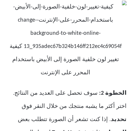
الخطوة 2:
سوف تحصل على العديد من النتائج.
اختر أكثر ما يشبه منتجك من خلال النقر فوق
تحديد
. إذا كنت تشعر أن الصورة تتطلب بعض