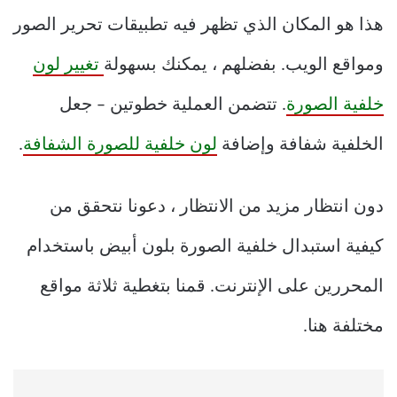
هذا هو المكان الذي تظهر فيه تطبيقات تحرير الصور
ومواقع الويب. بفضلهم ، يمكنك بسهولة
تغيير لون
خلفية الصورة
. تتضمن العملية خطوتين – جعل
الخلفية شفافة وإضافة
لون خلفية للصورة الشفافة
.
دون انتظار مزيد من الانتظار ، دعونا نتحقق من
كيفية استبدال خلفية الصورة بلون أبيض باستخدام
المحررين على الإنترنت. قمنا بتغطية ثلاثة مواقع
مختلفة هنا.