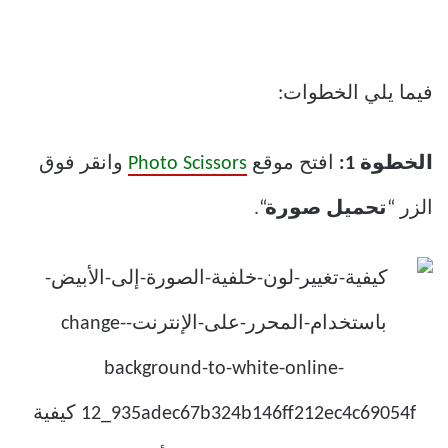
فيما يلي الخطوات:
الخطوة 1:
افتح موقع
Photo Scissors
وانقر فوق
الزر “
تحميل صورة
“.