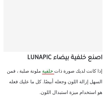
اصنع خلفية بيضاء LUNAPIC
إذا كانت لديك صورة ذات
خلفية
ملونة صلبة ، فمن
السهل إزالة اللون وجعله أبيضًا. كل ما عليك فعله
هو استخدام ميزة استبدال اللون.