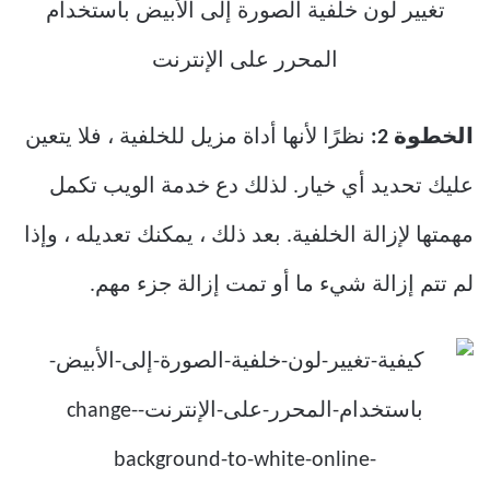
الخطوة 2:
نظرًا لأنها أداة مزيل للخلفية ، فلا يتعين
عليك تحديد أي خيار. لذلك دع خدمة الويب تكمل
مهمتها لإزالة الخلفية. بعد ذلك ، يمكنك تعديله ، وإذا
لم تتم إزالة شيء ما أو تمت إزالة جزء مهم.