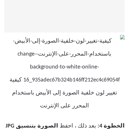
الخطوة 4:
بعد ذلك ، احفظ
الصورة بتنسيق JPG