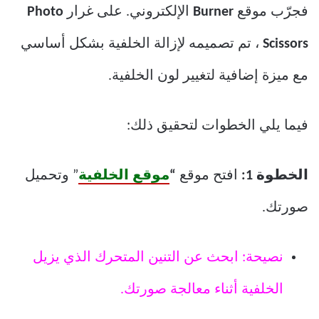
فجرّب موقع
Burner
الإلكتروني. على غرار
Photo
Scissors
، تم تصميمه لإزالة الخلفية بشكل أساسي
مع ميزة إضافية لتغيير لون الخلفية.
فيما يلي الخطوات لتحقيق ذلك:
الخطوة 1:
افتح موقع
“
موقع الخلفية
” وتحميل
صورتك.
نصيحة: ابحث عن التنين المتحرك الذي يزيل
الخلفية أثناء معالجة صورتك.