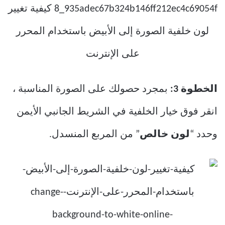
الخطوة 3:
بمجرد حصولك على الصورة المناسبة ،
انقر فوق خيار الخلفية في الشريط الجانبي الأيمن
وحدد “
لون خالص
” من المربع المنسدل.