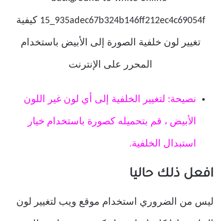
نصيحة: لتغيير الخلفية إلى أي لون غير اللون
الأبيض ، قم بتحميله كصورة باستخدام خيار
استبدال الخلفية.
افعل ذلك حاليا
ليس من الضروري استخدام موقع ويب لتغيير لون