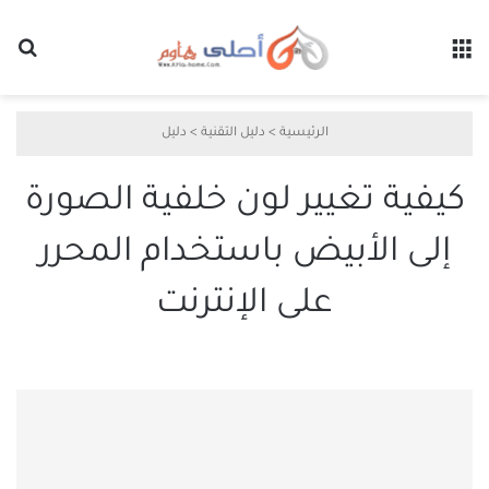
القائمة
بح
الرئيسية
>
دليل التقنية
>
دليل
كيفية تغيير لون خلفية الصورة
إلى الأبيض باستخدام المحرر
على الإنترنت