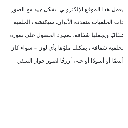
يعمل هذا الموقع الإلكتروني بشكل جيد مع الصور
ذات الخلفيات متعددة الألوان. سيكتشف الخلفية
تلقائيًا ويجعلها شفافة. بمجرد الحصول على صورة
بخلفية شفافة ، يمكنك ملؤها بأي لون – سواء كان
أبيضًا أو أسودًا أو حتى أزرقًا لصور جواز السفر.