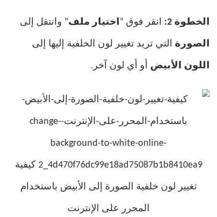
الخطوة 2:
انقر فوق “
اختيار ملف
” وانتقل إلى
الصورة
التي تريد تغيير لون الخلفية إليها إلى
اللون الأبيض
أو أي لون آخر.