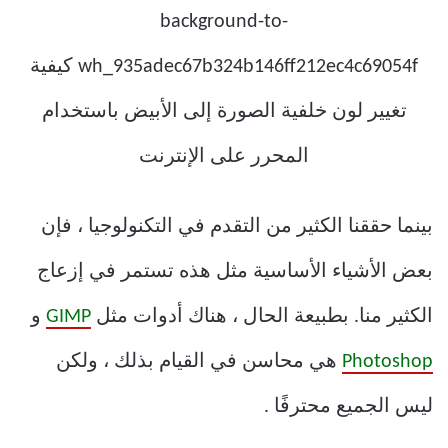
بينما حققنا الكثير من التقدم في التكنولوجيا ، فإن
بعض الأشياء الأساسية مثل هذه تستمر في إزعاج
الكثير منا. بطبيعة الحال ، هناك أدوات مثل
GIMP
و
Photoshop
هي محاسن في القيام بذلك ، ولكن
ليس الجميع محترفًا .