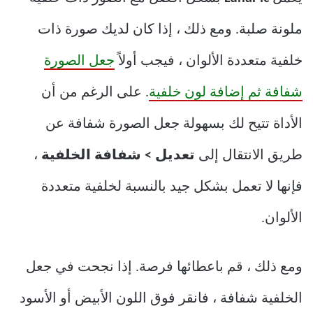
ملونة صلبة. ومع ذلك ، إذا كان لديك صورة ذات
خلفية متعددة الألوان ، فيجب أولاً
جعل الصورة
شفافة ثم إضافة لون خلفية
. على الرغم من أن
الأداة تتيح لك بسهولة جعل الصورة شفافة عن
طريق الانتقال إلى
تعديل > شفافة الخلفية
،
فإنها لا تعمل بشكل جيد بالنسبة لخلفية متعددة
الألوان.
ومع ذلك ، قم باعطائها فرصة. إذا نجحت في جعل
الخلفية شفافة ، فانقر فوق اللون الأبيض أو الأسود