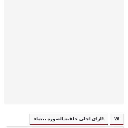
V
ازاى اخلى خلفية الصورة بيضاء