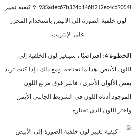
الخطوة 4:
افتراضيًا ، سيتغير لون الخلفية إلى
اللون الأبيض. هذا ما تحتاجه. ومع ذلك ، إذا كنت تريد
بعض الألوان الأخرى ، فانقر فوق مربع اللون
الموجود أدناه اللون في الشريط الجانبي الأيمن
واختر اللون الذي تختاره.