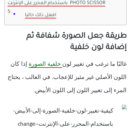
باستخدام المحرر على الإنترنت PHOTO SCISSOR
افعل ذلك حاليا
طريقة جعل الصورة شفافة ثم
إضافة لون خلفية
غالبًا ما ترغب في تغيير لون
خلفية الصورة
إذا كان
اللون الأصلي غير مثير للإعجاب. في الغالب ، يحتاج
المرء إلى تغيير اللون إلى اللون الأبيض.