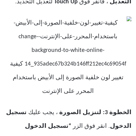
التعديل
، فانقر فوق
Touch Up
لتعديل التحديد.
الخطوة 3:
لتنزيل الصورة
، يجب عليك
تسجيل
الدخول
. انقر فوق الزر
“تسجيل الدخول