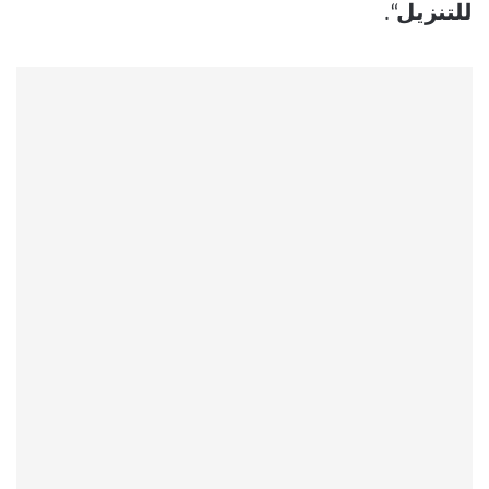
للتنزيل
“.