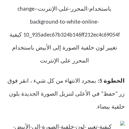
الخطوة 5:
بمجرد الانتهاء من كل شيء ، انقر فوق
زر “حفظ” في الأعلى لتنزيل الصورة الجديدة بلون
خلفية بيضاء.