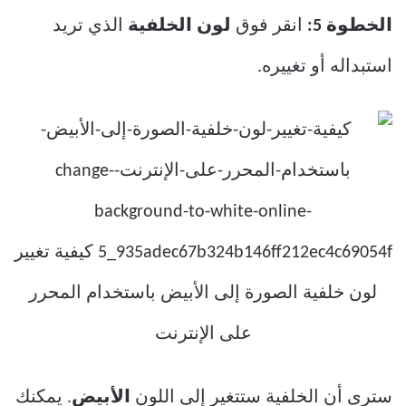
الخطوة 5:
انقر فوق
لون الخلفية
الذي تريد
استبداله أو تغييره.
سترى أن الخلفية ستتغير إلى اللون
الأبيض
. يمكنك