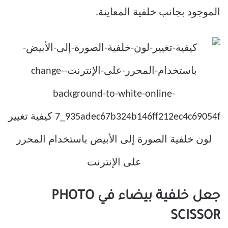
الموجود بجانب خلفية المعاينة.
جعل خلفية بيضاء في PHOTO
SCISSOR