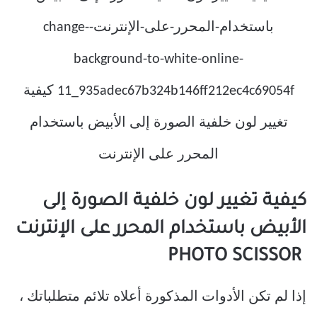
كيفية تغيير لون خلفية الصورة إلى
الأبيض باستخدام المحرر على الإنترنت
PHOTO SCISSOR
إذا لم تكن الأدوات المذكورة أعلاه تلائم متطلباتك ،