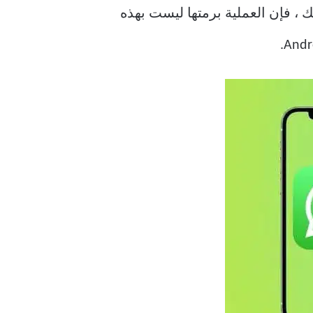
ك ، فإن العملية برمتها ليست بهذه