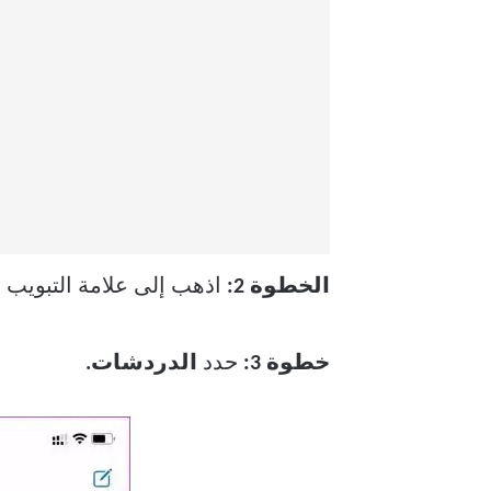
الخطوة 2:
اذهب إلى علامة التبويب
“
خطوة 3:
حدد
الدردشات.