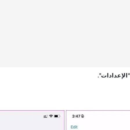
الإعدادات”.