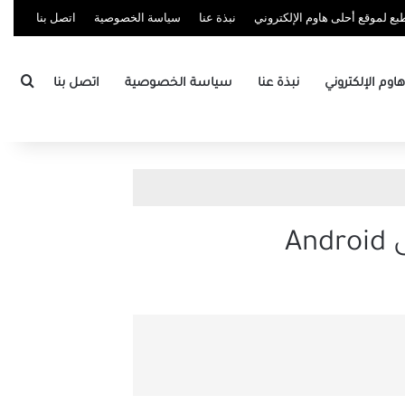
ع لموقع أحلى هاوم الإلكتروني
نبذة عنا
سياسة الخصوصية
اتصل بنا
بحث
وم الإلكتروني
نبذة عنا
سياسة الخصوصية
اتصل بنا