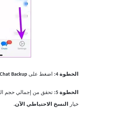
الخطوة 4:
اضغط على
Chat Backup.
الخطوة 5:
خيار
النسخ الاحتياطي الآن.