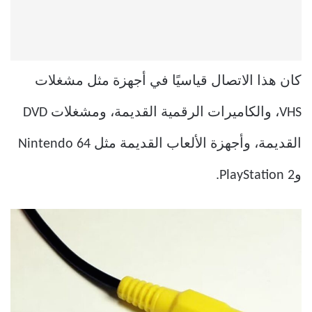
كان هذا الاتصال قياسيًا في أجهزة مثل مشغلات
VHS، والكاميرات الرقمية القديمة، ومشغلات DVD
القديمة، وأجهزة الألعاب القديمة مثل Nintendo 64
وPlayStation 2.