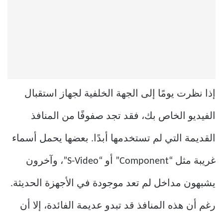
إذا نظرت يومًا إلى الجهة الخلفية لجهاز استقبال
الفيديو الخاص بك، فقد تجد صفوفًا من المنافذ
القديمة التي لم تستخدمها أبدًا. بعضها يحمل أسماء
غريبة مثل “Component” أو “S-Video”، وآخرون
يشبهون مداخل لم تعد موجودة في الأجهزة الحديثة.
رغم أن هذه المنافذ قد تبدو عديمة الفائدة، إلا أن