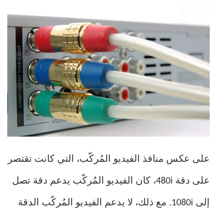
على عكس منافذ الفيديو المُركّب، التي كانت تقتصر
على دقة 480i، كان الفيديو المُركّب يدعم دقة تصل
إلى 1080i. مع ذلك، لا يدعم الفيديو المُركّب الدقة