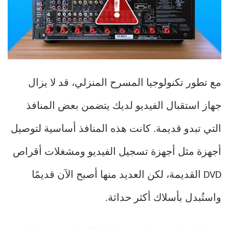
مع تطور تكنولوجيا المسرح المنزلي، قد لا يزال
جهاز استقبال الفيديو لديك يتضمن بعض المنافذ
التي تبدو قديمة. كانت هذه المنافذ أساسية لتوصيل
أجهزة مثل أجهزة تسجيل الفيديو ومشغلات أقراص
DVD القديمة، لكن العديد منها أصبح الآن قديمًا
واستُبدل بأسلاك أكثر حداثة.