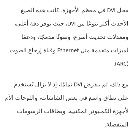
محل DVI في معظم الأجهزة. كانت هذه الصيغ
الأحدث أكثر تنوعًا من DVI، حيث توفر دقة أعلى،
ومعدلات تحديث أسرع، وصوتًا مدمجًا، ودعمًا
لميزات متقدمة مثل Ethernet وقناة إرجاع الصوت
(ARC).
مع ذلك، لم ينقرض DVI تمامًا، إذ لا يزال يُستخدم
على نطاق واسع في بعض الشاشات، واللوحات الأم
لأجهزة الكمبيوتر المكتبية، وبطاقات الرسومات
المنفصلة.