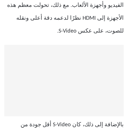
الفيديو وأجهزة الألعاب. مع ذلك، تحولت معظم هذه
الأجهزة إلى HDMI نظرًا لدعمه دقة أعلى ونقله
للصوت، على عكس S-Video.
بالإضافة إلى ذلك، كان S-Video أقل جودة من