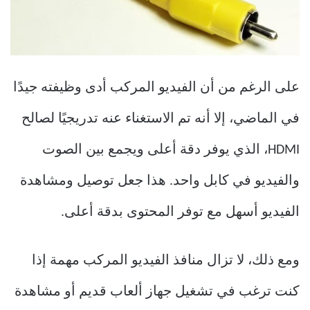
على الرغم من أن الفيديو المركب أدى وظيفته جيدًا
في الماضي، إلا أنه تم الاستغناء عنه تدريجيًا لصالح
HDMI، الذي يوفر دقة أعلى ويجمع بين الصوت
والفيديو في كابل واحد. هذا جعل توصيل ومشاهدة
الفيديو أسهل مع توفر المحتوى بدقة أعلى.
ومع ذلك، لا تزال منافذ الفيديو المركب مهمة إذا
كنت ترغب في تشغيل جهاز ألعاب قديم أو مشاهدة