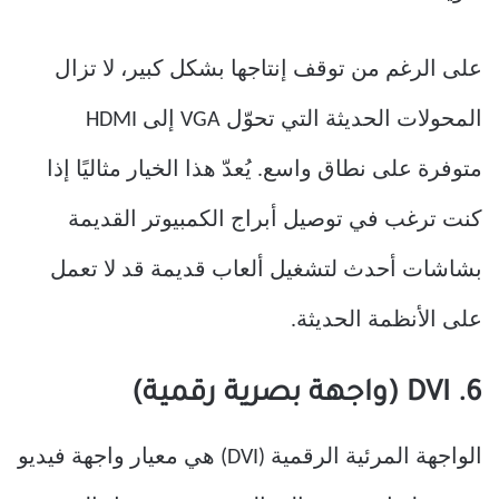
على الرغم من توقف إنتاجها بشكل كبير، لا تزال
المحولات الحديثة التي تحوّل VGA إلى HDMI
متوفرة على نطاق واسع. يُعدّ هذا الخيار مثاليًا إذا
كنت ترغب في توصيل أبراج الكمبيوتر القديمة
بشاشات أحدث لتشغيل ألعاب قديمة قد لا تعمل
على الأنظمة الحديثة.
6. DVI (واجهة بصرية رقمية)
الواجهة المرئية الرقمية (DVI) هي معيار واجهة فيديو