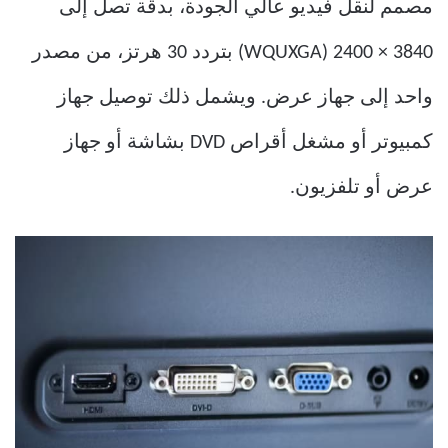
مصمم لنقل فيديو عالي الجودة، بدقة تصل إلى
3840 × 2400 (WQUXGA) بتردد 30 هرتز، من مصدر
واحد إلى جهاز عرض. ويشمل ذلك توصيل جهاز
كمبيوتر أو مشغل أقراص DVD بشاشة أو جهاز
عرض أو تلفزيون.