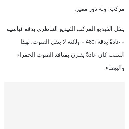
مركب، وله دور مميز.
ينقل الفيديو المركب الفيديو التناظري بدقة قياسية
– عادةً بدقة 480i – ولكنه لا ينقل الصوت. لهذا
السبب كان عادةً يقترن بمنافذ الصوت الحمراء
والبيضاء.