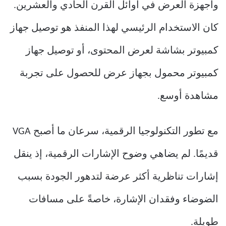
وأجهزة العرض في أوائل القرن الحادي والعشرين.
كان الاستخدام الرئيسي لهذا المنفذ هو توصيل جهاز
كمبيوتر بشاشة لعرض المحتوى، أو توصيل جهاز
كمبيوتر محمول بجهاز عرض للحصول على تجربة
مشاهدة أوسع.
مع تطور التكنولوجيا الرقمية، سرعان ما أصبح VGA
قديمًا. لم يضاهي وضوح الإشارات الرقمية، إذ ينقل
إشارات تناظرية أكثر عرضة لتدهور الجودة بسبب
الضوضاء وفقدان الإشارة، خاصةً على مسافات
طويلة.