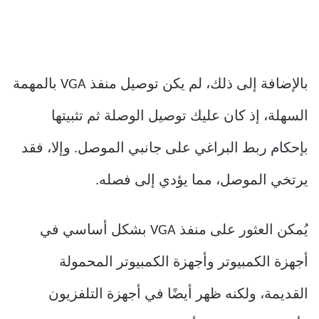
بالإضافة إلى ذلك، لم يكن توصيل منفذ VGA بالمهمة
السهلة، إذ كان عليك توصيل الوصلة ثم تثبيتها
بإحكام ربط البراغي على جانبي الموصل. وإلا، فقد
يرتخي الموصل، مما يؤدي إلى فصله.
يُمكن العثور على منفذ VGA بشكل أساسي في
أجهزة الكمبيوتر وأجهزة الكمبيوتر المحمولة
القديمة، ولكنه ظهر أيضًا في أجهزة التلفزيون