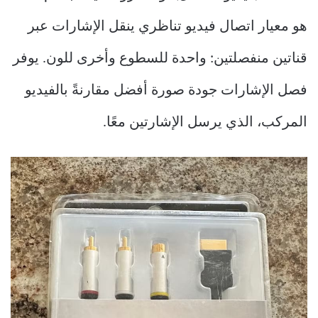
هو معيار اتصال فيديو تناظري ينقل الإشارات عبر
قناتين منفصلتين: واحدة للسطوع وأخرى للون. يوفر
فصل الإشارات جودة صورة أفضل مقارنةً بالفيديو
المركب، الذي يرسل الإشارتين معًا.