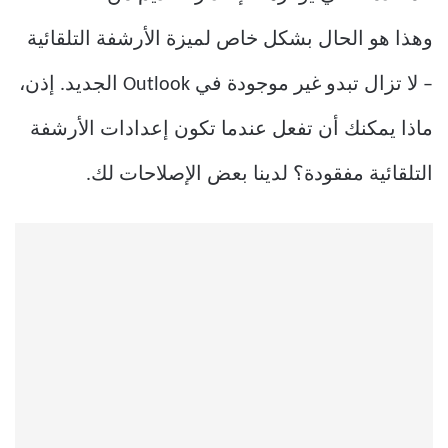
وهذا هو الحال بشكل خاص لميزة الأرشفة التلقائية
– لا تزال تبدو غير موجودة في Outlook الجديد. إذن،
ماذا يمكنك أن تفعل عندما تكون إعدادات الأرشفة
التلقائية مفقودة؟ لدينا بعض الإصلاحات لك.