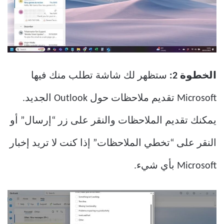
الخطوة 2:
ستظهر لك شاشة تطلب منك فيها
Microsoft تقديم ملاحظات حول Outlook الجديد.
يمكنك تقديم الملاحظات والنقر على زر “إرسال” أو
النقر على “تخطي الملاحظات” إذا كنت لا تريد إخبار
Microsoft بأي شيء.