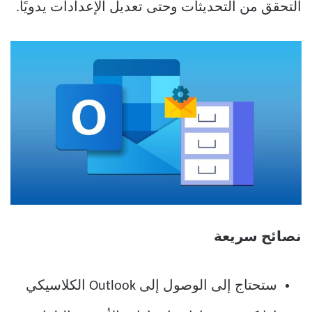
التحقق من التحديثات وحتى تعديل الإعدادات يدويًا.
نصائح سريعة
ستحتاج إلى الوصول إلى Outlook الكلاسيكي