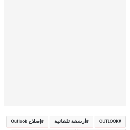
OUTLOOK
أرشفة تلقائية
إصلاح Outlook