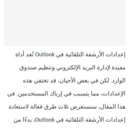
إعدادات الأرشفة التلقائية في Outlook تُعد أداة
مفيدة لإدارة البريد الإلكتروني وتنظيم صندوق
الوارد. لكن في بعض الأحيان، قد تختفي هذه
الإعدادات، مما يتسبب في إرباك المستخدمين. في
هذا المقال، سنستعرض ثلاث طرق فعالة لاستعادة
إعدادات الأرشفة التلقائية في Outlook، بدءًا من