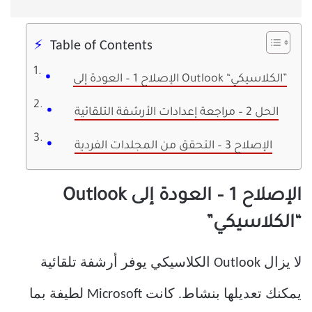
Table of Contents
الإصلاح 1 – العودة إلى Outlook “الكلاسيكي”
الحل 2 – مراجعة إعدادات الأرشفة التلقائية
الإصلاح 3 – التحقق من المجلدات الفردية
الإصلاح 1 – العودة إلى Outlook
“الكلاسيكي”
لا يزال Outlook الكلاسيكي يوفر أرشفة تلقائية
يمكنك تعديلها بنشاط. كانت Microsoft لطيفة بما