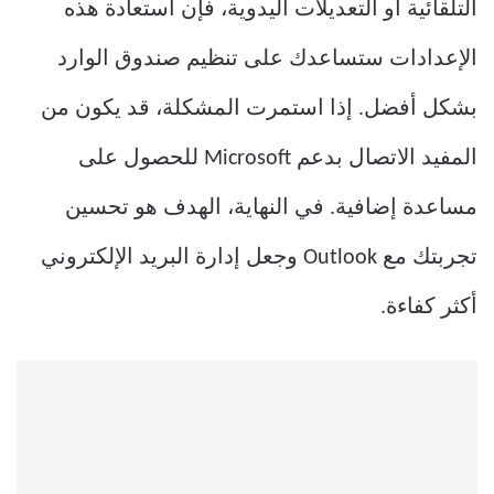
التلقائية أو التعديلات اليدوية، فإن استعادة هذه
الإعدادات ستساعدك على تنظيم صندوق الوارد
بشكل أفضل. إذا استمرت المشكلة، قد يكون من
المفيد الاتصال بدعم Microsoft للحصول على
مساعدة إضافية. في النهاية، الهدف هو تحسين
تجربتك مع Outlook وجعل إدارة البريد الإلكتروني
أكثر كفاءة.