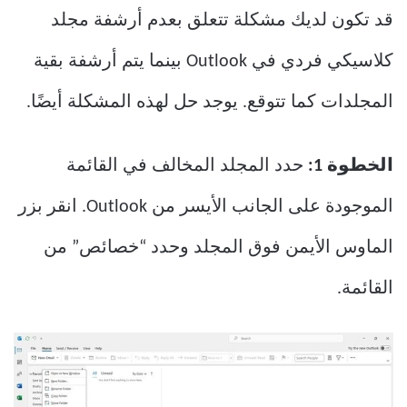
قد تكون لديك مشكلة تتعلق بعدم أرشفة مجلد
كلاسيكي فردي في Outlook بينما يتم أرشفة بقية
المجلدات كما تتوقع. يوجد حل لهذه المشكلة أيضًا.
الخطوة 1:
حدد المجلد المخالف في القائمة
الموجودة على الجانب الأيسر من Outlook. انقر بزر
الماوس الأيمن فوق المجلد وحدد “خصائص” من
القائمة.