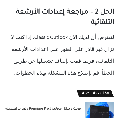
الحل 2 – مراجعة إعدادات الأرشفة
التلقائية
لنفترض أن لديك الآن Classic Outlook. إذا كنت لا
تزال غير قادر على العثور على إعدادات الأرشفة
التلقائية، فربما قمت بإيقاف تشغيلها عن طريق
الخطأ. قم بإصلاح هذه المشكلة بهذه الخطوات.
مقالات ذات صلة
جربت 5 بدائل مجانية لـ Premiere Pro وهذا ما اعتمدته