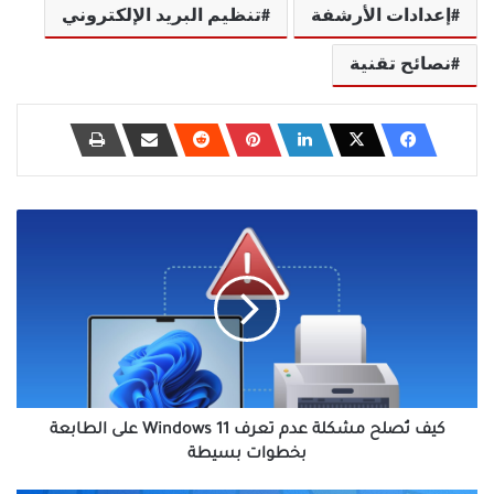
إعدادات الأرشفة
تنظيم البريد الإلكتروني
نصائح تقنية
كيف
تُصلح
مشكلة
عدم
تعرف
Windows
11
على
الطابعة
بخطوات
كيف تُصلح مشكلة عدم تعرف Windows 11 على الطابعة
بسيطة
بخطوات بسيطة