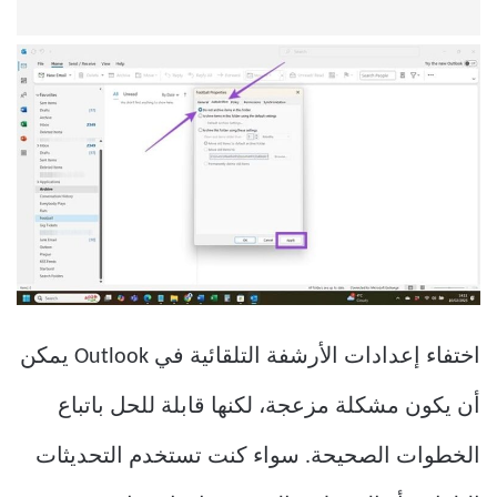
اختفاء إعدادات الأرشفة التلقائية في Outlook يمكن
أن يكون مشكلة مزعجة، لكنها قابلة للحل باتباع
الخطوات الصحيحة. سواء كنت تستخدم التحديثات