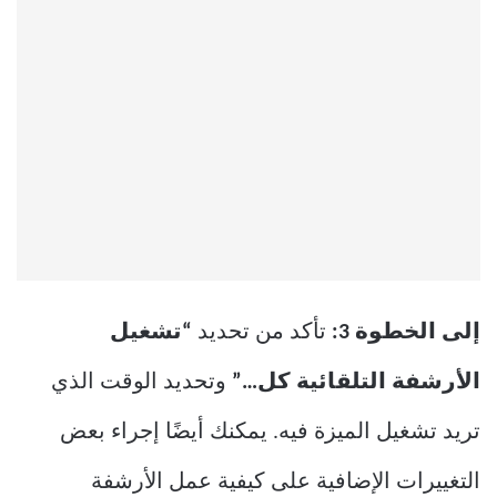
إلى الخطوة 3:
تأكد من تحديد
“تشغيل
الأرشفة التلقائية كل…”
وتحديد الوقت الذي
تريد تشغيل الميزة فيه. يمكنك أيضًا إجراء بعض
التغييرات الإضافية على كيفية عمل الأرشفة