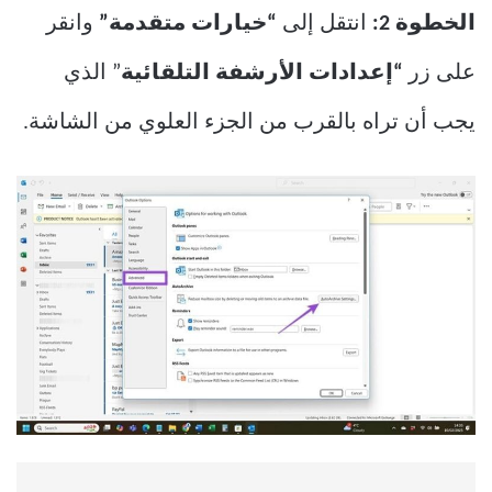
الخطوة 2:
انتقل إلى
“خيارات متقدمة”
وانقر
على زر
“إعدادات الأرشفة التلقائية
” الذي
يجب أن تراه بالقرب من الجزء العلوي من الشاشة.