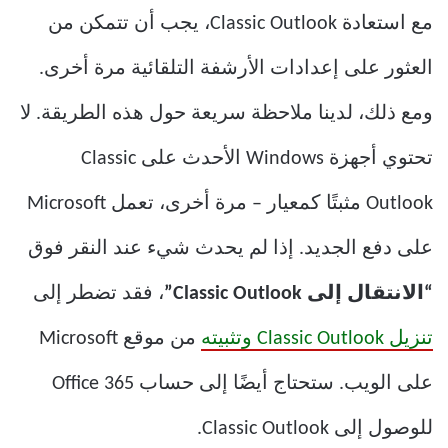
مع استعادة Classic Outlook، يجب أن تتمكن من
العثور على إعدادات الأرشفة التلقائية مرة أخرى.
ومع ذلك، لدينا ملاحظة سريعة حول هذه الطريقة. لا
تحتوي أجهزة Windows الأحدث على Classic
Outlook مثبتًا كمعيار – مرة أخرى، تعمل Microsoft
على دفع الجديد. إذا لم يحدث شيء عند النقر فوق
“الانتقال إلى Classic Outlook”
، فقد تضطر إلى
تنزيل Classic Outlook وتثبيته
من موقع Microsoft
على الويب. ستحتاج أيضًا إلى حساب Office 365
للوصول إلى Classic Outlook.