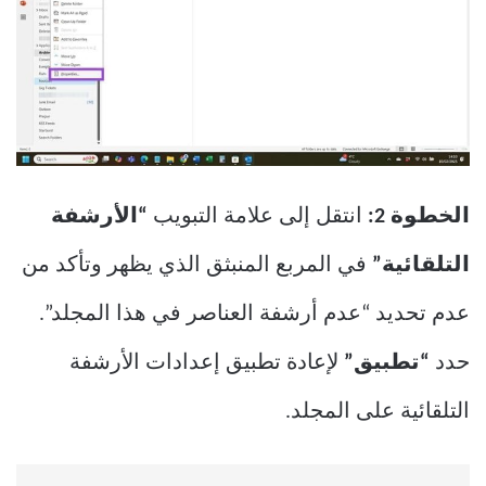
الخطوة 2:
انتقل إلى علامة التبويب
“الأرشفة
التلقائية”
في المربع المنبثق الذي يظهر وتأكد من
عدم تحديد “عدم أرشفة العناصر في هذا المجلد”.
حدد
“تطبيق”
لإعادة تطبيق إعدادات الأرشفة
التلقائية على المجلد.