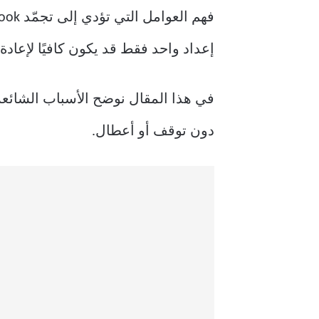
إعداد واحد فقط قد يكون كافيًا لإعادة
دون توقف أو أعطال.