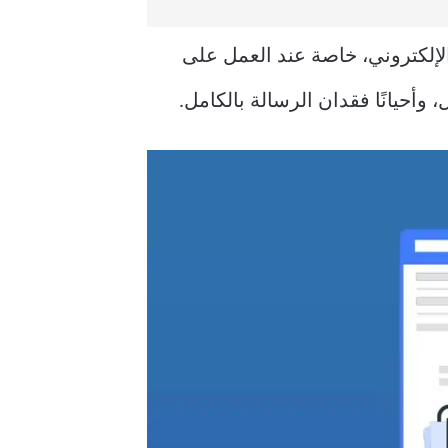
ي البريد الإلكتروني، خاصة عند العمل على
أحيانًا فقدان الرسالة بالكامل.