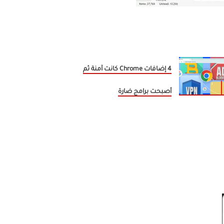
4 إضافات Chrome كانت آمنة ثم
أصبحت برامج ضارة