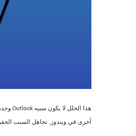
هذا الخ
أخرى في ويندوز. تجاهل السبب الحقيق