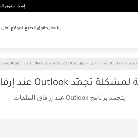
إشعار حقوق الطب
إشعار حقوق الطبع لموقع أحلى ها
الرئيسية
>
دليل التقنية
>
دليل
>
حلول فعّالة لمشكلة تجمّد Outlook عند إرفاق الملفات
جمّد Outlook عند إرفاق الملفات
يتجمد برنامج Outlook عند إرفاق الملفات