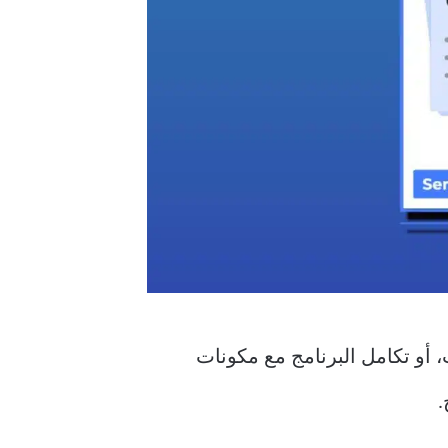
م المرفقات، أو تكامل البرنامج مع مكونات
.