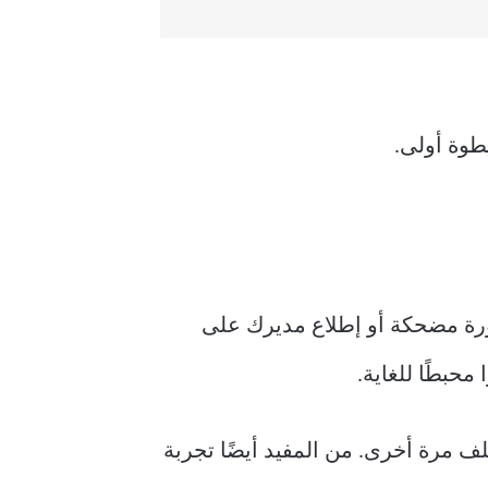
 صورة مضحكة أو إطلاع مديرك على
لف مرة أخرى. من المفيد أيضًا تجربة