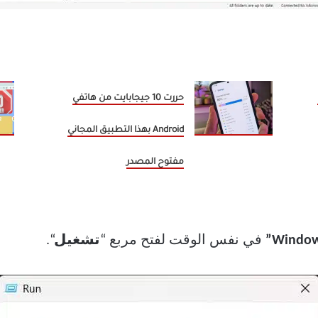
حررت 10 جيجابايت من هاتفي
Android بهذا التطبيق المجاني
مفتوح المصدر
في نفس الوقت لفتح مربع “
تشغيل
“.