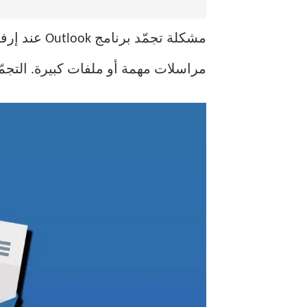
مشكلة تجمّ
مراسلات مهمة أو ملفات كبيرة. التجمّ