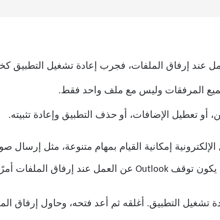
ميع المرفقات وليس مع ملف واحد فقط.
 أو تعطيل الإضافات، أو حذف التطبيق وإعادة تثبيته.
 الإلكترونية إمكانية القيام بمهام متنوعة، مثل إرسال
ة تشغيل التطبيق. أغلقه ثم أعد فتحه، وحاول إرفاق الم