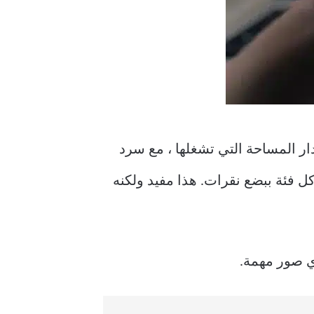
المتاحة حسب مقدار المساحة التي تشغلها ، مع سرد
خدم بحذف كل فئة ببضع نقرات. هذا مفيد ولكنه
ي صور مهمة.