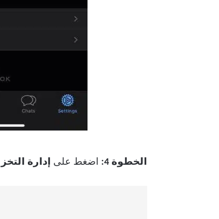
الخطوة 4:
اضغط على
إدارة التخزي