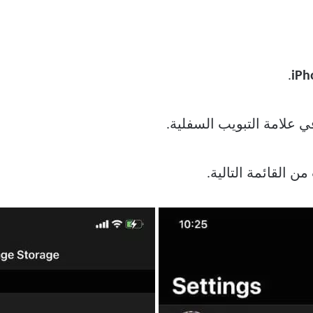
.
iPh
 علامة التبويب السفلية.
من القائمة التالية.