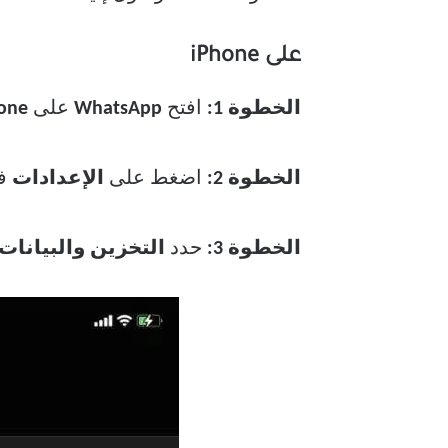
على iPhone
الخطوة 1:
افتح
WhatsApp
على
one
الخطوة 2:
اضغط على
الإعدادات
في
الخطوة 3:
حدد
التخزين والبيانات