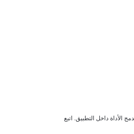
 الشركة بدمج الأداة داخل التطبيق. اتبع