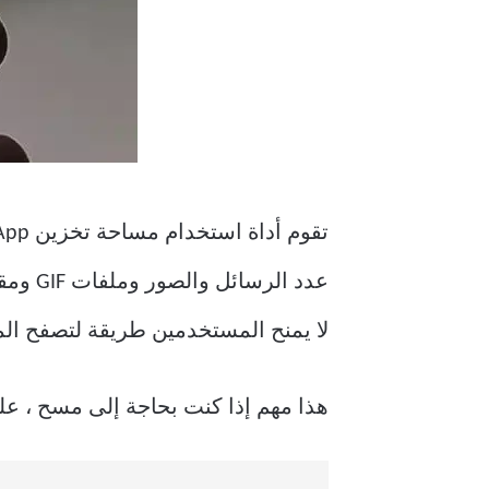
عدد ا
لا يمنح المستخدمين طريقة لتصفح الم
هذا مهم إذا كنت بحاجة إلى مسح ، عل