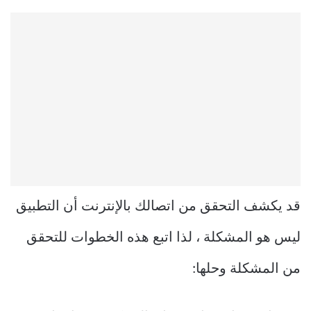
قد يكشف التحقق من اتصالك بالإنترنت أن التطبيق
ليس هو المشكلة ، لذا اتبع هذه الخطوات للتحقق
من المشكلة وحلها: