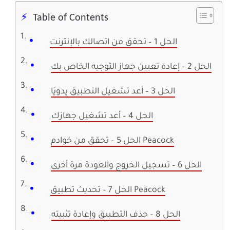
Table of Contents
الحل 1 – تحقق من اتصالك بالإنترنت
الحل 2 – إعادة تعيين جهاز التوجيه الخاص بك
الحل 3 – أعد تشغيل التطبيق يدويًا
الحل 4 – أعد تشغيل جهازك
الحل 5 – تحقق من خوادم Peacock
الحل 6 – تسجيل الخروج والعودة مرة أخرى
الحل 7 – تحديث تطبيق Peacock
الحل 8 – حذف التطبيق وإعادة تثبيته