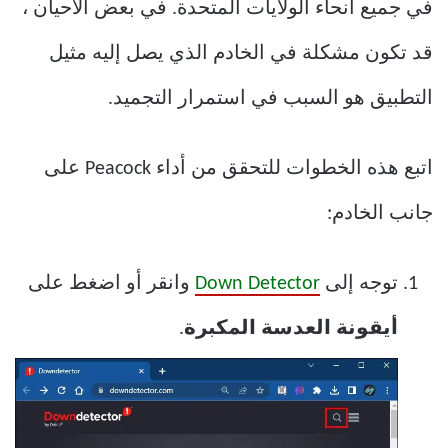
في جميع أنحاء الولايات المتحدة. في بعض الأحيان ،
قد تكون مشكلة في الخادم الذي يصل إليه مثيل
التطبيق هو السبب في استمرار التجميد.
اتبع هذه الخطوات للتحقق من أداء Peacock على
جانب الخادم:
توجه إلى
Down Detector
وانقر أو اضغط على
أيقونة العدسة المكبرة
.