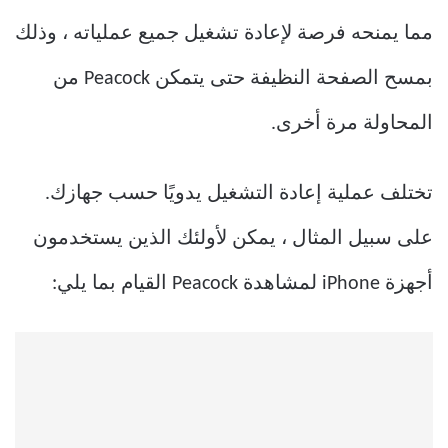
مما يمنحه فرصة لإعادة تشغيل جميع عملياته ، وذلك
بمسح الصفحة النظيفة حتى يتمكن Peacock من
المحاولة مرة أخرى.
تختلف عملية إعادة التشغيل يدويًا حسب جهازك.
على سبيل المثال ، يمكن لأولئك الذين يستخدمون
أجهزة iPhone لمشاهدة Peacock القيام بما يلي: