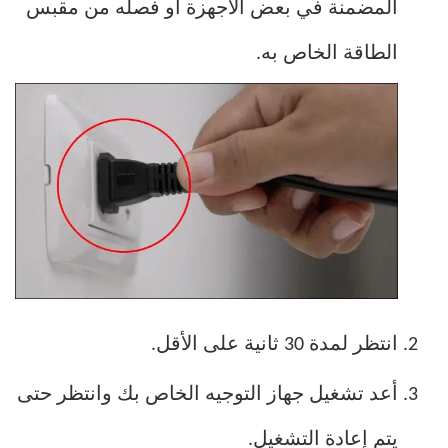
المضمنة في بعض الأجهزة أو فصله من مقبس
الطاقة الخاص به.
انتظر لمدة 30 ثانية على الأقل.
أعد تشغيل جهاز التوجيه الخاص بك وانتظر حتى
يتم إعادة التشغيل.