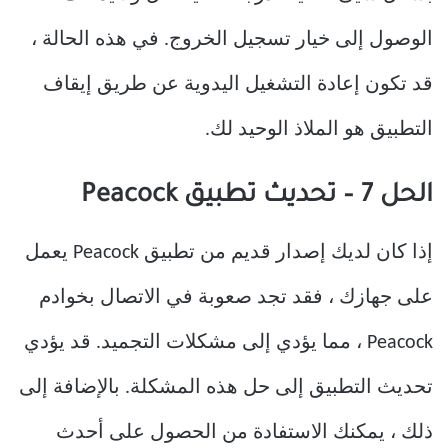
الوصول إلى خيار تسجيل الخروج. في هذه الحالة ،
قد تكون إعادة التشغيل اليدوية عن طريق إيقاف
التطبيق هو الملاذ الوحيد لك.
الحل 7 – تحديث تطبيق Peacock
إذا كان لديك إصدار قديم من تطبيق Peacock يعمل
على جهازك ، فقد تجد صعوبة في الاتصال بخوادم
Peacock ، مما يؤدي إلى مشكلات التجميد. قد يؤدي
تحديث التطبيق إلى حل هذه المشكلة. بالإضافة إلى
ذلك ، يمكنك الاستفادة من الحصول على أحدث