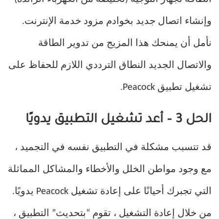
وإنشاء اتصال جديد بخوادم مزود خدمة الإنترنت.
نأمل أن يمنحك هذا المزيج من تدوير الطاقة
والاتصال الجديد النطاق الترددي اللازم للحفاظ على
تشغيل تطبيق Peacock.
الحل 3 – أعد تشغيل التطبيق يدويًا
قد تتسبب مشكلة في التطبيق نفسه في التجميد ،
مع وجود مواطن الخلل والأخطاء والمشاكل المماثلة
التي تجبرك أحيانًا على إعادة تشغيل Peacock يدويًا.
من خلال إعادة التشغيل ، تقوم “بتحديث” التطبيق ،