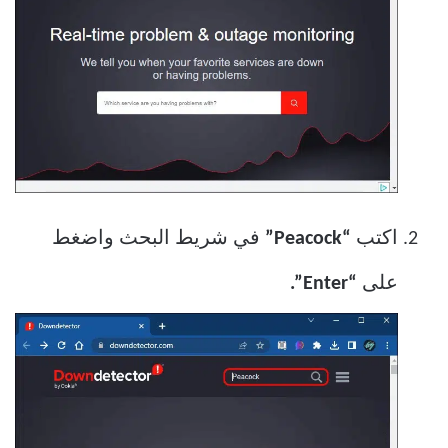
اكتب
“Peacock”
في شريط البحث واضغط
على
“Enter”.