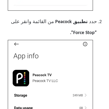
حدد
تطبيق Peacock
من القائمة وانقر على
“Force Stop”.