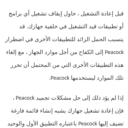
قبل إعادة التشغيل ، حاول إيقاف تشغيل أي برامج
أو تطبيقات قيد التشغيل في خلفية جهازك. قد
يتسبب الحمل الزائد للتطبيقات الأخرى في اضطرار
Peacock إلى الكفاح من أجل موارد الجهاز ، مع إلغاء
هذه التطبيقات الأخرى التي من المحتمل أن تحرر
تلك الموارد ليستخدمها Peacock.
إذا لم يؤد ذلك إلى حل مشكلات تجميد Peacock ،
فإن إعادة تشغيل جهازك يشبه إنشاء قائمة فارغة
تضيف إليها Peacock باعتباره التطبيق الأول والوحيد