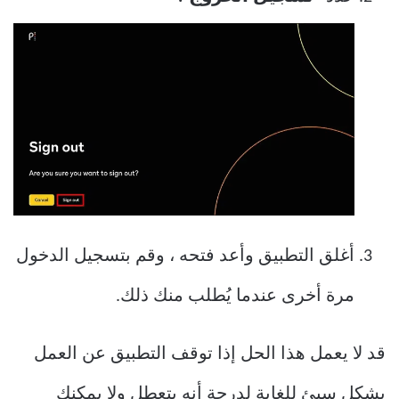
أغلق التطبيق وأعد فتحه ، وقم بتسجيل الدخول
مرة أخرى عندما يُطلب منك ذلك.
قد لا يعمل هذا الحل إذا توقف التطبيق عن العمل
بشكل سيئ للغاية لدرجة أنه يتعطل ولا يمكنك