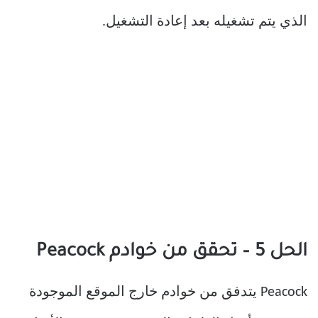
الذي يتم تشغيله بعد إعادة التشغيل.
الحل 5 – تحقق من خوادم Peacock
Peacock يتدفق من خوادم خارج الموقع الموجودة