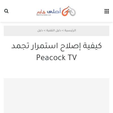
القائمة
بح
الرئيسية
>
دليل التقنية
>
دليل
كيفية إصلاح استمرار تجمد
Peacock TV