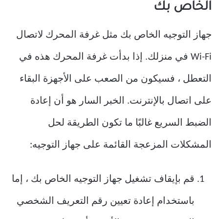
الخاص بك
جهاز التوجيه الخاص بك مثل غرفة المحرك لاتصال
Wi-Fi في منزلك. إذا بدأت غرفة المحرك هذه في
التعطل ، فسيكون من الصعب على الأجهزة البقاء
على اتصال بالإنترنت. الخبر السار هو أن إعادة
الضبط السريع غالبًا ما تكون الطريقة لحل
المشكلات المزعجة القائمة على جهاز التوجيه:
قم بإيقاف تشغيل جهاز التوجيه الخاص بك ، إما
باستخدام إعادة تعيين رقم التعريف الشخصي