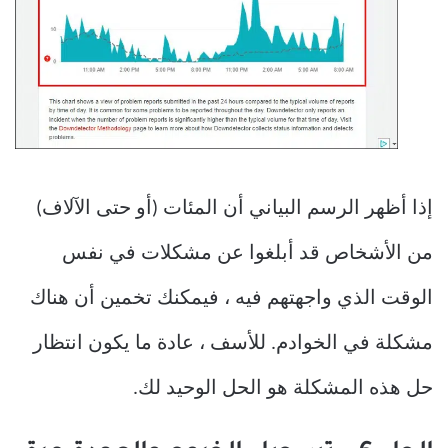
إذا أظهر الرسم البياني أن المئات (أو حتى الآلاف)
من الأشخاص قد أبلغوا عن مشكلات في نفس
الوقت الذي واجهتهم فيه ، فيمكنك تخمين أن هناك
مشكلة في الخوادم. للأسف ، عادة ما يكون انتظار
حل هذه المشكلة هو الحل الوحيد لك.