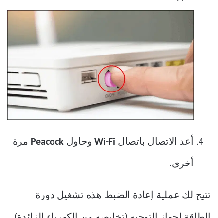
أعد الاتصال باتصال
Wi-Fi
وحاول
Peacock
مرة
أخرى.
تتيح لك عملية إعادة الضبط هذه تشغيل دورة
الطاقة لجهاز التوجيه (تخليصه من الكهرباء الزائدة)