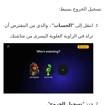
تسجيل الخروج بسيط:
انتقل إلى
“الحساب”
، والذي من المفترض أن
تراه في الزاوية العلوية اليسرى من شاشتك.
حدد
“تسجيل الخروج”.