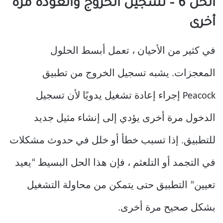
الحل 6 – تسجيل الخروج والعودة مرة
أخرى
في كثير من الأحيان ، تعمل أبسط الحلول
المعجزات. يشبه تسجيل الخروج من تطبيق
Peacock إجراء إعادة تشغيل يدويًا لأن تسجيل
الدخول مرة أخرى يؤدي إلى إنشاء مثيل جديد
للتطبيق. إذا تسبب خطأ أو خلل في حدوث مشكلات
في التجمد أو التلعثم ، فإن هذا الحل البسيط “يعيد
تعيين” التطبيق حتى يتمكن من محاولة التشغيل
بشكل صحيح مرة أخرى.