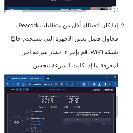
إذا كان اتصالك أقل من متطلبات Peacock ،
فحاول فصل بعض الأجهزة التي تستخدم حاليًا
شبكة Wi-Fi. قم بإجراء اختبار سرعة آخر
لمعرفة ما إذا كانت السرعة تتحسن.