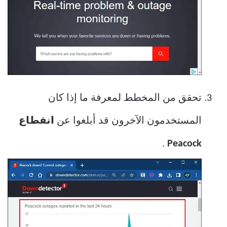
تحقق من المخطط لمعرفة ما إذا كان
المستخدمون الآخرون قد أبلغوا عن
انقطاع
.
Peacock