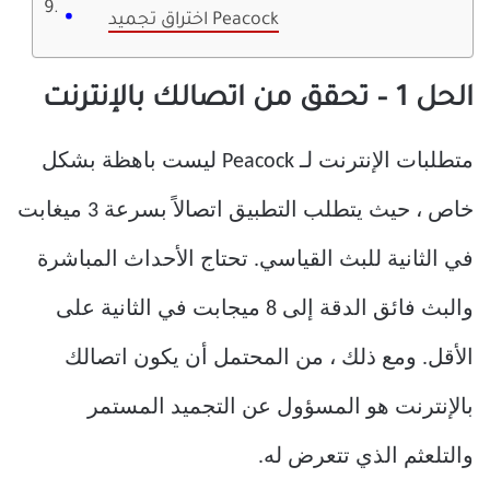
اختراق تجميد Peacock
الحل 1 – تحقق من اتصالك بالإنترنت
متطلبات الإنترنت لـ Peacock ليست باهظة بشكل
خاص ، حيث يتطلب التطبيق اتصالاً بسرعة 3 ميغابت
في الثانية للبث القياسي. تحتاج الأحداث المباشرة
والبث فائق الدقة إلى 8 ميجابت في الثانية على
الأقل. ومع ذلك ، من المحتمل أن يكون اتصالك
بالإنترنت هو المسؤول عن التجميد المستمر
والتلعثم الذي تتعرض له.