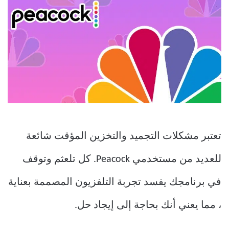
تعتبر مشكلات التجميد والتخزين المؤقت شائعة
للعديد من مستخدمي Peacock. كل تلعثم وتوقف
في برنامجك يفسد تجربة التلفزيون المصممة بعناية
، مما يعني أنك بحاجة إلى إيجاد حل.