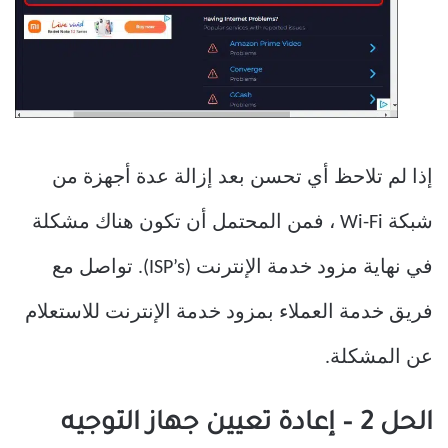
إذا لم تلاحظ أي تحسن بعد إزالة عدة أجهزة من
شبكة Wi-Fi ، فمن المحتمل أن تكون هناك مشكلة
في نهاية مزود خدمة الإنترنت (ISP’s). تواصل مع
فريق خدمة العملاء بمزود خدمة الإنترنت للاستعلام
عن المشكلة.
الحل 2 – إعادة تعيين جهاز التوجيه