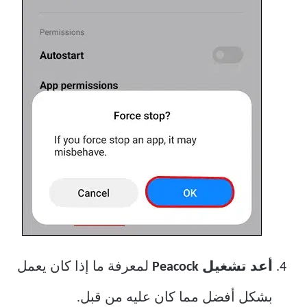
أعد تشغيل Peacock
لمعرفة ما إذا كان يعمل
بشكل أفضل مما كان عليه من قبل.