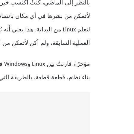
لتعلم Linux من البداية. هذا 
العملية السابقة، ولم أكن لأتمكن من القيام
بناء نظام، قطعة قطعة، بالطريقة التي أ