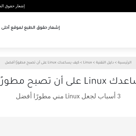
إشعار حقوق الطب
إشعار حقوق الطبع لموقع أحلى ها
الرئيسية
>
دليل التقنية
>
Linux
>
كيف يساعدك Linux على أن تصبح مطورًا أفضل
أن تصبح مطورًا أفضل
3 أسباب لجعل Linux مني مطورًا أفضل