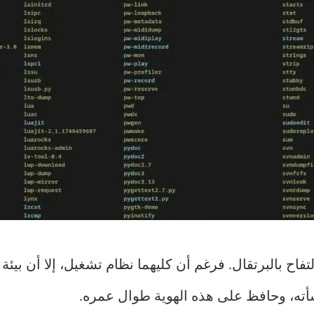
تفاح بالبرتقال. فرغم أن كليهما نظام تشغيل، إلا أن بيئة
شأته، وحافظ على هذه الهوية طوال عمره.