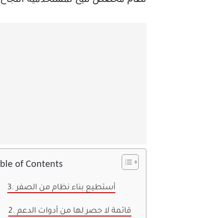
ble of Contents
3. أستطيع بناء نظام من الصفر
2. قائمة لا حصر لها من أدوات الدعم