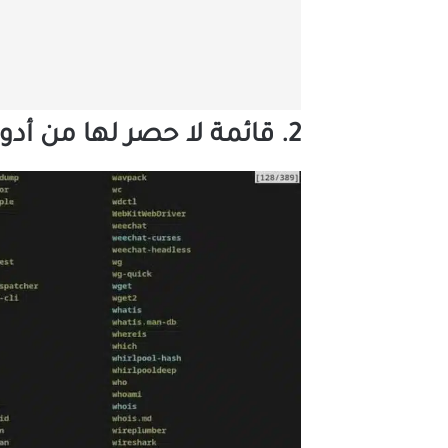
2. قائمة لا حصر لها من أدوات الدعم