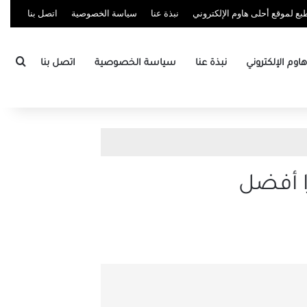
ع لموقع أحلى هاوم الإلكتروني
نبذة عنا
سياسة الخصوصية
اتصل بنا
بحث
وم الإلكتروني
نبذة عنا
سياسة الخصوصية
اتصل بنا