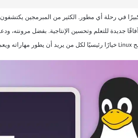
آفاقًا جديدة للتعلم وتحسين الإنتاجية. بفضل مرونته، ودعم
 أكبر.