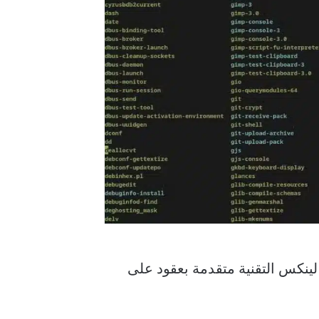
 لينكس التقنية متقدمة بعقود على