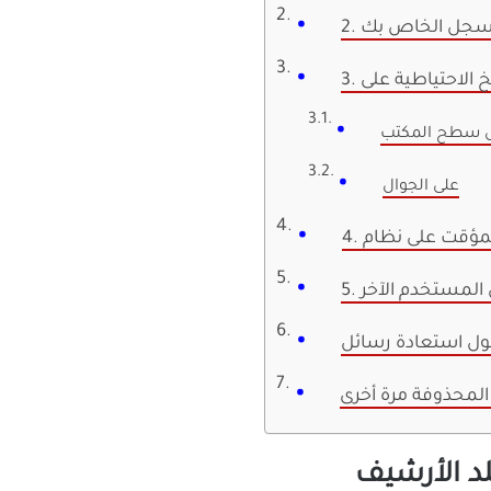
المسجل الخاص بك
 سطح المكتب
على الجوال
ل المستخدم الآخر
المحذوفة مرة أخرى