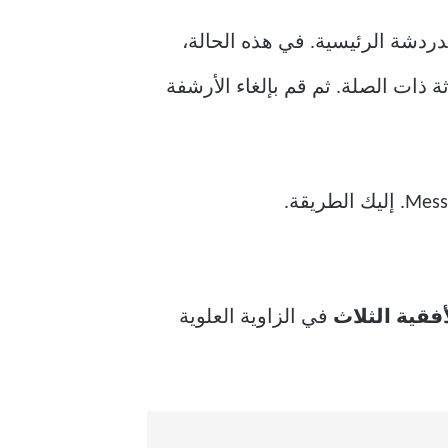
ردشة الرئيسية. في هذه الحالة،
 ذات الصلة. ثم قم بإلغاء الأرشفة
فقية الثلاث
في الزاوية العلوية