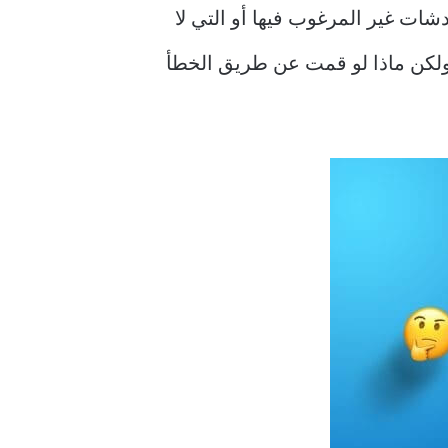
 الكثير من الدردشات غير المرغوب فيها أو التي لا
 ولكن ماذا لو قمت عن طريق الخطأ