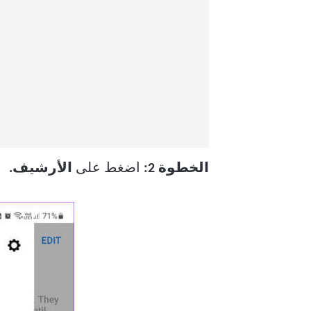
الخطوة 2:
اضغط على
الأرشيف.