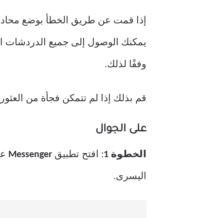
إذا قمت عن طريق الخطأ بوضع محادثة 
يمكنك الوصول إلى جميع الدردشات المؤ
وفقًا لذلك.
قم بذلك إذا لم تتمكن فجأة من العثور على محادثة
على الجوال
الخطوة 1
: افتح تطبيق
Messenger
عل
اليسرى.