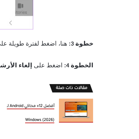
خطوة 3:
هنا، اضغط لفترة طويلة عل
الخطوة
4:
اضغط على
إلغاء الأرش
مقالات ذات صلة
أفضل 12+ محاكي Android لـ
Windows (2026)