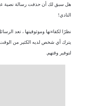
النادي!
نظرًا لكفاءتها وموثوقيتها ، تعد الرسا
يترك أي شخص لديه الكثير من الوقت ل
لتوفير وقتهم.