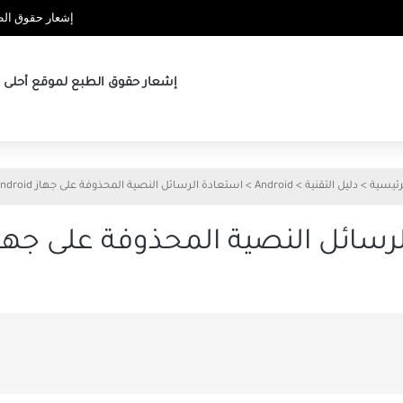
إشعار حقوق الطب
إشعار حقوق الطبع لموقع أحلى ها
رئيسية
>
دليل التقنية
>
Android
>
استعادة الرسائل النصية المحذوفة على جهاز Android
سائل النصية المحذوفة على جهاز droid