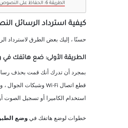
الطريقة 6: الحفاظ على النصوص الخاصة بك محمية
كيفية استرداد الرسائل النصية 
حسنًا ، إليك بعض الطرق لاسترداد الرسائ
الطريقة الأولى: ضع هاتفك في 
بمجرد أن تدرك أنك قمت بحذف رسالة 
استخدام الكاميرا أو تسجيل الصوت أو 
خطوات لوضع هاتفك في
وضع الطير