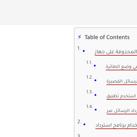
Table of Contents
ي وضع الطائرة