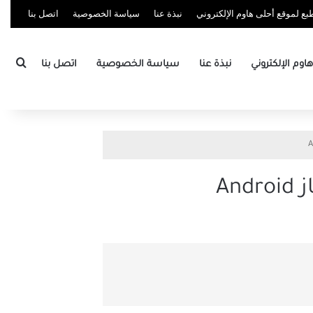
ع لموقع أحلى هاوم الإلكتروني
نبذة عنا
سياسة الخصوصية
اتصل بنا
بحث
وم الإلكتروني
نبذة عنا
سياسة الخصوصية
اتصل بنا
An