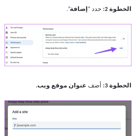
الخطوة 2:
حدد “
إضافة
“.
الخطوة 3:
أضف
عنوان موقع ويب.