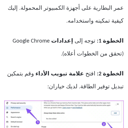
عمر البطارية على أجهزة الكمبيوتر المحمولة. إليك
كيفية تمكينه واستخدامه.
الخطوة 1:
توجه إلى
إعدادات
Google Chrome
(تحقق من الخطوات أعلاه).
الخطوة 2:
افتح
علامة تبويب الأداء
وقم بتمكين
تبديل توفير الطاقة. لديك خياران: