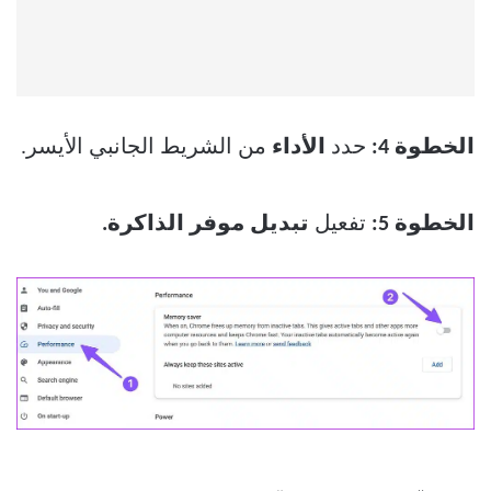
الخطوة 4:
حدد
الأداء
من الشريط الجانبي الأيسر.
الخطوة 5:
تفعيل
تبديل موفر الذاكرة.