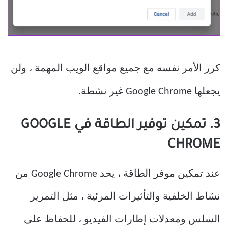
كرر الأمر نفسه مع جميع مواقع الويب المهمة ، ولن
يجعلها Google Chrome غير نشطة.
3. تمكين توفير الطاقة في GOOGLE
CHROME
عند تمكين موفر الطاقة ، يحد Google Chrome من
نشاط الخلفية والتأثيرات المرئية ، مثل التمرير
السلس ومعدلات إطارات الفيديو ، للحفاظ على