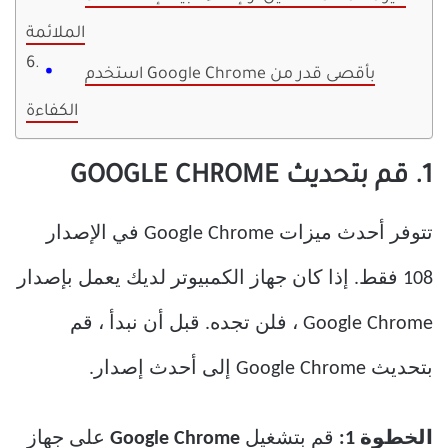
الملائمة
استخدم Google Chrome بأقصى قدر من
الكفاءة
1. قم بتحديث GOOGLE CHROME
تتوفر أحدث ميزات Google Chrome في الإصدار
108 فقط. إذا كان جهاز الكمبيوتر لديك يعمل بإصدار
Google Chrome ، فلن تجده. قبل أن نبدأ ، قم
بتحديث Google Chrome إلى أحدث إصدار.
الخطوة 1:
قم بتشغيل
Google Chrome
على جهاز