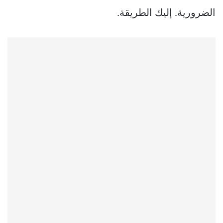
الضرورية. إليك الطريقة.