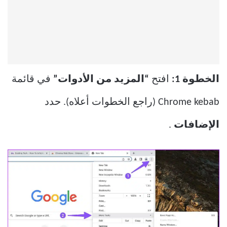
الخطوة 1:
افتح
“المزيد من الأدوات”
في قائمة
Chrome kebab (راجع الخطوات أعلاه). حدد
الإضافات
.