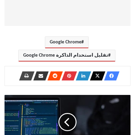
Google Chrome
تقليل استخدام الذاكرة Google Chrome
Git
Hooks
بسيطة
لإدارة
مستودعك