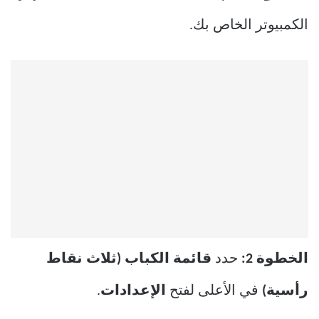
الكمبيوتر الخاص بك.
الخطوة 2:
حدد
قائمة الكباب (ثلاث نقاط
رأسية)
في الأعلى لفتح
الإعدادات
.