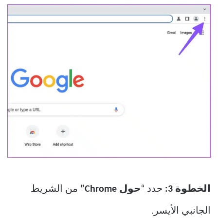
الخطوة 3:
حدد “
حول Chrome”
من الشريط
الجانبي الأيسر.