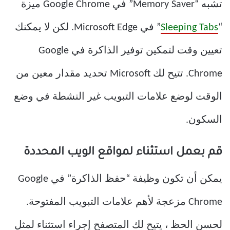
تشبه “Memory Saver” في Google Chrome ميزة
“
Sleeping Tabs
” في Microsoft Edge. لكن لا يمكنك
تعيين وقت لتمكين توفير الذاكرة في Google
Chrome. تتيح لك Microsoft تحديد مقدار معين من
الوقت لوضع علامات التبويب غير النشطة في وضع
السكون.
قم بعمل استثناء لمواقع الويب المحددة
يمكن أن تكون وظيفة “حفظ الذاكرة” في Google
Chrome مزعجة لأهم علامات التبويب المفتوحة.
لحسن الحظ ، يتيح لك المتصفح إجراء استثناء لمثل