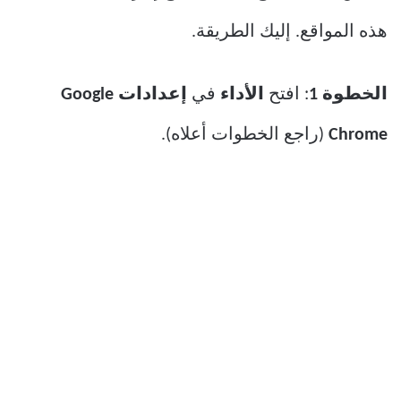
هذه المواقع. إليك الطريقة.
الخطوة 1
: افتح
الأداء
في
إعدادات Google
Chrome
(راجع الخطوات أعلاه).