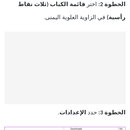
الخطوة 2:
اختر
قائمة الكباب (ثلاث نقاط
رأسية)
في الزاوية العلوية اليمنى.
الخطوة 3:
حدد
الإعدادات
.