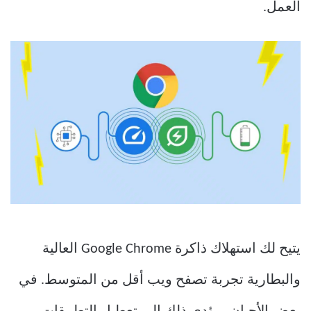
العمل.
يتيح لك استهلاك ذاكرة Google Chrome العالية
والبطارية تجربة تصفح ويب أقل من المتوسط. في