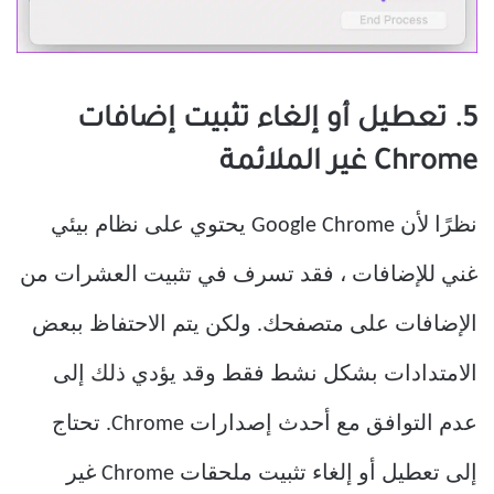
5. تعطيل أو إلغاء تثبيت إضافات
Chrome غير الملائمة
نظرًا لأن Google Chrome يحتوي على نظام بيئي
غني للإضافات ، فقد تسرف في تثبيت العشرات من
الإضافات على متصفحك. ولكن يتم الاحتفاظ ببعض
الامتدادات بشكل نشط فقط وقد يؤدي ذلك إلى
عدم التوافق مع أحدث إصدارات Chrome. تحتاج
إلى تعطيل أو إلغاء تثبيت ملحقات Chrome غير