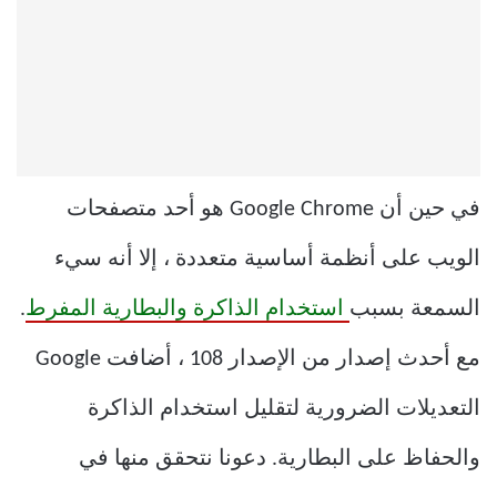
في حين أن Google Chrome هو أحد متصفحات
الويب على أنظمة أساسية متعددة ، إلا أنه سيء
السمعة بسبب
استخدام الذاكرة والبطارية المفرط
.
مع أحدث إصدار من الإصدار 108 ، أضافت Google
التعديلات الضرورية لتقليل استخدام الذاكرة
والحفاظ على البطارية. دعونا نتحقق منها في