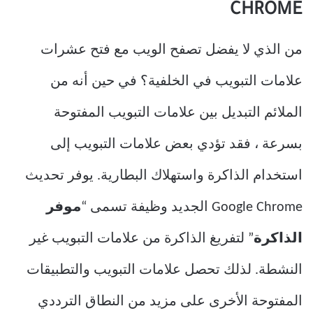
CHROME
من الذي لا يفضل تصفح الويب مع فتح عشرات
علامات التبويب في الخلفية؟ في حين أنه من
الملائم التبديل بين علامات التبويب المفتوحة
بسرعة ، فقد تؤدي بعض علامات التبويب إلى
استخدام الذاكرة واستهلاك البطارية. يوفر تحديث
Google Chrome الجديد وظيفة تسمى “
موفر
الذاكرة
” لتفريغ الذاكرة من علامات التبويب غير
النشطة. لذلك تحصل علامات التبويب والتطبيقات
المفتوحة الأخرى على مزيد من النطاق الترددي