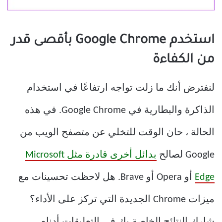
استخدم Google Chrome بأقصى قدر
من الكفاءة
لنفترض أنك ما زلت تواجه ارتفاعًا في استخدام
الذاكرة والبطارية في Google Chrome. في هذه
الحالة ، حان الوقت للتخلي عن متصفح الويب من
Google لصالح
بدائل أخرى قادرة مثل Microsoft
Edge
أو Opera أو Brave. هل لاحظت تحسينات مع
ميزات Chrome الجديدة التي تركز على الأداء؟