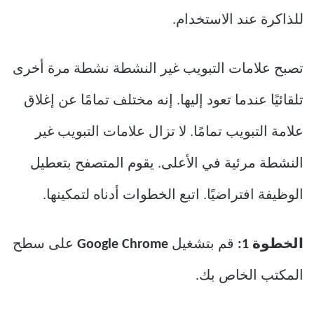
للذاكرة عند الاستخدام.
تصبح علامات التبويب غير النشطة نشطة مرة أخرى
تلقائيًا عندما تعود إليها. إنه مختلف تمامًا عن إغلاق
علامة التبويب تمامًا. لا تزال علامات التبويب غير
النشطة مرئية في الأعلى. يقوم المتصفح بتعطيل
الوظيفة افتراضيًا. اتبع الخطوات أدناه لتمكينها.
الخطوة 1:
قم بتشغيل
Google Chrome
على سطح
المكتب الخاص بك.