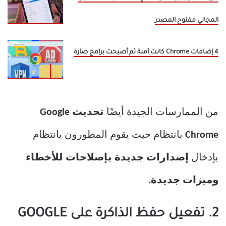
المجاني مفتوح المصدر
4 إضافات Chrome كانت آمنة ثم أصبحت برامج ضارة
من الممارسات الجيدة أيضًا
تحديث Google
Chrome
بانتظام حيث يقوم المطورون بانتظام
بإدخال
إصدارات جديدة بإصلاحات للأخطاء
وميزات جديدة.
2. تفعيل حفظ الذاكرة على GOOGLE