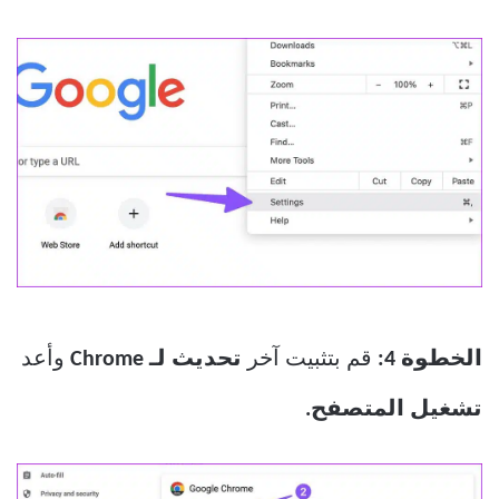
الخطوة 4:
قم بتثبيت آخر
تحديث لـ Chrome
وأعد
تشغيل المتصفح.