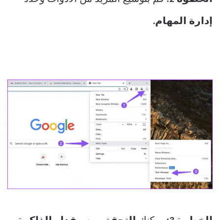
إدارة المهام.