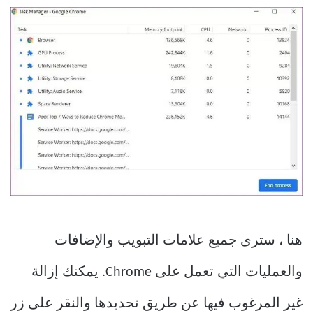
هنا ، سترى جميع علامات التبويب والإضافات
والعمليات التي تعمل على Chrome. يمكنك إزالة
غير المرغوب فيها عن طريق تحديدها والنقر على زر