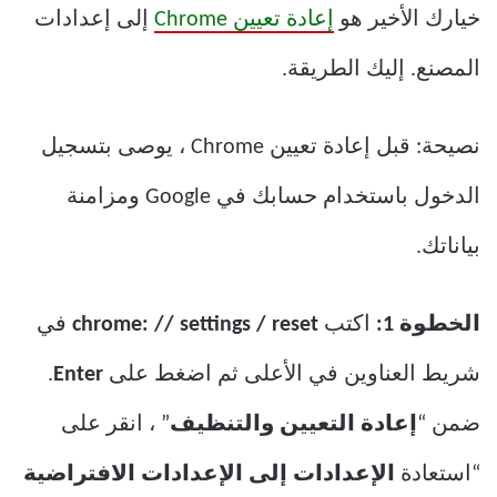
خيارك الأخير هو
إعادة تعيين Chrome
إلى إعدادات
المصنع. إليك الطريقة.
نصيحة: قبل إعادة تعيين Chrome ، يوصى بتسجيل
الدخول باستخدام حسابك في Google ومزامنة
بياناتك.
الخطوة 1:
اكتب
chrome: // settings / reset
في
شريط العناوين في الأعلى ثم اضغط على
Enter
.
ضمن “
إعادة التعيين والتنظيف
” ، انقر على
“استعادة
الإعدادات إلى الإعدادات الافتراضية