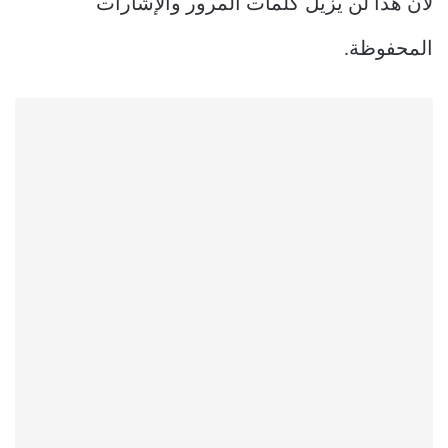
لأن هذا لن يزيل كلمات المرور والإشارات
المحفوظة.