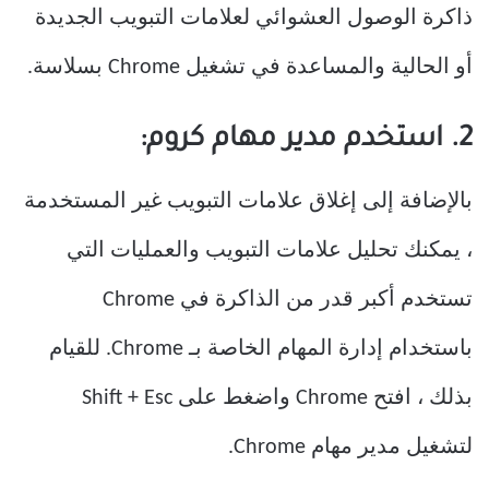
ذاكرة الوصول العشوائي لعلامات التبويب الجديدة
أو الحالية والمساعدة في تشغيل Chrome بسلاسة.
2. استخدم مدير مهام كروم:
بالإضافة إلى إغلاق علامات التبويب غير المستخدمة
، يمكنك تحليل علامات التبويب والعمليات التي
تستخدم أكبر قدر من الذاكرة في Chrome
باستخدام إدارة المهام الخاصة بـ Chrome. للقيام
بذلك ، افتح Chrome واضغط على Shift + Esc
لتشغيل مدير مهام Chrome.