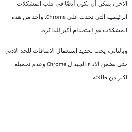
الآخر ، يمكن أن تكون أيضًا في قلب المشكلات
الرئيسية التي تحدث على Chrome. واحد من هذه
المشكلات هو استخدام أكبر للذاكرة.
وبالتالي، يجب تحديد استعمال الإضافات للحد الادنى
حتى نضمن الاداء الجيد ل Chrome وعدم تحميله
اكبر من طاقته