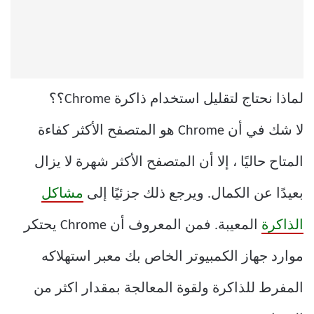
لماذا نحتاج لتقليل استخدام ذاكرة Chrome؟؟
لا شك في أن Chrome هو المتصفح الأكثر كفاءة
المتاح حاليًا ، إلا أن المتصفح الأكثر شهرة لا يزال
بعيدًا عن الكمال. ويرجع ذلك جزئيًا إلى
مشاكل
الذاكرة
المعيبة. فمن المعروف أن Chrome يحتكر
موارد جهاز الكمبيوتر الخاص بك معبر استهلاكه
المفرط للذاكرة ولقوة المعالجة بمقدار اكثر من