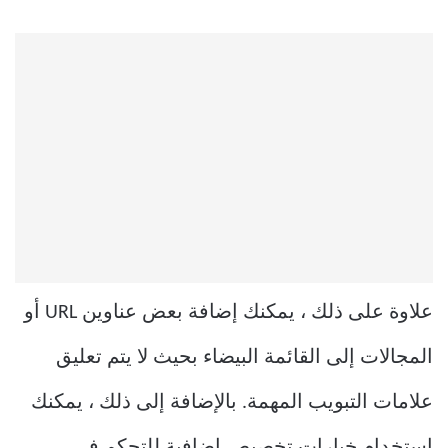
علاوة على ذلك ، يمكنك إضافة بعض عناوين URL أو
المجالات إلى القائمة البيضاء بحيث لا يتم تعليق
علامات التبويب المهمة. بالإضافة إلى ذلك ، يمكنك
استخدام خيارات تخصيص إضافية للتحكم في