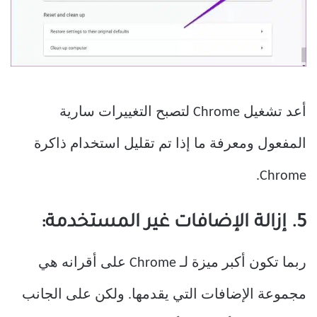
أعد تشغيل Chrome لتصبح التغييرات سارية
المفعول ومعرفة ما إذا تم تقليل استخدام ذاكرة
Chrome.
5. إزالة الإضافات غير المستخدمة:
ربما تكون أكبر ميزة لـ Chrome على أقرانه هي
مجموعة الإضافات التي يقدمها. ولكن على الجانب