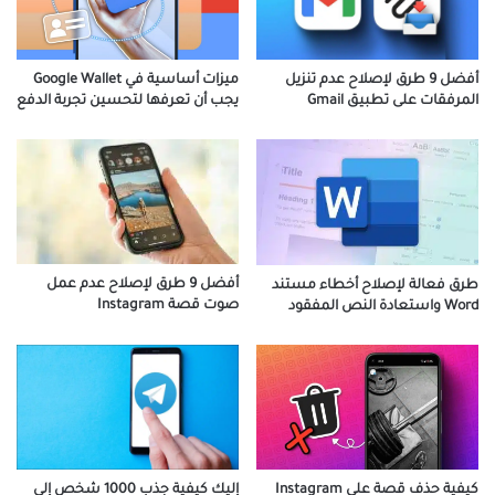
أفضل 9 طرق لإصلاح عدم تنزيل
ميزات أساسية في Google Wallet
المرفقات على تطبيق Gmail
يجب أن تعرفها لتحسين تجربة الدفع
أفضل 9 طرق لإصلاح عدم عمل
طرق فعالة لإصلاح أخطاء مستند
صوت قصة Instagram
Word واستعادة النص المفقود
كيفية حذف قصة على Instagram
إليك كيفية جذب 1000 شخص إلى