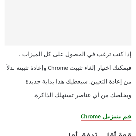
إذا كنت ترغب في الحصول على كل الميزات ،
فيمكنك اختيار إلغاء تثبيت Chrome وإعادة تثبيته بدلاً
من إعادة التعيين. سيعطيك هذا بداية جديدة
ويخلصك من أي عناصر تستهلك الذاكرة.
قم بتنزيل Chrome