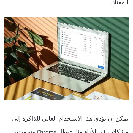
المعتاد.
يمكن أن يؤدي هذا الاستخدام العالي للذاكرة إلى
مشكلات في الأداء مثل تعطل Chrome وتجميده.