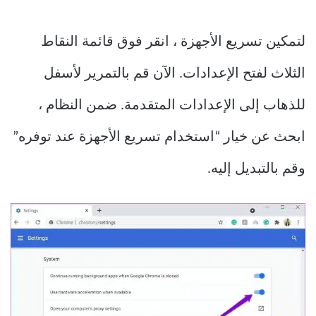
لتمكين تسريع الأجهزة ، انقر فوق قائمة النقاط
الثلاث لفتح الإعدادات. الآن قم بالتمرير لأسفل
للذهاب إلى الإعدادات المتقدمة. ضمن النظام ،
ابحث عن خيار “استخدام تسريع الأجهزة عند توفره”
وقم بالتبديل إليه.