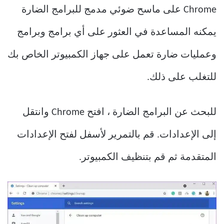
Chrome على ماسح ضوئي مدمج للبرامج الضارة
يمكنه المساعدة في العثور على أي برامج وبرامج
وعمليات ضارة تعمل على جهاز الكمبيوتر الخاص بك
للتغلب على ذلك.
للبحث عن البرامج الضارة ، افتح Chrome وانتقل
إلى الإعدادات. قم بالتمرير لأسفل لفتح الإعدادات
المتقدمة ثم قم بتنظيف الكمبيوتر.