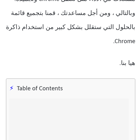
وبالتالي ، ومن أجل مساعدتك ، قمنا بتجميع قائمة
بالحلول التي ستقلل بشكل كبير من استخدام ذاكرة
Chrome.
هيا بنا.
Table of Contents