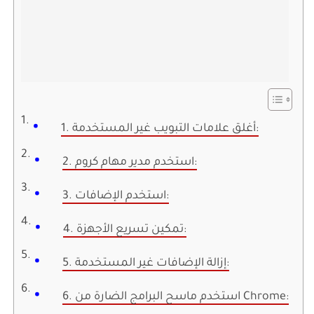
1. أغلق علامات التبويب غير المستخدمة:
2. استخدم مدير مهام كروم:
3. استخدم الإضافات:
4. تمكين تسريع الأجهزة:
5. إزالة الإضافات غير المستخدمة:
6. استخدم ماسح البرامج الضارة من Chrome: