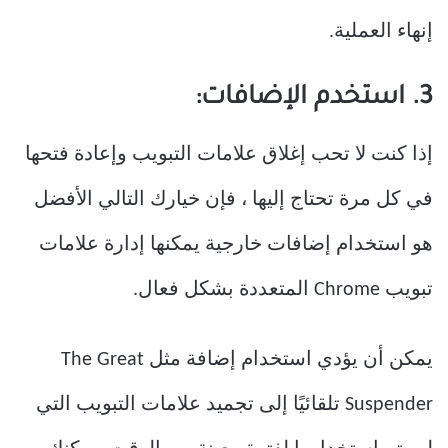
إنهاء العملية.
3. استخدم الإضافات:
إذا كنت لا تحب إغلاق علامات التبويب وإعادة فتحها
في كل مرة تحتاج إليها ، فإن خيارك التالي الأفضل
هو استخدام إضافات
خارجية يمكنها إدارة علامات
تبويب Chrome المتعددة بشكل فعال.
يمكن أن يؤدي استخدام إضافة مثل The Great
Suspender تلقائيًا إلى تجميد علامات التبويب التي