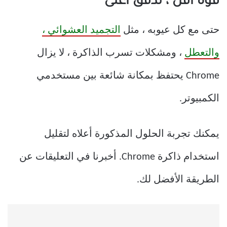
قوة أقل ، تدفق أعلى
حتى مع كل عيوبه ، مثل
التجميد العشوائي ،
والتعطل
، ومشكلات تسرب الذاكرة ، لا يزال
Chrome يحتفظ بمكانة شائعة بين مستخدمي
الكمبيوتر.
يمكنك تجربة الحلول المذكورة أعلاه لتقليل
استخدام ذاكرة Chrome. أخبرنا في التعليقات عن
الطريقة الأفضل لك.