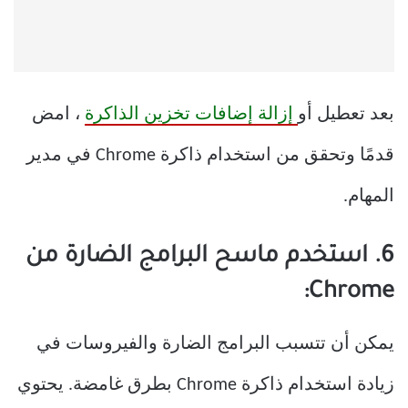
بعد تعطيل أو
إزالة إضافات تخزين الذاكرة
، امض
قدمًا وتحقق من استخدام ذاكرة Chrome في مدير
المهام.
6. استخدم ماسح البرامج الضارة من
Chrome:
يمكن أن تتسبب البرامج الضارة والفيروسات في
زيادة استخدام ذاكرة Chrome بطرق غامضة. يحتوي