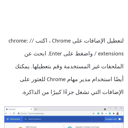
لتعطيل الإضافات على Chrome ، اكتب chrome: //
extensions / واضغط على Enter. ابحث عن
الملحقات غير المستخدمة وقم بتعطيلها. يمكنك
أيضًا استخدام مدير مهام Chrome للعثور على
الإضافات التي تشغل جزءًا كبيرًا من الذاكرة.