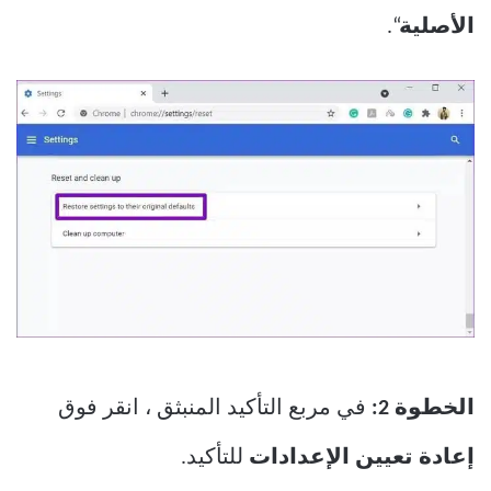
الأصلية
“.
الخطوة 2:
في مربع التأكيد المنبثق ، انقر فوق
إعادة تعيين الإعدادات
للتأكيد.