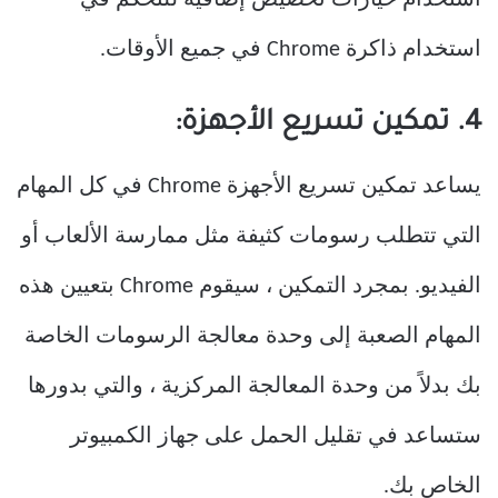
استخدام ذاكرة Chrome في جميع الأوقات.
4. تمكين تسريع الأجهزة:
يساعد تمكين تسريع الأجهزة Chrome في كل المهام
التي تتطلب رسومات كثيفة مثل ممارسة الألعاب أو
الفيديو. بمجرد التمكين ، سيقوم Chrome بتعيين هذه
المهام الصعبة إلى وحدة معالجة الرسومات الخاصة
بك بدلاً من وحدة المعالجة المركزية ، والتي بدورها
ستساعد في تقليل الحمل على جهاز الكمبيوتر
الخاص بك.