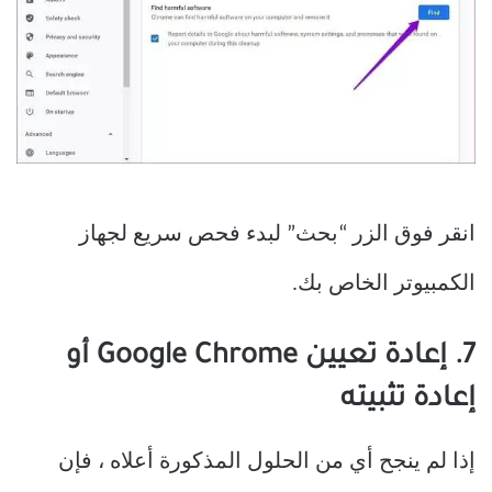
انقر فوق الزر “بحث” لبدء فحص سريع لجهاز
الكمبيوتر الخاص بك.
7. إعادة تعيين Google Chrome أو
إعادة تثبيته
إذا لم ينجح أي من الحلول المذكورة أعلاه ، فإن